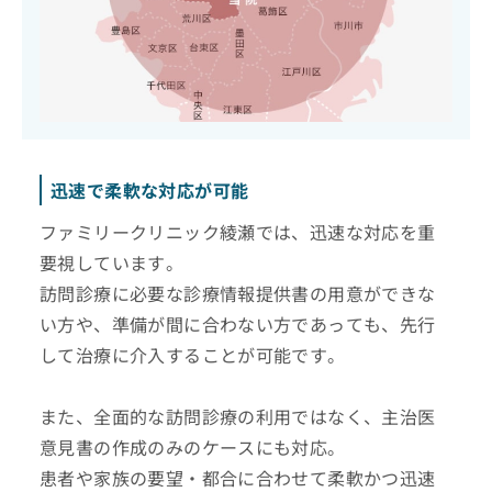
迅速で柔軟な対応が可能
ファミリークリニック綾瀬では、迅速な対応を重
要視しています。
訪問診療に必要な診療情報提供書の用意ができな
い方や、準備が間に合わない方であっても、先行
して治療に介入することが可能です。
また、全面的な訪問診療の利用ではなく、主治医
意見書の作成のみのケースにも対応。
患者や家族の要望・都合に合わせて柔軟かつ迅速