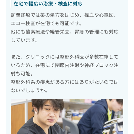
在宅で幅広い治療・検査に対応
訪問診療では薬の処方をはじめ、採血や心電図、
エコー検査が在宅でも可能です。
他にも酸素療法や経管栄養、胃瘻の管理にも対応
しています。
また、クリニックには整形外科医が多数在籍して
いるため、在宅にて関節内注射や神経ブロック注
射も可能。
整形外科系の疾患がある方にはありがたいのでは
ないでしょうか。