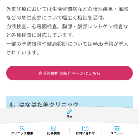
外来診療においては生活習慣病などの慢性疾患・風邪
などの急性疾患について幅広く相談を受付。
血液検査、心電図検査、胸部・腹部レントゲン検査な
ど各種検査に対応しています。
一部の予防接種や健康診断についてはWeb予約が導入
されています。
鹿浜診療所の紹介ページはこちら
4．はなはた羊クリニック
目次
クリニック
検索
記事検索
お問い合わせ
メニュー