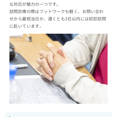
な対応が魅力の一つです。
訪問診療の際はフットワークも軽く、お問い合わ
せから最短当日か、遅くとも3日以内には初診訪問
に赴いています。