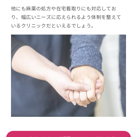
他にも麻薬の処方や在宅看取りにも対応してお
り、幅広いニーズに応えられるよう体制を整えて
いるクリニックだといえるでしょう。