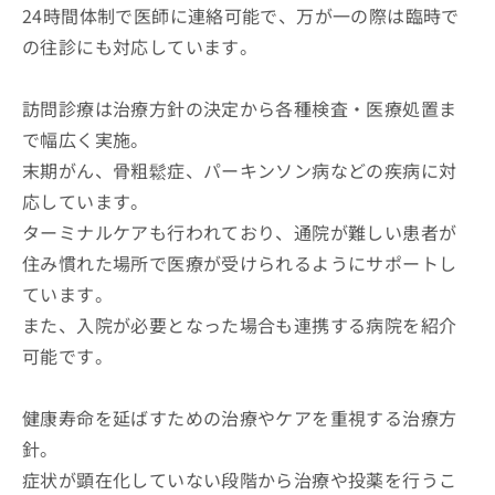
24時間体制で医師に連絡可能で、万が一の際は臨時で
の往診にも対応しています。
訪問診療は治療方針の決定から各種検査・医療処置ま
で幅広く実施。
末期がん、骨粗鬆症、パーキンソン病などの疾病に対
応しています。
ターミナルケアも行われており、通院が難しい患者が
住み慣れた場所で医療が受けられるようにサポートし
ています。
また、入院が必要となった場合も連携する病院を紹介
可能です。
健康寿命を延ばすための治療やケアを重視する治療方
針。
症状が顕在化していない段階から治療や投薬を行うこ