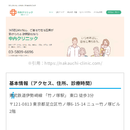
※引用：https://nakauchi-clinic.com/
基本情報（アクセス、住所、診療時間）
東武鉄道伊勢崎線 「竹ノ塚駅」 東口 徒歩3分
〒121-0813 東京都足立区竹ノ塚6-15-14 ニュー竹ノ塚ビル
2階