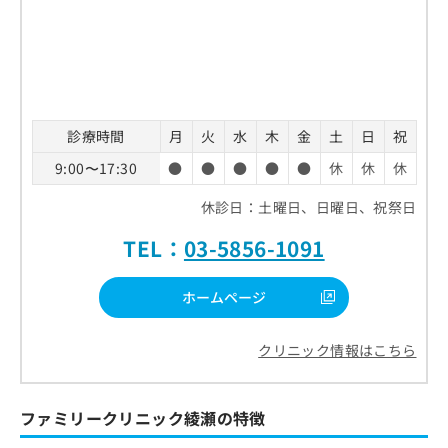
診療時間
月
火
水
木
金
土
日
祝
9:00〜17:30
●
●
●
●
●
休
休
休
休診日：土曜日、日曜日、祝祭日
TEL：
03-5856-1091
ホームページ
クリニック情報はこちら
ファミリークリニック綾瀬の特徴