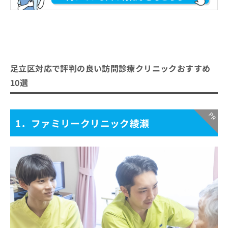
足立区対応で評判の良い訪問診療クリニックおすすめ
10選
1．ファミリークリニック綾瀬