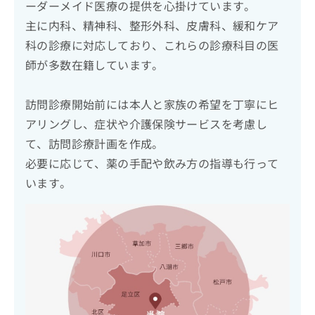
ーダーメイド医療の提供を心掛けています。
主に内科、精神科、整形外科、皮膚科、緩和ケア
科の診療に対応しており、これらの診療科目の医
師が多数在籍しています。
訪問診療開始前には本人と家族の希望を丁寧にヒ
アリングし、症状や介護保険サービスを考慮し
て、訪問診療計画を作成。
必要に応じて、薬の手配や飲み方の指導も行って
います。