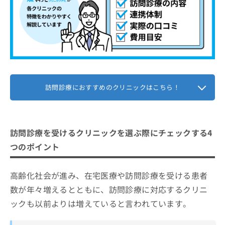
訪問診療におすすめのクリニックはこちら！
訪問診療を受けるクリニックを選ぶ際にチェックする4
つのポイント
高齢化社会が進み、在宅医療や訪問診療を受ける患者
数が年々増えるとともに、訪問診療に対応するクリニ
ックも以前よりは増えていると言われています。