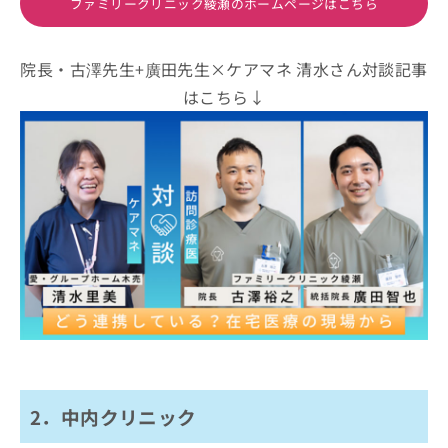
ファミリークリニック綾瀬のホームページはこちら
院長・古澤先生+廣田先生×ケアマネ 清水さん対談記事
はこちら↓
2．中内クリニック