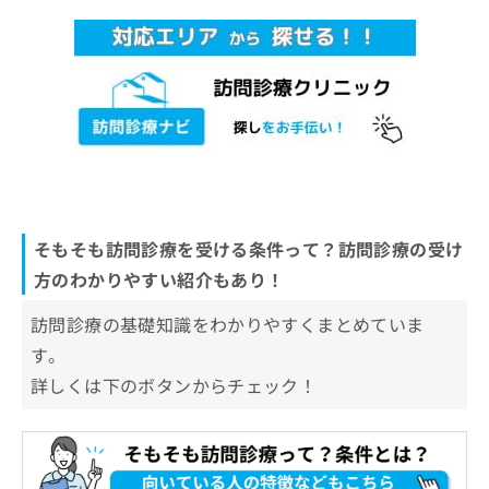
そもそも訪問診療を受ける条件って？訪問診療の受け
方のわかりやすい紹介もあり！
訪問診療の基礎知識をわかりやすくまとめていま
す。
詳しくは下のボタンからチェック！