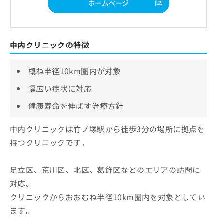
ホームページ
中内クリニックの特徴
概ね半径10km圏内が対象
幅広い症状に対応
健康寿命を伸ばす治療方針
中内クリニックは竹ノ塚駅から徒歩3分の場所に拠点を
持つクリニックです。
足立区、荒川区、北区、葛飾区などのエリアの訪問に
対応。
クリニックからおおむね半径10km圏内を対象としてい
ます。