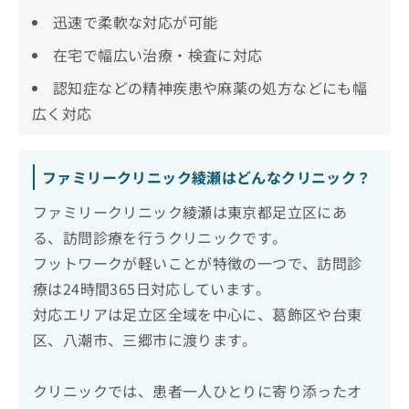
迅速で柔軟な対応が可能
在宅で幅広い治療・検査に対応
認知症などの精神疾患や麻薬の処方などにも幅
広く対応
ファミリークリニック綾瀬はどんなクリニック？
ファミリークリニック綾瀬は東京都足立区にあ
る、訪問診療を行うクリニックです。
フットワークが軽いことが特徴の一つで、訪問診
療は24時間365日対応しています。
対応エリアは足立区全域を中心に、葛飾区や台東
区、八潮市、三郷市に渡ります。
クリニックでは、患者一人ひとりに寄り添ったオ