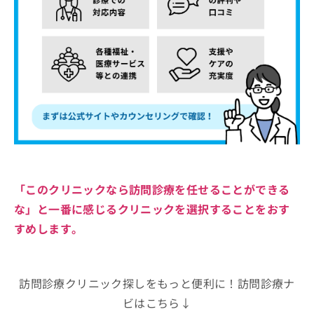
「このクリニックなら訪問診療を任せることができる
な」と一番に感じるクリニックを選択することをおす
すめします。
訪問診療クリニック探しをもっと便利に！訪問診療ナ
ビはこちら↓