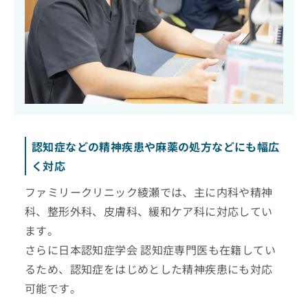
認知症などの精神疾患や麻薬の処方などにも幅広
く対応
ファミリークリニック綾瀬では、主に内科や精神
科、整形外科、皮膚科、緩和ケア科に対応してい
ます。
さらに日本認知症学会 認知症専門医も在籍してい
るため、認知症をはじめとした精神疾患にも対応
可能です。