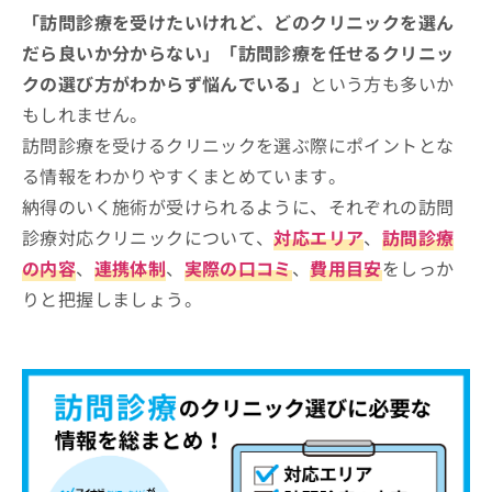
「訪問診療を受けたいけれど、どのクリニックを選ん
だら良いか分からない」「訪問診療を任せるクリニッ
クの選び方がわからず悩んでいる」
という方も多いか
もしれません。
訪問診療を受けるクリニックを選ぶ際にポイントとな
る情報をわかりやすくまとめています。
納得のいく施術が受けられるように、それぞれの訪問
診療対応クリニックについて、
対応エリア
、
訪問診療
の内容
、
連携体制
、
実際の口コミ
、
費用目安
をしっか
りと把握しましょう。