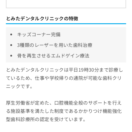
とみたデンタルクリニックの特徴
キッズコーナー完備
3種類のレーザーを用いた歯科治療
骨を再生させるエムドゲイン療法
とみたデンタルクリニックは平日19時30分まで診療し
ているため、仕事や学校帰りの通院が可能な歯科クリ
ニックです。
厚生労働省が定めた、口腔機能全般のサポートを行え
る施設基準を満たした制度であるかかりつけ機能強化
型歯科診療所の認定を受けています。