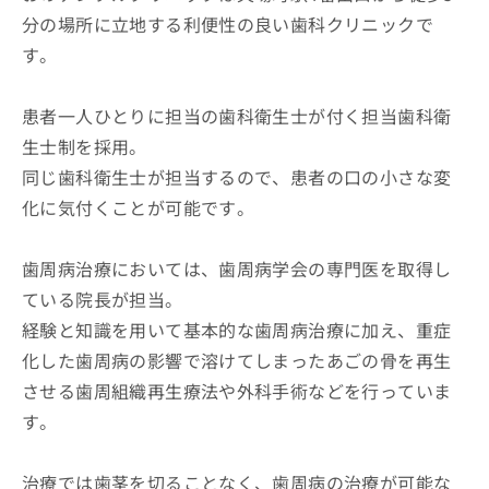
分の場所に立地する利便性の良い歯科クリニックで
す。
患者一人ひとりに担当の歯科衛生士が付く担当歯科衛
生士制を採用。
同じ歯科衛生士が担当するので、患者の口の小さな変
化に気付くことが可能です。
歯周病治療においては、歯周病学会の専門医を取得し
ている院長が担当。
経験と知識を用いて基本的な歯周病治療に加え、重症
化した歯周病の影響で溶けてしまったあごの骨を再生
させる歯周組織再生療法や外科手術などを行っていま
す。
治療では歯茎を切ることなく、歯周病の治療が可能な