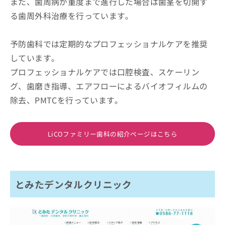
また、歯周病が重度まで進行した場合は歯茎を切開す
る歯周外科治療を行っています。
予防歯科では定期的なプロフェッショナルケアを推奨
しています。
プロフェッショナルケアでは口腔検査、スケーリン
グ、歯磨き指導、エアフローによるバイオフィルムの
除去、PMTCを行っています。
LiCOファミリー歯科の紹介ページはこちら
とみたデンタルクリニック