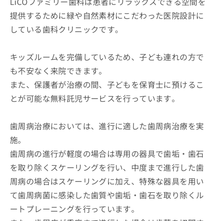
LiCOファミリー歯科は患者にリラックスできる空間を
提供するために緑や自然素材にこだわった医院設計に
している歯科クリニックです。
キッズルームを完備しているため、子ども連れの方で
も不安なく来院できます。
また、保護者が治療の間、子どもを保育士に預けるこ
とが可能な無料託児サービスを行っています。
歯周病治療においては、進行に適した歯周病治療を実
施。
歯周病の進行が軽度の場合は専用の器具で歯垢・歯石
を取り除くスケーリングを行い、中度まで進行した歯
周病の場合はスケーリングに加え、特殊な器具を用い
て歯周病菌に感染した歯質や歯垢・歯石を取り除くル
ートプレーニングを行っています。