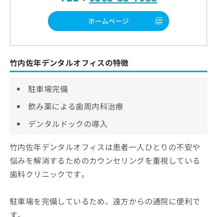
ホームページ
竹内佐年デンタルオフィスの特徴
駐車場完備
飲み薬による歯周内科治療
デンタルドックの導入
竹内佐年デンタルオフィスは患者一人ひとりの不安や
悩みを解消するためのカウンセリングを重視している
歯科クリニックです。
駐車場を完備しているため、遠方からの通院に便利で
す。