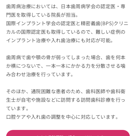
歯周病治療においては、日本歯周病学会の認定医・専
門医を取得している院長が担当。
国際インプラント学会の認定医と精密義歯(BPS)クリニ
カルの国際認定医も取得しているので、難しい症例の
インプラント治療や入れ歯治療にも対応が可能。
歯周病で歯や顎の骨が弱ってしまった場合、歯を何本
か横につないで、一本一本にかかる力を分散させる噛
み合わせ治療を行っています。
そのほか、通院困難な患者のため、歯科医師や歯科衛
生士が自宅や施設などに訪問する訪問歯科診療を行っ
ています。
口腔ケアや入れ歯の調整を中心に対応しています。