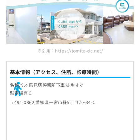
※引用：https://tomita-dc.net/
基本情報（アクセス、住所、診療時間）
名鉄バス 馬見塚停留所下車 徒歩すぐ
駐車場有り
〒491-0862 愛知県一宮市緑5丁目2～34-C