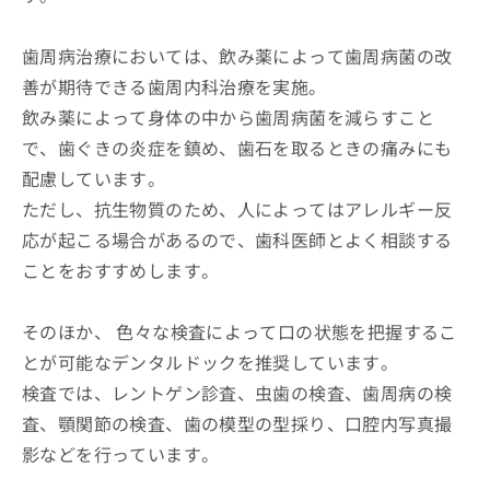
歯周病治療においては、飲み薬によって歯周病菌の改
善が期待できる歯周内科治療を実施。
飲み薬によって身体の中から歯周病菌を減らすこと
で、歯ぐきの炎症を鎮め、歯石を取るときの痛みにも
配慮しています。
ただし、抗生物質のため、人によってはアレルギー反
応が起こる場合があるので、歯科医師とよく相談する
ことをおすすめします。
そのほか、 色々な検査によって口の状態を把握するこ
とが可能なデンタルドックを推奨しています。
検査では、レントゲン診査、虫歯の検査、歯周病の検
査、顎関節の検査、歯の模型の型採り、口腔内写真撮
影などを行っています。