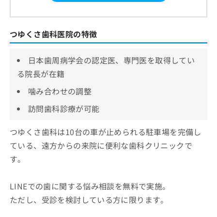
つゆくさ歯科医院の特徴
日本歯周病学会の認定医、専門医を取得してい
る院長が在籍
噛み合わせの調整
訪問歯科診療が可能
つゆくさ歯科は10台の車が止められる駐車場を完備し
ている、遠方からの来院に便利な歯科クリニックで
す。
LINEでの歯に関する悩み相談を無料で実施。
ただし、受診を検討している方に限ります。