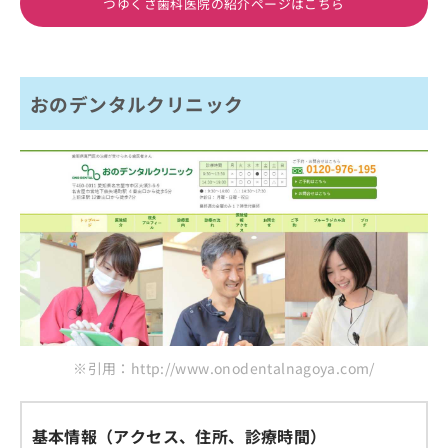
つゆくさ歯科医院の紹介ページはこちら
おのデンタルクリニック
※引用：http://www.onodentalnagoya.com/
基本情報（アクセス、住所、診療時間）