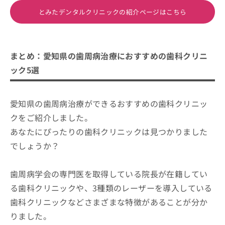
とみたデンタルクリニックの紹介ページはこちら
まとめ：愛知県の歯周病治療におすすめの歯科クリニ
ック5選
愛知県の歯周病治療ができるおすすめの歯科クリニッ
クをご紹介しました。
あなたにぴったりの歯科クリニックは見つかりました
でしょうか？
歯周病学会の専門医を取得している院長が在籍してい
る歯科クリニックや、3種類のレーザーを導入している
歯科クリニックなどさまざまな特徴があることが分か
りました。