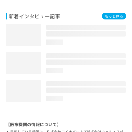
新着インタビュー記事
もっと見る
loading...
loading...
loading...
【医療機関の情報について】
掲載している情報は、株式会社マイナビおよび株式会社ウェルネスが