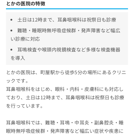
とかの医院の特徴
土日は12時まで、耳鼻咽喉科は祝祭日も診療
難聴・睡眠時無呼吸症候群・発声障害など幅広
い診療に対応
耳鳴検査や喉頭内視鏡検査など多様な検査機器
を導入
とかの医院は、町屋駅から徒歩5分の場所にあるクリニ
ックです。
耳鼻咽喉科をはじめ、眼科・内科・皮膚科にも対応し
ており、土日は12時まで、耳鼻咽喉科は祝祭日も診療
を行っています。
耳鼻咽喉科では、難聴・耳鳴・中耳炎・副鼻腔炎・睡
眠時無呼吸症候群・発声障害など幅広い症状や疾患に