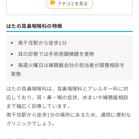
クチコミを見る
はたの耳鼻咽喉科の特徴
南千住駅から徒歩1分
耳の診察では手術用顕微鏡を使用
毎週火曜日は補聴器会社の担当者が調整相談を
実施
はたの耳鼻咽喉科は、耳鼻咽喉科とアレルギー科に対
応しており、耳・鼻・喉の症状、めまいや補聴器相談
まで幅広く診療しています。
南千住駅から徒歩1分の場所にあるため、通院に便利な
クリニックでしょう。