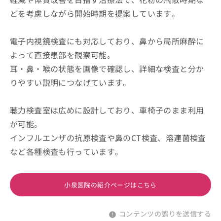
どを考慮しながら開始時期を提案しています。
電子内視鏡検査にも対応しており、鼻から局所麻酔に
よって直接患部を観察可能。
耳・鼻・喉の状態を画像で確認し、詳細な検査と分か
りやすい説明につなげています。
聴力検査室は広めに設計しており、車椅子のまま利用
が可能。
インフルエンザの抗原検査や鼻のCT検査、溶連菌検査
など各種検査も行っています。
小泉医院の紹介ページはこちら
コンテンツの誤りを送信する