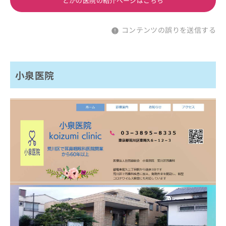
とかの医院の紹介ページはこちら
コンテンツの誤りを送信する
小泉医院