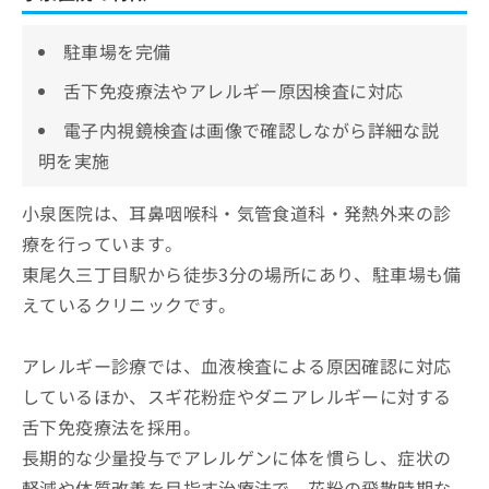
駐車場を完備
舌下免疫療法やアレルギー原因検査に対応
電子内視鏡検査は画像で確認しながら詳細な説
明を実施
小泉医院は、耳鼻咽喉科・気管食道科・発熱外来の診
療を行っています。
東尾久三丁目駅から徒歩3分の場所にあり、駐車場も備
えているクリニックです。
アレルギー診療では、血液検査による原因確認に対応
しているほか、スギ花粉症やダニアレルギーに対する
舌下免疫療法を採用。
長期的な少量投与でアレルゲンに体を慣らし、症状の
軽減や体質改善を目指す治療法で、花粉の飛散時期な