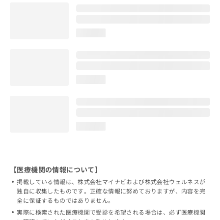
loading...
loading...
loading...
【医療機関の情報について】
掲載している情報は、株式会社マイナビおよび株式会社ウェルネスが
独自に収集したものです。正確な情報に努めておりますが、内容を完
全に保証するものではありません。
実際に検索された医療機関で受診を希望される場合は、必ず医療機関