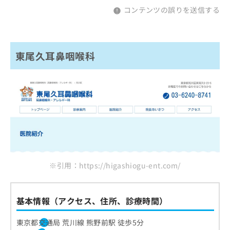
コンテンツの誤りを送信する
東尾久耳鼻咽喉科
※引用：https://higashiogu-ent.com/
基本情報（アクセス、住所、診療時間）
東京都交通局 荒川線 熊野前駅 徒歩5分