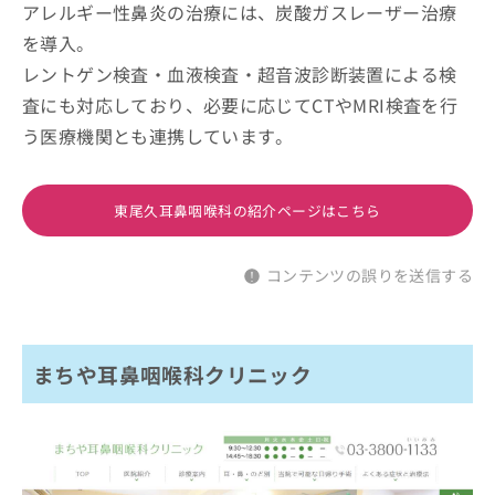
アレルギー性鼻炎の治療には、炭酸ガスレーザー治療
を導入。
レントゲン検査・血液検査・超音波診断装置による検
査にも対応しており、必要に応じてCTやMRI検査を行
う医療機関とも連携しています。
東尾久耳鼻咽喉科の紹介ページはこちら
コンテンツの誤りを送信する
まちや耳鼻咽喉科クリニック