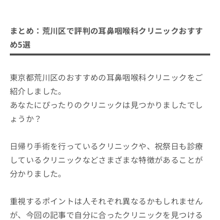
まとめ：荒川区で評判の耳鼻咽喉科クリニックおすす
め5選
東京都荒川区のおすすめの耳鼻咽喉科クリニックをご
紹介しました。
あなたにぴったりのクリニックは見つかりましたでし
ょうか？
日帰り手術を行っているクリニックや、祝祭日も診療
しているクリニックなどさまざまな特徴があることが
分かりました。
重視するポイントは人それぞれ異なるかもしれません
が、今回の記事で自分に合ったクリニックを見つける