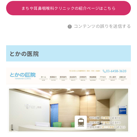
まちや耳鼻咽喉科クリニックの紹介ページはこちら
コンテンツの誤りを送信する
とかの医院