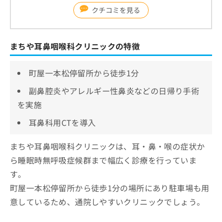
クチコミを見る
まちや耳鼻咽喉科クリニックの特徴
町屋一本松停留所から徒歩1分
副鼻腔炎やアレルギー性鼻炎などの日帰り手術
を実施
耳鼻科用CTを導入
まちや耳鼻咽喉科クリニックは、耳・鼻・喉の症状か
ら睡眠時無呼吸症候群まで幅広く診療を行っていま
す。
町屋一本松停留所から徒歩1分の場所にあり駐車場も用
意しているため、通院しやすいクリニックでしょう。