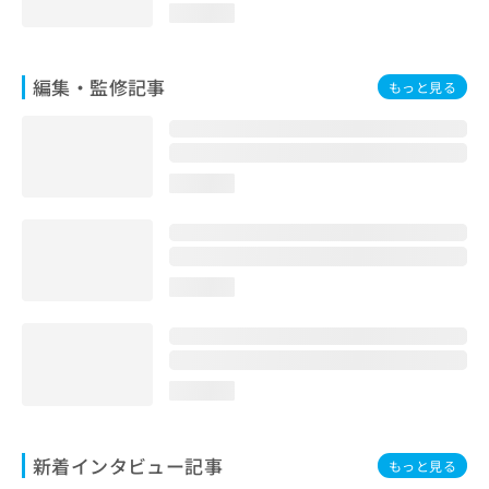
loading...
編集・監修記事
もっと見る
loading...
loading...
loading...
新着インタビュー記事
もっと見る