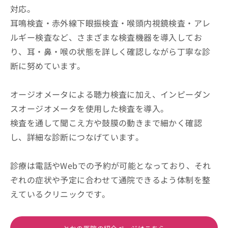
対応。
耳鳴検査・赤外線下眼振検査・喉頭内視鏡検査・アレ
ルギー検査など、さまざまな検査機器を導入してお
り、耳・鼻・喉の状態を詳しく確認しながら丁寧な診
断に努めています。
オージオメータによる聴力検査に加え、インピーダン
スオージオメータを使用した検査を導入。
検査を通して聞こえ方や鼓膜の動きまで細かく確認
し、詳細な診断につなげています。
診療は電話やWebでの予約が可能となっており、それ
ぞれの症状や予定に合わせて通院できるよう体制を整
えているクリニックです。