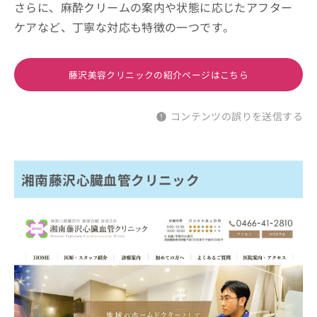
さらに、麻酔クリームの案内や状態に応じたアフター
ケアなど、丁寧な対応も特徴の一つです。
藤沢美容クリニックの紹介ページはこちら
コンテンツの誤りを送信する
湘南藤沢心臓血管クリニック