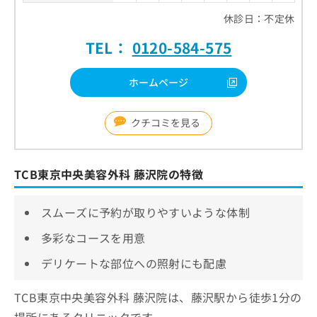
休診日：不定休
TEL：
0120-584-575
ホームページ
クチコミを見る
TCB東京中央美容外科 藤沢院の特徴
スムーズに予約が取りやすいような体制
多彩なコースを用意
デリケートな部位への照射にも配慮
TCB東京中央美容外科 藤沢院は、藤沢駅から徒歩1分の