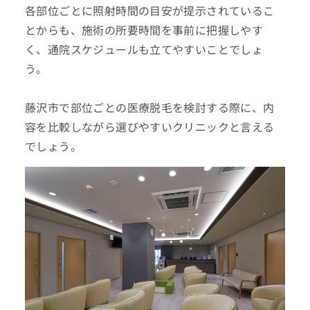
各部位ごとに照射時間の目安が提示されているこ
とからも、施術の所要時間を事前に把握しやす
く、通院スケジュールも立てやすいことでしょ
う。
藤沢市で部位ごとの医療脱毛を検討する際に、内
容を比較しながら選びやすいクリニックと言える
でしょう。