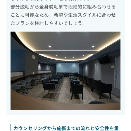
部分脱毛から全身脱毛まで段階的に組み合わせる
ことも可能なため、希望や生活スタイルに合わせ
たプランを検討しやすいでしょう。
カウンセリングから施術までの流れと安全性を重