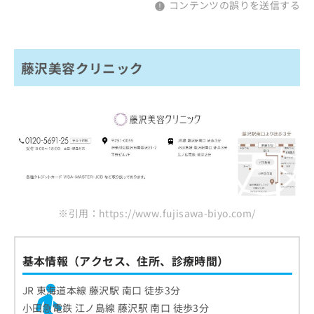
コンテンツの誤りを送信する
藤沢美容クリニック
※引用：https://www.fujisawa-biyo.com/
基本情報（アクセス、住所、診療時間）
JR 東海道本線 藤沢駅 南口 徒歩3分
小田急電鉄 江ノ島線 藤沢駅 南口 徒歩3分