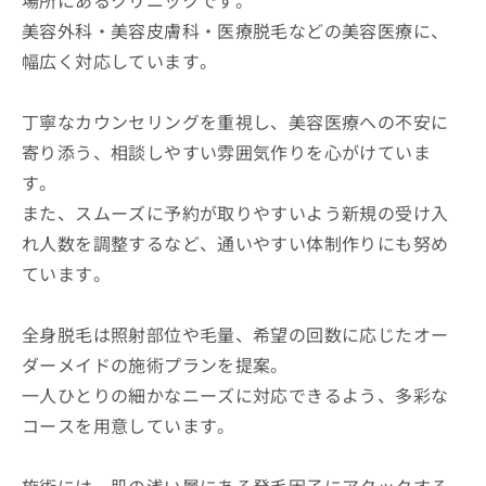
場所にあるクリニックです。
美容外科・美容皮膚科・医療脱毛などの美容医療に、
幅広く対応しています。
丁寧なカウンセリングを重視し、美容医療への不安に
寄り添う、相談しやすい雰囲気作りを心がけていま
す。
また、スムーズに予約が取りやすいよう新規の受け入
れ人数を調整するなど、通いやすい体制作りにも努め
ています。
全身脱毛は照射部位や毛量、希望の回数に応じたオー
ダーメイドの施術プランを提案。
一人ひとりの細かなニーズに対応できるよう、多彩な
コースを用意しています。