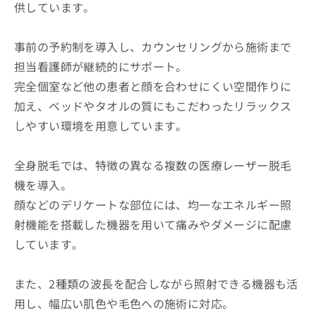
供しています。
事前の予約制を導入し、カウンセリングから施術まで
担当看護師が継続的にサポート。
完全個室など他の患者と顔を合わせにくい空間作りに
加え、ベッドやタオルの質にもこだわったリラックス
しやすい環境を用意しています。
全身脱毛では、特徴の異なる複数の医療レーザー脱毛
機を導入。
顔などのデリケートな部位には、均一なエネルギー照
射機能を搭載した機器を用いて痛みやダメージに配慮
しています。
また、2種類の波長を配合しながら照射できる機器も活
用し、幅広い肌色や毛色への施術に対応。