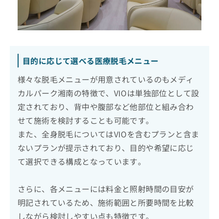
目的に応じて選べる医療脱毛メニュー
様々な脱毛メニューが用意されているのもメディ
カルパーク湘南の特徴で、VIOは単独部位として設
定されており、背中や腹部など他部位と組み合わ
せて施術を検討することも可能です。
また、全身脱毛についてはVIOを含むプランと含ま
ないプランが提示されており、目的や希望に応じ
て選択できる構成となっています。
さらに、各メニューには料金と照射時間の目安が
明記されているため、施術範囲と所要時間を比較
しながら検討しやすい点も特徴です。