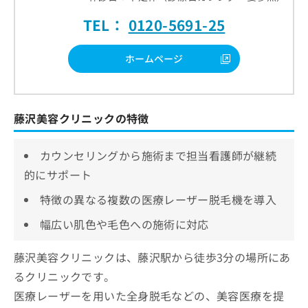
TEL：
0120-5691-25
ホームページ
藤沢美容クリニックの特徴
カウンセリングから施術まで担当看護師が継続
的にサポート
特徴の異なる複数の医療レーザー脱毛機を導入
幅広い肌色や毛色への施術に対応
藤沢美容クリニックは、藤沢駅から徒歩3分の場所にあ
るクリニックです。
医療レーザーを用いた全身脱毛などの、美容医療を提