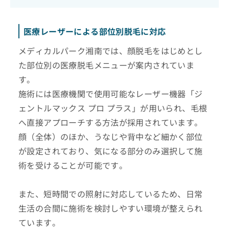
医療レーザーによる部位別脱毛に対応
メディカルパーク湘南では、顔脱毛をはじめとし
た部位別の医療脱毛メニューが案内されていま
す。
施術には医療機関で使用可能なレーザー機器「ジ
ェントルマックス プロ プラス」が用いられ、毛根
へ直接アプローチする方法が採用されています。
顔（全体）のほか、うなじや背中など細かく部位
が設定されており、気になる部分のみ選択して施
術を受けることが可能です。
また、短時間での照射に対応しているため、日常
生活の合間に施術を検討しやすい環境が整えられ
ています。