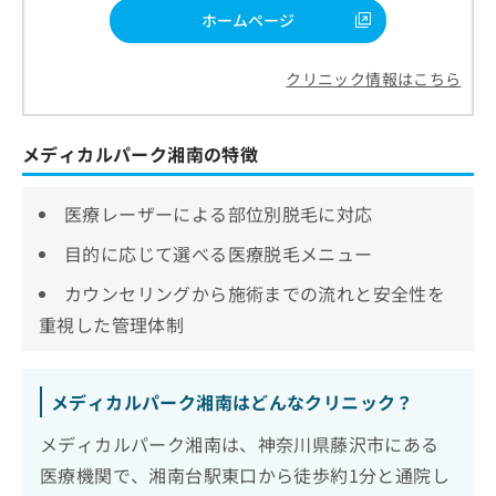
ホームページ
クリニック情報はこちら
メディカルパーク湘南の特徴
医療レーザーによる部位別脱毛に対応
目的に応じて選べる医療脱毛メニュー
カウンセリングから施術までの流れと安全性を
重視した管理体制
メディカルパーク湘南はどんなクリニック？
メディカルパーク湘南は、神奈川県藤沢市にある
医療機関で、湘南台駅東口から徒歩約1分と通院し