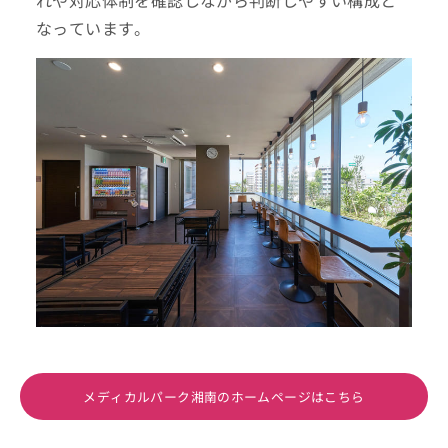
れや対応体制を確認しながら判断しやすい構成と
なっています。
メディカルパーク湘南のホームページはこちら