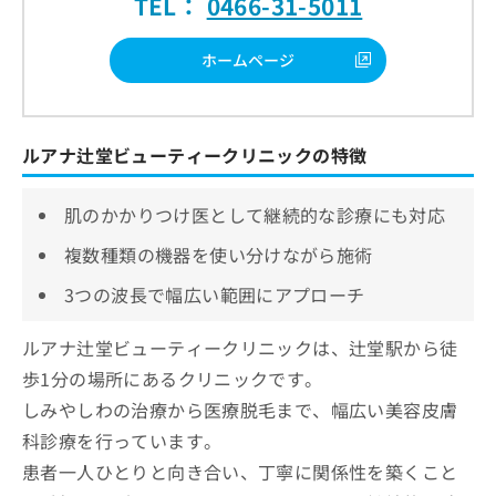
TEL：
0466-31-5011
ホームページ
ルアナ辻堂ビューティークリニックの特徴
肌のかかりつけ医として継続的な診療にも対応
複数種類の機器を使い分けながら施術
3つの波長で幅広い範囲にアプローチ
ルアナ辻堂ビューティークリニックは、辻堂駅から徒
歩1分の場所にあるクリニックです。
しみやしわの治療から医療脱毛まで、幅広い美容皮膚
科診療を行っています。
患者一人ひとりと向き合い、丁寧に関係性を築くこと