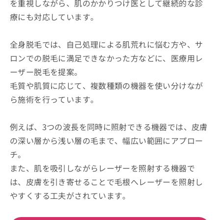
を重視しながら、肌のかかりつけ医として継続的な診
療にも対応しています。
全身脱毛では、自己処理による肌荒れに悩む方や、サ
ロンでの脱毛に満足できなかった方などに、医療用レ
ーザー脱毛を提案。
毛質や肌質に応じて、複数種類の機器を使い分けなが
ら施術を行っています。
例えば、3つの波長を同時に照射できる機器では、皮膚
の深い層から浅い層の毛まで、幅広い範囲にアプロー
チ。
また、肌を吸引しながらレーザーを照射する機器で
は、皮膚を引き寄せることで毛根へレーザーを照射し
やすくする工夫がされています。