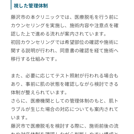
視した管理体制
藤沢市の本クリニックでは、医療脱毛を行う前に
カウンセリングを実施し、施術内容や注意点を確
認した上で進める流れが案内されています。
初回カウンセリングでは希望部位の確認や施術に
関する説明が行われ、同意書の確認を経て施術へ
移行する仕組みです。
また、必要に応じてテスト照射が行われる場合も
あり、事前に肌の状態を確認しながら検討できる
体制が整えられています。
さらに、医療機関としての管理体制のもと、肌ト
ラブルが生じた場合の対応についても案内されて
います。
藤沢市で医療脱毛を検討する際に、施術前後の流