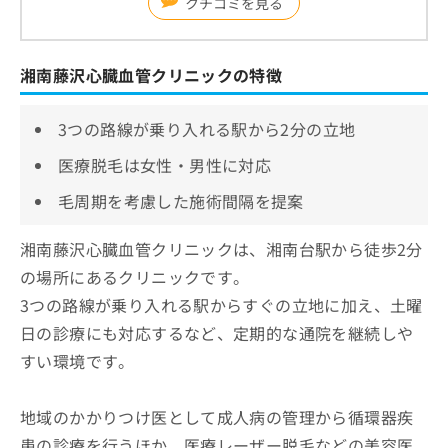
クチコミを見る
湘南藤沢心臓血管クリニックの特徴
3つの路線が乗り入れる駅から2分の立地
医療脱毛は女性・男性に対応
毛周期を考慮した施術間隔を提案
湘南藤沢心臓血管クリニックは、湘南台駅から徒歩2分
の場所にあるクリニックです。
3つの路線が乗り入れる駅からすぐの立地に加え、土曜
日の診療にも対応するなど、定期的な通院を継続しや
すい環境です。
地域のかかりつけ医として成人病の管理から循環器疾
患の診療を行うほか、医療レーザー脱毛などの美容医