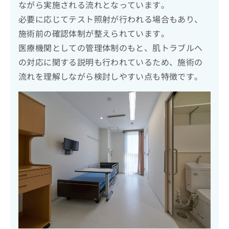
ながら実施される流れとなっています。
必要に応じてテスト照射が行われる場合もあり、
施術前の確認体制が整えられています。
医療機関としての管理体制のもと、肌トラブルへ
の対応に関する説明も行われているため、施術の
流れを理解しながら検討しやすい点も特徴です。