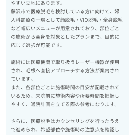
やすい立地にあります。
藤沢市で医療脱毛を検討している方に向けて、婦
人科診療の一環として顔脱毛・VIO脱毛・全身脱毛
など幅広いメニューが用意されており、部位ごと
の施術から全身を対象としたプランまで、目的に
応じて選択が可能です。
施術には医療機関で取り扱うレーザー機器が使用
され、毛根へ直接アプローチする方法が案内され
ています。
また、各部位ごとに施術時間の目安が記載されて
いるため、来院前に施術内容や所要時間を把握し
やすく、通院計画を立てる際の参考になります。
さらに、医療脱毛はカウンセリングを行ったうえ
で進められ、希望部位や施術時の注意点を確認し