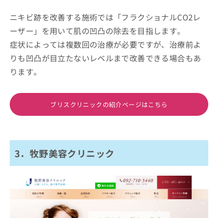
ニキビ跡を改善する施術では「フラクショナルCO2レ
ーザー」を用いて肌の凹凸の除去を目指します。
症状によっては複数回の治療が必要ですが、治療前よ
りも凹凸が目立たないレベルまで改善できる場合もあ
ります。
ブリスクリニックの紹介ページはこちら
3．牧野美容クリニック