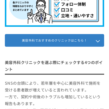
美容外科でおすすめのクリニックはこちら！
美容外科クリニックを選ぶ際にチェックする4つのポイ
ント
SNSの台頭により、若年層を中心に美容外科で施術を
受ける患者数が増えていると言われています。
一方で、契約や術後のトラブルも増加しているという
報告もあります。