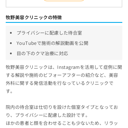
牧野美容クリニックの特徴
プライバシーに配慮した待合室
YouTubeで施術の解説動画を公開
目の下のクマ治療に対応
牧野美容クリニックは、Instagramを活用して症例に関
する解説や施術のビフォーアフターの紹介など、美容
外科に関する発信活動を行なっているクリニックで
す。
院内の待合室は仕切りを設けた個室タイプとなってお
り、プライバシーに配慮した設計です。
ほかの患者と顔を合わせることも少ないため、リラッ