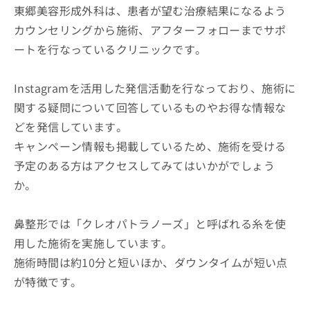
東郷美容形成外科は、患者が望む治療結果になるよう
カウンセリングから施術、アフターフォローまでサポ
ートを行なっているクリニックです。
Instagramを活用した発信活動を行なっており、施術に
関する疑問について回答しているものやお得な情報な
どを発信しています。
キャンペーン情報も掲載しているため、施術を受ける
予定のある方はアクセスしてみてはいかがでしょう
か。
鼻整形では「クレオパトラノーズ」と呼ばれる糸を使
用した施術を実施しています。
施術時間は約10分と短いほか、ダウンタイムが短い点
が特徴です。