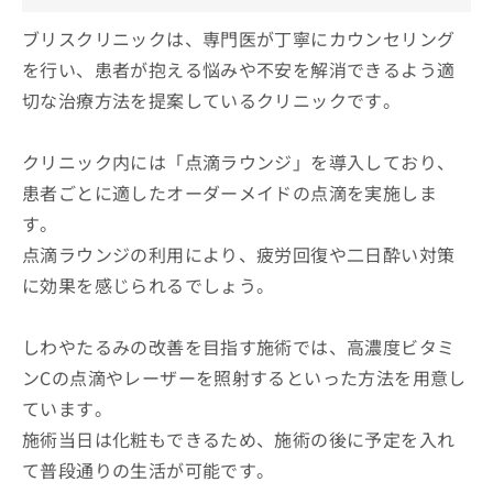
ブリスクリニックは、専門医が丁寧にカウンセリング
を行い、患者が抱える悩みや不安を解消できるよう適
切な治療方法を提案しているクリニックです。
クリニック内には「点滴ラウンジ」を導入しており、
患者ごとに適したオーダーメイドの点滴を実施しま
す。
点滴ラウンジの利用により、疲労回復や二日酔い対策
に効果を感じられるでしょう。
しわやたるみの改善を目指す施術では、高濃度ビタミ
ンCの点滴やレーザーを照射するといった方法を用意し
ています。
施術当日は化粧もできるため、施術の後に予定を入れ
て普段通りの生活が可能です。