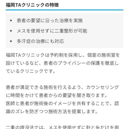
福岡TAクリニックの特徴
患者の要望に沿った治療を実施
メスを使用せずに二重整形が可能
多汗症の治療にも対応
福岡TAクリニックは予約制を採用し、個室の施術室を
設けているなど、患者のプライバシーの保護を徹底し
ているクリニックです。
患者が満足できる施術を行えるよう、カウンセリング
に時間をかけて患者からの要望を聞き取ります。
医師と患者が施術後のイメージを共有することで、認
識のズレを防ぎつつ施術方法を提案します。
二重の埋没法では、メスを使用せずに針と糸だけを用