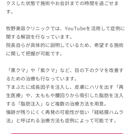
クスした状態で施術やお会計までの時間を過ごせま
す。
牧野美容クリニックでは、YouTubeを活用して症例に
関する解説を行なっています。
院長自らが具体的に説明しているため、希望する施術
に関して把握が可能です。
「黒クマ」や「紫クマ」など、目の下のクマを改善す
るための治療も行なっています。
下まぶたに成長因子を注入し、皮膚にハリを出す「再
生医療」や、太ももや腰回りから吸引した脂肪を注入
する「脂肪注入」など複数の治療方法を用意。
傷跡が残りにくく再発の可能性が低い「経結膜ハムラ
法」と呼ばれる治療方法も症例によって可能です。