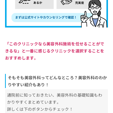
「このクリニックなら美容外科施術を任せることがで
きるな」と一番に感じるクリニックを選択することを
おすすめします。
そもそも美容外科ってどんなところ？美容外科のわか
りやすい紹介もあり！
通院前に知っておきたい、美容外科の基礎知識もわ
かりやすくまとめています。
詳しくは下のボタンからチェック！