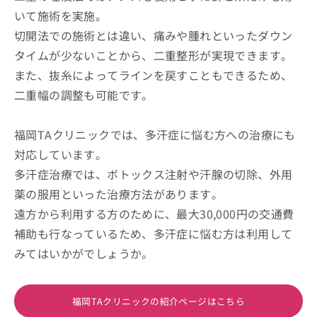
いて施術を実施。
切開法での施術とは違い、痛みや腫れといったダウン
タイムが少ないことから、二重整形が実現できます。
また、抜糸によってラインを戻すこともできるため、
二重幅の調整も可能です。
福岡TAクリニックでは、多汗症に悩む方への治療にも
対応しています。
多汗症治療では、ボトックス注射や汗腺の切除、外用
薬の服用といった治療方法があります。
遠方から利用する方のために、最大30,000円の交通費
補助も行なっているため、多汗症に悩む方は利用して
みてはいかがでしょうか。
福岡TAクリニックの紹介ページはこちら