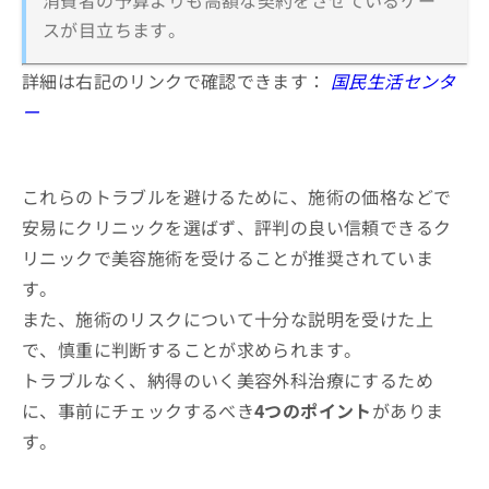
消費者の予算よりも高額な契約をさせているケー
スが目立ちます。
詳細は右記のリンクで確認できます：
国民生活センタ
ー
これらのトラブルを避けるために、施術の価格などで
安易にクリニックを選ばず、評判の良い信頼できるク
リニックで美容施術を受けることが推奨されていま
す。
また、施術のリスクについて十分な説明を受けた上
で、慎重に判断することが求められます。
トラブルなく、納得のいく美容外科治療にするため
に、事前にチェックするべき
4つのポイント
がありま
す。