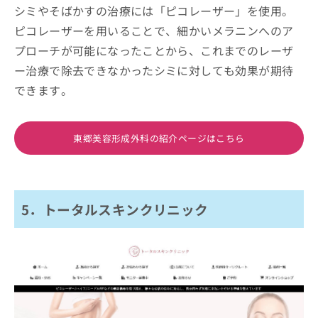
シミやそばかすの治療には「ピコレーザー」を使用。
ピコレーザーを用いることで、細かいメラニンへのア
プローチが可能になったことから、これまでのレーザ
ー治療で除去できなかったシミに対しても効果が期待
できます。
東郷美容形成外科の紹介ページはこちら
5．トータルスキンクリニック