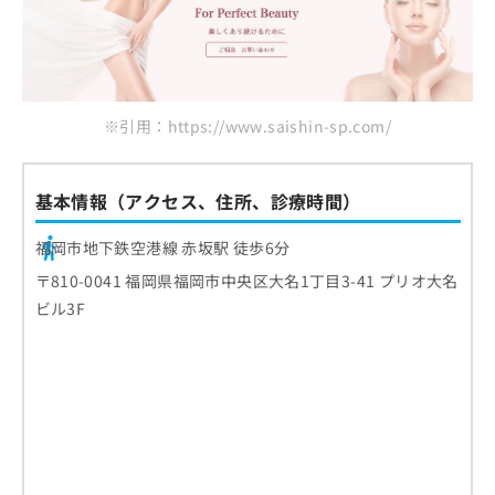
※引用：https://www.saishin-sp.com/
基本情報（アクセス、住所、診療時間）
福岡市地下鉄空港線 赤坂駅 徒歩6分
〒810-0041 福岡県福岡市中央区大名1丁目3-41 プリオ大名
ビル3F