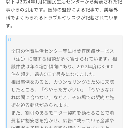
以下は2024年1月に国民生活センターから発表された記
事からの引用です。医師の監修による記事で、美容外
科でよくみられるトラブルやリスクが記載されていま
す。
全国の消費生活センター等には美容医療サービス
（注1）に関する相談が多く寄せられています。相
談件数は年々増加傾向にあり、2022年度は3,000
件を超え、過去5年で最多になりました。
相談事例をみると、カウンセリングのために来院
したところ、「今やった方がいい」「今やらなけ
れば間に合わない」などと、その場での契約と施
術を迫る勧誘がみられます。
また、割引のあるモニター契約を勧めることで消
費者に割安感を抱かせ、広告に載っている金額や