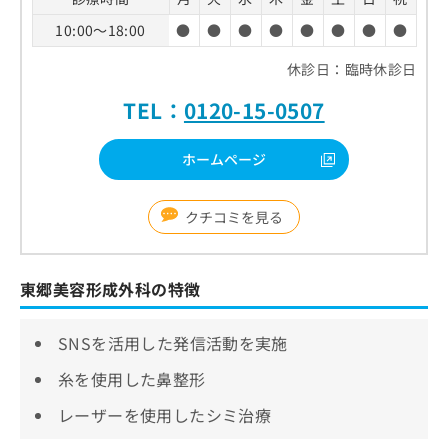
10:00～18:00
●
●
●
●
●
●
●
●
休診日：臨時休診日
TEL：
0120-15-0507
ホームページ
クチコミを見る
東郷美容形成外科の特徴
SNSを活用した発信活動を実施
糸を使用した鼻整形
レーザーを使用したシミ治療