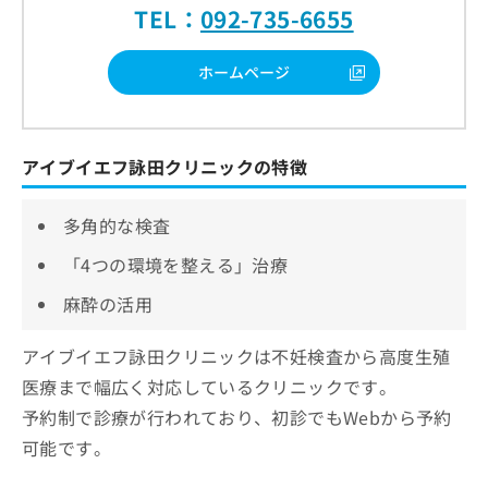
TEL：
092-735-6655
ホームページ
アイブイエフ詠田クリニックの特徴
多角的な検査
「4つの環境を整える」治療
麻酔の活用
アイブイエフ詠田クリニックは不妊検査から高度生殖
医療まで幅広く対応しているクリニックです。
予約制で診療が行われており、初診でもWebから予約
可能です。