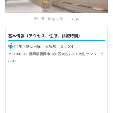
※引用：https://hiasalc.jp/
基本情報（アクセス、住所、診療時間）
福岡市地下鉄空港線 「赤坂駅」 徒歩5分
〒810-0041 福岡県福岡市中央区大名2-2-7 大名センタービ
ル 2F