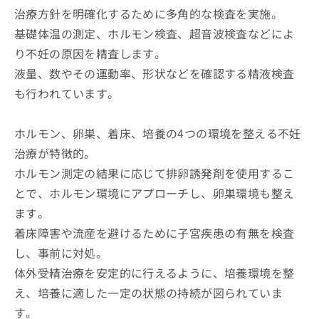
治療方針を明確化するために多角的な検査を実施。
基礎体温の測定、ホルモン検査、超音波検査などによ
り不妊の原因を精査します。
液量、数やその運動率、形状などを確認する精液検査
も行われています。
ホルモン、卵巣、着床、培養の4つの環境を整える不妊
治療が特徴的。
ホルモン測定の結果に応じて排卵誘発剤を使用するこ
とで、ホルモン環境にアプローチし、卵巣環境も整え
ます。
着床障害や流産を避けるために子宮疾患の有無を検査
し、事前に対処。
体外受精治療を安定的に行えるように、培養環境を整
え、培養に適した一定の状態の持続が図られていま
す。