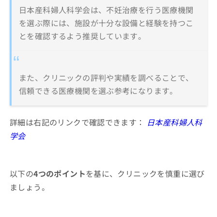
日本産科婦人科学会は、不妊治療を行う医療機関
を選ぶ際には、施設が十分な設備と経験を持つこ
とを確認するよう推奨しています。
また、クリニックの評判や実績を調べることで、
信頼できる医療機関を選ぶ参考になります。
詳細は右記のリンクで確認できます：
日本産科婦人科
学会
以下の
4つのポイント
を基に、クリニックを慎重に選び
ましょう。