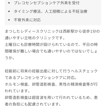
プレコセンセプションケア外来を受付
タイミング療法、人工授精による不妊治療
不育外来に対応
まつしたレディースクリニックは西新駅から徒歩1分の
通いやすい立地のクリニックです。
土曜日にも診療時間が設けられているので、平日の時
間確保が難しい場合でも通いやすいのではないでしょ
うか。
妊娠前に将来の妊娠出産に対して行うヘルスチェック
であるプレコセンセプションケアに対応。
ホルモン検査、卵管造影検査、男性の精液検査等が行
われています。
卵管造影検査は超音波を用いて行われているため、患
者の負担にも配慮されています。