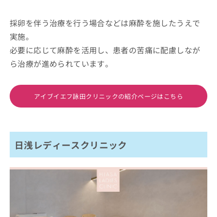
採卵を伴う治療を行う場合などは麻酔を施したうえで
実施。
必要に応じて麻酔を活用し、患者の苦痛に配慮しなが
ら治療が進められています。
アイブイエフ詠田クリニックの紹介ページはこちら
日浅レディースクリニック