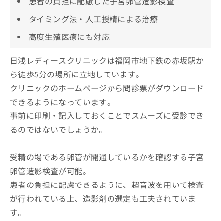
患者の負担に配慮した子宮卵管造影検査
タイミング法・人工授精による治療
高度生殖医療にも対応
日浅レディースクリニックは福岡市地下鉄の赤坂駅か
ら徒歩5分の場所に立地しています。
クリニックのホームページから問診票がダウンロード
できるようになっています。
事前に印刷・記入しておくことでスムーズに受診でき
るのではないでしょうか。
受精の場である卵管が開通しているかを確認する子宮
卵管造影検査が可能。
患者の負担に配慮できるように、超音波を用いて検査
が行われている上、造影剤の選定も工夫されていま
す。