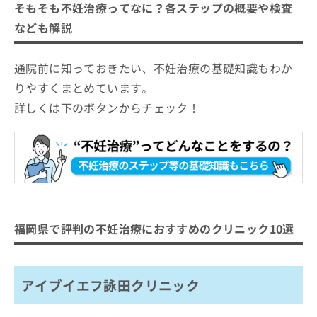
そもそも不妊治療ってなに？各ステップの概要や検査
なども解説
通院前に知っておきたい、不妊治療の基礎知識もわか
りやすくまとめています。
詳しくは下のボタンからチェック！
福岡県で評判の不妊治療におすすめのクリニック10選
アイブイエフ詠田クリニック