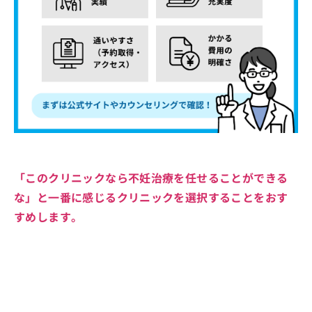
「このクリニックなら不妊治療を任せることができる
な」と一番に感じるクリニックを選択することをおす
すめします。