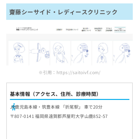
齋藤シーサイド・レディースクリニック
※引用：https://saitoivf.com/
基本情報（アクセス、住所、診療時間）
JR鹿児島本線・筑豊本線 「折尾駅」 車で20分
〒807-0141 福岡県遠賀郡芦屋町大字山鹿852-57