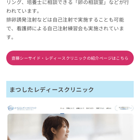
リング、培養士に相談できる「卵の相談室」などが行
われています。
排卵誘発注射などは自己注射で実施することも可能
で、看護師による自己注射練習会も実施されていま
す。
齋藤シーサイド・レディースクリニックの紹介ページはこちら
まつしたレディースクリニック