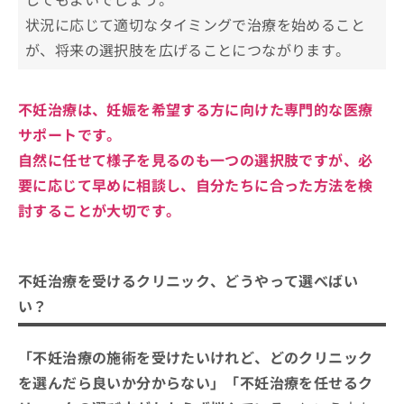
状況に応じて適切なタイミングで治療を始めること
が、将来の選択肢を広げることにつながります。
不妊治療は、妊娠を希望する方に向けた専門的な医療
サポートです。
自然に任せて様子を見るのも一つの選択肢ですが、必
要に応じて早めに相談し、自分たちに合った方法を検
討することが大切です。
不妊治療を受けるクリニック、どうやって選べばい
い？
「不妊治療の施術を受けたいけれど、どのクリニック
を選んだら良いか分からない」「不妊治療を任せるク