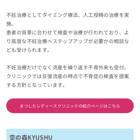
不妊治療としてタイミング療法、人工授精の治療を実
施。
患者の背景に合わせて検査や治療が行われており、よ
り高度な不妊治療へステップアップが必要かの相談な
ども受けられます。
不妊治療だけでなく流産を繰り返す不育外来も受付。
クリニックでは反復流産の時点で不育症の検査を提案
する方針となっています。
まつしたレディースクリニックの紹介ページはこちら
空の森KYUSHU