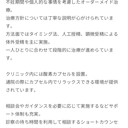
不妊期間や個人的な事情を考慮したオーダーメイド治
療。
治療方針については丁寧な説明が心がけられていま
す。
方法面ではタイミング法、人工授精、顕微受精による
体外受精を主に実施。
一人ひとりに合わせて段階的に治療が進めらていま
す。
クリニック内には酸素カプセルを設置。
通院の際にカプセル内でリラックスできる環境が提供
されています。
相談会やガイダンスを必要に応じて実施するなどサポ
ート体制も充実。
診察の待ち時間を利用して相談するショートカウンセ