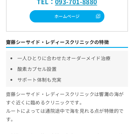
TEL：
093-701-8880
ホームページ
齋藤シーサイド・レディースクリニックの特徴
一人ひとりに合わせたオーダーメイド治療
酸素カプセル設置
サポート体制も充実
齋藤シーサイド・レディースクリニックは響灘の海が
すぐ近くに臨めるクリニックです。
ルートによっては通院途中で海を見れる点が特徴的で
す。