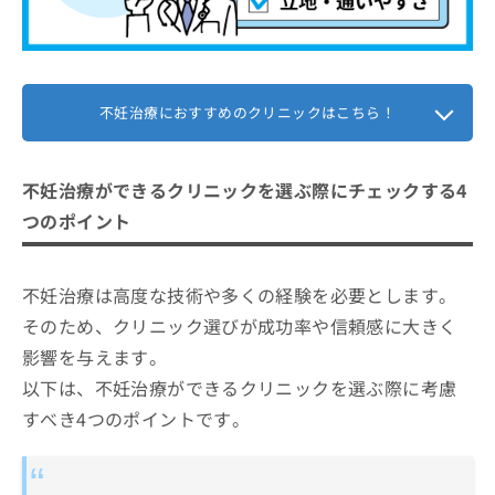
不妊治療におすすめのクリニックはこちら！
不妊治療ができるクリニックを選ぶ際にチェックする4
つのポイント
不妊治療は高度な技術や多くの経験を必要とします。
そのため、クリニック選びが成功率や信頼感に大きく
影響を与えます。
以下は、不妊治療ができるクリニックを選ぶ際に考慮
すべき4つのポイントです。