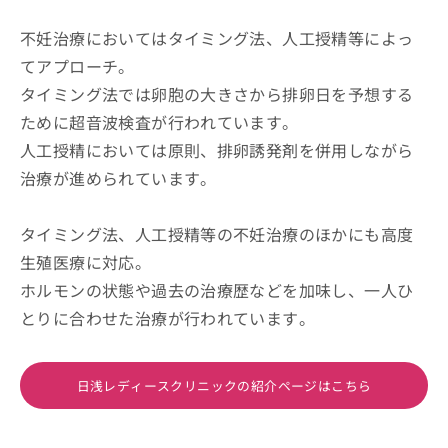
不妊治療においてはタイミング法、人工授精等によっ
てアプローチ。
タイミング法では卵胞の大きさから排卵日を予想する
ために超音波検査が行われています。
人工授精においては原則、排卵誘発剤を併用しながら
治療が進められています。
タイミング法、人工授精等の不妊治療のほかにも高度
生殖医療に対応。
ホルモンの状態や過去の治療歴などを加味し、一人ひ
とりに合わせた治療が行われています。
日浅レディースクリニックの紹介ページはこちら