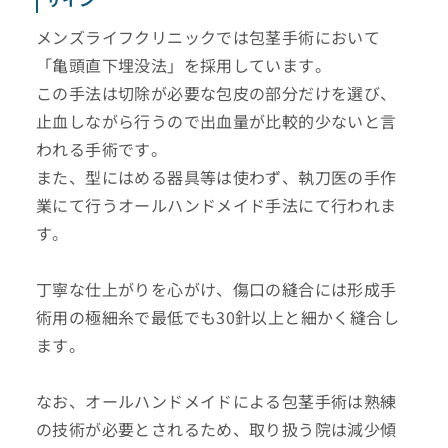
メンズライフクリニックでは包茎手術において
「亀頭直下埋没法」を採用しています。
この手法は切除が必要な包皮の部分だけを選び、
止血しながら行うので出血量が比較的少ないと言
われる手術です。
また、型にはめる器具等は使わず、執刀医の手作
業にて行うオールハンドメイド手法にて行われま
す。
丁寧な仕上がりを心がけ、傷口の縫合には形成手
術用の極細糸で最低でも30針以上と細かく縫合し
ます。
なお、オールハンドメイドによる包茎手術は熟練
の技術が必要とされるため、取り扱う院は減少傾