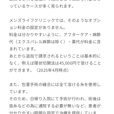
っているケースが多く見られます。
メンズライフクリニックでは、そのようなオプシ
ョン料金の設定がありません。
料金は分かりやすいように、アフターケア・麻酔
代（エクスパレル麻酔は除く）・薬代が料金に含
まれています。
あとから追加で請求されるということは基本的に
なく、例えば環状切開法は45,000円で受けること
ができます。（2025年4月時点）
また、包茎手術の縫合には全て溶ける糸を使用し
ています。
そのため、日帰り入院にて手術が行われ、術後は
抜糸などの為に通院する必要が無いなど、患者が
分かりやすい明朗な設定で治療を提供していま