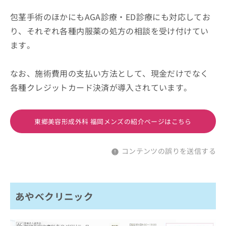
包茎手術のほかにもAGA診療・ED診療にも対応してお
り、それぞれ各種内服薬の処方の相談を受け付けてい
ます。
なお、施術費用の支払い方法として、現金だけでなく
各種クレジットカード決済が導入されています。
東郷美容形成外科 福岡メンズの紹介ページはこちら
コンテンツの誤りを送信する
あやべクリニック