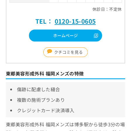
休診日：不定休
TEL：
0120-15-0605
ホームページ
クチコミを見る
東郷美容形成外科 福岡メンズの特徴
傷跡に配慮した縫合
複数の施術プランあり
クレジットカード決済導入
東郷美容形成外科 福岡メンズは博多駅から徒歩3分の場