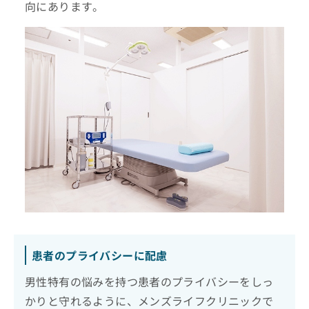
向にあります。
患者のプライバシーに配慮
男性特有の悩みを持つ患者のプライバシーをしっ
かりと守れるように、メンズライフクリニックで