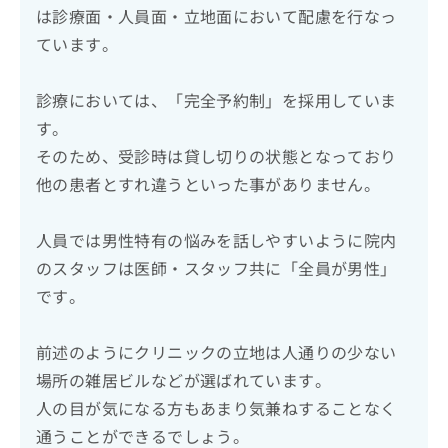
は診療面・人員面・立地面において配慮を行なっ
ています。
診療においては、「完全予約制」を採用していま
す。
そのため、受診時は貸し切りの状態となっており
他の患者とすれ違うといった事がありません。
人員では男性特有の悩みを話しやすいように院内
のスタッフは医師・スタッフ共に「全員が男性」
です。
前述のようにクリニックの立地は人通りの少ない
場所の雑居ビルなどが選ばれています。
人の目が気になる方もあまり気兼ねすることなく
通うことができるでしょう。