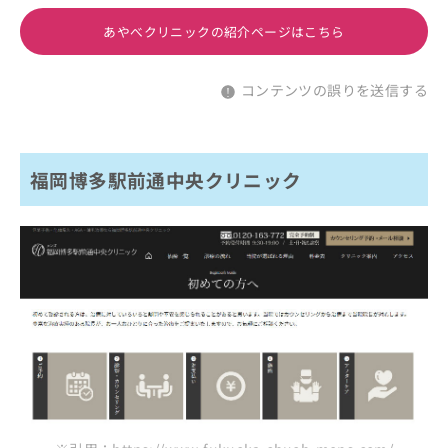
あやべクリニックの紹介ページはこちら
コンテンツの誤りを送信する
福岡博多駅前通中央クリニック