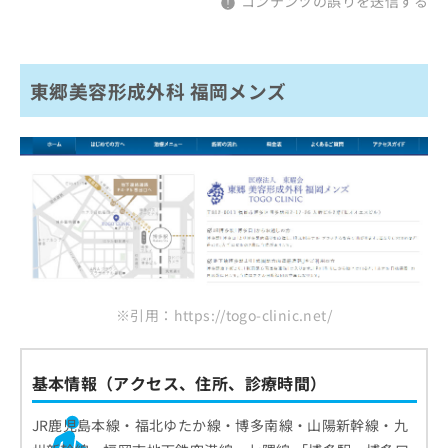
コンテンツの誤りを送信する
東郷美容形成外科 福岡メンズ
※引用：https://togo-clinic.net/
基本情報（アクセス、住所、診療時間）
JR鹿児島本線・福北ゆたか線・博多南線・山陽新幹線・九