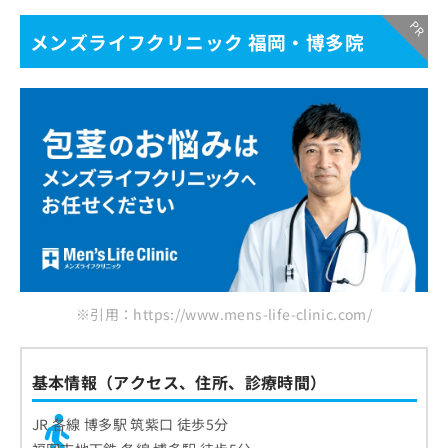
メンズライフクリニック 福岡・博多院
※引用：https://www.mens-life-clinic.com/
基本情報（アクセス、住所、診療時間）
JR 各線 博多駅 筑紫口 徒歩5分