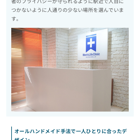
者のプライバシーが守られるように駅近で人目に
つかないように人通りの少ない場所を選んでいま
す。
オールハンドメイド手法で一人ひとりに合ったデ
ザイン