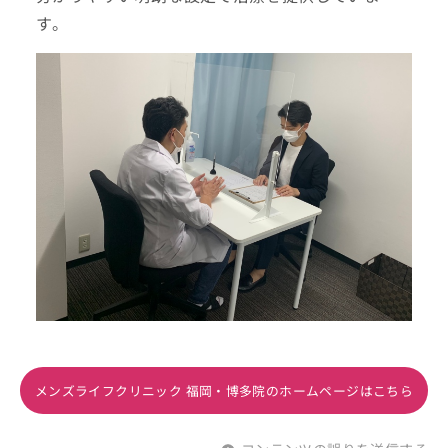
す。
メンズライフクリニック 福岡・博多院のホームページはこちら