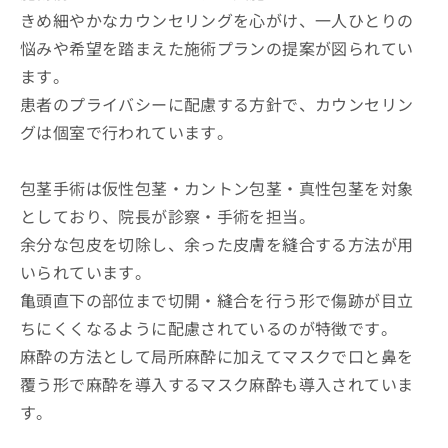
きめ細やかなカウンセリングを心がけ、一人ひとりの
悩みや希望を踏まえた施術プランの提案が図られてい
ます。
患者のプライバシーに配慮する方針で、カウンセリン
グは個室で行われています。
包茎手術は仮性包茎・カントン包茎・真性包茎を対象
としており、院長が診察・手術を担当。
余分な包皮を切除し、余った皮膚を縫合する方法が用
いられています。
亀頭直下の部位まで切開・縫合を行う形で傷跡が目立
ちにくくなるように配慮されているのが特徴です。
麻酔の方法として局所麻酔に加えてマスクで口と鼻を
覆う形で麻酔を導入するマスク麻酔も導入されていま
す。