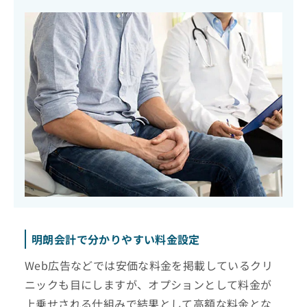
明朗会計で分かりやすい料金設定
Web広告などでは安価な料金を掲載しているクリ
ニックも目にしますが、オプションとして料金が
上乗せされる仕組みで結果として高額な料金とな