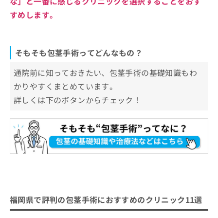
な」と一番に感じるクリニックを選択することをおす
すめします。
そもそも包茎手術ってどんなもの？
通院前に知っておきたい、包茎手術の基礎知識もわ
かりやすくまとめています。
詳しくは下のボタンからチェック！
福岡県で評判の包茎手術におすすめのクリニック11選