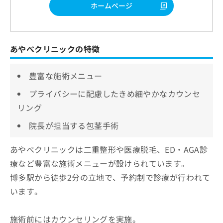
ホームページ
あやべクリニックの特徴
豊富な施術メニュー
プライバシーに配慮したきめ細やかなカウンセ
リング
院長が担当する包茎手術
あやべクリニックは二重整形や医療脱毛、ED・AGA診
療など豊富な施術メニューが設けられています。
博多駅から徒歩2分の立地で、予約制で診療が行われて
います。
施術前にはカウンセリングを実施。