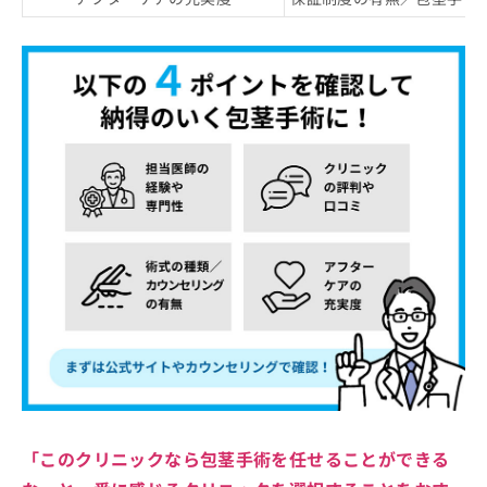
「このクリニックなら包茎手術を任せることができる