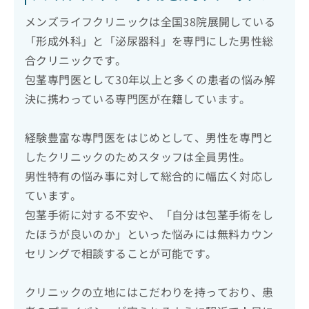
メンズライフクリニックは全国38院展開している
「形成外科」と「泌尿器科」を専門にした男性総
合クリニックです。
包茎専門医として30年以上と多くの患者の悩み解
決に携わっている専門医が在籍しています。
経験豊富な専門医をはじめとして、男性を専門と
したクリニックのためスタッフは全員男性。
男性特有の悩み事に対して総合的に幅広く対応し
ています。
包茎手術に対する不安や、「自分は包茎手術をし
たほうが良いのか」といった悩みには無料カウン
セリングで相談することが可能です。
クリニックの立地にはこだわりを持っており、患