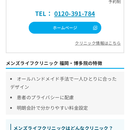
予約制
TEL：
0120-391-784
ホームページ
クリニック情報はこちら
メンズライフクリニック 福岡・博多院の特徴
オールハンドメイド手法で一人ひとりに合った
デザイン
患者のプライバシーに配慮
明朗会計で分かりやすい料金設定
メンズライフクリニックはどんなクリニック？