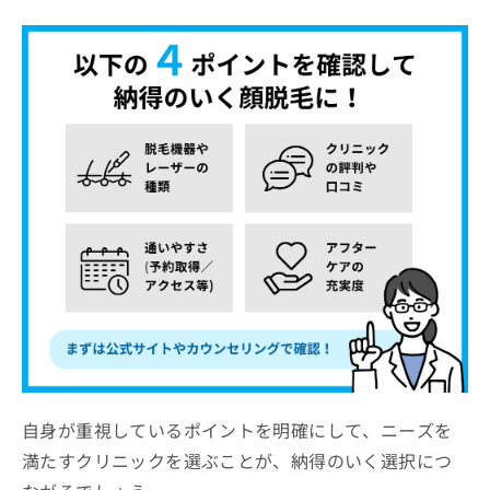
自身が重視しているポイントを明確にして、ニーズを
満たすクリニックを選ぶことが、納得のいく選択につ