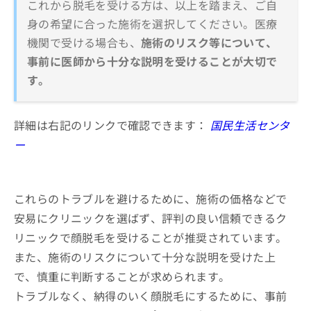
これから脱毛を受ける方は、以上を踏まえ、ご自
身の希望に合った施術を選択してください。医療
機関で受ける場合も、
施術のリスク等について、
事前に医師から十分な説明を受けることが大切で
す。
詳細は右記のリンクで確認できます：
国民生活センタ
ー
これらのトラブルを避けるために、施術の価格などで
安易にクリニックを選ばず、評判の良い信頼できるク
リニックで顔脱毛を受けることが推奨されています。
また、施術のリスクについて十分な説明を受けた上
で、慎重に判断することが求められます。
トラブルなく、納得のいく顔脱毛にするために、事前