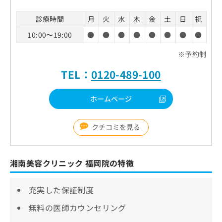
診療時間
月
火
水
木
金
土
日
祝
10:00〜19:00
●
●
●
●
●
●
●
●
※予約制
TEL：
0120-489-100
ホームページ
クチコミを見る
湘南美容クリニック 福岡院の特徴
充実した保証制度
無料の医師カウンセリング