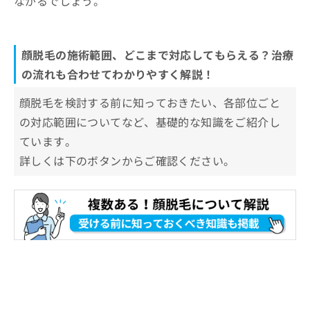
ながるでしょう。
顔脱毛の施術範囲、どこまで対応してもらえる？治療
の流れも合わせてわかりやすく解説！
顔脱毛を検討する前に知っておきたい、各部位ごと
の対応範囲についてなど、基礎的な知識をご紹介し
ています。
詳しくは下のボタンからご確認ください。