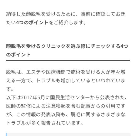
納得した顔脱毛を受けるために、事前に確認しておき
たい
4つのポイント
をご紹介します。
顔脱毛を受けるクリニックを選ぶ際にチェックする4つ
のポイント
脱毛は、エステや医療機関で施術を受ける人が年々増
える一方で、トラブルも増加しているといわれていま
す。
以下は2017年5月に国民生活センターから公表された、
医師の監修による注意喚起を含む記事からの引用です
が、この情報の発表以降も、脱毛に関するさまざまな
トラブルが多く報告されています。