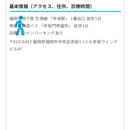
基本情報（アクセス、住所、診療時間）
福岡市地下鉄 空港線 「赤坂駅」 1番出口 徒歩1分
西日本鉄道バス 「赤坂門停留所」 徒歩1分
近隣にコインパーキングあり
〒810-0042 福岡県福岡市中央区赤坂1-13-8 赤坂ウィング
ビル4F