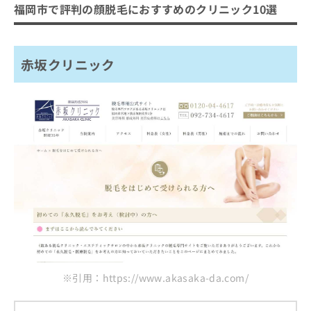
福岡市で評判の顔脱毛におすすめのクリニック10選
赤坂クリニック
※引用：https://www.akasaka-da.com/