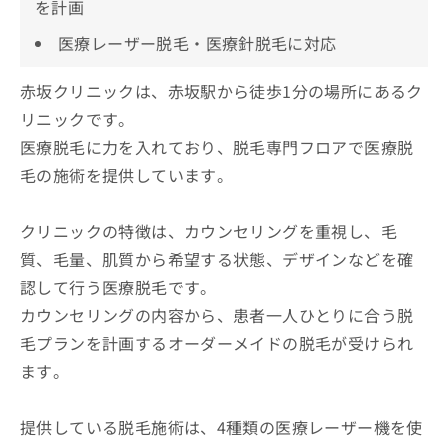
を計画
医療レーザー脱毛・医療針脱毛に対応
赤坂クリニックは、赤坂駅から徒歩1分の場所にあるク
リニックです。
医療脱毛に力を入れており、脱毛専門フロアで医療脱
毛の施術を提供しています。
クリニックの特徴は、カウンセリングを重視し、毛
質、毛量、肌質から希望する状態、デザインなどを確
認して行う医療脱毛です。
カウンセリングの内容から、患者一人ひとりに合う脱
毛プランを計画するオーダーメイドの脱毛が受けられ
ます。
提供している脱毛施術は、4種類の医療レーザー機を使