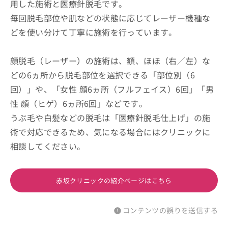
用した施術と医療針脱毛です。
毎回脱毛部位や肌などの状態に応じてレーザー機種な
どを使い分けて丁寧に施術を行っています。
顔脱毛（レーザー）の施術は、額、ほほ（右／左）な
どの6ヵ所から脱毛部位を選択できる「部位別（6
回）」や、「女性 顔6ヵ所（フルフェイス）6回」「男
性 顔（ヒゲ）6ヵ所6回」などです。
うぶ毛や白髪などの脱毛は「医療針脱毛仕上げ」の施
術で対応できるため、気になる場合にはクリニックに
相談してください。
赤坂クリニックの紹介ページはこちら
コンテンツの誤りを送信する