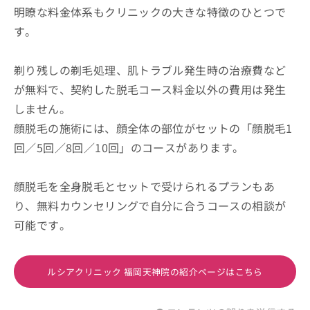
明瞭な料金体系もクリニックの大きな特徴のひとつで
す。
剃り残しの剃毛処理、肌トラブル発生時の治療費など
が無料で、契約した脱毛コース料金以外の費用は発生
しません。
顔脱毛の施術には、顔全体の部位がセットの「顔脱毛1
回／5回／8回／10回」のコースがあります。
顔脱毛を全身脱毛とセットで受けられるプランもあ
り、無料カウンセリングで自分に合うコースの相談が
可能です。
ルシアクリニック 福岡天神院の紹介ページはこちら