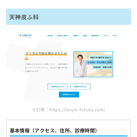
天神皮ふ科
※引用：https://tenjin-hifuka.com/
基本情報（アクセス、住所、診療時間）