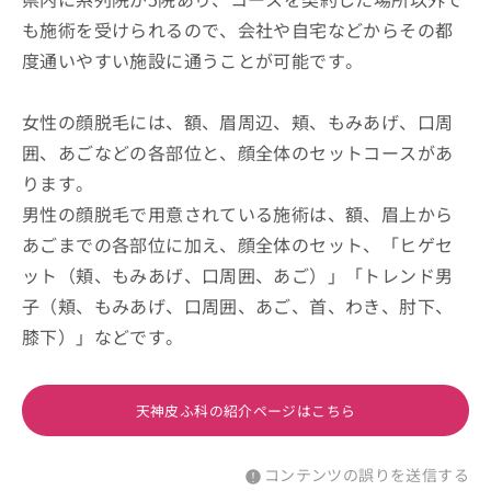
も施術を受けられるので、会社や自宅などからその都
度通いやすい施設に通うことが可能です。
女性の顔脱毛には、額、眉周辺、頬、もみあげ、口周
囲、あごなどの各部位と、顔全体のセットコースがあ
ります。
男性の顔脱毛で用意されている施術は、額、眉上から
あごまでの各部位に加え、顔全体のセット、「ヒゲセ
ット（頬、もみあげ、口周囲、あご）」「トレンド男
子（頬、もみあげ、口周囲、あご、首、わき、肘下、
膝下）」などです。
天神皮ふ科の紹介ページはこちら
コンテンツの誤りを送信する