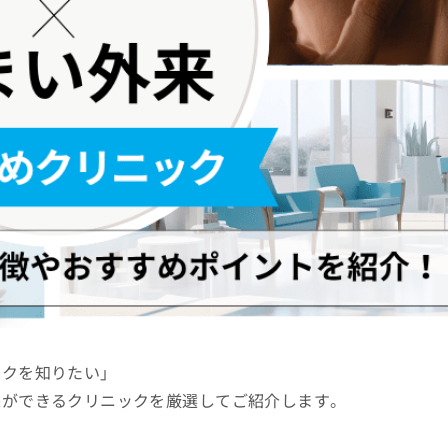
ックを知りたい」
来ができるクリニックを厳選してご紹介します。