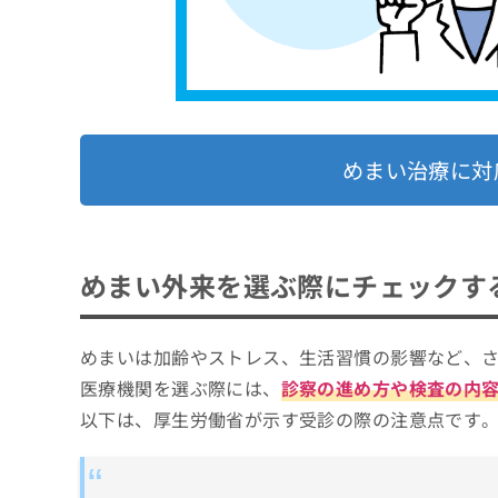
めまい治療に対
めまい外来を選ぶ際にチェックす
めまいは加齢やストレス、生活習慣の影響など、
医療機関を選ぶ際には、
診察の進め方や検査の内
以下は、厚生労働省が示す受診の際の注意点です