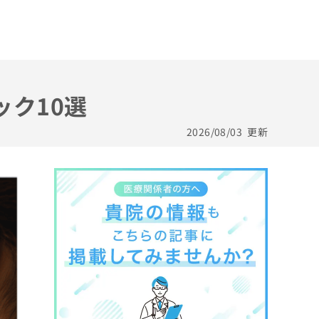
ック10選
2026/08/03
更新