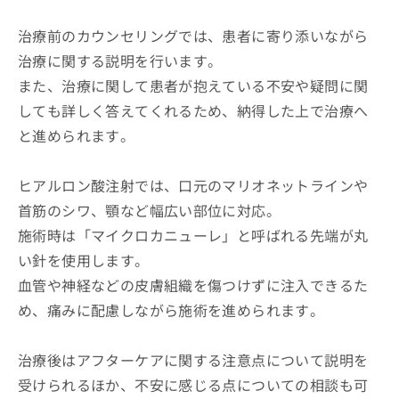
治療前のカウンセリングでは、患者に寄り添いながら
治療に関する説明を行います。
また、治療に関して患者が抱えている不安や疑問に関
しても詳しく答えてくれるため、納得した上で治療へ
と進められます。
ヒアルロン酸注射では、口元のマリオネットラインや
首筋のシワ、顎など幅広い部位に対応。
施術時は「マイクロカニューレ」と呼ばれる先端が丸
い針を使用します。
血管や神経などの皮膚組織を傷つけずに注入できるた
め、痛みに配慮しながら施術を進められます。
治療後はアフターケアに関する注意点について説明を
受けられるほか、不安に感じる点についての相談も可