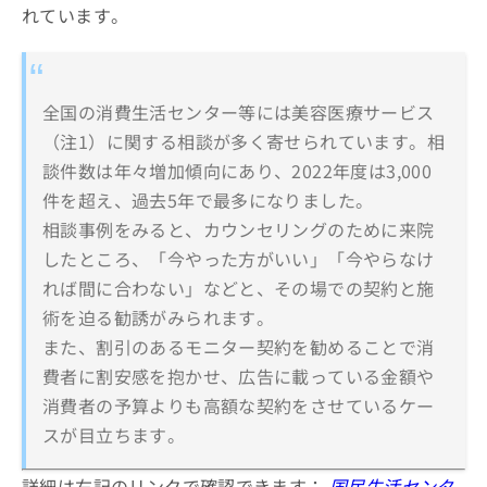
れています。
全国の消費生活センター等には美容医療サービス
（注1）に関する相談が多く寄せられています。相
談件数は年々増加傾向にあり、2022年度は3,000
件を超え、過去5年で最多になりました。
相談事例をみると、カウンセリングのために来院
したところ、「今やった方がいい」「今やらなけ
れば間に合わない」などと、その場での契約と施
術を迫る勧誘がみられます。
また、割引のあるモニター契約を勧めることで消
費者に割安感を抱かせ、広告に載っている金額や
消費者の予算よりも高額な契約をさせているケー
スが目立ちます。
詳細は右記のリンクで確認できます：
国民生活センタ