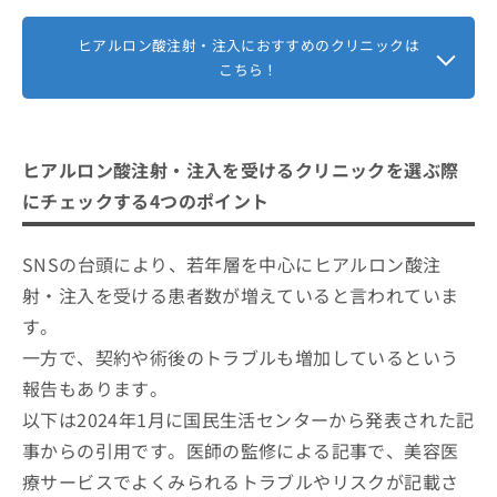
ある
ヒアルロン酸注射・注入におすすめのクリニックは
こちら！
ヒアルロン酸注射・注入を受けるクリニックを選ぶ際
にチェックする4つのポイント
SNSの台頭により、若年層を中心にヒアルロン酸注
射・注入を受ける患者数が増えていると言われていま
す。
一方で、契約や術後のトラブルも増加しているという
報告もあります。
以下は2024年1月に国民生活センターから発表された記
事からの引用です。医師の監修による記事で、美容医
療サービスでよくみられるトラブルやリスクが記載さ