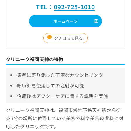
TEL：
092-725-1010
ホームページ
クチコミを見る
クリニーク福岡天神の特徴
患者に寄り添った丁寧なカウンセリング
細い針を使用しての注射が可能
治療後はアフターケアに関する説明を実施
クリニーク福岡天神は、福岡市営地下鉄天神駅から徒
歩5分の場所に位置している美容外科や美容皮膚科に対
応したクリニックです。