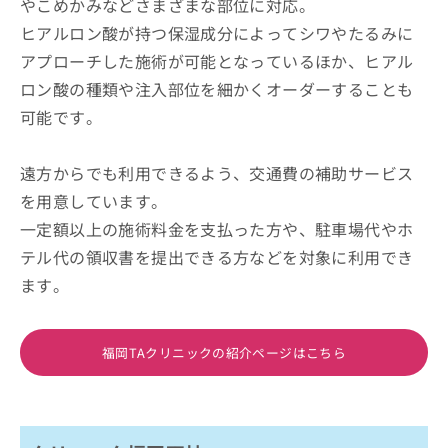
やこめかみなどさまざまな部位に対応。
ヒアルロン酸が持つ保湿成分によってシワやたるみに
アプローチした施術が可能となっているほか、ヒアル
ロン酸の種類や注入部位を細かくオーダーすることも
可能です。
遠方からでも利用できるよう、交通費の補助サービス
を用意しています。
一定額以上の施術料金を支払った方や、駐車場代やホ
テル代の領収書を提出できる方などを対象に利用でき
ます。
福岡TAクリニックの紹介ページはこちら