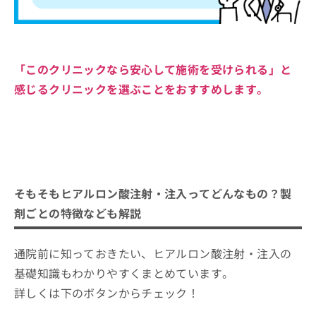
「このクリニックなら安心して施術を受けられる」と
感じるクリニックを選ぶことをおすすめします。
そもそもヒアルロン酸注射・注入ってどんなもの？製
剤ごとの特徴なども解説
通院前に知っておきたい、ヒアルロン酸注射・注入の
基礎知識もわかりやすくまとめています。
詳しくは下のボタンからチェック！