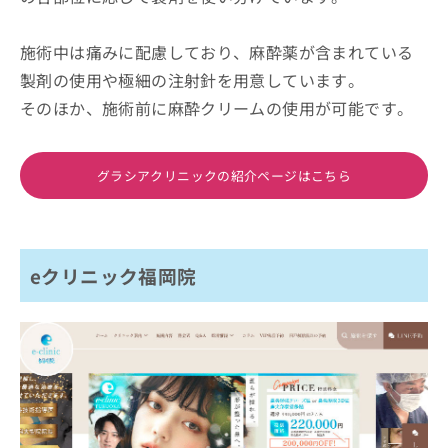
施術中は痛みに配慮しており、麻酔薬が含まれている
製剤の使用や極細の注射針を用意しています。
そのほか、施術前に麻酔クリームの使用が可能です。
グラシアクリニックの紹介ページはこちら
eクリニック福岡院