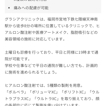
痛みへの配慮が可能
グラシアクリニックは、福岡市営地下鉄七隈線天神南
駅から徒歩8分の場所に位置しているクリニックで、ヒ
アルロン酸注射や医療アートメイク、脂肪吸引などの
美容領域の施術に対応しています。
土曜日も診療を行っており、平日と同様に19時まで通
院が可能です。
学校や仕事などで平日の通院が難しい方でも、計画的
に施術を進められるでしょう。
ヒアルロン酸注射では、5種類の製剤を用意。
「ボルベラ」「ボリューマXC」「ボリフトXC」「ウル
トラプラスXC」「ウルトラXC」を取り揃えており、顔
の各部位に応じて製剤を使い分けています。