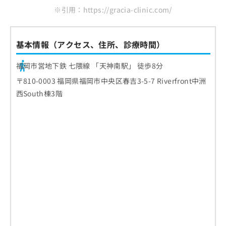
※引用：https://gracia-clinic.com/
基本情報（アクセス、住所、診療時間）
福岡市営地下鉄 七隈線 「天神南駅」 徒歩8分
〒810-0003 福岡県福岡市中央区春吉3-5-7 Riverfront中洲
西South棟3階