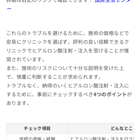
ー
これらのトラブルを避けるために、施術の価格などで
安易にクリニックを選ばず、評判の良い信頼できるク
リニックでヒアルロン酸注射・注入を受けることが推
奨されています。
また、施術のリスクについて十分な説明を受けた上
で、慎重に判断することが求められます。
トラブルなく、納得のいくヒアルロン酸注射・注入に
するために、事前にチェックするべき
4つのポイント
が
あります。
チェック項目
どんなところ
医師の資格・経験
ヒアルロン酸注射・注入を行う医