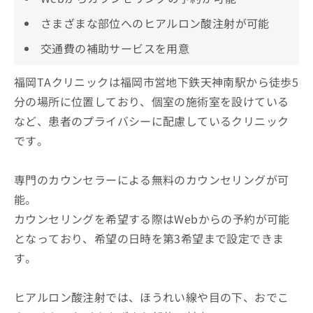
さまざまな部位へのヒアルロン酸注射が可能
交通費の補助サービスを用意
福岡TAクリニックは福岡市営地下鉄天神南駅から徒歩5
分の場所に位置しており、個室の施術室を設けている
など、患者のプライバシーに配慮しているクリニック
です。
専門のカウンセラーによる無料のカウンセリングが可
能。
カウンセリングを希望する際はWebからの予約が可能
となっており、希望の日時を第3希望まで設定できま
す。
ヒアルロン酸注射では、ほうれい線や目の下、おでこ