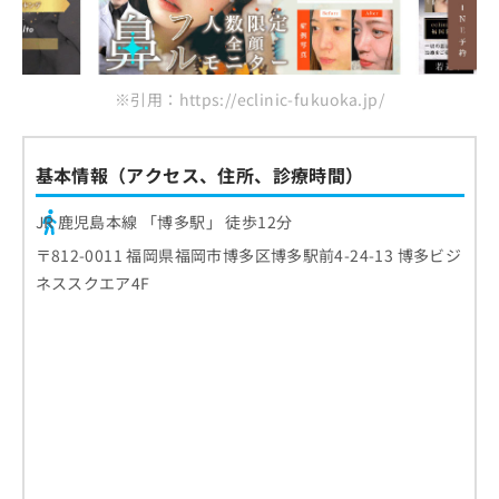
※引用：https://eclinic-fukuoka.jp/
基本情報（アクセス、住所、診療時間）
JR 鹿児島本線 「博多駅」 徒歩12分
〒812-0011 福岡県福岡市博多区博多駅前4-24-13 博多ビジ
ネススクエア4F