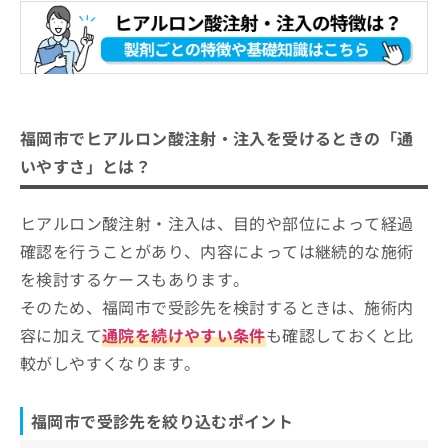
福岡市でヒアルロン酸注射・注入を受けるときの「通
いやすさ」とは？
ヒアルロン酸注射・注入は、目的や部位によって経過
確認を行うことがあり、内容によっては継続的な施術
を検討するケースもあります。
そのため、福岡市で受診先を検討するときは、施術内
容に加えて
通院を続けやすい条件
も確認しておくと比
較がしやすくなります。
福岡市で受診先を絞り込むポイント