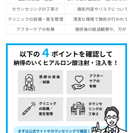
カウンセリングの丁寧さ
施術内容やリスクについて、
クリニックの設備・衛生管理
清潔な環境で施術が行われてい
アフターケアの有無
施術後の経過観察や、万が一