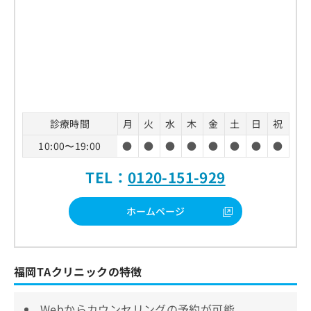
診療時間
月
火
水
木
金
土
日
祝
10:00〜19:00
●
●
●
●
●
●
●
●
TEL：
0120-151-929
ホームページ
福岡TAクリニックの特徴
Webからカウンセリングの予約が可能