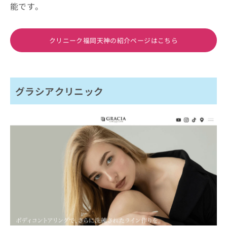
能です。
クリニーク福岡天神の紹介ページはこちら
グラシアクリニック