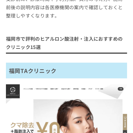
前後の説明内容は各医療機関の案内で確認しておくと
整理しやすくなります。
福岡市で評判のヒアルロン酸注射・注入におすすめの
クリニック15選
福岡TAクリニック