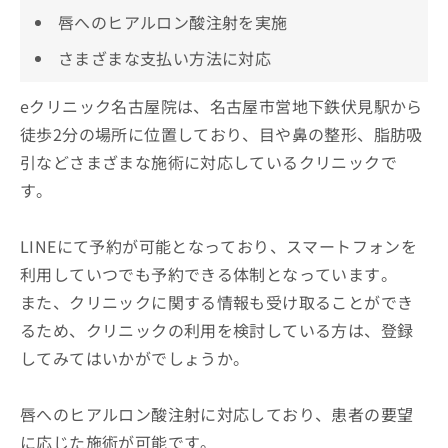
唇へのヒアルロン酸注射を実施
さまざまな支払い方法に対応
eクリニック名古屋院は、名古屋市営地下鉄伏見駅から
徒歩2分の場所に位置しており、目や鼻の整形、脂肪吸
引などさまざまな施術に対応しているクリニックで
す。
LINEにて予約が可能となっており、スマートフォンを
利用していつでも予約できる体制となっています。
また、クリニックに関する情報も受け取ることができ
るため、クリニックの利用を検討している方は、登録
してみてはいかがでしょうか。
唇へのヒアルロン酸注射に対応しており、患者の要望
に応じた施術が可能です。