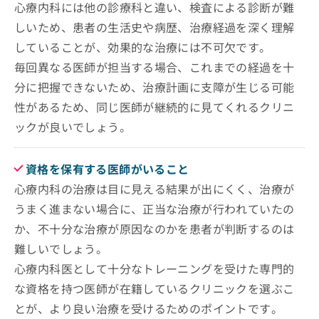
心療内科には他の診療科と違い、検査による診断が難
しいため、患者の生活史や病歴、治療経過を深く理解
していることが、効果的な治療には不可欠です。
毎回異なる医師が担当する場合、これまでの経過を十
分に把握できないため、治療計画に支障が生じる可能
性があるため、同じ医師が継続的に見てくれるクリニ
ックが良いでしょう。
資格を保有する医師がいること
心療内科の治療は目に見える結果が出にくく、治療が
うまく進まない場合に、正当な治療が行われていたの
か、不十分な治療が原因なのかを患者が判断するのは
難しいでしょう。
心療内科医として十分なトレーニングを受けた専門的
な資格を持つ医師が在籍しているクリニックを選ぶこ
とが、より良い治療を受けるためのポイントです。