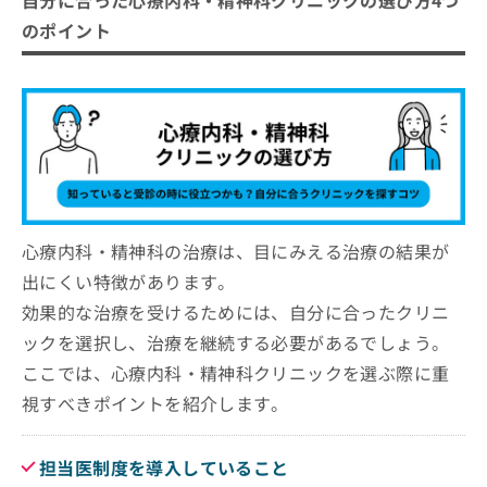
のポイント
心療内科・精神科の治療は、目にみえる治療の結果が
出にくい特徴があります。
効果的な治療を受けるためには、自分に合ったクリニ
ックを選択し、治療を継続する必要があるでしょう。
ここでは、心療内科・精神科クリニックを選ぶ際に重
視すべきポイントを紹介します。
担当医制度を導入していること