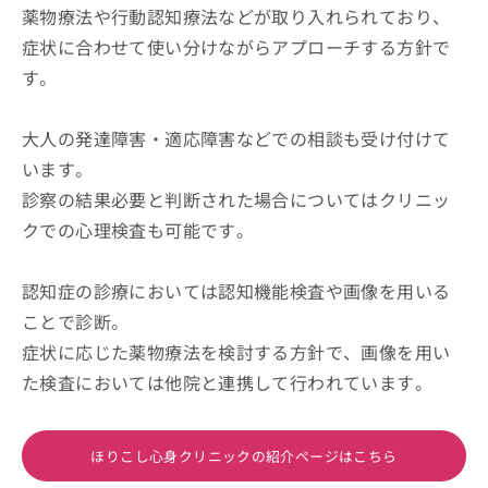
薬物療法や行動認知療法などが取り入れられており、
症状に合わせて使い分けながらアプローチする方針で
す。
大人の発達障害・適応障害などでの相談も受け付けて
います。
診察の結果必要と判断された場合についてはクリニッ
クでの心理検査も可能です。
認知症の診療においては認知機能検査や画像を用いる
ことで診断。
症状に応じた薬物療法を検討する方針で、画像を用い
た検査においては他院と連携して行われています。
ほりこし心身クリニックの紹介ページはこちら