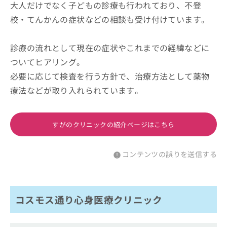
大人だけでなく子どもの診療も行われており、不登
校・てんかんの症状などの相談も受け付けています。
診療の流れとして現在の症状やこれまでの経緯などに
ついてヒアリング。
必要に応じて検査を行う方針で、治療方法として薬物
療法などが取り入れられています。
すがのクリニックの紹介ページはこちら
コンテンツの誤りを送信する
コスモス通り心身医療クリニック