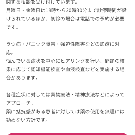
関する相談を受け付けています。
月曜日・金曜日は18時から20時30分まで診療時間が設
けられているほか、初診の場合は電話での予約が必要
です。
うつ病・パニック障害・強迫性障害などの診療に対
応。
悩んでいる症状を中心にヒアリングを行い、問診の結
果に応じて認知機能検査や血液検査などを実施する場
合があります。
各種症状に対しては薬物療法・精神療法などによって
アプローチ。
薬に抵抗感がある患者に対しては薬の使用を無理には
勧めない方針です。