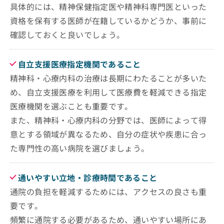
具体的には、精神保健指定医や精神科専門医といった
資格を保有する医師が在籍しているかどうか、事前に
確認しておくと良いでしょう。
自立支援医療指定機関であること
精神科・心療内科の治療は長期にわたることが多いた
め、自立支援医療を利用して医療費を軽減できる指定
医療機関を選ぶことも重要です。
また、精神科・心療内科の分野では、医師によって得
意とする領域が異なるため、自分の症状や疾患に合っ
た専門性の高い病院を選びましょう。
通いやすい立地・診療時間であること
通院の負担を軽減するためには、アクセスの良さも重
要です。
頻繁に通院する必要があるため、通いやすい場所にあ