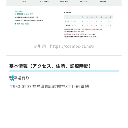
※引用：https://cosmos-cl.net/
基本情報（アクセス、住所、診療時間）
駐車場有り
〒963-0207 福島県郡山市鳴神3丁目69番地