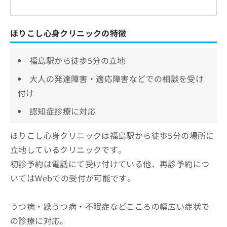
ほりこし心身クリニックの特徴
福島駅から徒歩5分の立地
大人の発達障害・適応障害などでの相談を受け
付け
認知症診療に対応
ほりこし心身クリニックは福島駅から徒歩5分の場所に
立地しているクリニックです。
初診予約は電話にて受け付けている他、再診予約につ
いてはWebでの受付が可能です。
うつ病・躁うつ病・不眠症などこころの幅広い症状で
の診療に対応。