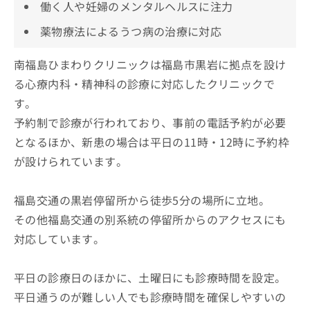
働く人や妊婦のメンタルヘルスに注力
薬物療法によるうつ病の治療に対応
南福島ひまわりクリニックは福島市黒岩に拠点を設け
る心療内科・精神科の診療に対応したクリニックで
す。
予約制で診療が行われており、事前の電話予約が必要
となるほか、新患の場合は平日の11時・12時に予約枠
が設けられています。
福島交通の黒岩停留所から徒歩5分の場所に立地。
その他福島交通の別系統の停留所からのアクセスにも
対応しています。
平日の診療日のほかに、土曜日にも診療時間を設定。
平日通うのが難しい人でも診療時間を確保しやすいの