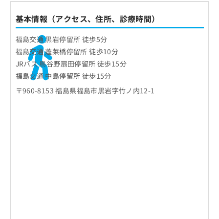
基本情報（アクセス、住所、診療時間）
福島交通 黒岩停留所 徒歩5分
福島交通 蓬莱橋停留所 徒歩10分
JRバス 鳥谷野扇田停留所 徒歩15分
福島交通 中島停留所 徒歩15分
〒960-8153 福島県福島市黒岩字竹ノ内12-1