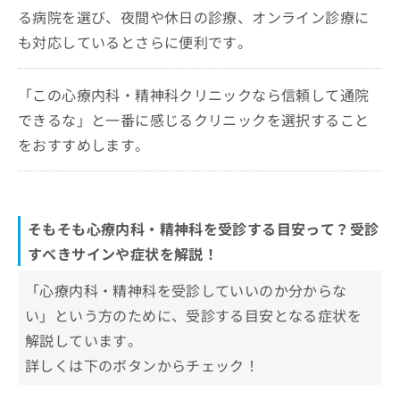
る病院を選び、夜間や休日の診療、オンライン診療に
も対応しているとさらに便利です。
「この心療内科・精神科クリニックなら信頼して通院
できるな」と一番に感じるクリニックを選択すること
をおすすめします。
そもそも心療内科・精神科を受診する目安って？受診
すべきサインや症状を解説！
「心療内科・精神科を受診していいのか分からな
い」という方のために、受診する目安となる症状を
解説しています。
詳しくは下のボタンからチェック！