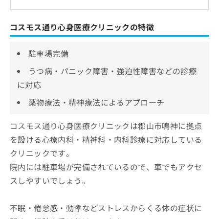
コスモス通り心身医療クリニックの特徴
駐車場完備
うつ病・パニック障害・強迫性障害などの診療
に対応
薬物療法・精神療法によるアプローチ
コスモス通り心身医療クリニックは郡山市鳴神に拠点
を設ける心療内科・精神科・内科診療に対応している
クリニックです。
院内には駐車場が完備されているので、車でもアクセ
スしやすいでしょう。
不眠・倦怠感・動悸などストレスからくる体の症状に