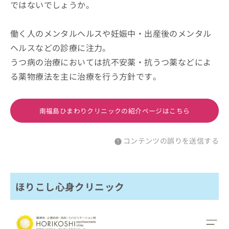
ではないでしょうか。
働く人のメンタルヘルスや妊娠中・出産後のメンタル
ヘルスなどの診療に注力。
うつ病の治療においては抗不安薬・抗うつ薬などによ
る薬物療法を主に治療を行う方針です。
南福島ひまわりクリニックの紹介ページはこちら
コンテンツの誤りを送信する
ほりこし心身クリニック