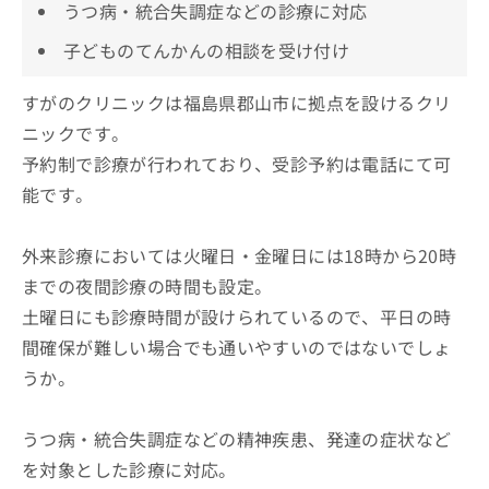
うつ病・統合失調症などの診療に対応
子どものてんかんの相談を受け付け
すがのクリニックは福島県郡山市に拠点を設けるクリ
ニックです。
予約制で診療が行われており、受診予約は電話にて可
能です。
外来診療においては火曜日・金曜日には18時から20時
までの夜間診療の時間も設定。
土曜日にも診療時間が設けられているので、平日の時
間確保が難しい場合でも通いやすいのではないでしょ
うか。
うつ病・統合失調症などの精神疾患、発達の症状など
を対象とした診療に対応。