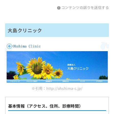
コンテンツの誤りを送信する
大島クリニック
※引用：http://ohshima-c.jp/
基本情報（アクセス、住所、診療時間）