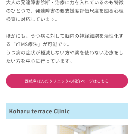
大人の発達障害診断・治療に力を入れているのも特徴
のひとつで、発達障害の要支援度評価尺度を図る心理
検査に対応しています。
ほかにも、うつ病に対して脳内の神経細胞を活性化す
る「rTMS療法」が可能です。
うつ病の症状が軽減しない方や薬を使わない治療をし
たい方を中心に行っています。
西岐阜ほんだクリニックの紹介ページはこちら
Koharu terrace Clinic