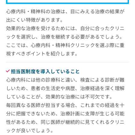
心療内科・精神科の治療は、目にみえる治療の結果が
出にくい特徴があります。
効果的な治療を受けるためには、自分に合ったクリニ
ックを選択し、治療を継続する必要があるでしょう。
ここでは、心療内科・精神科クリニックを選ぶ際に重
視すべきポイントを紹介します。
担当医制度を導入していること
心療内科には他の診療科と違い、検査による診断が難
しいため、患者の生活史や病歴、治療経過を深く理解
していることが、効果的な治療には不可欠です。
毎回異なる医師が担当する場合、これまでの経過を十
分に把握できないため、治療計画に支障が生じる可能
性があるため、同じ医師が継続的に見てくれるクリニ
ックが良いでしょう。