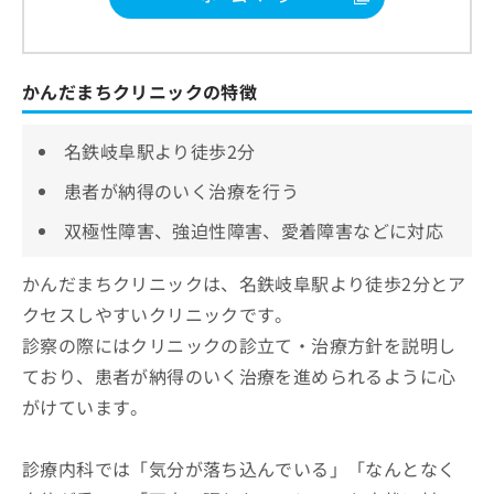
かんだまちクリニックの特徴
名鉄岐阜駅より徒歩2分
患者が納得のいく治療を行う
双極性障害、強迫性障害、愛着障害などに対応
かんだまちクリニックは、名鉄岐阜駅より徒歩2分とア
クセスしやすいクリニックです。
診察の際にはクリニックの診立て・治療方針を説明し
ており、患者が納得のいく治療を進められるように心
がけています。
診療内科では「気分が落ち込んでいる」「なんとなく