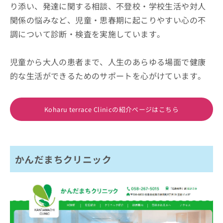
り添い、発達に関する相談、不登校・学校生活や対人
関係の悩みなど、児童・思春期に起こりやすい心の不
調について診断・検査を実施しています。
児童から大人の患者まで、人生のあらゆる場面で健康
的な生活ができるためのサポートを心がけています。
Koharu terrace Clinicの紹介ページはこちら
かんだまちクリニック