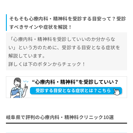
そもそも心療内科・精神科を受診する目安って？受診
すべきサインや症状を解説！
「心療内科・精神科を受診していいのか分からな
い」という方のために、受診する目安となる症状を
解説しています。
詳しくは下のボタンからチェック！
岐阜県で評判の心療内科・精神科クリニック10選