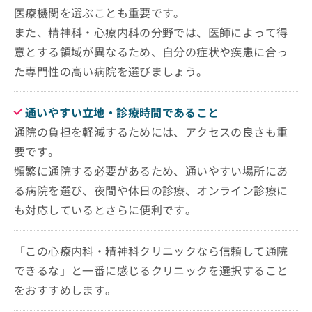
医療機関を選ぶことも重要です。
また、精神科・心療内科の分野では、医師によって得
意とする領域が異なるため、自分の症状や疾患に合っ
た専門性の高い病院を選びましょう。
通いやすい立地・診療時間であること
通院の負担を軽減するためには、アクセスの良さも重
要です。
頻繁に通院する必要があるため、通いやすい場所にあ
る病院を選び、夜間や休日の診療、オンライン診療に
も対応しているとさらに便利です。
「この心療内科・精神科クリニックなら信頼して通院
できるな」と一番に感じるクリニックを選択すること
をおすすめします。