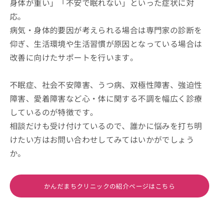
身体が重い」「不安で眠れない」といった症状に対
応。
病気・身体的要因が考えられる場合は専門家の診断を
仰ぎ、生活環境や生活習慣が原因となっている場合は
改善に向けたサポートを行います。
不眠症、社会不安障害、うつ病、双極性障害、強迫性
障害、愛着障害など心・体に関する不調を幅広く診療
しているのが特徴です。
相談だけも受け付けているので、誰かに悩みを打ち明
けたい方はお問い合わせしてみてはいかがでしょう
か。
かんだまちクリニックの紹介ページはこちら