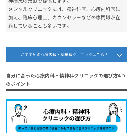
神疾患の治療を提供します。
メンタルクリニックには、精神科医、心療内科医に
加え、臨床心理士、カウンセラーなどの専門職が在
籍していることも多いです。
おすすめの心療内科・精神科クリニックはこちら！
自分に合った心療内科・精神科クリニックの選び方4つ
のポイント