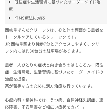
既往症や生活環境に基づいたオーダーメイド治
療
rTMS療法に対応
西岐阜ほんだクリニックは、心と体の両面から患者を
トータルケアしているクリニックです。
JR 西岐阜駅より徒歩7分とアクセスしやすく、クリニ
ック内には約30台分の駐車場があります。
患者一人ひとりの症状と向き合うのはもちろん、既往
症、生活環境、生活習慣に基づいたオーダーメイドの
治療を提案。
薬が苦手な方のために漢方治療も行っています。
心療内科・精神科では、うつ病、自律神経失調症、適
応障害、不安障害など幅広い症状をカバー。