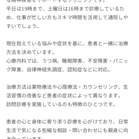
平日は19時まで、土曜日は16時まで診療しているた
め、仕事が忙しい方もスキマ時間を活用して通院しや
すいでしょう。
現在抱えている悩みや症状を基に、患者と一緒に治療
方法を決めています。
心療内科では、うつ病、睡眠障害、不安障害・パニッ
ク障害、自律神経失調症、認知症などに対応。
治療方法は薬物療法や心理療法・カウンセリング、生
活習慣の改善など患者の症状によって異なります。
訪問診療を実施しているのも特徴のひとつです。
患者の心と身体に寄り添う診療を心がけており、日常
生活で気になる些細な相談・問い合わせにも親身に向
き合っています。