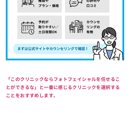
「このクリニックならフォトフェイシャルを任せるこ
とができるな」と一番に感じるクリニックを選択する
ことをおすすめします。