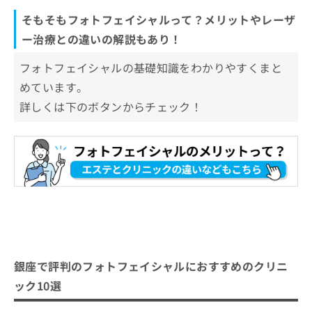
そもそもフォトフェイシャルって？メリットやレーザ
ー治療との違いの解説もあり！
フォトフェイシャルの基礎知識をわかりやすくまと
めています。
詳しくは下のボタンからチェック！
銀座で評判のフォトフェイシャルにおすすめのクリニ
ック10選