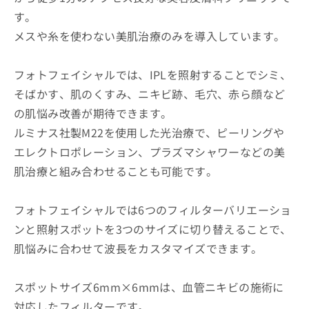
す。
メスや糸を使わない美肌治療のみを導入しています。
フォトフェイシャルでは、IPLを照射することでシミ、
そばかす、肌のくすみ、ニキビ跡、毛穴、赤ら顔など
の肌悩み改善が期待できます。
ルミナス社製M22を使用した光治療で、ピーリングや
エレクトロポレーション、プラズマシャワーなどの美
肌治療と組み合わせることも可能です。
フォトフェイシャルでは6つのフィルターバリエーショ
ンと照射スポットを3つのサイズに切り替えることで、
肌悩みに合わせて波長をカスタマイズできます。
スポットサイズ6mm×6mmは、血管ニキビの施術に
対応したフィルターです。