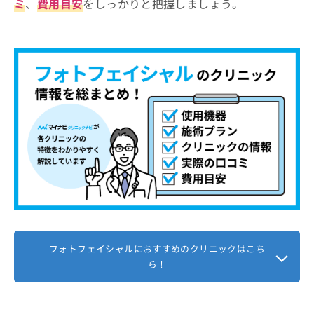
ミ
、
費用目安
をしっかりと把握しましょう。
フォトフェイシャルにおすすめのクリニックはこち
ら！