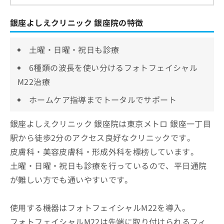
銀座よしえクリニック 銀座院の特徴
土曜・日曜・祝日も診療
6種類の波長を使い分けるフォトフェイシャル
M22治療
ホームケア指導までトータルでサポート
銀座よしえクリニック 銀座院は東京メトロ 銀座一丁目
駅から徒歩2分のアクセス良好なクリニックです。
皮膚科・美容皮膚科・形成外科を標榜しています。
土曜・日曜・祝日も診療を行っているので、平日通院
が難しい方でも通いやすいです。
使用する機器はフォトフェイシャルM22を導入。
フォトフェイシャルM22は先端に取り付けられるフィ