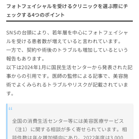
フォトフェイシャルを受けるクリニックを選ぶ際にチ
ェックする4つのポイント
SNSの台頭により、若年層を中心にフォトフェイシャ
ルを受ける患者数が増えていると言われています。
一方で、契約や術後のトラブルも増加しているという
報告もあります。
以下は2024年1月に国民生活センターから発表された記
事からの引用です。医師の監修による記事で、美容施
術でよくみられるトラブルやリスクが記載されていま
す。
全国の消費生活センター等には美容医療サービス
（注1）に関する相談が多く寄せられています。相
談件数は年々増加傾向にあり、2022年度は3,000