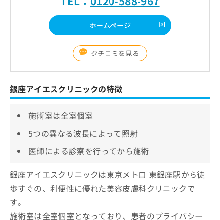
TEL：
0120-588-967
ホームページ
クチコミを見る
銀座アイエスクリニックの特徴
施術室は全室個室
5つの異なる波長によって照射
医師による診察を行ってから施術
銀座アイエスクリニックは東京メトロ 東銀座駅から徒
歩すぐの、利便性に優れた美容皮膚科クリニックで
す。
施術室は全室個室となっており、患者のプライバシー