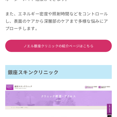
また、エネルギー密度や照射時間などをコントロール
し、表面のケアから深層部のケアまで多様な悩みにア
プローチします。
ノエル銀座クリニックの紹介ページはこちら
銀座スキンクリニック