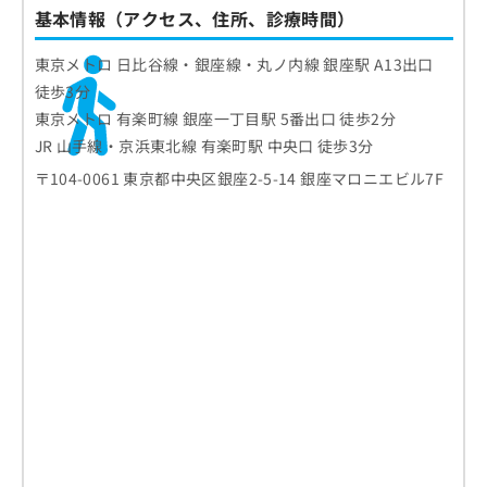
基本情報（アクセス、住所、診療時間）
東京メトロ 日比谷線・銀座線・丸ノ内線 銀座駅 A13出口
徒歩3分
東京メトロ 有楽町線 銀座一丁目駅 5番出口 徒歩2分
JR 山手線・京浜東北線 有楽町駅 中央口 徒歩3分
〒104-0061 東京都中央区銀座2-5-14 銀座マロニエビル7F