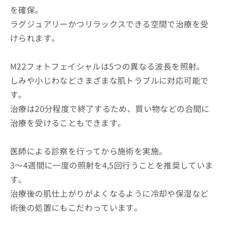
を確保。
ラグジュアリーかつリラックスできる空間で治療を受
けられます。
M22フォトフェイシャルは5つの異なる波長を照射。
しみや小じわなどさまざまな肌トラブルに対応可能で
す。
治療は20分程度で終了するため、買い物などの合間に
治療を受けることもできます。
医師による診察を行ってから施術を実施。
3～4週間に一度の照射を4,5回行うことを推奨していま
す。
治療後の肌仕上がりがよくなるように冷却や保湿など
術後の処置にもこだわっています。