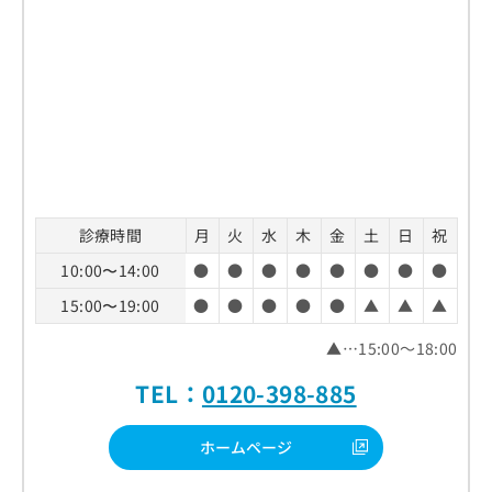
診療時間
月
火
水
木
金
土
日
祝
10:00〜14:00
●
●
●
●
●
●
●
●
15:00〜19:00
●
●
●
●
●
▲
▲
▲
▲…15:00～18:00
TEL：
0120-398-885
ホームページ