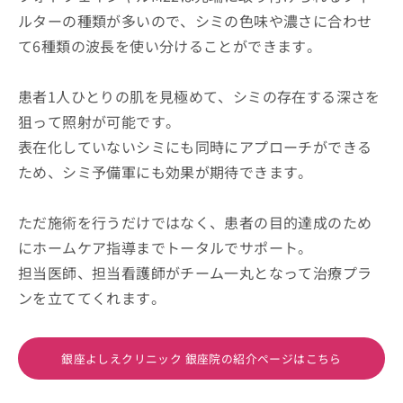
ルターの種類が多いので、シミの色味や濃さに合わせ
て6種類の波長を使い分けることができます。
患者1人ひとりの肌を見極めて、シミの存在する深さを
狙って照射が可能です。
表在化していないシミにも同時にアプローチができる
ため、シミ予備軍にも効果が期待できます。
ただ施術を行うだけではなく、患者の目的達成のため
にホームケア指導までトータルでサポート。
担当医師、担当看護師がチーム一丸となって治療プラ
ンを立ててくれます。
銀座よしえクリニック 銀座院の紹介ページはこちら