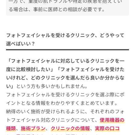
一方で、重度の肌トラブルや特定の疾患を抱えてい
る場合は、事前に医師との相談が必要です。
フォトフェイシャルを受けるクリニック、どうやって
選べばいい？
「フォトフェイシャルに対応しているクリニックを一
度に比較検討したい」「フォトフェイシャルを受けた
いけれど、どのクリニックを選んだら良いか分からな
い」
という方も多いかもしれません。
フォトフェイシャルを受けるクリニックを選ぶ際にポ
イントとなる情報をわかりやすくまとめています。
納得のいく施術が受けられるように、それぞれのフォ
トフェイシャル対応クリニックについて、
使用機器の
種類
、
施術プラン
、
クリニックの情報
、
実際の口コ