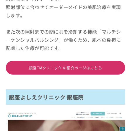
照射部位に合わせてオーダーメイドの美肌治療を実現
します。
また次の照射までの間に肌を冷却する機能「マルチシ
ーケンシャルパルシング」が働くため、肌への負担に
配慮した治療が可能です。
銀座TMクリニック の紹介ページはこちら
銀座よしえクリニック 銀座院