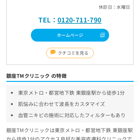
休診日：水曜日
TEL：
0120-711-790
ホームページ
クチコミを見る
銀座TMクリニック の特徴
東京メトロ・都営地下鉄 東銀座駅から徒歩1分
肌悩みに合わせて波長をカスタマイズ
血管ニキビの施術に対応したフィルターもあり
銀座TMクリニックは東京メトロ・都営地下鉄 東銀座駅
から徒歩1分のアクセス良好な美容皮膚科クリニックで