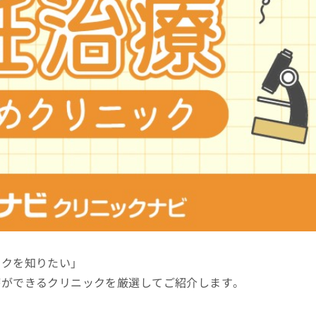
ックを知りたい」
療ができるクリニックを厳選してご紹介します。