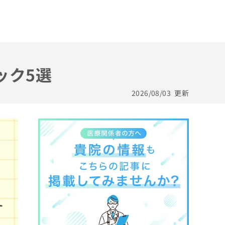
ック5選
2026/08/03
更新