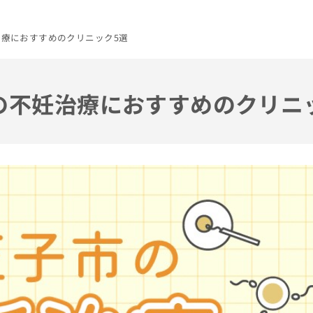
治療におすすめのクリニック5選
市の不妊治療におすすめのクリニ