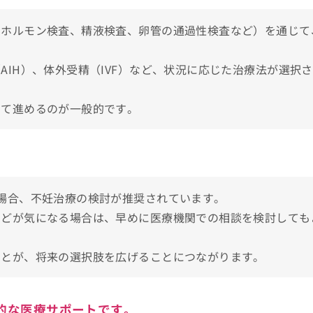
、ホルモン検査、精液検査、卵管の通過性検査など）を通じて
IH）、体外受精（IVF）など、状況に応じた治療法が選択
てて進めるのが一般的です。
場合、不妊治療の検討が推奨されています。
などが気になる場合は、早めに医療機関での相談を検討しても
ことが、将来の選択肢を広げることにつながります。
的な医療サポートです。