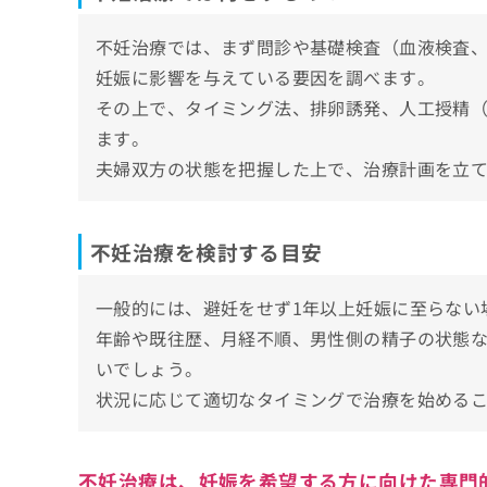
不妊治療では、まず問診や基礎検査（血液検査
妊娠に影響を与えている要因を調べます。
その上で、タイミング法、排卵誘発、人工授精（A
ます。
夫婦双方の状態を把握した上で、治療計画を立
不妊治療を検討する目安
一般的には、避妊をせず1年以上妊娠に至らない
年齢や既往歴、月経不順、男性側の精子の状態
いでしょう。
状況に応じて適切なタイミングで治療を始める
不妊治療は、妊娠を希望する方に向けた専門