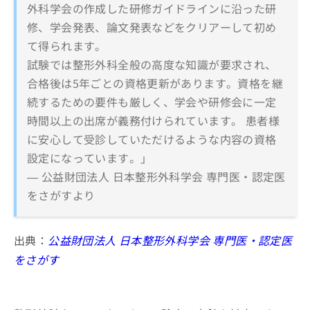
外科学会の作成した研修ガイドラインに沿った研
修、学会発表、論文発表などをクリアーして初め
て得られます。
試験では整形外科全般の高度な知識が要求され、
合格後は5年ごとの資格更新があります。資格を継
続するための要件も厳しく、学会や研修会に一定
時間以上の出席が義務付けられています。 患者様
に安心して受診していただけるような内容の資格
設定になっています。」
— 公益財団法人 日本整形外科学会 専門医・認定医
をさがすより
出典：
公益財団法人 日本整形外科学会 専門医・認定医
をさがす