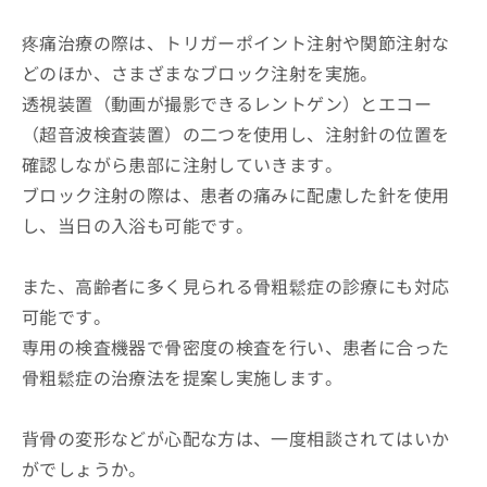
疼痛治療の際は、トリガーポイント注射や関節注射な
どのほか、さまざまなブロック注射を実施。
透視装置（動画が撮影できるレントゲン）とエコー
（超音波検査装置）の二つを使用し、注射針の位置を
確認しながら患部に注射していきます。
ブロック注射の際は、患者の痛みに配慮した針を使用
し、当日の入浴も可能です。
また、高齢者に多く見られる骨粗鬆症の診療にも対応
可能です。
専用の検査機器で骨密度の検査を行い、患者に合った
骨粗鬆症の治療法を提案し実施します。
背骨の変形などが心配な方は、一度相談されてはいか
がでしょうか。