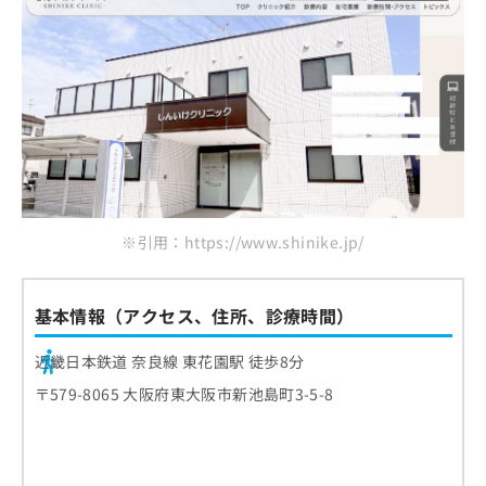
※引用：https://www.shinike.jp/
基本情報（アクセス、住所、診療時間）
近畿日本鉄道 奈良線 東花園駅 徒歩8分
〒579-8065 大阪府東大阪市新池島町3-5-8