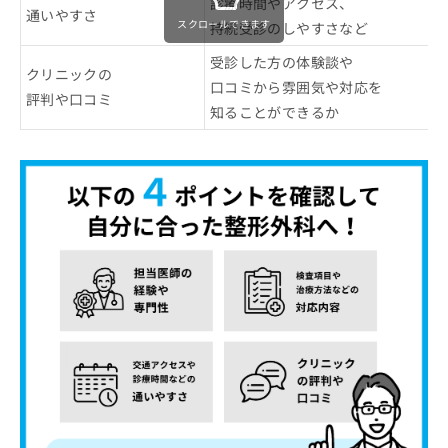
診療時間やアクセス、
通いやすさ
スクロールできます
持続受診のしやすさなど
受診した方の体験談や
クリニックの
口コミから雰囲気や対応を
評判や口コミ
知ることができるか