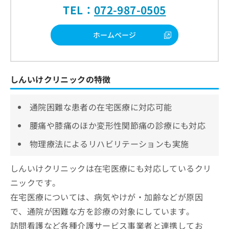
TEL：
072-987-0505
ホームページ
しんいけクリニックの特徴
通院困難な患者の在宅医療に対応可能
腰痛や膝痛のほか変形性関節痛の診療にも対応
物理療法によるリハビリテーションも実施
しんいけクリニックは在宅医療にも対応しているクリ
ニックです。
在宅医療については、病気やけが・加齢などが原因
で、通院が困難な方を診療の対象にしています。
訪問看護など各種介護サービス事業者と連携してお