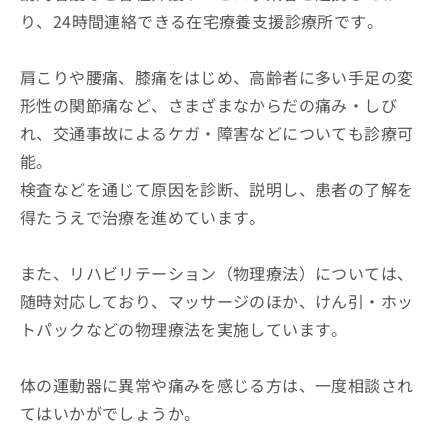
り、24時間連絡できる在宅療養支援診療所です。
肩こりや腰痛、膝痛をはじめ、高齢者に多い手足の変
形性の関節痛など、さまざまなからだの痛み・しび
れ、交通事故によるケガ・障害などについても診療可
能。
検査などを通じて原因を診断、説明し、患者の了解を
得たうえで治療を進めています。
また、リハビリテーション（物理療法）については、
随時対応しており、マッサージのほか、けん引・ホッ
トパックなどの物理療法を実施しています。
体の運動器に異常や痛みを感じる方は、一度相談され
てはいかがでしょうか。