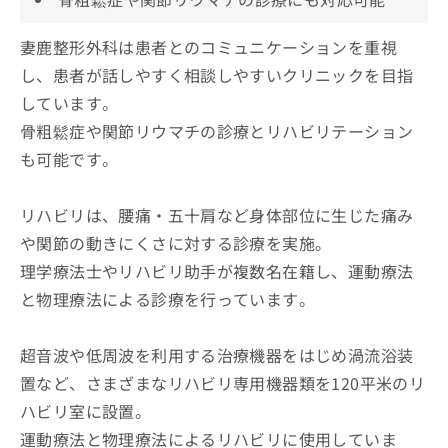
妻鹿整形外科は患者とのコミュニケーションを重視
し、患者が話しやすく相談しやすいクリニックを目指
しています。
骨粗鬆症や関節リウマチの診療とリハビリテーション
も可能です。
リハビリは、腰痛・五十肩など身体部位に生じた痛み
や関節の動きにくさに対する診療を実施。
理学療法士やリハビリ助手が複数名在籍し、運動療法
と物理療法による診療を行っています。
超音波や低周波を利用する治療機器をはじめ渦流浴装
置など、さまざまなリハビリ専用機器類を120平米のリ
ハビリ室に設置。
運動療法と物理療法によるリハビリに使用していま