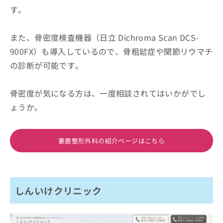
す。
また、骨密度検査機器（日立 Dichroma Scan DCS-
900FX）も導入しているので、骨粗鬆症や関節リウマチ
の診断が可能です。
骨密度が気になる方は、一度相談されてはいかがでし
ょうか。
妻鹿整形外科の紹介ページはこちら
しんいけクリニック