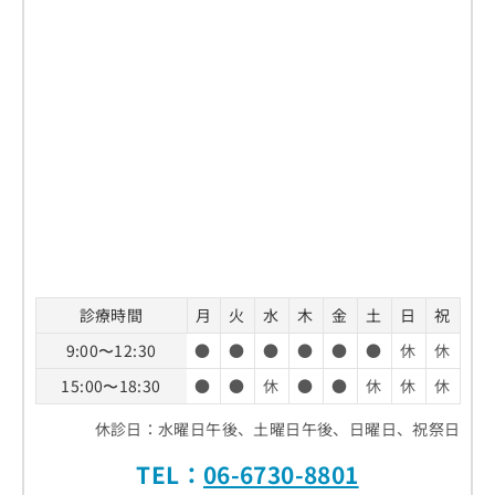
診療時間
月
火
水
木
金
土
日
祝
9:00〜12:30
●
●
●
●
●
●
休
休
15:00〜18:30
●
●
休
●
●
休
休
休
休診日：水曜日午後、土曜日午後、日曜日、祝祭日
TEL：
06-6730-8801