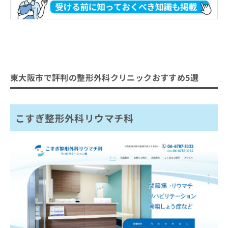
東大阪市で評判の整形外科クリニックおすすめ5選
こすぎ整形外科リウマチ科