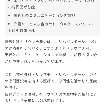
整形外科・リウマチ科・リハビリテーション科
の専門医が診療
患者とのコミュニケーションを重視
介護サービスも含めたトータルケアマネジメン
トにも対応可能
整形外科とリウマチ科のほか、リハビリテーション科
の診療も行っている、こすぎ整形外科リウマチ科。
患者とのコミュニケーションを重視し、診療の際は分
かりやすい説明を心がけています。
院長は整形外科・リウマチ科・リハビリテーション科
の専門医資格を有する医師で、専門性を活かした医療
を提供。
各種ブロック注射、抗リウマチ薬や生物学的製剤によ
るリウマチ治療にも対応可能です。