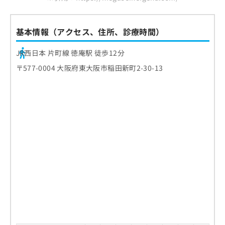
基本情報（アクセス、住所、診療時間）
JR西日本 片町線 徳庵駅 徒歩12分
〒577-0004 大阪府東大阪市稲田新町2-30-13