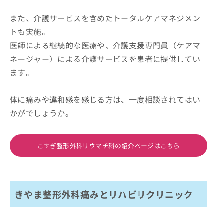
また、介護サービスを含めたトータルケアマネジメン
トも実施。
医師による継続的な医療や、介護支援専門員（ケアマ
ネージャー）による介護サービスを患者に提供してい
ます。
体に痛みや違和感を感じる方は、一度相談されてはい
かがでしょうか。
こすぎ整形外科リウマチ科の紹介ページはこちら
きやま整形外科痛みとリハビリクリニック