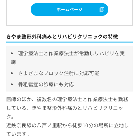
ホームページ
きやま整形外科痛みとリハビリクリニックの特徴
理学療法士と作業療法士が常勤しリハビリを実
施
さまざまなブロック注射に対応可能
骨粗鬆症の診療にも対応
医師のほか、複数名の理学療法士と作業療法士も勤務
している、きやま整形外科痛みとリハビリクリニッ
ク。
近鉄奈良線の八戸ノ里駅から徒歩10分の場所に立地し
ています。