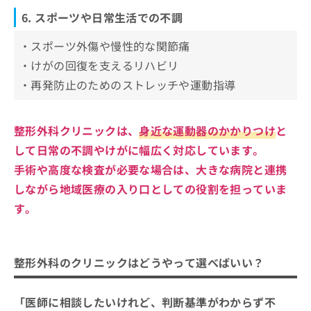
6. スポーツや日常生活での不調
・スポーツ外傷や慢性的な関節痛
・けがの回復を支えるリハビリ
・再発防止のためのストレッチや運動指導
整形外科クリニックは、
身近な運動器のかかりつけ
と
して日常の不調やけがに幅広く対応しています。
手術や高度な検査が必要な場合は、大きな病院と連携
しながら地域医療の入り口としての役割を担っていま
す。
整形外科のクリニックはどうやって選べばいい？
「医師に相談したいけれど、判断基準がわからず不