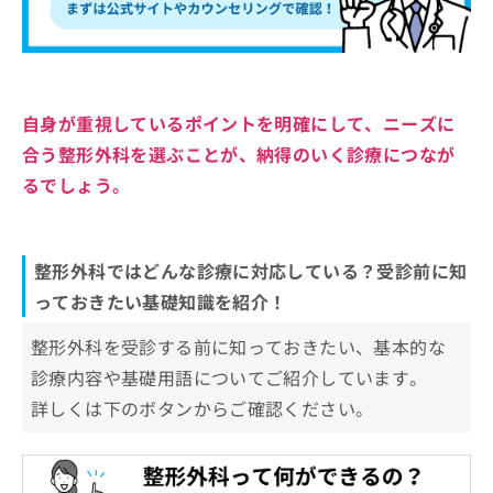
自身が重視しているポイントを明確にして、ニーズに
合う整形外科を選ぶことが、納得のいく診療につなが
るでしょう。
整形外科ではどんな診療に対応している？受診前に知
っておきたい基礎知識を紹介！
整形外科を受診する前に知っておきたい、基本的な
診療内容や基礎用語についてご紹介しています。
詳しくは下のボタンからご確認ください。