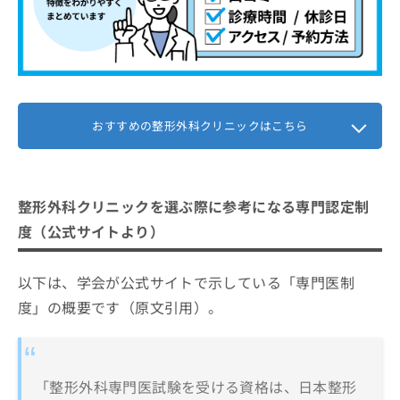
おすすめの整形外科クリニックはこちら
整形外科クリニックを選ぶ際に参考になる専門認定制
度（公式サイトより）
以下は、学会が公式サイトで示している「専門医制
度」の概要です（原文引用）。
「整形外科専門医試験を受ける資格は、日本整形