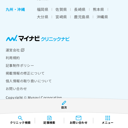
九州・沖縄
福岡県
佐賀県
長崎県
熊本県
大分県
宮崎県
鹿児島県
沖縄県
運営会社
利用規約
記事制作ポリシー
掲載情報の修正について
個人情報の取り扱いについて
お問い合わせ
Copyright © Mynavi Corporation
目次
クリニック
検索
記事検索
お問い合わせ
メニュー