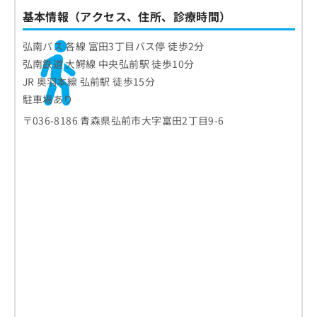
基本情報（アクセス、住所、診療時間）
弘南バス 各線 富田3丁目バス停 徒歩2分
弘南鉄道 大鰐線 中央弘前駅 徒歩10分
JR 奥羽本線 弘前駅 徒歩15分
駐車場あり
〒036-8186 青森県弘前市大字富田2丁目9-6