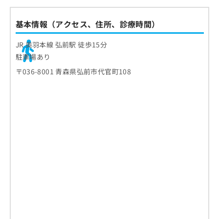
基本情報（アクセス、住所、診療時間）
JR 奥羽本線 弘前駅 徒歩15分
駐車場あり
〒036-8001 青森県弘前市代官町108