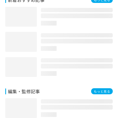
loading...
loading...
loading...
編集・監修記事
もっと見る
loading...