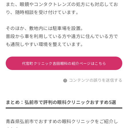
また、眼鏡やコンタクトレンズの処方にも対応してお
り、随時相談を受け付けています。
そのほか、敷地内には駐車場を設置。
普段から車を利用している方や遠方に住んでいる方で
も通院しやすい環境を整えています。
代官町クリニック吉田眼科の紹介ページはこちら
コンテンツの誤りを送信する
まとめ：弘前市で評判の眼科クリニックおすすめ5選
青森県弘前市でおすすめの眼科クリニックをご紹介し