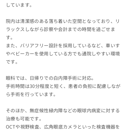
しています。
院内は清潔感のある落ち着いた空間となっており、リ
ラックスしながら診察や会計までの時間を過ごせま
す。
また、バリアフリー設計を採用しているなど、車いす
やベビーカーを使用している方でも通院しやすい環境
です。
眼科では、日帰りでの白内障手術に対応。
手術時間は30分程度と短く、患者の負担に配慮しなが
ら手術を行っています。
そのほか、無症候性緑内障などの眼球内病変に対する
治療も可能です。
OCTや視野検査、広角眼底カメラといった検査機器を