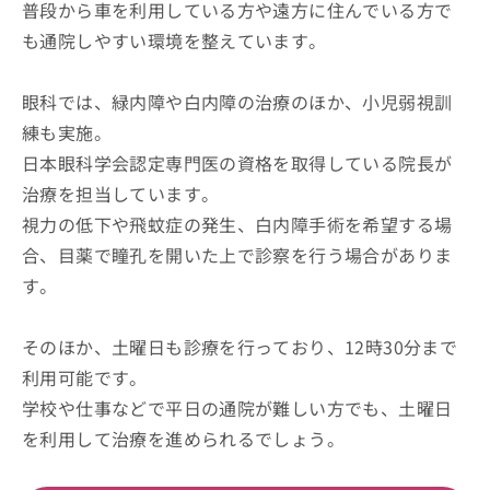
普段から車を利用している方や遠方に住んでいる方で
も通院しやすい環境を整えています。
眼科では、緑内障や白内障の治療のほか、小児弱視訓
練も実施。
日本眼科学会認定専門医の資格を取得している院長が
治療を担当しています。
視力の低下や飛蚊症の発生、白内障手術を希望する場
合、目薬で瞳孔を開いた上で診察を行う場合がありま
す。
そのほか、土曜日も診療を行っており、12時30分まで
利用可能です。
学校や仕事などで平日の通院が難しい方でも、土曜日
を利用して治療を進められるでしょう。