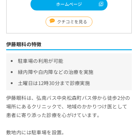
ホームページ
クチコミを見る
伊藤眼科の特徴
駐車場の利用が可能
緑内障や白内障などの治療を実施
土曜日は12時30分まで診療実施
伊藤眼科は、弘南バス中央松森町バス停から徒歩2分の
場所にあるクリニックで、地域のかかりつけ医として
患者に寄り添った診療を心がけています。
敷地内には駐車場を設置。