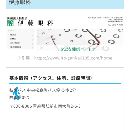
伊藤眼科
※引用：https://www.ito-ganka6105.com/home
基本情報（アクセス、住所、診療時間）
弘南バス 中央松森町バス停 徒歩2分
駐車場あり
〒036-8006 青森県弘前市南大町2-6-3