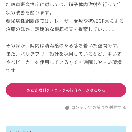
加齢黄斑変性症に対しては、硝子体内注射を行って症
状の改善を図ります。
糖尿病性網膜症では、レーザー治療や抗VEGF薬による
治療のほか、定期的な眼底検査を提案しています。
そのほか、院内は清潔感のある落ち着いた空間です。
また、バリアフリー設計を採用しているなど、車いす
やベビーカーを使用している方でも通院しやすい環境
です。
めとき眼科クリニックの紹介ページはこちら
コンテンツの誤りを送信する