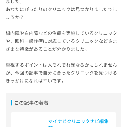
ました。
あなたにぴったりのクリニックは見つかりましたでし
ょうか？
緑内障や白内障などの治療を実施しているクリニック
や、眼科一般診療に対応しているクリニックなどさま
ざまな特徴があることが分かりました。
重視するポイントは人それぞれ異なるかもしれません
が、今回の記事で自分に合ったクリニックを見つける
きっかけになれば幸いです。
この記事の著者
マイナビクリニックナビ編集