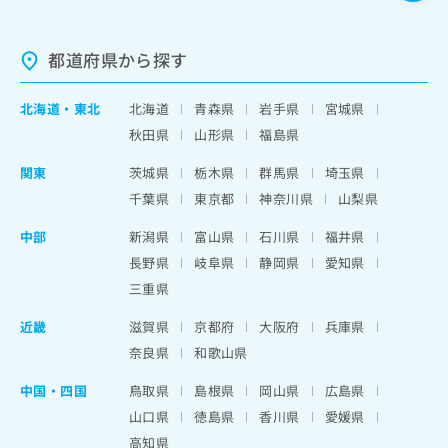
都道府県から探す
北海道
・
東北
北海道
青森県
岩手県
宮城県
秋田県
山形県
福島県
関東
茨城県
栃木県
群馬県
埼玉県
千葉県
東京都
神奈川県
山梨県
中部
新潟県
富山県
石川県
福井県
長野県
岐阜県
静岡県
愛知県
三重県
近畿
滋賀県
京都府
大阪府
兵庫県
奈良県
和歌山県
中国・四国
鳥取県
島根県
岡山県
広島県
山口県
徳島県
香川県
愛媛県
高知県