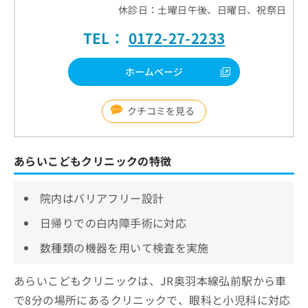
休診日：土曜日午後、日曜日、祝祭日
TEL：
0172-27-2233
ホームページ
クチコミを見る
あらいこどもクリニックの特徴
院内はバリアフリー設計
日帰りでの白内障手術に対応
数種類の機器を用いて検査を実施
あらいこどもクリニックは、JR奥羽本線弘前駅から車
で8分の場所にあるクリニックで、眼科と小児科に対応