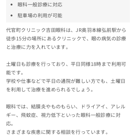
眼科一般診療に対応
駐車場の利用が可能
代官町クリニック吉田眼科は、JR奥羽本線弘前駅から
徒歩15分の場所にあるクリニックで、眼の病気の診療
と治療に力を入れています。
土曜日も診療を行っており、平日同様18時まで利用可
能です。
学校や仕事などで平日の通院が難しい方でも、土曜日
を利用して治療を進められるでしょう。
眼科では、結膜炎やものもらい、ドライアイ、アレル
ギー、飛蚊症、視力低下といった眼科一般診療に対
応。
さまざまな疾患に関する相談を行っています。