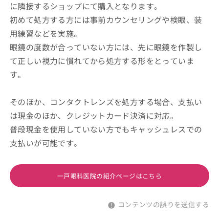
に隣接するショップにて購入となります。
初めて処方する方には事前カウンセリングや検眼、装
用練習などを実施。
眼鏡の度数が合っていない方には、先に眼鏡を作製し
て正しい視力に慣れてから処方する形をとっていま
す。
そのほか、コンタクトレンズを処方する場合、支払い
は現金のほか、クレジットカード決済に対応。
普段現金を使用していない方でもキャッシュレスでの
支払いが可能です。
一戸眼科医院の紹介ページはこちら
コンテンツの誤りを送信する