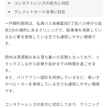
コンタクトレンズの処方に対応
クレジットカード決済に対応
一戸眼科医院は、弘南バス各線富田3丁目バス停から徒
歩2分の場所にあるクリニックで、駐車場を用意してい
るなど車を使用している方でも通院しやすい環境で
す。
院内は清潔感のある落ち着いた空間となっており、リ
ラックスしながら診察や会計までの時間を過ごせま
す。
また、バリアフリー設計を採用しているなど、車いす
やベビーカーを使用している方でも通院しやすい環境
です。
コンタクトレンズの処方に対応しており、クリニック