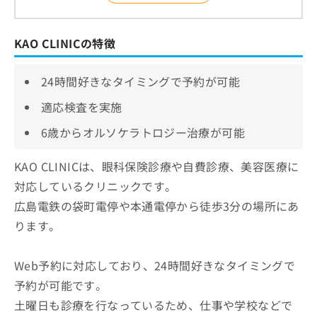
KAO CLINICの特徴
24時間好きなタイミングで予約が可能
適応検査を実施
6歳からオルソケラトロジー治療が可能
KAO CLINICは、眼科保険診療や自費診療、美容医療に
対応しているクリニックです。
広島電鉄の袋町電停や本通電停から徒歩3分の場所にあ
ります。
Web予約に対応しており、24時間好きなタイミングで
予約が可能です。
土曜日も診療を行なっているため、仕事や学校などで