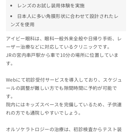
レンズのお試し装用体験を実施
日本人に多い角膜形状に合わせて設計されたレ
ンズを使用
アイビー眼科は、眼科一般外来全般や日帰り手術、レ
ーザー治療などに対応しているクリニックです。
JRの宮内串戸駅から車で10分の場所に位置していま
す。
Webにて初診受付サービスを導入しており、スケジュ
ールの調整が難しい方でも隙間時間に予約が可能で
す。
院内にはキッズスペースを完備しているため、子供連
れの方でも通院しやすいでしょう。
オルソケラトロジーの治療は、初診検査からテスト装