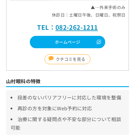
▲…外来手術のみ
休診日：土曜日午後、日曜日、祝祭日
TEL：
082-262-1211
ホームページ
クチコミを見る
山村眼科の特徴
段差のないバリアフリーに対応した環境を整備
再診の方を対象にWeb予約に対応
治療に関する疑問点や不安な部分について相談
可能