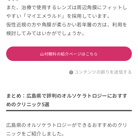
また、治療で使用するレンズは周辺角膜にフィットし
やすい「マイエメラルド」を採用しています。
仮性近視の方や角膜が柔らかい若年層の方は、利用を
検討してみてはいかがでしょうか。
山村眼科の紹介ページはこちら
コンテンツの誤りを送信する
まとめ：広島県で評判のオルソケラトロジーにおすす
めのクリニック5選
広島県のオルソケラトロジーができるおすすめのクリ
ニックをご紹介しました。