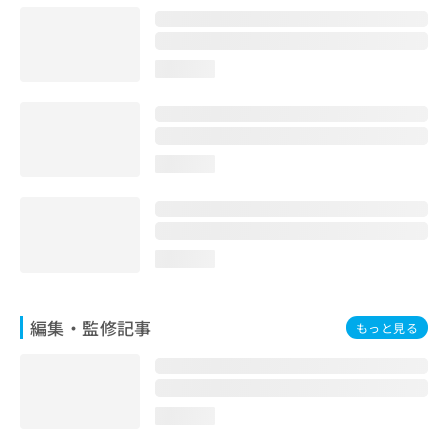
loading...
loading...
loading...
編集・監修記事
もっと見る
loading...