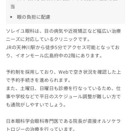
当
眼の負担に配慮
ソレイユ眼科は、目の病気や近視矯正など幅広い治療
ニーズに対応しているクリニックです。
JRの天神川駅から徒歩5分でアクセス可能となってお
り、イオンモール広島府中の2階にあります。
予約制を採用しており、Webで空き状況を確認した上
で予約手続きを進められます。
また、土曜日、日曜日も診療を行なっているため、仕
事や学校などで平日のスケジュール調整が難しい方で
も通院がしやすいでしょう。
日本眼科学会眼科専門医である院長が直接オルソケラ
トロジーの治療を行っています。