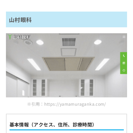
山村眼科
※引用：https://yamamuraganka.com/
基本情報（アクセス、住所、診療時間）