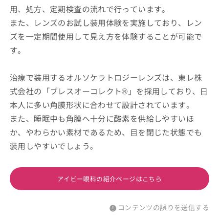
用、処方、定期検査の流れで行っています。
また、レンズのお試し装用体験を実施しており、レン
ズを一定期間使用して見え方を体験することが可能で
す。
治療で装用するオルソケラトロジーレンズは、東レ株
式会社の「ブレスオーコレクト®」を採用しており、日
本人に多い角膜形状に合わせて設計されています。
また、睡眠中も角膜へ十分に酸素を供給しやすいほ
か、やわらかい素材であるため、目を閉じた状態でも
装用しやすいでしょう。
アイビー眼科の紹介ページはこちら
コンテンツの誤りを送信する