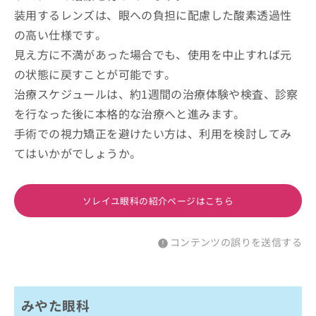
装用するレンズは、眼への負担に配慮した酸素透過性
の高い仕様です。
見え方に不満があった場合でも、使用を中止すれば元
の状態に戻すことが可能です。
治療スケジュールは、約1週間の治療体験や検査、診察
を行なった後に本格的な治療へと進みます。
手術での視力矯正を避けたい方は、利用を検討してみ
てはいかがでしょうか。
ソレイユ眼科の紹介ページはこちら
コンテンツの誤りを送信する
みやた眼科