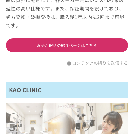
過性の高い仕様です。また、保証期間を設けており、
処方交換・破損交換は、購入後1年以内に2回まで可能
です。
みやた眼科の紹介ページはこちら
コンテンツの誤りを送信する
KAO CLINIC