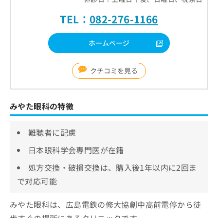
TEL：
082-276-1166
ホームページ
クチコミを見る
みやた眼科の特徴
難聴者に配慮
日本眼科学会専門医が在籍
処方交換・破損交換は、購入後1年以内に2回ま
で対応可能
みやた眼科は、広島電鉄の修大協創中高前電停から徒
歩すぐの場所にあるクリニックです。