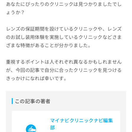
あなたにぴったりのクリニックは見つかりましたでし
ょうか？
レンズの保証期間を設けているクリニックや、レンズ
のお試し装用体験を実施しているクリニックなどさま
ざまな特徴があることが分かりました。
重視するポイントは人それぞれ異なるかもしれません
が、今回の記事で自分に合ったクリニックを見つける
きっかけになれば幸いです。
この記事の著者
マイナビクリニックナビ編集
部