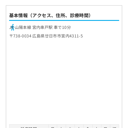
基本情報（アクセス、住所、診療時間）
JR 山陽本線 宮内串戸駅 車で10分
〒738-0034 広島県廿日市市宮内4311-5