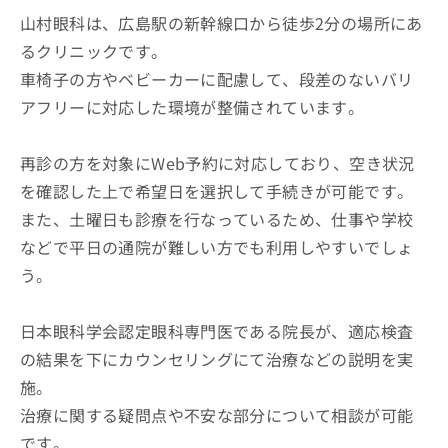
山村眼科は、広島駅の新幹線口から徒歩2分の場所にあ
るクリニックです。
車椅子の方やベビーカーに配慮して、段差のないバリ
アフリーに対応した環境が整備されています。
再診の方を対象にWeb予約に対応しており、空き状況
を確認した上で希望日を選択して手続きが可能です。
また、土曜日も診療を行なっているため、仕事や学校
などで平日の通院が難しい方でも利用しやすいでしょ
う。
日本眼科学会認定眼科専門医である院長が、適応検査
の結果を下にカウンセリングにて治療などの説明を実
施。
治療に関する疑問点や不安な部分について相談が可能
です。