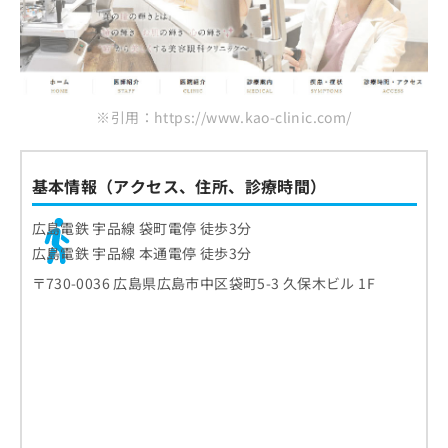
※引用：https://www.kao-clinic.com/
基本情報（アクセス、住所、診療時間）
広島電鉄 宇品線 袋町電停 徒歩3分
広島電鉄 宇品線 本通電停 徒歩3分
〒730-0036 広島県広島市中区袋町5-3 久保木ビル 1F