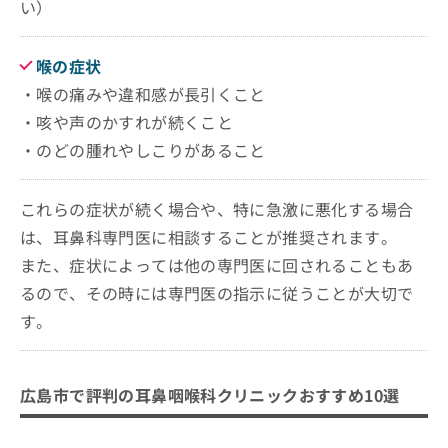
い）
喉の症状
・喉の痛みや違和感が長引くこと
・咳や声のかすれが続くこと
・のどの腫れやしこりがあること
これらの症状が続く場合や、特に急激に悪化する場合
は、耳鼻科専門医に相談することが推奨されます。
また、症状によっては他の専門医に回されることもあ
るので、その時には専門医の指示に従うことが大切で
す。
広島市で評判の耳鼻咽喉科クリニックおすすめ10選