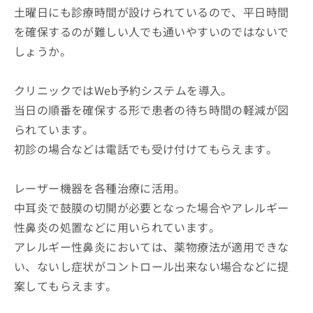
土曜日にも診療時間が設けられているので、平日時間
を確保するのが難しい人でも通いやすいのではないで
しょうか。
クリニックではWeb予約システムを導入。
当日の順番を確保する形で患者の待ち時間の軽減が図
られています。
初診の場合などは電話でも受け付けてもらえます。
レーザー機器を各種治療に活用。
中耳炎で鼓膜の切開が必要となった場合やアレルギー
性鼻炎の処置などに用いられています。
アレルギー性鼻炎においては、薬物療法が適用できな
い、ないし症状がコントロール出来ない場合などに提
案してもらえます。