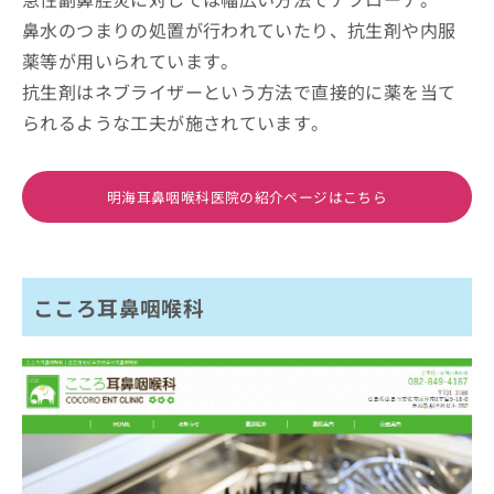
鼻水のつまりの処置が行われていたり、抗生剤や内服
薬等が用いられています。
抗生剤はネブライザーという方法で直接的に薬を当て
られるような工夫が施されています。
明海耳鼻咽喉科医院の紹介ページはこちら
こころ耳鼻咽喉科