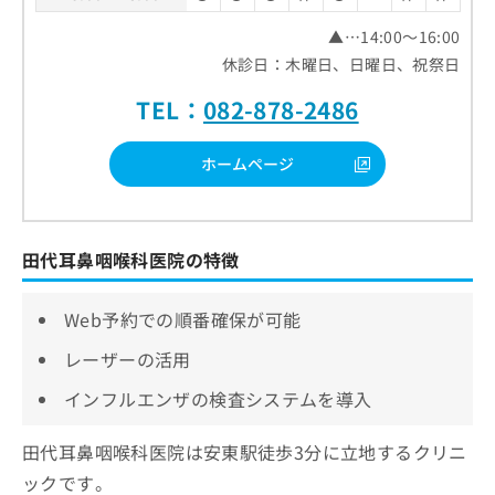
▲…14:00～16:00
休診日：木曜日、日曜日、祝祭日
TEL：
082-878-2486
ホームページ
田代耳鼻咽喉科医院の特徴
Web予約での順番確保が可能
レーザーの活用
インフルエンザの検査システムを導入
田代耳鼻咽喉科医院は安東駅徒歩3分に立地するクリニ
ックです。