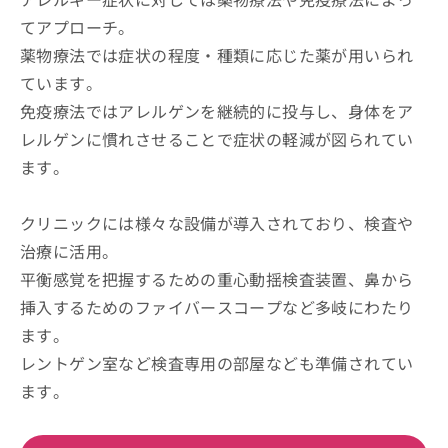
てアプローチ。
薬物療法では症状の程度・種類に応じた薬が用いられ
ています。
免疫療法ではアレルゲンを継続的に投与し、身体をア
レルゲンに慣れさせることで症状の軽減が図られてい
ます。
クリニックには様々な設備が導入されており、検査や
治療に活用。
平衡感覚を把握するための重心動揺検査装置、鼻から
挿入するためのファイバースコープなど多岐にわたり
ます。
レントゲン室など検査専用の部屋なども準備されてい
ます。