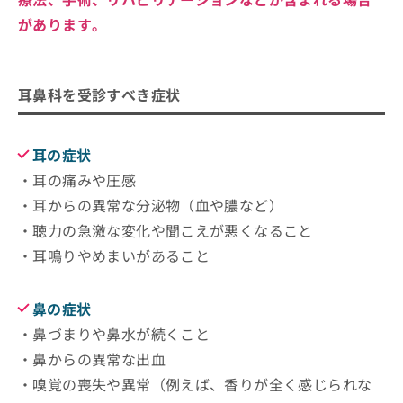
があります。
耳鼻科を受診すべき症状
耳の症状
・耳の痛みや圧感
・耳からの異常な分泌物（血や膿など）
・聴力の急激な変化や聞こえが悪くなること
・耳鳴りやめまいがあること
鼻の症状
・鼻づまりや鼻水が続くこと
・鼻からの異常な出血
・嗅覚の喪失や異常（例えば、香りが全く感じられな