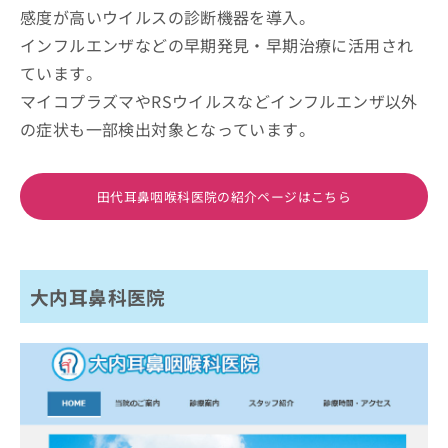
感度が高いウイルスの診断機器を導入。
インフルエンザなどの早期発見・早期治療に活用され
ています。
マイコプラズマやRSウイルスなどインフルエンザ以外
の症状も一部検出対象となっています。
田代耳鼻咽喉科医院の紹介ページはこちら
大内耳鼻科医院