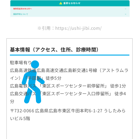
※引用：https://ushi-jibi.com/
基本情報（アクセス、住所、診療時間）
駐車場有り
広島高速鉄道広島高速交通広島新交通1号線（アストラムラ
イン）「牛田駅」徒歩5分
広島電鉄バス 「東区スポーツセンター前停留所」 徒歩1分
広島交通バス 「東区スポーツセンター入口停留所」 徒歩4
分
〒732-0066 広島県広島市東区牛田本町6-1-27 うしたみら
いビル5階