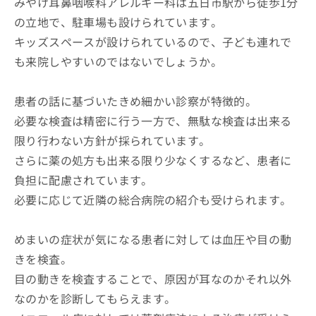
みやけ耳鼻咽喉科アレルギー科は五日市駅から徒歩1分
の立地で、駐車場も設けられています。
キッズスペースが設けられているので、子ども連れで
も来院しやすいのではないでしょうか。
患者の話に基づいたきめ細かい診察が特徴的。
必要な検査は精密に行う一方で、無駄な検査は出来る
限り行わない方針が採られています。
さらに薬の処方も出来る限り少なくするなど、患者に
負担に配慮されています。
必要に応じて近隣の総合病院の紹介も受けられます。
めまいの症状が気になる患者に対しては血圧や目の動
きを検査。
目の動きを検査することで、原因が耳なのかそれ以外
なのかを診断してもらえます。