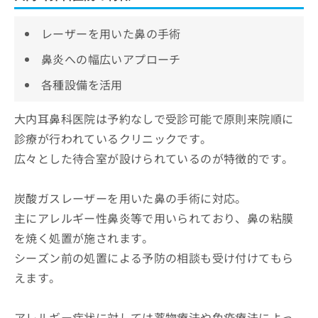
レーザーを用いた鼻の手術
鼻炎への幅広いアプローチ
各種設備を活用
大内耳鼻科医院は予約なしで受診可能で原則来院順に
診療が行われているクリニックです。
広々とした待合室が設けられているのが特徴的です。
炭酸ガスレーザーを用いた鼻の手術に対応。
主にアレルギー性鼻炎等で用いられており、鼻の粘膜
を焼く処置が施されます。
シーズン前の処置による予防の相談も受け付けてもら
えます。
アレルギー症状に対しては薬物療法や免疫療法によっ