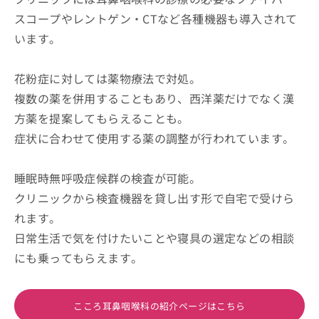
スコープやレントゲン・CTなど各種機器も導入されて
います。
花粉症に対しては薬物療法で対処。
複数の薬を併用することもあり、西洋薬だけでなく漢
方薬を提案してもらえることも。
症状に合わせて使用する薬の調整が行われています。
睡眠時無呼吸症候群の検査が可能。
クリニックから検査機器を貸し出す形で自宅で受けら
れます。
日常生活で気を付けたいことや寝具の選定などの相談
にも乗ってもらえます。
こころ耳鼻咽喉科の紹介ページはこちら