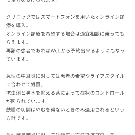
クリニックではスマートフォンを用いたオンライン診
療を導入。
オンライン診療を希望する場合は適宜相談に乗っても
らえます。
再診の患者であればWebから予約出来るようにもなっ
ています。
急性の中耳炎に対しては患者の希望やライフスタイル
に合わせて処置。
抗生剤と鼻水を抑える薬によって症状のコントロール
が図られています。
鼓膜の切開はやむを得ないときのみ適用されるという
方針です。
急性副鼻腔炎に対しては幅広い方法でアプローチ。