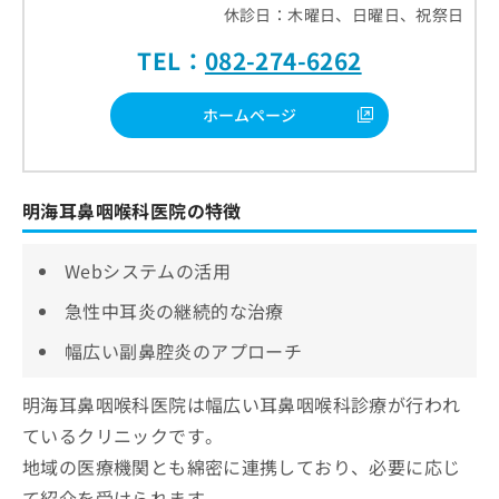
休診日：木曜日、日曜日、祝祭日
TEL：
082-274-6262
ホームページ
明海耳鼻咽喉科医院の特徴
Webシステムの活用
急性中耳炎の継続的な治療
幅広い副鼻腔炎のアプローチ
明海耳鼻咽喉科医院は幅広い耳鼻咽喉科診療が行われ
ているクリニックです。
地域の医療機関とも綿密に連携しており、必要に応じ
て紹介を受けられます。