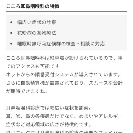
こころ耳鼻咽喉科の特徴
幅広い症状の診察
花粉症の薬物療法
睡眠時無呼吸症候群の検査・相談に対応
こころ耳鼻咽喉科は駐車場が設けられているので、車
でのアクセスも可能です
ネットからの順番受付システムが導入されています。
さらに自動精算機が設置されており、スムーズな会計
が期待できますね。
耳鼻咽喉科診療では幅広い症状を診察。
耳、喉、鼻の各疾患だけでなく、めまいやアレルギー
症状など対応領域の広さが特徴的です。
クリニックには耳鼻咽喉科の診療の必要なファイバー