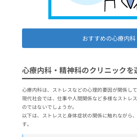
おすすめの心療内科
心療内科・精神科のクリニックを
心療内科は、ストレスなどの心理的要因が関係し
現代社会では、仕事や人間関係など多様なストレ
のではないでしょうか。
以下は、ストレスと身体症状の関係に触れながら
す。