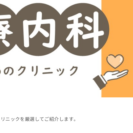
クリニックを厳選してご紹介します。