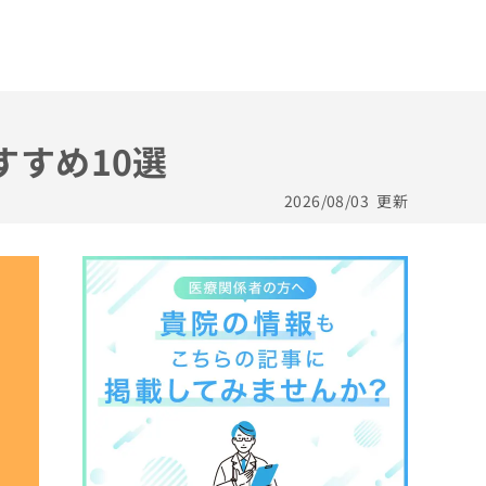
すすめ10選
2026/08/03
更新