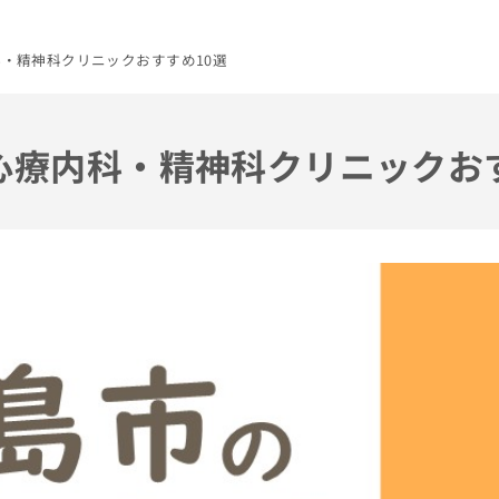
科・精神科クリニックおすすめ10選
の心療内科・精神科クリニックお