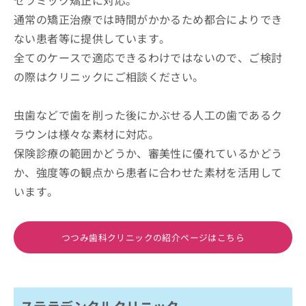
セラミック矯正に対応。
通常の矯正治療では時間がかかるため都合によりでき
ない患者等に提供しています。
全てのケースで適応できるわけではないので、ご検討
の際はクリニックにご相談ください。
虫歯などで歯を削った後にかぶせる人工の歯であるク
ラウンは様々な素材に対応。
保険診療の範囲かどうか、審美性に優れているかどう
か、強度等の観点から患者に合わせた素材を活用して
います。
つつみ歯科クリニックの紹介ページはこちら
ステラデンタルクリニック