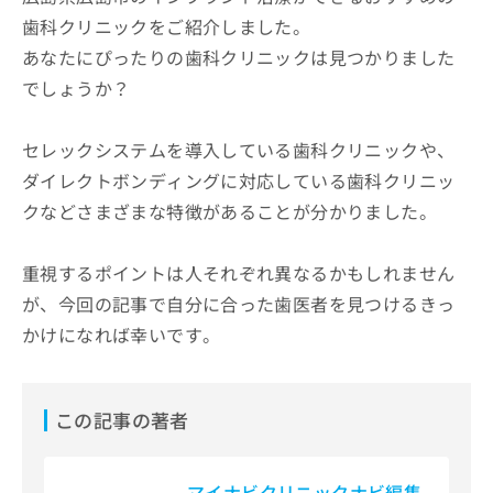
歯科クリニックをご紹介しました。
あなたにぴったりの歯科クリニックは見つかりました
でしょうか？
セレックシステムを導入している歯科クリニックや、
ダイレクトボンディングに対応している歯科クリニッ
クなどさまざまな特徴があることが分かりました。
重視するポイントは人それぞれ異なるかもしれません
が、今回の記事で自分に合った歯医者を見つけるきっ
かけになれば幸いです。
この記事の著者
マイナビクリニックナビ編集