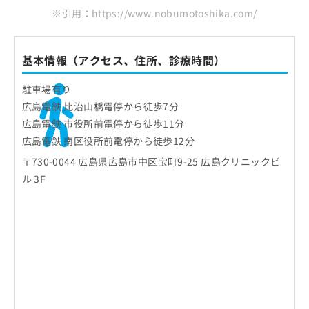
※引用：https://www.nobumotoshika.com/
基本情報（アクセス、住所、診療時間）
駐車場有り
広島電鉄 比治山橋電停から徒歩7分
広島電鉄 市役所前電停から徒歩11分
広島電鉄 南区役所前電停から徒歩12分
〒730-0044 広島県広島市中区宝町9-25 広島クリニックビ
ル 3F