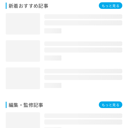
新着おすすめ記事
もっと見る
loading...
loading...
loading...
編集・監修記事
もっと見る