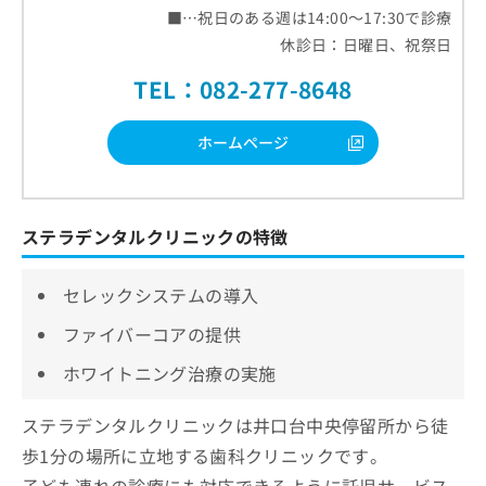
■…祝日のある週は14:00～17:30で診療
休診日：日曜日、祝祭日
TEL：082-277-8648
ホームページ
ステラデンタルクリニックの特徴
セレックシステムの導入
ファイバーコアの提供
ホワイトニング治療の実施
ステラデンタルクリニックは井口台中央停留所から徒
歩1分の場所に立地する歯科クリニックです。
子ども連れの診療にも対応できるように託児サービス