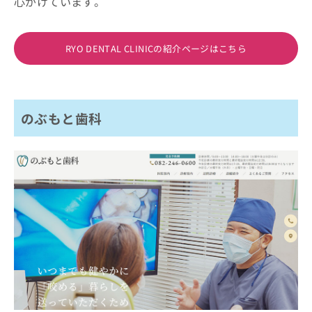
心がけています。
RYO DENTAL CLINICの紹介ページはこちら
のぶもと歯科