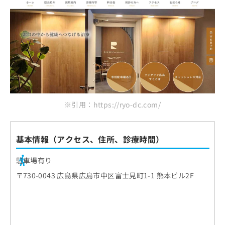
※引用：https://ryo-dc.com/
基本情報（アクセス、住所、診療時間）
駐車場有り
〒730-0043 広島県広島市中区富士見町1-1 熊本ビル2F