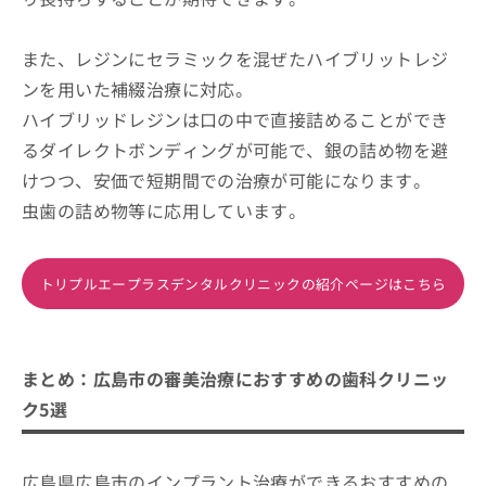
また、レジンにセラミックを混ぜたハイブリットレジ
ンを用いた補綴治療に対応。
ハイブリッドレジンは口の中で直接詰めることができ
るダイレクトボンディングが可能で、銀の詰め物を避
けつつ、安価で短期間での治療が可能になります。
虫歯の詰め物等に応用しています。
トリプルエープラスデンタルクリニックの紹介ページはこちら
まとめ：広島市の審美治療におすすめの歯科クリニッ
ク5選
広島県広島市のインプラント治療ができるおすすめの