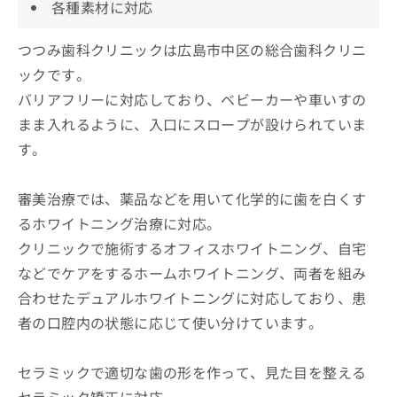
各種素材に対応
つつみ歯科クリニックは広島市中区の総合歯科クリニ
ックです。
バリアフリーに対応しており、ベビーカーや車いすの
まま入れるように、入口にスロープが設けられていま
す。
審美治療では、薬品などを用いて化学的に歯を白くす
るホワイトニング治療に対応。
クリニックで施術するオフィスホワイトニング、自宅
などでケアをするホームホワイトニング、両者を組み
合わせたデュアルホワイトニングに対応しており、患
者の口腔内の状態に応じて使い分けています。
セラミックで適切な歯の形を作って、見た目を整える