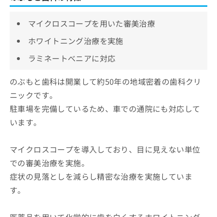
マイクロスコープを用いた審美治療
ホワイトニング治療を実施
ラミネートべニアに対応
のぶもと歯科は開業して約50年の地域密着の歯科クリ
ニックです。
駐車場を完備しているため、車での通院にも対応して
います。
マイクロスコープを導入しており、目に見えない単位
での審美治療を実施。
症状の見落としを減らし精密な治療を実施していま
す。
医薬品を用いて化学的に歯を白くするホワイトニング