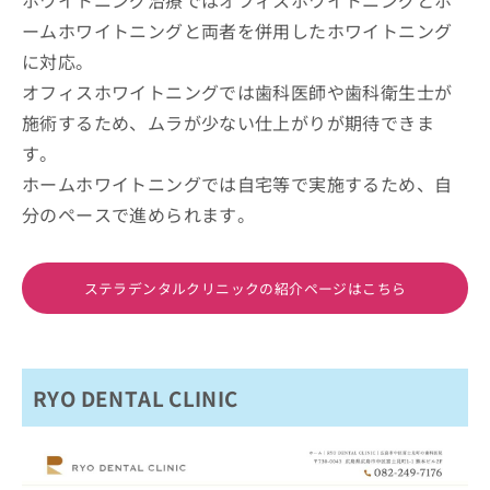
ームホワイトニングと両者を併用したホワイトニング
に対応。
オフィスホワイトニングでは歯科医師や歯科衛生士が
施術するため、ムラが少ない仕上がりが期待できま
す。
ホームホワイトニングでは自宅等で実施するため、自
分のペースで進められます。
ステラデンタルクリニックの紹介ページはこちら
RYO DENTAL CLINIC