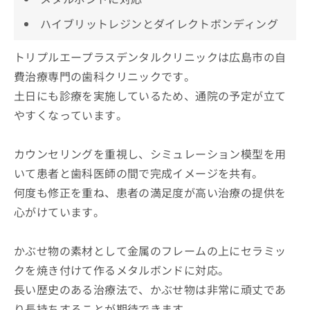
ハイブリットレジンとダイレクトボンディング
トリプルエープラスデンタルクリニックは広島市の自
費治療専門の歯科クリニックです。
土日にも診療を実施しているため、通院の予定が立て
やすくなっています。
カウンセリングを重視し、シミュレーション模型を用
いて患者と歯科医師の間で完成イメージを共有。
何度も修正を重ね、患者の満足度が高い治療の提供を
心がけています。
かぶせ物の素材として金属のフレームの上にセラミッ
クを焼き付けて作るメタルボンドに対応。
長い歴史のある治療法で、かぶせ物は非常に頑丈であ
り長持ちすることが期待できます。