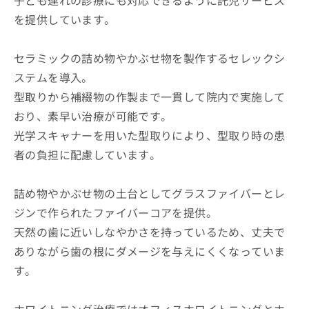
を提供しています。
セラミックの詰め物やかぶせ物を製作するセレックシ
ステムを導入。
型取りから補綴物の作製まで一貫して院内で実施して
おり、素早い治療が可能です。
光学スキャナーを用いた型取りにより、型取り時の患
者の負担に配慮しています。
詰め物やかぶせ物の土台としてグラスファイバーとレ
ジンで作られたファイバーコアを提供。
天然の歯に近いしなやかさを持っているため、丈夫で
ありながら歯の根にダメージを与えにくくなっていま
す。
ホワイトニング治療ではオフィスホワイトニングとホ