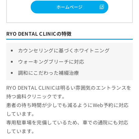
ホームページ
RYO DENTAL CLINICの特徴
カウンセリングに基づくホワイトニング
ウォーキングブリーチに対応
調和にこだわった補綴治療
RYO DENTAL CLINICは明るい雰囲気のエントランスを
持つ歯科クリニックです。
患者の待ち時間が少しでも減るようにWeb予約に対応
しています。
専用駐車場を完備しているため、車での通院にも対応
しています。