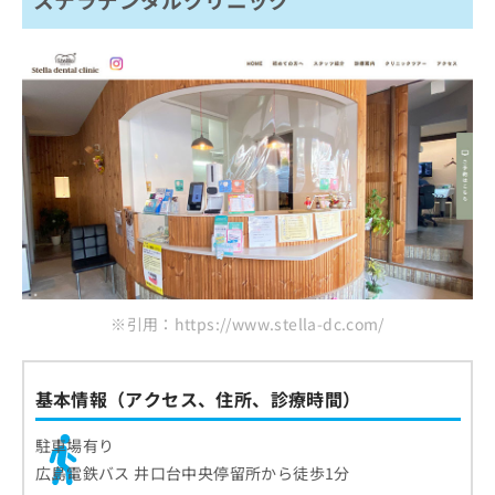
※引用：https://www.stella-dc.com/
基本情報（アクセス、住所、診療時間）
駐車場有り
広島電鉄バス 井口台中央停留所から徒歩1分