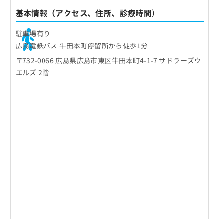
基本情報（アクセス、住所、診療時間）
駐車場有り
広島電鉄バス 牛田本町停留所から徒歩1分
〒732-0066 広島県広島市東区牛田本町4-1-7 サドラーズウ
エルズ 2階