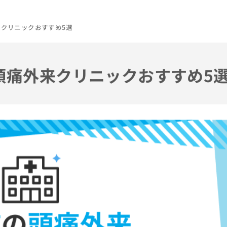
来クリニックおすすめ5選
の頭痛外来クリニックおすすめ5