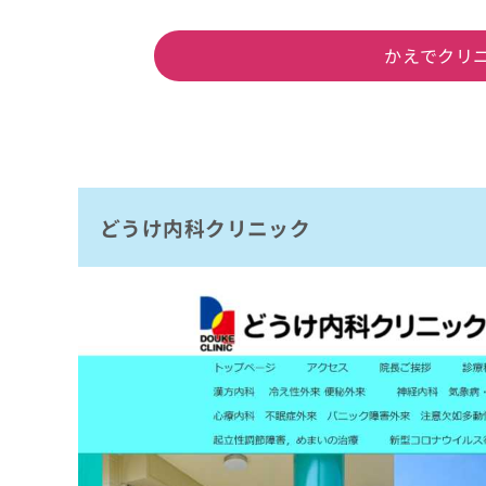
かえでクリ
どうけ内科クリニック