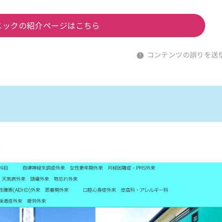
ニックの紹介ページはこちら
コンテンツの誤りを送