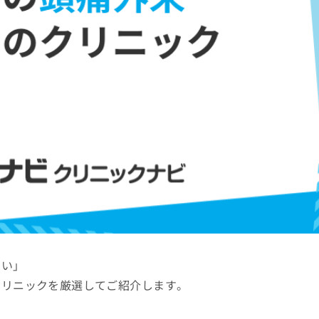
たい」
クリニックを厳選してご紹介します。