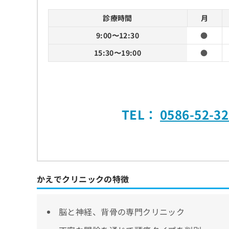
診療時間
月
9:00〜12:30
●
15:30〜19:00
●
TEL：
0586-52-3
かえでクリニックの特徴
脳と神経、背骨の専門クリニック