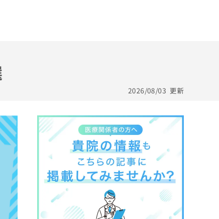
選
2026/08/03
更新