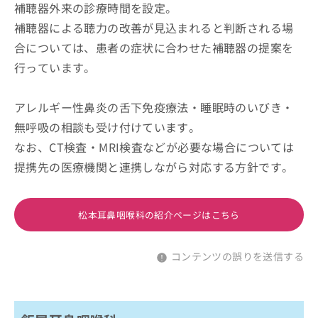
補聴器外来の診療時間を設定。
補聴器による聴力の改善が見込まれると判断される場
合については、患者の症状に合わせた補聴器の提案を
行っています。
アレルギー性鼻炎の舌下免疫療法・睡眠時のいびき・
無呼吸の相談も受け付けています。
なお、CT検査・MRI検査などが必要な場合については
提携先の医療機関と連携しながら対応する方針です。
松本耳鼻咽喉科の紹介ページはこちら
コンテンツの誤りを送信する