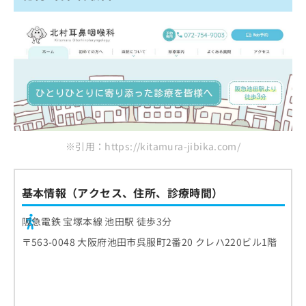
※引用：https://kitamura-jibika.com/
基本情報（アクセス、住所、診療時間）
阪急電鉄 宝塚本線 池田駅 徒歩3分
〒563-0048 大阪府池田市呉服町2番20 クレハ220ビル1階