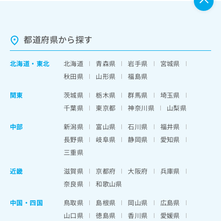
都道府県から探す
北海道
・
東北
北海道
青森県
岩手県
宮城県
秋田県
山形県
福島県
関東
茨城県
栃木県
群馬県
埼玉県
千葉県
東京都
神奈川県
山梨県
中部
新潟県
富山県
石川県
福井県
長野県
岐阜県
静岡県
愛知県
三重県
近畿
滋賀県
京都府
大阪府
兵庫県
奈良県
和歌山県
中国・四国
鳥取県
島根県
岡山県
広島県
山口県
徳島県
香川県
愛媛県