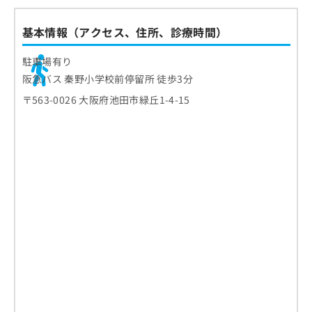
基本情報（アクセス、住所、診療時間）
駐車場有り
阪急バス 秦野小学校前停留所 徒歩3分
〒563-0026 大阪府池田市緑丘1-4-15