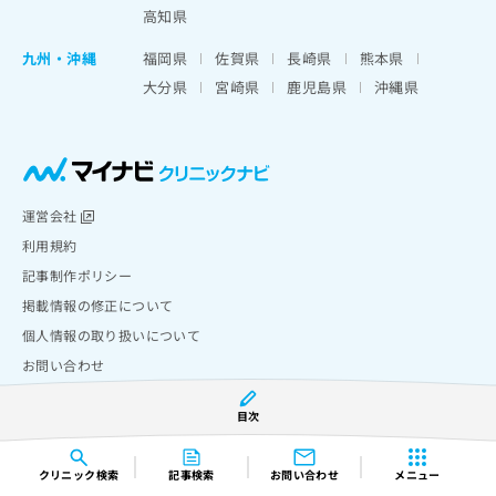
高知県
九州・沖縄
福岡県
佐賀県
長崎県
熊本県
大分県
宮崎県
鹿児島県
沖縄県
運営会社
利用規約
記事制作ポリシー
掲載情報の修正について
個人情報の取り扱いについて
お問い合わせ
Copyright © Mynavi Corporation
目次
クリニック
検索
記事検索
お問い合わせ
メニュー