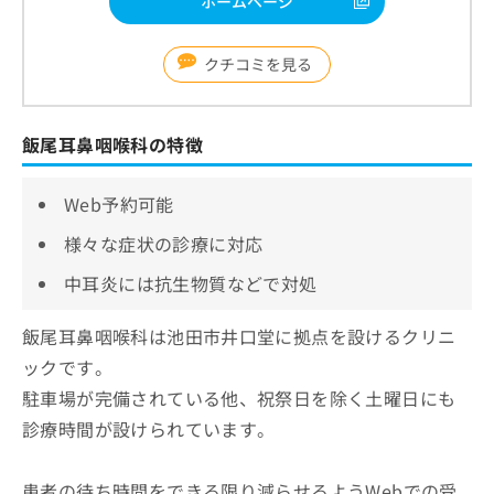
ホームページ
クチコミを見る
飯尾耳鼻咽喉科の特徴
Web予約可能
様々な症状の診療に対応
中耳炎には抗生物質などで対処
飯尾耳鼻咽喉科は池田市井口堂に拠点を設けるクリニ
ックです。
駐車場が完備されている他、祝祭日を除く土曜日にも
診療時間が設けられています。
患者の待ち時間をできる限り減らせるようWebでの受