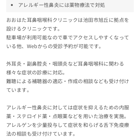
アレルギー性鼻炎には薬物療法で対処
おおはた耳鼻咽喉科クリニックは池田市旭丘に拠点を
設けるクリニックです。
駐車場が利用可能なので車でアクセスしやすくなって
いる他、Webからの受診予約が可能です。
外耳炎・副鼻腔炎・咽頭炎など耳鼻咽喉科に関わる
様々な症状の診療に対応。
難聴による補聴器の適応・作成の相談なども受け付け
ています。
アレルギー性鼻炎に対しては症状を抑えるための内服
薬・ステロイド薬・点眼薬などを用いた治療を実施。
アレルゲンを少量投与して症状を和らげる舌下免疫療
法の相談も受け付けています。