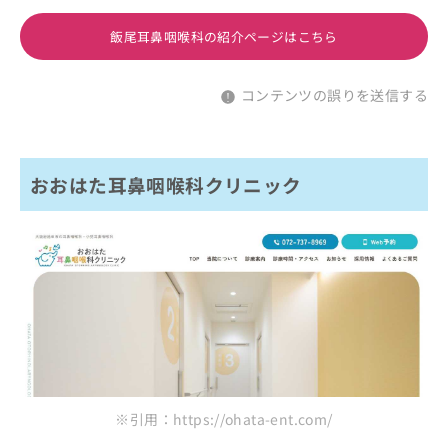
飯尾耳鼻咽喉科の紹介ページはこちら
コンテンツの誤りを送信する
おおはた耳鼻咽喉科クリニック
※引用：https://ohata-ent.com/