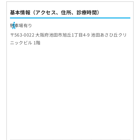
基本情報（アクセス、住所、診療時間）
駐車場有り
〒563-0022 大阪府池田市旭丘1丁目4-9 池田あさひ丘クリ
ニックビル 1階