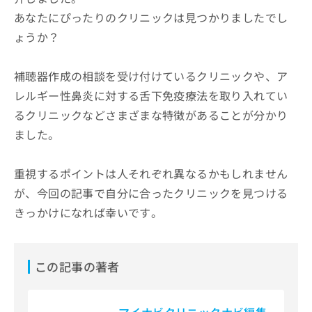
あなたにぴったりのクリニックは見つかりましたでし
ょうか？
補聴器作成の相談を受け付けているクリニックや、ア
レルギー性鼻炎に対する舌下免疫療法を取り入れてい
るクリニックなどさまざまな特徴があることが分かり
ました。
重視するポイントは人それぞれ異なるかもしれません
が、今回の記事で自分に合ったクリニックを見つける
きっかけになれば幸いです。
この記事の著者
マイナビクリニックナビ編集