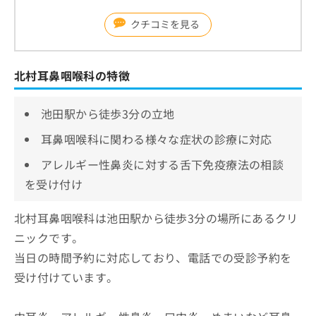
クチコミを見る
北村耳鼻咽喉科の特徴
池田駅から徒歩3分の立地
耳鼻咽喉科に関わる様々な症状の診療に対応
アレルギー性鼻炎に対する舌下免疫療法の相談
を受け付け
北村耳鼻咽喉科は池田駅から徒歩3分の場所にあるクリ
ニックです。
当日の時間予約に対応しており、電話での受診予約を
受け付けています。