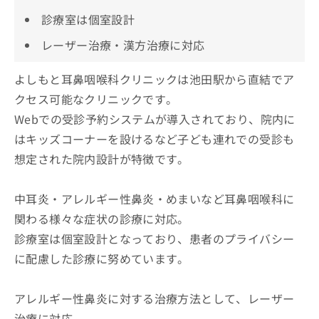
診療室は個室設計
レーザー治療・漢方治療に対応
よしもと耳鼻咽喉科クリニックは池田駅から直結でア
クセス可能なクリニックです。
Webでの受診予約システムが導入されており、院内に
はキッズコーナーを設けるなど子ども連れでの受診も
想定された院内設計が特徴です。
中耳炎・アレルギー性鼻炎・めまいなど耳鼻咽喉科に
関わる様々な症状の診療に対応。
診療室は個室設計となっており、患者のプライバシー
に配慮した診療に努めています。
アレルギー性鼻炎に対する治療方法として、レーザー
治療に対応。