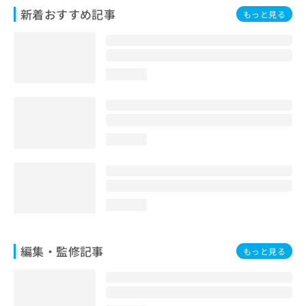
新着おすすめ記事
もっと見る
loading...
loading...
loading...
編集・監修記事
もっと見る