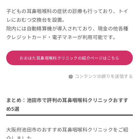
子どもの耳鼻咽喉科の症状の診療も行っており、トイ
レにおむつ交換台を設置。
院内には自動精算機が導入されており、現金の他各種
クレジットカード・電子マネーが利用可能です。
おおはた耳鼻咽喉科クリニックの紹介ページはこちら
コンテンツの誤りを送信する
まとめ：池田市で評判の耳鼻咽喉科クリニックおすす
め5選
大阪府池田市のおすすめ耳鼻咽喉科クリニックをご紹
介しました。