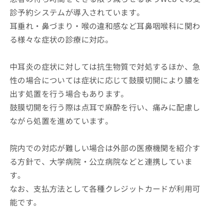
診予約システムが導入されています。
耳垂れ・鼻づまり・喉の違和感など耳鼻咽喉科に関わ
る様々な症状の診療に対応。
中耳炎の症状に対しては抗生物質で対処するほか、急
性の場合については症状に応じて鼓膜切開により膿を
出す処置を行う場合もあります。
鼓膜切開を行う際は点耳で麻酔を行い、痛みに配慮し
ながら処置を進めています。
院内での対応が難しい場合は外部の医療機関を紹介す
る方針で、大学病院・公立病院などと連携していま
す。
なお、支払方法として各種クレジットカードが利用可
能です。