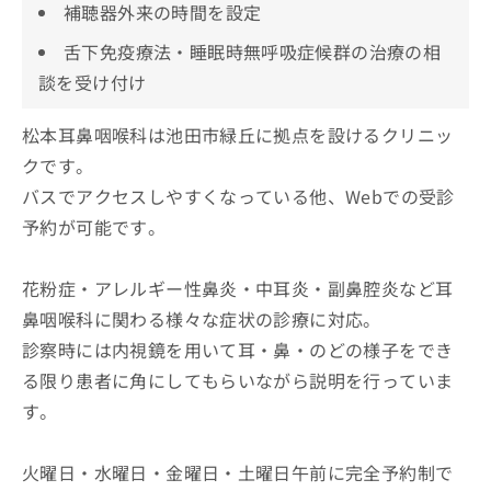
補聴器外来の時間を設定
舌下免疫療法・睡眠時無呼吸症候群の治療の相
談を受け付け
松本耳鼻咽喉科は池田市緑丘に拠点を設けるクリニッ
クです。
バスでアクセスしやすくなっている他、Webでの受診
予約が可能です。
花粉症・アレルギー性鼻炎・中耳炎・副鼻腔炎など耳
鼻咽喉科に関わる様々な症状の診療に対応。
診察時には内視鏡を用いて耳・鼻・のどの様子をでき
る限り患者に角にしてもらいながら説明を行っていま
す。
火曜日・水曜日・金曜日・土曜日午前に完全予約制で