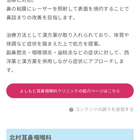
鼻の粘膜にレーザーを照射して表面を焼灼することで
鼻詰まりの改善を目指します。
治療方法として漢方薬が取り入れられており、体質や
体調など症状を踏まえた上で処方を提案。
副鼻腔炎・咽喉頭炎・扁桃炎などの症状に対して、西
洋薬と漢方薬を併用しながら症状にアプローチしま
す。
よしもと耳鼻咽喉科クリニックの紹介ページはこちら
コンテンツの誤りを送信する
北村耳鼻咽喉科