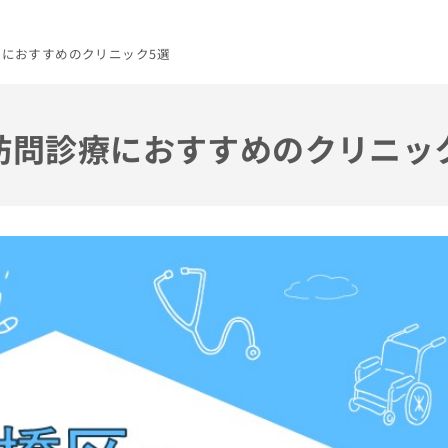
療におすすめのクリニック5選
の訪問診療におすすめのクリニッ