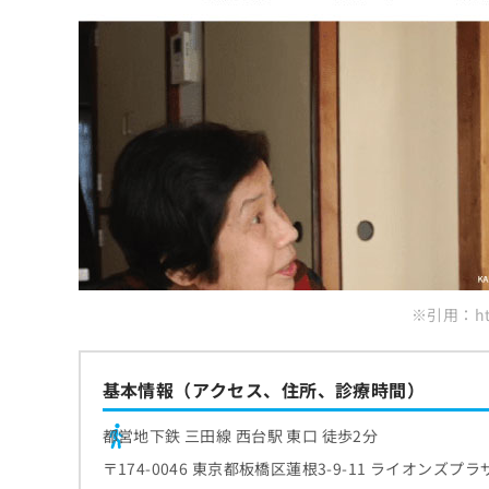
※引用：http
基本情報（アクセス、住所、診療時間）
都営地下鉄 三田線 西台駅 東口 徒歩2分
〒174-0046 東京都板橋区蓮根3-9-11 ライオンズプラ