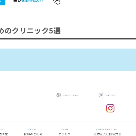
めのクリニック5選