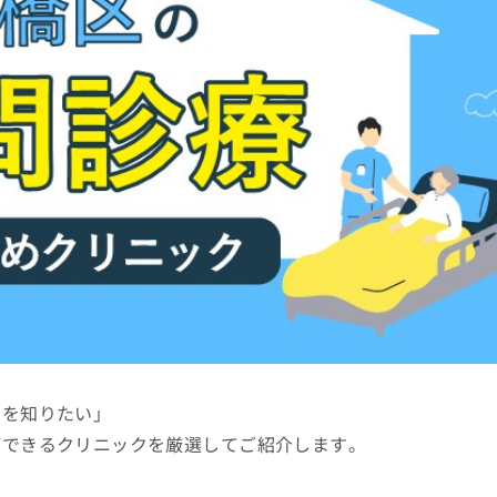
クを知りたい」
ができるクリニックを厳選してご紹介します。