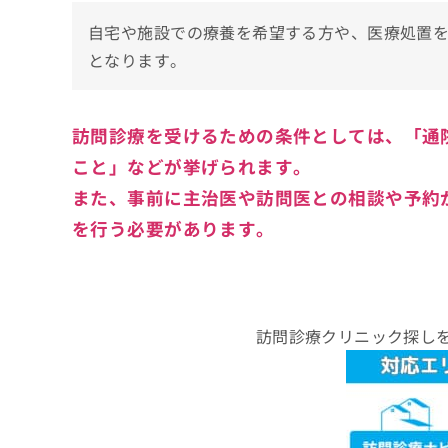
自宅や施設での療養を希望する方や、医療処置
となります。
訪問診療を受けるための条件としては、「通
こと」などが挙げられます。
また、事前に主治医や訪問医との相談や予約
を行う必要があります。
訪問診療クリニック探し