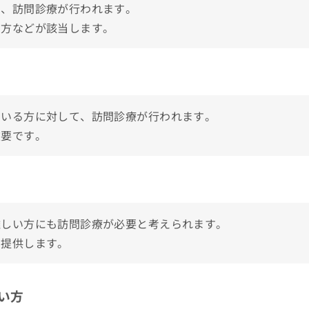
て、訪問診療が行われます。
のクリニック5選
の方などが該当します。
ている方に対して、訪問診療が行われます。
重要です。
難しい方にも訪問診療が必要と考えられます。
を提供します。
い方