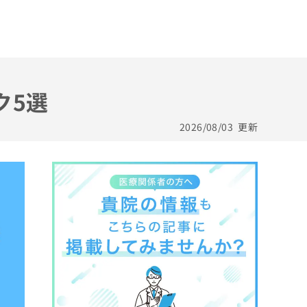
ク5選
2026/08/03
更新