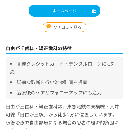
ホームページ
クチコミを見る
自由が丘歯科・矯正歯科の特徴
各種クレジットカード・デンタルローンにも対
応
詳細な診断を行い治療計画を提案
治療後のケアとフォローアップにも注力
自由が丘歯科・矯正歯科は、東急電鉄の東横線・大井
町線「自由が丘駅」から徒歩2分に位置しています。
根管治療で自由診療になる場合の患者の経済的負担に