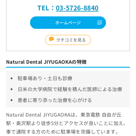
TEL：
03-5726-8840
ホームページ
クチコミを見る
Natural Dental JIYUGAOKAの特徴
駐車場あり・土日も診療
日米の大学病院で経験を積んだ医師による治療
患者に寄り添った治療を心がける
Natural Dental JIYUGAOKAは、東急電鉄 自由が丘
駅・奥沢駅より徒歩5分とアクセスが良いことに加え、
車で通院する方のために駐車場を完備しています。