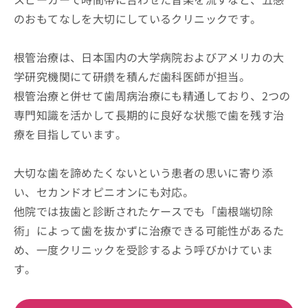
のおもてなしを大切にしているクリニックです。
根管治療は、日本国内の大学病院およびアメリカの大
学研究機関にて研鑽を積んだ歯科医師が担当。
根管治療と併せて歯周病治療にも精通しており、2つの
専門知識を活かして長期的に良好な状態で歯を残す治
療を目指しています。
大切な歯を諦めたくないという患者の思いに寄り添
い、セカンドオピニオンにも対応。
他院では抜歯と診断されたケースでも「歯根端切除
術」によって歯を抜かずに治療できる可能性があるた
め、一度クリニックを受診するよう呼びかけていま
す。