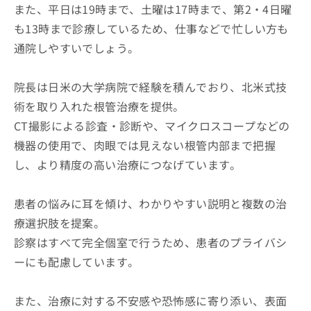
また、平日は19時まで、土曜は17時まで、第2・4日曜
も13時まで診療しているため、仕事などで忙しい方も
通院しやすいでしょう。
院長は日米の大学病院で経験を積んでおり、北米式技
術を取り入れた根管治療を提供。
CT撮影による診査・診断や、マイクロスコープなどの
機器の使用で、肉眼では見えない根管内部まで把握
し、より精度の高い治療につなげています。
患者の悩みに耳を傾け、わかりやすい説明と複数の治
療選択肢を提案。
診察はすべて完全個室で行うため、患者のプライバシ
ーにも配慮しています。
また、治療に対する不安感や恐怖感に寄り添い、表面