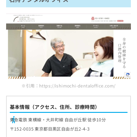
※引用：https://ishimochi-dentaloffice.com/
基本情報（アクセス、住所、診療時間）
東急電鉄 東横線・大井町線 自由が丘駅 徒歩10分
〒152-0035 東京都目黒区自由が丘2-4-3