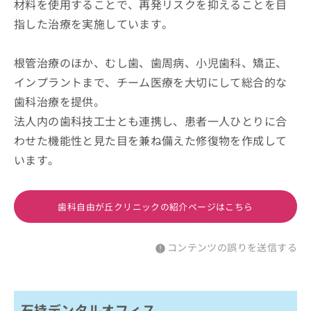
材料を使用することで、再発リスクを抑えることを目
指した治療を実施しています。
根管治療のほか、むし歯、歯周病、小児歯科、矯正、
インプラントまで、チーム医療を大切にして総合的な
歯科治療を提供。
法人内の歯科技工士とも連携し、患者一人ひとりに合
わせた機能性と見た目を兼ね備えた修復物を作成して
います。
歯科自由が丘クリニックの紹介ページはこちら
コンテンツの誤りを送信する
石持デンタルオフィス