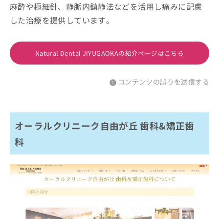
麻酔や極細針、静脈内鎮静法などを活用し痛みに配慮
した治療を提供しています。
Natural Dental JIYUGAOKAの紹介ページはこちら
コンテンツの誤りを送信する
オーラルクリニーク自由が丘 歯科&矯正歯
科