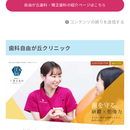
自由が丘歯科・矯正歯科の紹介ページはこちら
コンテンツの誤りを送信する
歯科自由が丘クリニック