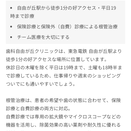
自由が丘駅から徒歩1分の好アクセス・平日19
時まで診療
保険診療と保険外（自費）診療による根管治療
チーム医療を大切にする
歯科自由が丘クリニックは、東急電鉄 自由が丘駅より
徒歩1分の好アクセスな場所に位置しています。
休診日の木曜を除く平日は19時まで、土曜も18時半ま
で診療しているため、仕事帰りや週末のショッピング
ついでにも通いやすいでしょう。
根管治療は、患者の希望や歯の状態に合わせて、保険
診療と自費診療の両方に対応。
自費診療では専用の拡大鏡やマイクロスコープなどの
機器を活用し、除菌効果の高い薬剤や耐久性に優れる