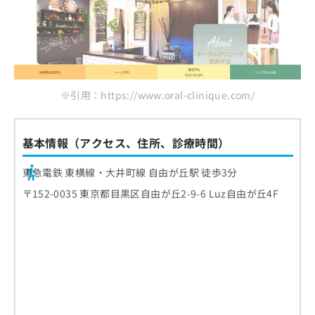
※引用：https://www.oral-clinique.com/
基本情報（アクセス、住所、診療時間）
東急電鉄 東横線・大井町線 自由が丘駅 徒歩3分
〒152-0035 東京都目黒区自由が丘2-9-6 Luz自由が丘4F