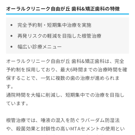
オーラルクリニーク自由が丘 歯科&矯正歯科の特徴
完全予約制・短期集中治療を実施
再発リスクの軽減を目指した根管治療
幅広い診療メニュー
オーラルクリニーク自由が丘 歯科&矯正歯科は、完全
予約制を採用しており、最大6時間までの治療時間を確
保することで、一気に複数の歯の治療が進められま
す。
通院時間を大幅に削減し、短期集中での治療を目指し
ています。
根管治療では、唾液の混入を防ぐラバーダム防湿法
や、殺菌効果と封鎖性の高いMTAセメントの使用とい