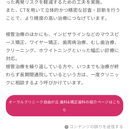
った再発リスクを軽減するための工夫を実施。
また、CTを用いて立体的かつ精密な診査・診断を行う
ことで、より精度の高い治療につなげています。
根管治療のほかにも、インビザラインなどのマウスピ
ース矯正、ワイヤー矯正、歯周病治療、むし歯治療、
クリーニング、ホワイトニングといった幅広い診療に
対応。
根管治療を繰り返している方や、いつまでも治療が終
わらず長期間通院しているという方は、一度クリニッ
クに相談するよう呼びかけています。
オーラルクリニーク自由が丘 歯科&矯正歯科の紹介ページはこち
ら
コンテンツの誤りを送信する