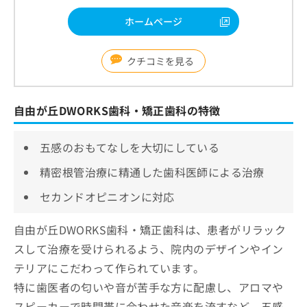
ホームページ
クチコミを見る
自由が丘DWORKS歯科・矯正歯科の特徴
五感のおもてなしを大切にしている
精密根管治療に精通した歯科医師による治療
セカンドオピニオンに対応
自由が丘DWORKS歯科・矯正歯科は、患者がリラック
スして治療を受けられるよう、院内のデザインやイン
テリアにこだわって作られています。
特に歯医者の匂いや音が苦手な方に配慮し、アロマや
スピーカーで時間帯に合わせた音楽を流すなど、五感