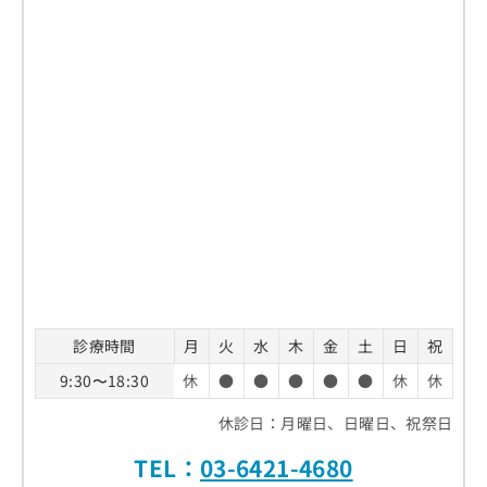
診療時間
月
火
水
木
金
土
日
祝
9:30〜18:30
休
●
●
●
●
●
休
休
休診日：月曜日、日曜日、祝祭日
TEL：
03-6421-4680