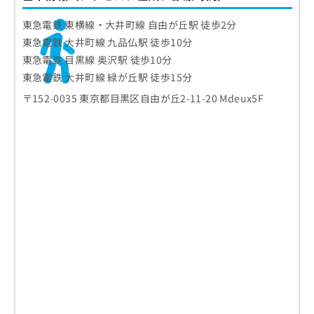
東急電鉄 東横線・大井町線 自由が丘駅 徒歩2分
東急電鉄 大井町線 九品仏駅 徒歩10分
東急電鉄 目黒線 奥沢駅 徒歩10分
東急電鉄 大井町線 緑が丘駅 徒歩15分
〒152-0035 東京都目黒区自由が丘2-11-20 Mdeux5F