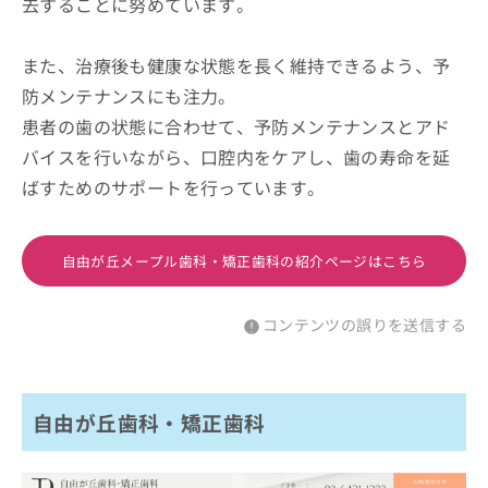
去することに努めています。
また、治療後も健康な状態を長く維持できるよう、予
防メンテナンスにも注力。
患者の歯の状態に合わせて、予防メンテナンスとアド
バイスを行いながら、口腔内をケアし、歯の寿命を延
ばすためのサポートを行っています。
自由が丘メープル歯科・矯正歯科の紹介ページはこちら
コンテンツの誤りを送信する
自由が丘歯科・矯正歯科