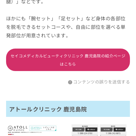
腿）」などです。
ほかにも「腕セット」「足セット」など身体の各部位
を脱毛できるセットコースや、自由に部位を選べる単
発部位が用意されています。
セイコメディカルビューティクリニック 鹿児島院の紹介ページ
はこちら
コンテンツの誤りを送信する
アトールクリニック 鹿児島院