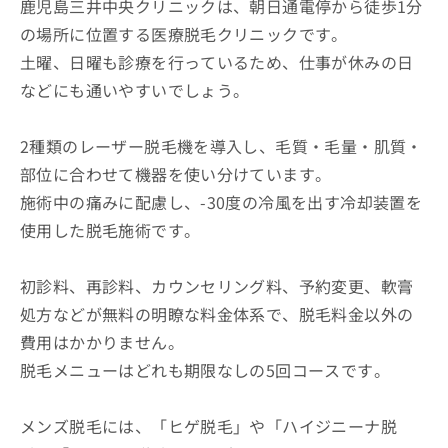
鹿児島三井中央クリニックは、朝日通電停から徒歩1分
の場所に位置する医療脱毛クリニックです。
土曜、日曜も診療を行っているため、仕事が休みの日
などにも通いやすいでしょう。
2種類のレーザー脱毛機を導入し、毛質・毛量・肌質・
部位に合わせて機器を使い分けています。
施術中の痛みに配慮し、-30度の冷風を出す冷却装置を
使用した脱毛施術です。
初診料、再診料、カウンセリング料、予約変更、軟膏
処方などが無料の明瞭な料金体系で、脱毛料金以外の
費用はかかりません。
脱毛メニューはどれも期限なしの5回コースです。
メンズ脱毛には、「ヒゲ脱毛」や「ハイジニーナ脱