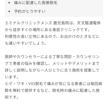
痛みに配慮した医療脱毛
予約がとりやすい
エミナルクリニックメンズ 鹿児島院は、天文館通電停
から徒歩すぐの場所にある美容クリニックです。
利便性の高い立地にあるので、お出かけのときなどに
も通いやすいでしょう。
医師やカウンセラーによる丁寧な問診・カウンセリン
グで患者の悩みを確認し、メリットやデメリットまで
詳しく説明しながら一人ひとりに合う施術を提案して
います。
ヒゲ・ワキ・VIO脱毛で痛みが気になる患者には毎回麻
酔を無料で提供するなど、脱毛時の痛みに配慮した施
術です。