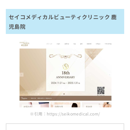
セイコメディカルビューティクリニック 鹿
児島院
※引用：https://seikomedical.com/