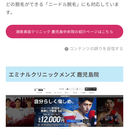
どの脱毛ができる「ニードル脱毛」にも対応していま
す。
湘南美容クリニック 鹿児島中央院の紹介ページはこちら
コンテンツの誤りを送信する
エミナルクリニックメンズ 鹿児島院