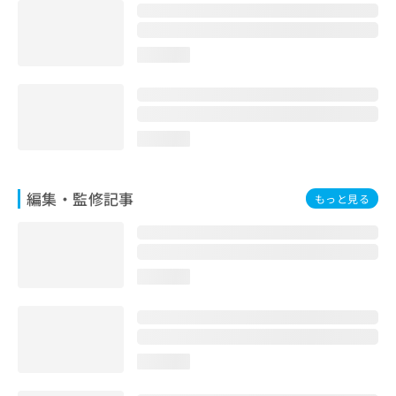
loading...
loading...
編集・監修記事
もっと見る
loading...
loading...