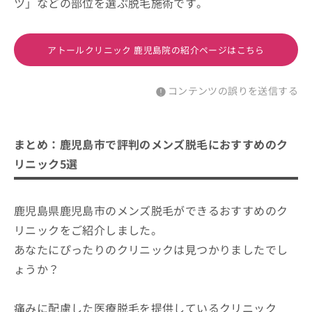
ツ」などの部位を選ぶ脱毛施術です。
アトールクリニック 鹿児島院の紹介ページはこちら
コンテンツの誤りを送信する
まとめ：鹿児島市で評判のメンズ脱毛におすすめのク
リニック5選
鹿児島県鹿児島市のメンズ脱毛ができるおすすめのク
リニックをご紹介しました。
あなたにぴったりのクリニックは見つかりましたでし
ょうか？
痛みに配慮した医療脱毛を提供しているクリニック