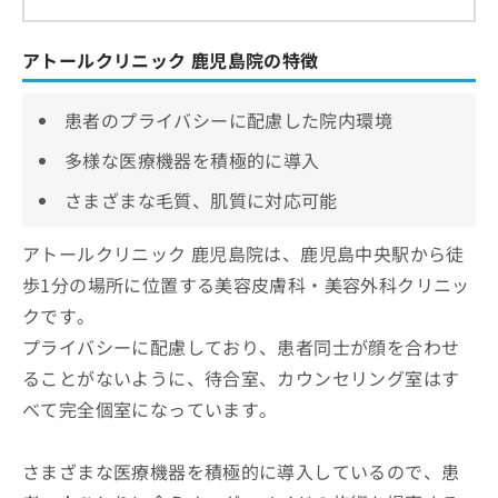
アトールクリニック 鹿児島院の特徴
患者のプライバシーに配慮した院内環境
多様な医療機器を積極的に導入
さまざまな毛質、肌質に対応可能
アトールクリニック 鹿児島院は、鹿児島中央駅から徒
歩1分の場所に位置する美容皮膚科・美容外科クリニッ
クです。
プライバシーに配慮しており、患者同士が顔を合わせ
ることがないように、待合室、カウンセリング室はす
べて完全個室になっています。
さまざまな医療機器を積極的に導入しているので、患