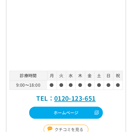
診療時間
月
火
水
木
金
土
日
祝
9:00〜18:00
●
●
●
●
●
●
●
●
TEL：
0120-123-651
ホームページ
クチコミを見る