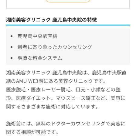
湘南美容クリニック 鹿児島中央院の特徴
鹿児島中央駅直結
患者に寄り添ったカウンセリング
明瞭な料金システム
湘南美容クリニック 鹿児島中央院は、鹿児島中央駅直
結のAMU WE3階にある美容クリニックです。
医療脱毛・医療レーザー脱毛、目元・小顔などの整
形、医療ダイエット、マウスピース矯正など、美容に
関するさまざまな施術に対応しています。
施術前には、無料のドクターカウンセリングで美容に
関する相談が可能です。