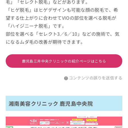
毛」「セレクト脱毛」などがあります。
「ヒゲ脱毛」はヒゲデザインも可能な顔の脱毛で、希
望する仕上がりに合わせてVIOの部位を選べる脱毛が
「ハイジニーナ脱毛」です。
部位を選べる「セレクト3／6／10」などの施術で、気
になるムダ毛の改善が期待できます。
鹿児島三井中央クリニックの紹介ページはこちら
コンテンツの誤りを送信する
湘南美容クリニック 鹿児島中央院