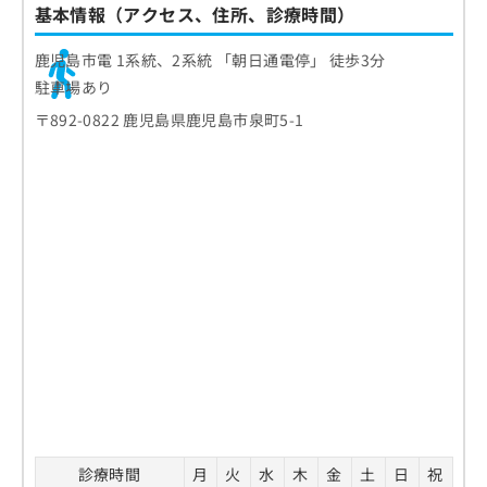
基本情報（アクセス、住所、診療時間）
鹿児島市電 1系統、2系統 「朝日通電停」 徒歩3分
駐車場あり
〒892-0822 鹿児島県鹿児島市泉町5-1
診療時間
月
火
水
木
金
土
日
祝