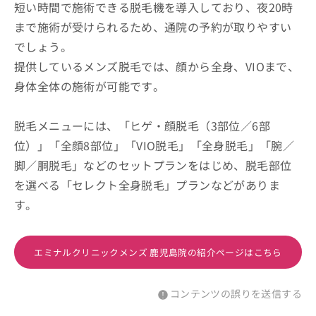
短い時間で施術できる脱毛機を導入しており、夜20時
まで施術が受けられるため、通院の予約が取りやすい
でしょう。
提供しているメンズ脱毛では、顔から全身、VIOまで、
身体全体の施術が可能です。
脱毛メニューには、「ヒゲ・顔脱毛（3部位／6部
位）」「全顔8部位」「VIO脱毛」「全身脱毛」「腕／
脚／胴脱毛」などのセットプランをはじめ、脱毛部位
を選べる「セレクト全身脱毛」プランなどがありま
す。
エミナルクリニックメンズ 鹿児島院の紹介ページはこちら
コンテンツの誤りを送信する