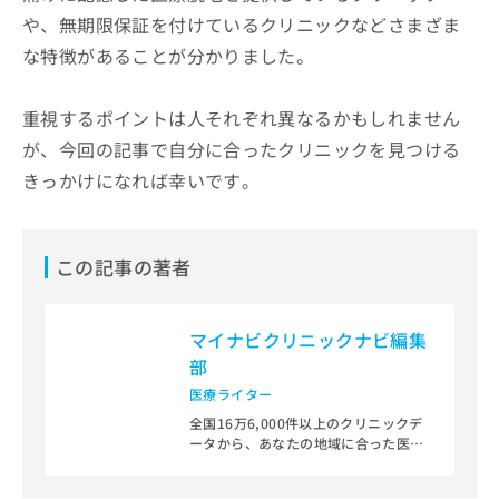
や、無期限保証を付けているクリニックなどさまざま
な特徴があることが分かりました。
重視するポイントは人それぞれ異なるかもしれません
が、今回の記事で自分に合ったクリニックを見つける
きっかけになれば幸いです。
この記事の著者
マイナビクリニックナビ編集
部
医療ライター
全国16万6,000件以上のクリニックデ
ータから、あなたの地域に合った医療
機関を見つけられる、クリニック検索
＆医療情報サイト「マイナビクリニッ