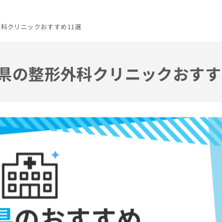
外科クリニックおすすめ11選
川県の整形外科クリニックおすす