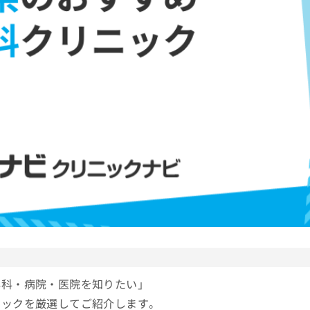
外科・病院・医院を知りたい」
ニックを厳選してご紹介します。