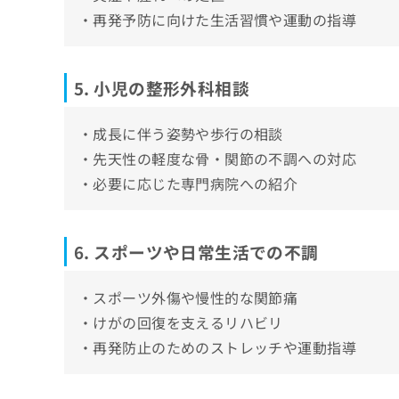
・再発予防に向けた生活習慣や運動の指導
5. 小児の整形外科相談
・成長に伴う姿勢や歩行の相談
・先天性の軽度な骨・関節の不調への対応
・必要に応じた専門病院への紹介
6. スポーツや日常生活での不調
・スポーツ外傷や慢性的な関節痛
・けがの回復を支えるリハビリ
・再発防止のためのストレッチや運動指導