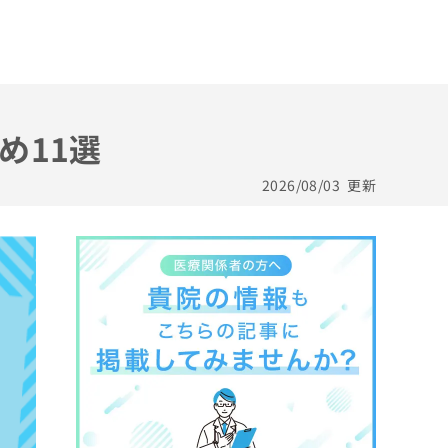
め11選
2026/08/03
更新