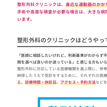
整形外科クリニックは、
身近な運動器のかか
手術や高度な検査が必要な場合は、大きな病
います。
整形外科のクリニックはどうやっ
「医師に相談したいけれど、判断基準がわからず
関を選べば良いのか迷っている」と感じる方もい
整形外科に対応している医療機関を選ぶ際に、参
納得したうえで受診をするために、それぞれの医
ミ
、
診療時間・休診日
、
アクセス・予約方法
など