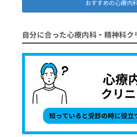
おすすめの心療内
自分に合った心療内科・精神科ク