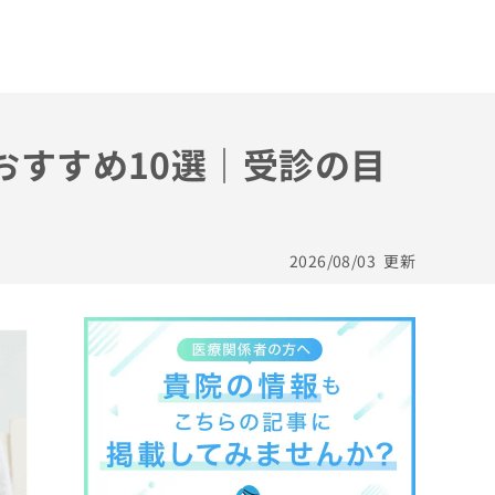
おすすめ10選｜受診の目
2026/08/03
更新