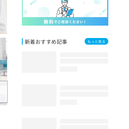
新着おすすめ記事
もっと見る
loading...
loading...