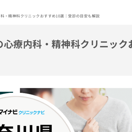
療内科・精神科クリニックおすすめ10選｜受診の目安も解説
県の心療内科・精神科クリニック