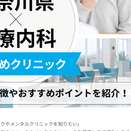
ックやメンタルクリニックを知りたい」