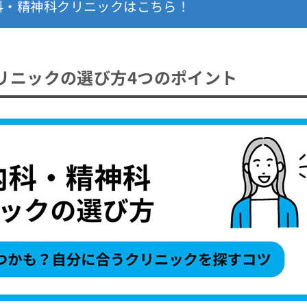
科・精神科クリニックはこちら！
リニックの選び方4つのポイント