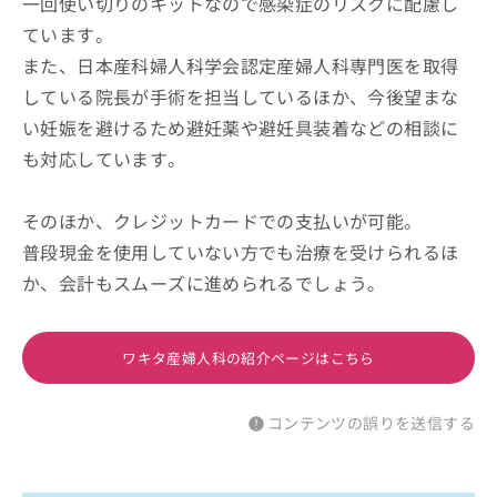
一回使い切りのキットなので感染症のリスクに配慮し
ています。
また、日本産科婦人科学会認定産婦人科専門医を取得
している院長が手術を担当しているほか、今後望まな
い妊娠を避けるため避妊薬や避妊具装着などの相談に
も対応しています。
そのほか、クレジットカードでの支払いが可能。
普段現金を使用していない方でも治療を受けられるほ
か、会計もスムーズに進められるでしょう。
ワキタ産婦人科の紹介ページはこちら
コンテンツの誤りを送信する