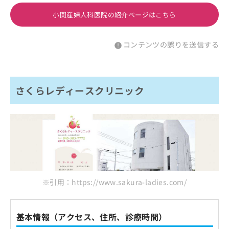
小関産婦人科医院の紹介ページはこちら
コンテンツの誤りを送信する
さくらレディースクリニック
※引用：https://www.sakura-ladies.com/
基本情報（アクセス、住所、診療時間）