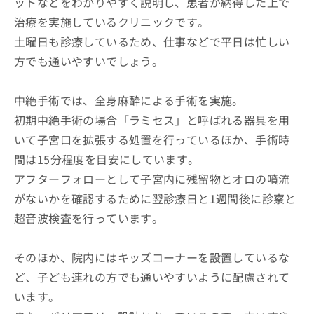
ットなどをわかりやすく説明し、患者が納得した上で
治療を実施しているクリニックです。
土曜日も診療しているため、仕事などで平日は忙しい
方でも通いやすいでしょう。
中絶手術では、全身麻酔による手術を実施。
初期中絶手術の場合「ラミセス」と呼ばれる器具を用
いて子宮口を拡張する処置を行っているほか、手術時
間は15分程度を目安にしています。
アフターフォローとして子宮内に残留物とオロの噴流
がないかを確認するために翌診療日と1週間後に診察と
超音波検査を行っています。
そのほか、院内にはキッズコーナーを設置しているな
ど、子ども連れの方でも通いやすいように配慮されて
います。