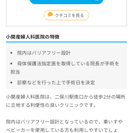
クチコミを見る
小関産婦人科医院の特徴
院内はバリアフリー設計
母体保護法指定医を取得している院長が手術を
担当
診察などを行った上で手術日を決定
小関産婦人科医院は、二俣川駅南口から徒歩2分の場所
に立地する利便性の良いクリニックです。
院内はバリアフリー設計となっているので、車いすや
ベビーカーを使用している方も利用しやすいでしょ