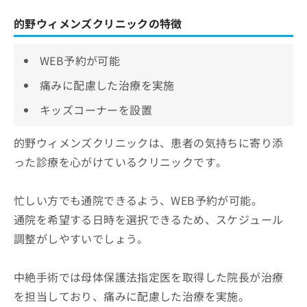
的野ウィメンズクリニックの特徴
WEB予約が可能
痛みに配慮した治療を実施
キッズコーナーを設置
的野ウィメンズクリニックは、患者の気持ちに寄り添
った診療を心がけているクリニックです。
忙しい方でも通院できるよう、WEB予約が可能。
通院を希望する日時を選択できるため、スケジュール
調整がしやすいでしょう。
中絶手術では母体保護法指定医を取得した院長が治療
を担当しており、痛みに配慮した治療を実施。