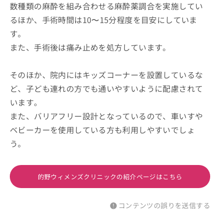
数種類の麻酔を組み合わせる麻酔薬調合を実施してい
るほか、手術時間は10〜15分程度を目安にしていま
す。
また、手術後は痛み止めを処方しています。
そのほか、院内にはキッズコーナーを設置しているな
ど、子ども連れの方でも通いやすいように配慮されて
います。
また、バリアフリー設計となっているので、車いすや
ベビーカーを使用している方も利用しやすいでしょ
う。
的野ウィメンズクリニックの紹介ページはこちら
コンテンツの誤りを送信する