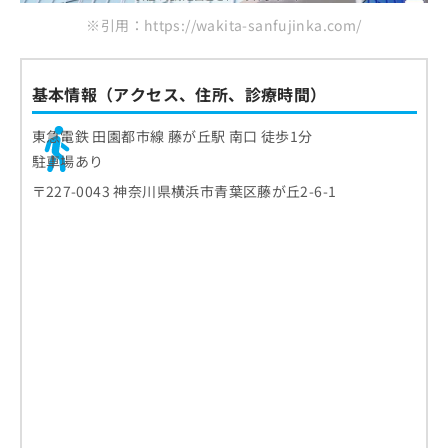
※引用：https://wakita-sanfujinka.com/
基本情報（アクセス、住所、診療時間）
東急電鉄 田園都市線 藤が丘駅 南口 徒歩1分
駐車場あり
〒227-0043 神奈川県横浜市青葉区藤が丘2-6-1