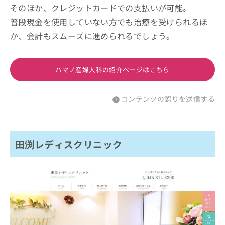
そのほか、クレジットカードでの支払いが可能。
普段現金を使用していない方でも治療を受けられるほ
か、会計もスムーズに進められるでしょう。
ハマノ産婦人科の紹介ページはこちら
コンテンツの誤りを送信する
田渕レディスクリニック