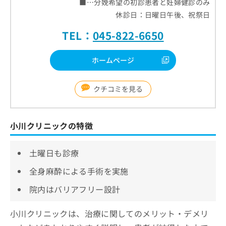
■…分娩希望の初診患者と妊婦健診のみ
休診日：日曜日午後、祝祭日
TEL：
045-822-6650
ホームページ
クチコミを見る
小川クリニックの特徴
土曜日も診療
全身麻酔による手術を実施
院内はバリアフリー設計
小川クリニックは、治療に関してのメリット・デメリ