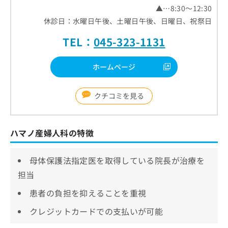
▲…8:30～12:30
休診日：水曜日午後、土曜日午後、日曜日、祝祭日
TEL：
045-323-1131
ホームページ
クチコミを見る
ハマノ産婦人科の特徴
母体保護法指定医を取得している院長が治療を
担当
患者の負担を抑えることを重視
クレジットカードでの支払いが可能