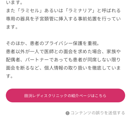
います。
また「ラミセル」あるいは「ラミナリア」と呼ばれる
専用の器具を子宮頚管に挿入する事前処置を行ってい
ます。
そのほか、患者のプライバシー保護を重視。
患者以外が一人で医師との面会を求めた場合、家族や
配偶者、パートナーであっても患者が同席しない限り
面会を断るなど、個人情報の取り扱いを徹底していま
す。
田渕レディスクリニックの紹介ページはこちら
コンテンツの誤りを送信する