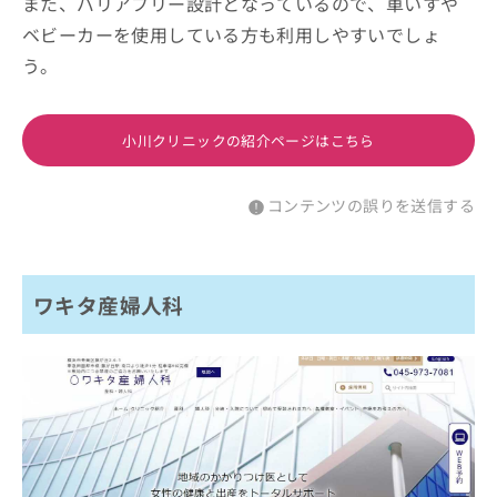
また、バリアフリー設計となっているので、車いすや
ベビーカーを使用している方も利用しやすいでしょ
う。
小川クリニックの紹介ページはこちら
コンテンツの誤りを送信する
ワキタ産婦人科