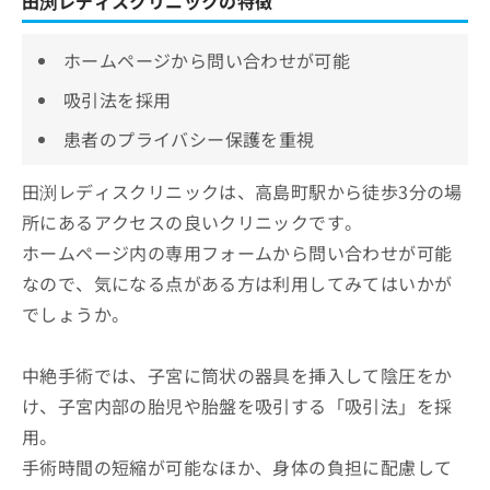
田渕レディスクリニックの特徴
ホームページから問い合わせが可能
吸引法を採用
患者のプライバシー保護を重視
田渕レディスクリニックは、高島町駅から徒歩3分の場
所にあるアクセスの良いクリニックです。
ホームページ内の専用フォームから問い合わせが可能
なので、気になる点がある方は利用してみてはいかが
でしょうか。
中絶手術では、子宮に筒状の器具を挿入して陰圧をか
け、子宮内部の胎児や胎盤を吸引する「吸引法」を採
用。
手術時間の短縮が可能なほか、身体の負担に配慮して