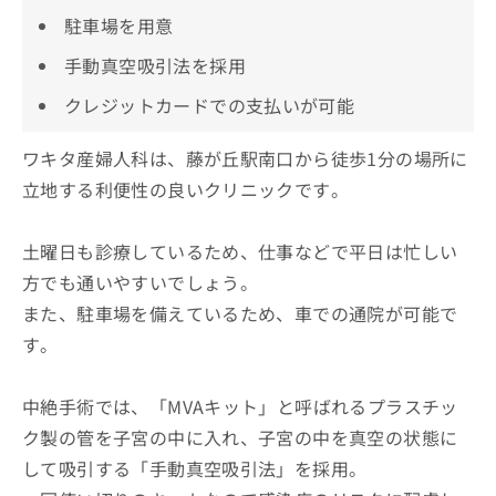
駐車場を用意
手動真空吸引法を採用
クレジットカードでの支払いが可能
ワキタ産婦人科は、藤が丘駅南口から徒歩1分の場所に
立地する利便性の良いクリニックです。
土曜日も診療しているため、仕事などで平日は忙しい
方でも通いやすいでしょう。
また、駐車場を備えているため、車での通院が可能で
す。
中絶手術では、「MVAキット」と呼ばれるプラスチッ
ク製の管を子宮の中に入れ、子宮の中を真空の状態に
して吸引する「手動真空吸引法」を採用。