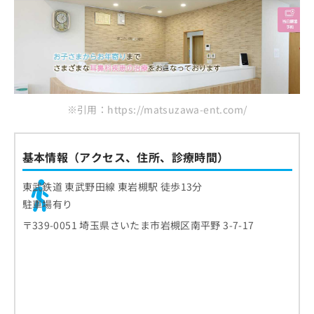
※引用：https://matsuzawa-ent.com/
基本情報（アクセス、住所、診療時間）
東武鉄道 東武野田線 東岩槻駅 徒歩13分
駐車場有り
〒339-0051 埼玉県さいたま市岩槻区南平野 3-7-17