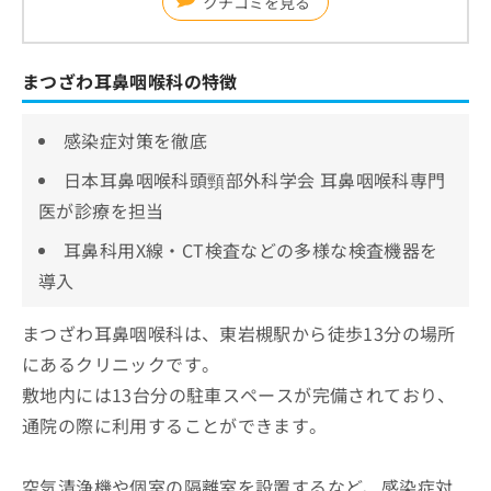
クチコミを見る
まつざわ耳鼻咽喉科の特徴
感染症対策を徹底
日本耳鼻咽喉科頭頸部外科学会 耳鼻咽喉科専門
医が診療を担当
耳鼻科用X線・CT検査などの多様な検査機器を
導入
まつざわ耳鼻咽喉科は、東岩槻駅から徒歩13分の場所
にあるクリニックです。
敷地内には13台分の駐車スペースが完備されており、
通院の際に利用することができます。
空気清浄機や個室の隔離室を設置するなど、感染症対