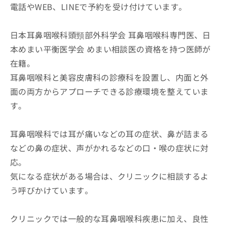
電話やWEB、LINEで予約を受け付けています。
日本耳鼻咽喉科頭頸部外科学会 耳鼻咽喉科専門医、日
本めまい平衡医学会 めまい相談医の資格を持つ医師が
在籍。
耳鼻咽喉科と美容皮膚科の診療科を設置し、内面と外
面の両方からアプローチできる診療環境を整えていま
す。
耳鼻咽喉科では耳が痛いなどの耳の症状、鼻が詰まる
などの鼻の症状、声がかれるなどの口・喉の症状に対
応。
気になる症状がある場合は、クリニックに相談するよ
う呼びかけています。
クリニックでは一般的な耳鼻咽喉科疾患に加え、良性