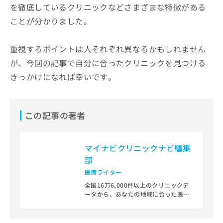
を徹底しているクリニックなどさまざまな特徴がある
ことが分かりました。
重視するポイントは人それぞれ異なるかもしれません
が、今回の記事で自分に合ったクリニックを見つける
きっかけになれば幸いです。
この記事の著者
マイナビクリニックナビ編集
部
医療ライター
全国16万6,000件以上のクリニックデ
ータから、あなたの地域に合った医療
機関を見つけられる、クリニック検索
＆医療情報サイト「マイナビクリニッ
クナビ」。