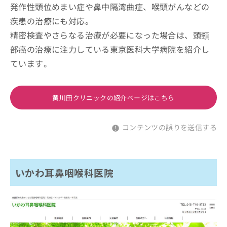
発作性頭位めまい症や鼻中隔湾曲症、喉頭がんなどの
疾患の治療にも対応。
精密検査やさらなる治療が必要になった場合は、頭頸
部癌の治療に注力している東京医科大学病院を紹介し
ています。
黄川田クリニックの紹介ページはこちら
コンテンツの誤りを送信する
いかわ耳鼻咽喉科医院