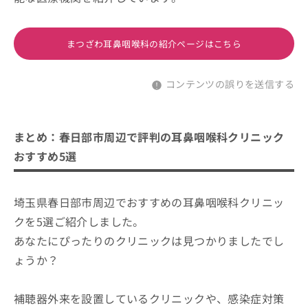
まつざわ耳鼻咽喉科の紹介ページはこちら
コンテンツの誤りを送信する
まとめ：春日部市周辺で評判の耳鼻咽喉科クリニック
おすすめ5選
埼玉県春日部市周辺でおすすめの耳鼻咽喉科クリニッ
クを5選ご紹介しました。
あなたにぴったりのクリニックは見つかりましたでし
ょうか？
補聴器外来を設置しているクリニックや、感染症対策