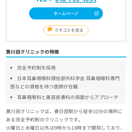
ホームページ
クチコミを見る
黄川田クリニックの特徴
完全予約制を採用
日本耳鼻咽喉科頭頸部外科学会 耳鼻咽喉科専門
医などの資格を持つ医師が在籍
耳鼻咽喉科と美容皮膚科の両面からアプローチ
黄川田クリニックは、春日部駅から徒歩10分の場所に
ある完全予約制のクリニックです。
火曜日と水曜日以外は9時から18時まで開院しており、