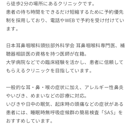
ら徒歩2分の場所にあるクリニックです。
患者の待ち時間をできるだけ短縮するために予約優先
制を採用しており、電話やWEBで予約を受け付けてい
ます。
日本耳鼻咽喉科頭頸部外科学会 耳鼻咽喉科専門医、補
聴器相談医の資格を持つ医師が在籍。
大学病院などでの臨床経験を活かし、患者に信頼して
もらえるクリニックを目指しています。
一般的な耳・鼻・喉の症状に加え、アレルギー性鼻炎
やいびき、めまいなどの診療に対応。
いびきや日中の眠気、起床時の頭痛などの症状がある
患者には、睡眠時無呼吸症候群の簡易検査「SAS」を
おすすめしています。