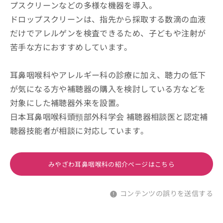
プスクリーンなどの多様な機器を導入。
ドロップスクリーンは、指先から採取する数滴の血液
だけでアレルゲンを検査できるため、子どもや注射が
苦手な方におすすめしています。
耳鼻咽喉科やアレルギー科の診療に加え、聴力の低下
が気になる方や補聴器の購入を検討している方などを
対象にした補聴器外来を設置。
日本耳鼻咽喉科頭頸部外科学会 補聴器相談医と認定補
聴器技能者が相談に対応しています。
みやざわ耳鼻咽喉科の紹介ページはこちら
コンテンツの誤りを送信する