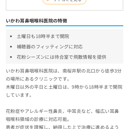
いかわ耳鼻咽喉科医院の特徴
土曜日も18時半まで開院
補聴器のフィッティングに対応
花粉シーズンには待合室で飛散情報を提供
いかわ耳鼻咽喉科医院は、南桜井駅の北口から徒歩3分
の場所にあるクリニックです。
木曜日以外の平日と土曜日は、9時から18時半まで開院
しています。
花粉症やアレルギー性鼻炎、中耳炎など、幅広い耳鼻
咽喉科領域の診療に対応可能。
患者が症状を理解し、納得した上で治療に進めるよう