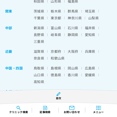
秋田県
山形県
福島県
関東
茨城県
栃木県
群馬県
埼玉県
千葉県
東京都
神奈川県
山梨県
中部
新潟県
富山県
石川県
福井県
長野県
岐阜県
静岡県
愛知県
三重県
近畿
滋賀県
京都府
大阪府
兵庫県
奈良県
和歌山県
中国・四国
鳥取県
島根県
岡山県
広島県
山口県
徳島県
香川県
愛媛県
高知県
九州・沖縄
福岡県
佐賀県
長崎県
熊本県
大分県
宮崎県
鹿児島県
沖縄県
目次
クリニック
検索
記事検索
お問い合わせ
メニュー