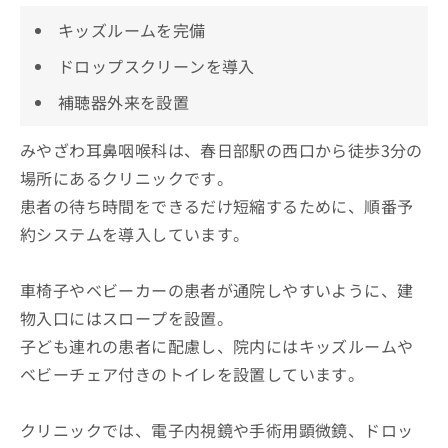
キッズルームを完備
ドロップスクリーンを導入
補聴器外来を設置
みやざわ耳鼻咽喉科は、春日部駅の西口から徒歩3分の
場所にあるクリニックです。
患者の待ち時間をできるだけ短縮するために、順番予
約システムを導入しています。
車椅子やベビーカーの患者が通院しやすいように、建
物入口にはスロープを設置。
子ども連れの患者に配慮し、院内にはキッズルームや
ベビーチェア付きのトイレを設置しています。
クリニックでは、電子内視鏡や手術用顕微鏡、ドロッ