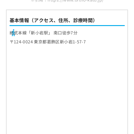
基本情報（アクセス、住所、診療時間）
総武本線「新小岩駅」 南口徒歩7分
〒124-0024 東京都葛飾区新小岩1-57-7