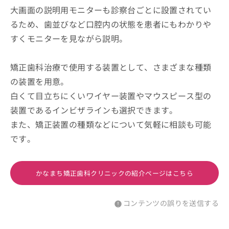
大画面の説明用モニターも診察台ごとに設置されてい
るため、歯並びなど口腔内の状態を患者にもわかりや
すくモニターを見ながら説明。
矯正歯科治療で使用する装置として、さまざまな種類
の装置を用意。
白くて目立ちにくいワイヤー装置やマウスピース型の
装置であるインビザラインも選択できます。
また、矯正装置の種類などについて気軽に相談も可能
です。
かなまち矯正歯科クリニックの紹介ページはこちら
コンテンツの誤りを送信する