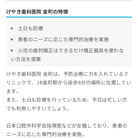
けやき歯科医院 金町の特徴
土日も診療
患者のニーズに応じた専門的治療を実施
小児の歯列矯正はできるだけ矯正器具を使わな
い方法を提案
けやき歯科医院 金町は、予防治療に力を入れているク
リニックで、JR金町駅から徒歩8分の場所に位置してい
ます。
また、土日も診療を行っているため、平日は忙しい方
でも利用しやすいでしょう。
日本口腔外科学会指導医などが在籍しており、患者の
ニーズに応じた専門的治療を実施。