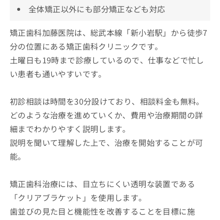
全体矯正以外にも部分矯正なども対応
矯正歯科加藤医院は、総武本線「新小岩駅」から徒歩7
分の位置にある矯正歯科クリニックです。
土曜日も19時まで診療しているので、仕事などで忙し
い患者も通いやすいです。
初診相談は時間を30分設けており、相談料金も無料。
どのような治療を進めていくか、費用や治療期間の詳
細までわかりやすく説明します。
説明を聞いて理解した上で、治療を開始することが可
能。
矯正歯科治療には、目立ちにくい透明な装置である
「クリアブラケット」を使用します。
歯並びの見た目と機能性を改善することを目標に施