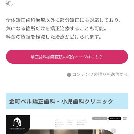
術。
全体矯正歯科治療以外に部分矯正にも対応しており、
気になる箇所だけを矯正治療することも可能。
料金の負担を軽減した治療が受けられます。
矯正歯科加藤医院の紹介ページはこちら
コンテンツの誤りを送信する
金町ベル矯正歯科・小児歯科クリニック