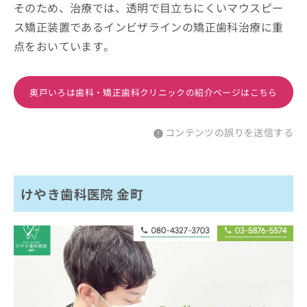
そのため、治療では、透明で目立ちにくいマウスピー
ス矯正装置であるインビザラインの矯正歯科治療に重
点をおいています。
奥戸いろは歯科・矯正歯科クリニックの紹介ページはこちら
コンテンツの誤りを送信する
けやき歯科医院 金町