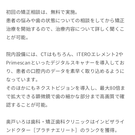
初回の矯正相談は、無料で実施。
患者の悩みや歯の状態についての相談をしてから矯正
治療を開始するので、治療内容について詳しく聞くこ
とが可能。
院内設備には、CTはもちろん、ITEROエレメント2や
Primescanといったデジタルスキャナーを導入してお
り、患者の口腔内のデータを素早く取り込めるように
なっています。
そのほかにもネクストビジョンを導入し、最大80倍ま
で拡大できる顕微鏡で歯の細かな部分まで高画質で確
認することが可能。
奥戸いろは歯科・矯正歯科クリニックはインビザライ
ンドクター［プラチナエリート］のランクを獲得。