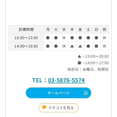
診療時間
月
火
水
木
金
土
日
祝
10:00〜13:00
●
●
休
●
●
●
●
休
14:00〜19:00
●
●
休
▲
▲
●
■
休
▲…15:00〜20:00
■…14:00～17:00
休診日：水曜日、祝祭日
TEL：
03-5876-5574
ホームページ
クチコミを見る