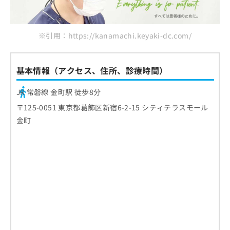
※引用：https://kanamachi.keyaki-dc.com/
基本情報（アクセス、住所、診療時間）
JR 常磐線 金町駅 徒歩8分
〒125-0051 東京都葛飾区新宿6-2-15 シティテラスモール
金町