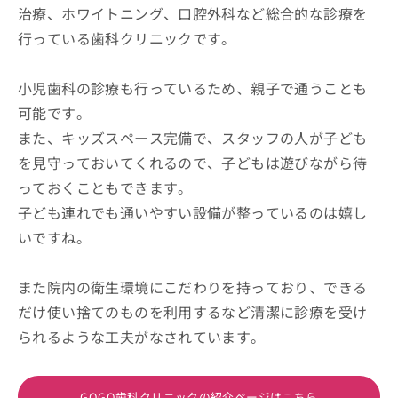
治療、ホワイトニング、口腔外科など総合的な診療を
行っている歯科クリニックです。
小児歯科の診療も行っているため、親子で通うことも
可能です。
また、キッズスペース完備で、スタッフの人が子ども
を見守っておいてくれるので、子どもは遊びながら待
っておくこともできます。
子ども連れでも通いやすい設備が整っているのは嬉し
いですね。
また院内の衛生環境にこだわりを持っており、できる
だけ使い捨てのものを利用するなど清潔に診療を受け
られるような工夫がなされています。
GOGO歯科クリニックの紹介ページはこちら