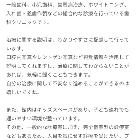
一般歯科、小児歯科、歯周病治療、ホワイトニング、
入れ歯・義歯作製などの総合的な診療を行っている歯
科クリニックです。
治療に関する説明は、わかりやすさに配慮して行って
います。
口腔内写真やレントゲン写真など視覚情報を活用して
説明してくれますし、治療に関してわからないことが
あれば、気軽に聞くこともできます。
自分の治療に関して不安なく進めることができるのは
嬉しいですね。
また、館内はキッズスペースがあり、子ども連れでも
通いやすい環境が整っています。
その他、一般的な診療室に加え、完全個室型の診療室
などもあるため、人目を気にせず診療を受けたい、プ