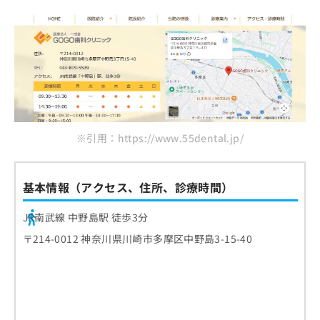
※引用：https://www.55dental.jp/
基本情報（アクセス、住所、診療時間）
JR南武線 中野島駅 徒歩3分
〒214-0012 神奈川県川崎市多摩区中野島3-15-40