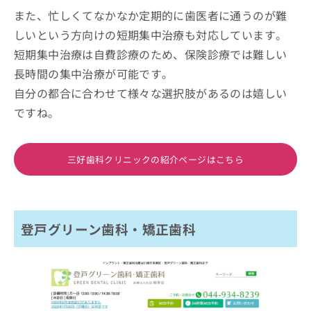
また、忙しくてなかなか定期的に歯医者に通うのが難
しいという方向けの短期集中治療も対応しています。
短期集中治療は自費診療のため、保険診療では難しい
長時間の集中治療が可能です。
自分の都合に合わせて様々な選択肢があるのは嬉しい
ですね。
三好歯科クリニックの紹介ページはこちら
登戸グリーン歯科・矯正歯科