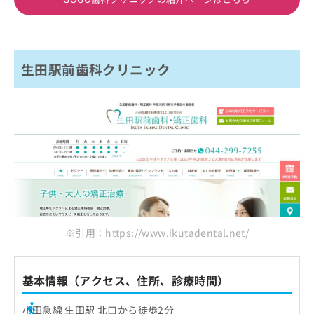
生田駅前歯科クリニック
※引用：https://www.ikutadental.net/
基本情報（アクセス、住所、診療時間）
小田急線 生田駅 北口から徒歩2分