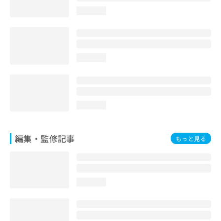
loading...
loading...
loading...
編集・監修記事
もっと見る
loading...