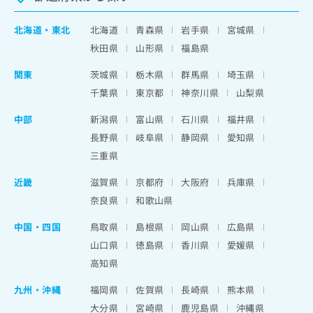
北海道
・
東北
北海道
青森県
岩手県
宮城県
秋田県
山形県
福島県
関東
茨城県
栃木県
群馬県
埼玉県
千葉県
東京都
神奈川県
山梨県
中部
新潟県
富山県
石川県
福井県
長野県
岐阜県
静岡県
愛知県
三重県
近畿
滋賀県
京都府
大阪府
兵庫県
奈良県
和歌山県
中国・四国
鳥取県
島根県
岡山県
広島県
山口県
徳島県
香川県
愛媛県
高知県
九州・沖縄
福岡県
佐賀県
長崎県
熊本県
大分県
宮崎県
鹿児島県
沖縄県