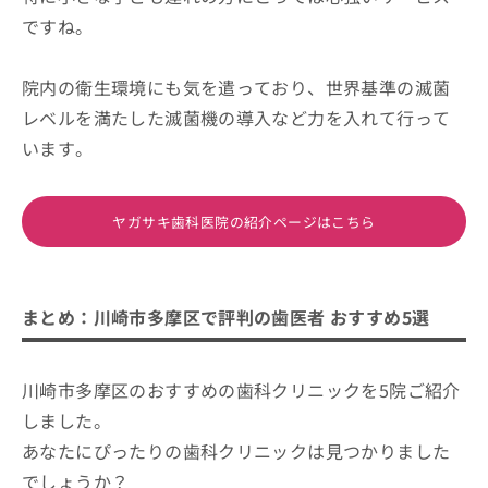
ですね。
院内の衛生環境にも気を遣っており、世界基準の滅菌
レベルを満たした滅菌機の導入など力を入れて行って
います。
ヤガサキ歯科医院の紹介ページはこちら
まとめ：川崎市多摩区で評判の歯医者 おすすめ5選
川崎市多摩区のおすすめの歯科クリニックを5院ご紹介
しました。
あなたにぴったりの歯科クリニックは見つかりました
でしょうか？