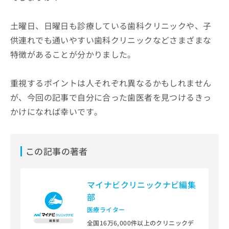
土曜日、日曜日も診療している歯科クリニックや、子
供連れでも通いやすい歯科クリニックなどさまざまな
特徴があることが分かりました。
重視するポイントは人それぞれ異なるかもしれません
が、今回の記事で自分に合った歯医者を見つけるきっ
かけになれば幸いです。
この記事の著者
マイナビクリニックナビ編集
部
医療ライター
全国16万6,000件以上のクリニックデ