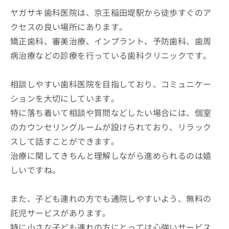
ヤガサキ歯科医院は、京王稲田堤駅から徒歩すぐのア
クセスの良い場所にあります。
矯正歯科、審美治療、インプラント、予防歯科、歯周
病治療などの診療を行っている歯科クリニックです。
相談しやすい歯科医院を目指しており、コミュニケー
ションを大切にしています。
特に落ち着いて相談や質問などしたい場合には、個室
のカウンセリングルームが設けられており、リラック
スして話すことができます。
治療に関してきちんと理解しながら進められるのは嬉
しいですね。
また、子ども連れの方でも通院しやすいよう、無料の
託児サービスがあります。
特に小さな子ども連れの方にとっては心強いサービス