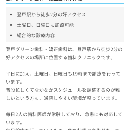
登戸駅から徒歩2分の好アクセス
土曜日、日曜日も診療可能
総合的な診療内容
登戸グリーン歯科・矯正歯科は、登戸駅から徒歩2分の
好アクセスの場所に位置する歯科クリニックです。
平日に加え、土曜日、日曜日も19時まで診療を行って
います。
普段忙しくてなかなかスケジュールを調整するのが難
しいという方も、通院しやすい環境が整っています。
毎日2人の歯科医師が常駐しており、急患にも対応して
います。