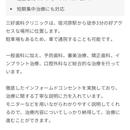
短期集中治療にも対応
三好歯科クリニックは、宿河原駅から徒歩3分の好アク
セスな場所に位置します。
駐車場もあるため、車で通院することも可能です。
一般歯科に加え、予防歯科、審美治療、矯正歯科、イ
ンプラント治療、口腔外科など総合的な治療を行って
います。
徹底したインフォームドコンセントを実施しており、
治療に関する丁寧な説明に力を入れています。
モニターなどを用いながらわかりやすく説明してくれ
るので、治療内容についてしっかり納得して、治療に
進むことができます。