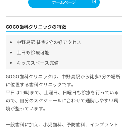
ホームページ
GOGO歯科クリニックの特徴
中野島駅 徒歩3分の好アクセス
土日も診療可能
キッズスペース完備
GOGO歯科クリニックは、中野島駅から徒歩3分の場所
に位置する歯科クリニックです。
平日は19時まで、土曜日、日曜日も診療を行っている
ので、自分のスケジュールに合わせて通院しやすい環
境が整っています。
一般歯科に加え、小児歯科、予防歯科、インプラント