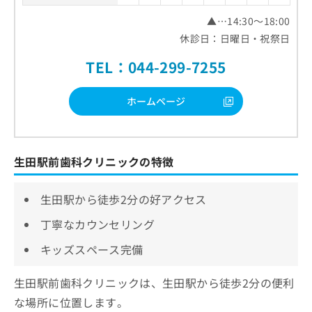
▲…14:30～18:00
休診日：日曜日・祝祭日
TEL：044-299-7255
ホームページ
生田駅前歯科クリニックの特徴
生田駅から徒歩2分の好アクセス
丁寧なカウンセリング
キッズスペース完備
生田駅前歯科クリニックは、生田駅から徒歩2分の便利
な場所に位置します。