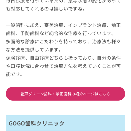
毎日診療を行っているため、急な状態の変化があって
も対応してくれるのは嬉しいですね。
一般歯科に加え、審美治療、インプラント治療、矯正
歯科、予防歯科など総合的な治療を行っています。
多面的な診療にこだわりを持っており、治療法も様々
な方法を提供しています。
保険診療、自由診療どちらも扱っており、自分の条件
や口腔状況に合わせて治療方法を考えていくことが可
能です。
登戸グリーン歯科・矯正歯科の紹介ページはこちら
GOGO歯科クリニック