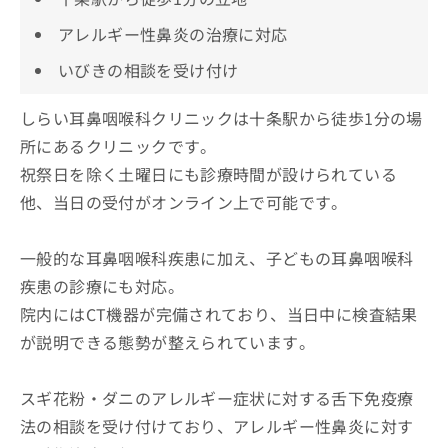
アレルギー性鼻炎の治療に対応
いびきの相談を受け付け
しらい耳鼻咽喉科クリニックは十条駅から徒歩1分の場
所にあるクリニックです。
祝祭日を除く土曜日にも診療時間が設けられている
他、当日の受付がオンライン上で可能です。
一般的な耳鼻咽喉科疾患に加え、子どもの耳鼻咽喉科
疾患の診療にも対応。
院内にはCT機器が完備されており、当日中に検査結果
が説明できる態勢が整えられています。
スギ花粉・ダニのアレルギー症状に対する舌下免疫療
法の相談を受け付けており、アレルギー性鼻炎に対す