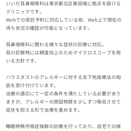
いいだ耳鼻咽喉科は東京都北区東田端に拠点を設ける
クリニックです。
Webでの受診予約に対応している他、Web上で現在の
待ち状況の確認が可能となっています。
耳鼻咽喉科に関わる様々な症状の診療に対応。
耳の診察時には精度向上のためマイクロスコープを用
いる方針です。
ハウスダストのアレルギーに対する舌下免疫療法の相
談を受け付けています。
治療の適応にて一定の条件を満たしている必要があり
ますが、アレルギーの原因物質を少しずつ吸収させて
症状を抑える形で治療を進めます。
睡眠時無呼吸症候群の診療を行っており、自宅での検