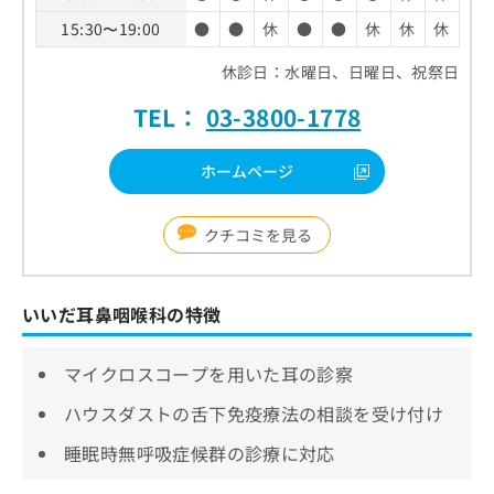
15:30〜19:00
●
●
休
●
●
休
休
休
休診日：水曜日、日曜日、祝祭日
TEL：
03-3800-1778
ホームページ
クチコミを見る
いいだ耳鼻咽喉科の特徴
マイクロスコープを用いた耳の診察
ハウスダストの舌下免疫療法の相談を受け付け
睡眠時無呼吸症候群の診療に対応