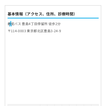
基本情報（アクセス、住所、診療時間）
都営バス 豊島4丁目停留所 徒歩2分
〒114-0003 東京都北区豊島3-24-9