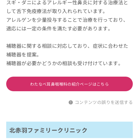
スギ・ダニによるアレルギー性鼻炎に対する治療法と
して舌下免疫療法が取り入れられています。
アレルゲンを少量投与することで治療を行っており、
適応には一定の条件を満たす必要があります。
補聴器に関する相談に対応しており、症状に合わせた
補聴器を提案。
補聴器が必要かどうかの相談も受け付けています。
わたなべ耳鼻咽喉科の紹介ページはこちら
コンテンツの誤りを送信する
北赤羽ファミリークリニック