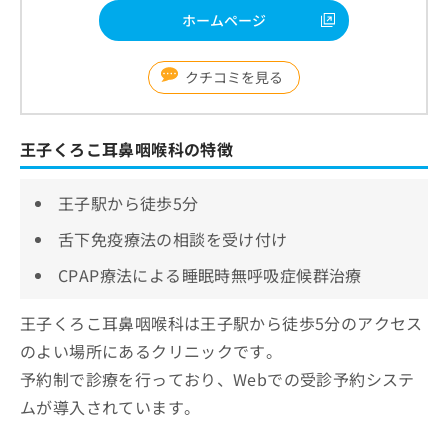
ホームページ
クチコミを見る
王子くろこ耳鼻咽喉科の特徴
王子駅から徒歩5分
舌下免疫療法の相談を受け付け
CPAP療法による睡眠時無呼吸症候群治療
王子くろこ耳鼻咽喉科は王子駅から徒歩5分のアクセス
のよい場所にあるクリニックです。
予約制で診療を行っており、Webでの受診予約システ
ムが導入されています。