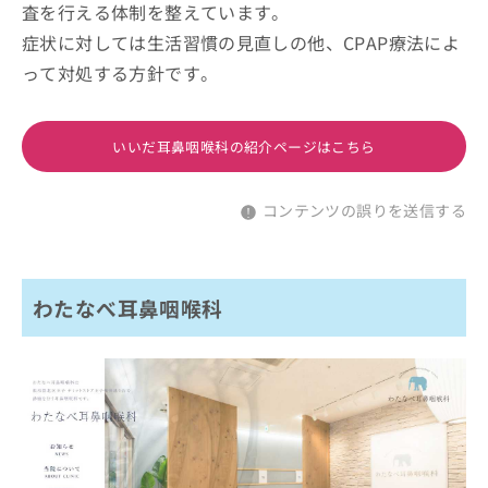
査を行える体制を整えています。
症状に対しては生活習慣の見直しの他、CPAP療法によ
って対処する方針です。
いいだ耳鼻咽喉科の紹介ページはこちら
コンテンツの誤りを送信する
わたなべ耳鼻咽喉科