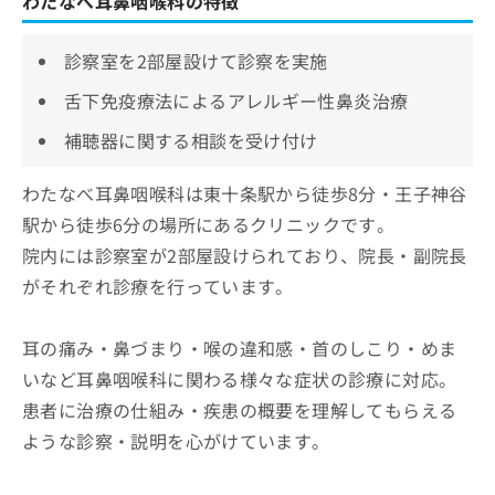
わたなべ耳鼻咽喉科の特徴
診察室を2部屋設けて診察を実施
舌下免疫療法によるアレルギー性鼻炎治療
補聴器に関する相談を受け付け
わたなべ耳鼻咽喉科は東十条駅から徒歩8分・王子神谷
駅から徒歩6分の場所にあるクリニックです。
院内には診察室が2部屋設けられており、院長・副院長
がそれぞれ診療を行っています。
耳の痛み・鼻づまり・喉の違和感・首のしこり・めま
いなど耳鼻咽喉科に関わる様々な症状の診療に対応。
患者に治療の仕組み・疾患の概要を理解してもらえる
ような診察・説明を心がけています。