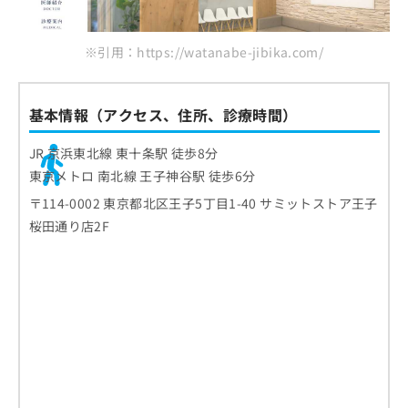
※引用：https://watanabe-jibika.com/
基本情報（アクセス、住所、診療時間）
JR 京浜東北線 東十条駅 徒歩8分
東京メトロ 南北線 王子神谷駅 徒歩6分
〒114-0002 東京都北区王子5丁目1-40 サミットストア王子
桜田通り店2F