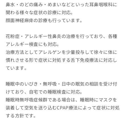
鼻水・のどの痛み・めまいなどといった耳鼻咽喉科に
関わる様々な症状の診療に対応。
顔面神経麻痺の診療も行っています。
花粉症・アレルギー性鼻炎の治療を行っており、各種
アレルギー検査にも対応。
治療方法としてアレルゲンを少量投与して徐々に体に
慣れさせる形で症状に対処する舌下免疫療法に対応し
ています。
睡眠中のいびき・無呼吸・日中の眠気の相談を受け付
けており、自宅での睡眠検査に対応。
睡眠時無呼吸症候群である場合は、睡眠時にマスクを
装着して空気を送り込むCPAP療法によって症状に対処
する方針です。