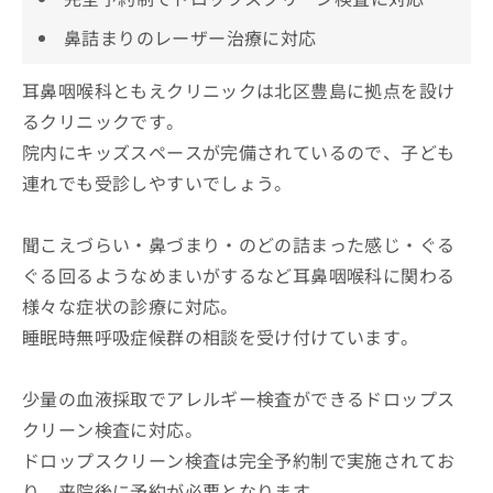
鼻詰まりのレーザー治療に対応
耳鼻咽喉科ともえクリニックは北区豊島に拠点を設け
るクリニックです。
院内にキッズスペースが完備されているので、子ども
連れでも受診しやすいでしょう。
聞こえづらい・鼻づまり・のどの詰まった感じ・ぐる
ぐる回るようなめまいがするなど耳鼻咽喉科に関わる
様々な症状の診療に対応。
睡眠時無呼吸症候群の相談を受け付けています。
少量の血液採取でアレルギー検査ができるドロップス
クリーン検査に対応。
ドロップスクリーン検査は完全予約制で実施されてお
り、来院後に予約が必要となります。