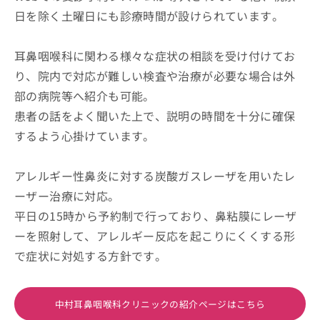
日を除く土曜日にも診療時間が設けられています。
耳鼻咽喉科に関わる様々な症状の相談を受け付けてお
り、院内で対応が難しい検査や治療が必要な場合は外
部の病院等へ紹介も可能。
患者の話をよく聞いた上で、説明の時間を十分に確保
するよう心掛けています。
アレルギー性鼻炎に対する炭酸ガスレーザを用いたレ
ーザー治療に対応。
平日の15時から予約制で行っており、鼻粘膜にレーザ
ーを照射して、アレルギー反応を起こりにくくする形
で症状に対処する方針です。
中村耳鼻咽喉科クリニックの紹介ページはこちら