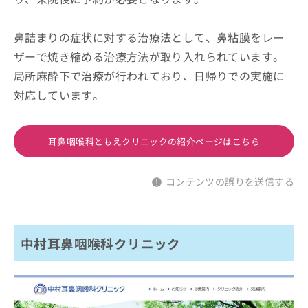
鼻詰まりの症状に対する治療法として、鼻粘膜をレー
ザーで焼き縮める治療方法が取り入れられています。
局所麻酔下で治療が行われており、日帰りでの実施に
対応しています。
耳鼻咽喉科ともえクリニックの紹介ページはこちら
コンテンツの誤りを送信する
中村耳鼻咽喉科クリニック