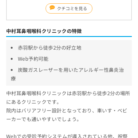
クチコミを見る
中村耳鼻咽喉科クリニックの特徴
赤羽駅から徒歩2分の好立地
Web予約可能
炭酸ガスレーザーを用いたアレルギー性鼻炎治
療
中村耳鼻咽喉科クリニックは赤羽駅から徒歩2分の場所
にあるクリニックです。
院内はバリアフリー設計となっており、車いす・ベビ
ーカーでも通いやすいでしょう。
Webでの受診予約システムが導入されている他、祝祭