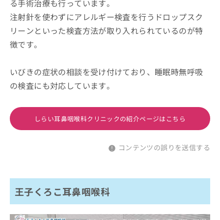
る手術治療も行っています。
注射針を使わずにアレルギー検査を行うドロップスク
リーンといった検査方法が取り入れられているのが特
徴です。
いびきの症状の相談を受け付けており、睡眠時無呼吸
の検査にも対応しています。
しらい耳鼻咽喉科クリニックの紹介ページはこちら
コンテンツの誤りを送信する
王子くろこ耳鼻咽喉科