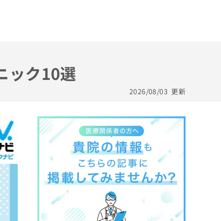
ニック10選
2026/08/03
更新