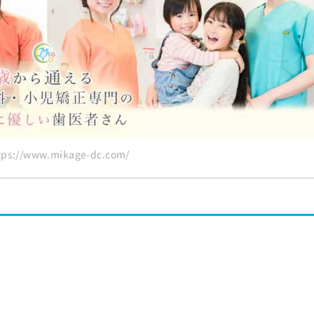
s://www.mikage-dc.com/