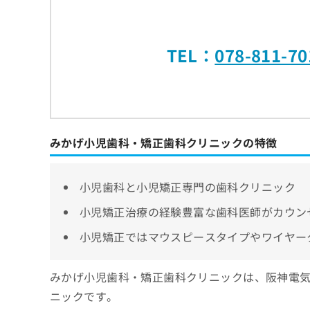
TEL：
078-811-70
みかげ小児歯科・矯正歯科クリニックの特徴
小児歯科と小児矯正専門の歯科クリニック
小児矯正治療の経験豊富な歯科医師がカウン
小児矯正ではマウスピースタイプやワイヤー
みかげ小児歯科・矯正歯科クリニックは、阪神電気
ニックです。