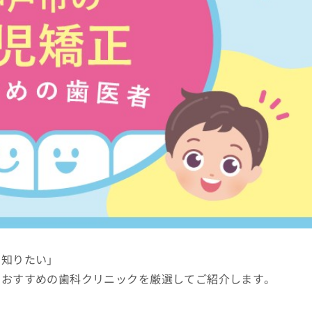
を知りたい」
るおすすめの歯科クリニックを厳選してご紹介します。