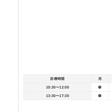
診療時間
月
10:30〜12:00
●
13:30〜17:30
●