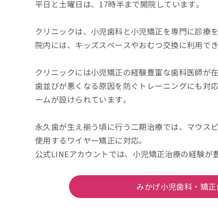
平日と土曜日は、17時半まで開院しています。
クリニックは、小児歯科と小児矯正を専門に診療
院内には、キッズスペースやおむつ交換に利用で
クリニックには小児矯正の経験豊富な歯科医師が
歯並びが悪くなる原因を防ぐトレーニングにも対
ームが設けられています。
永久歯が生え揃う頃に行う二期治療では、マウス
使用するワイヤー矯正に対応。
公式LINEアカウントでは、小児矯正治療の経験
みかげ小児歯科・矯正