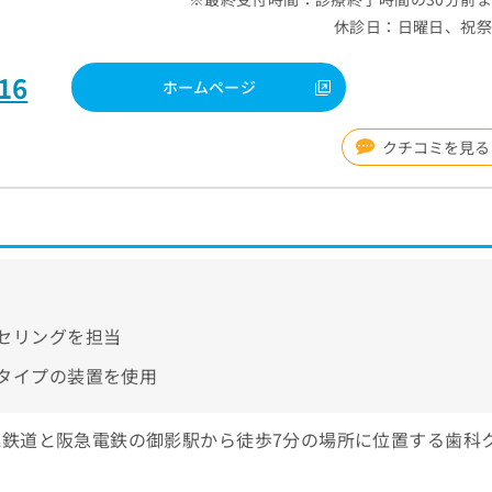
休診日：日曜日、祝
16
ホームページ
クチコミを見る
セリングを担当
タイプの装置を使用
鉄道と阪急電鉄の御影駅から徒歩7分の場所に位置する歯科