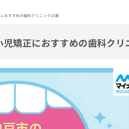
正におすすめの歯科クリニック10選
の小児矯正におすすめの歯科クリ