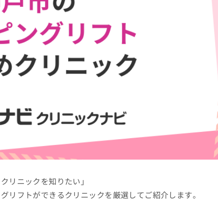
のクリニックを知りたい」
ングリフトができるクリニックを厳選してご紹介します。