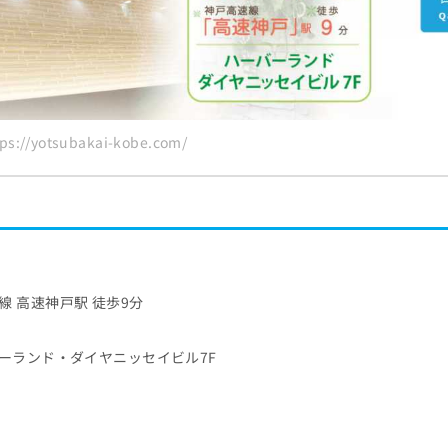
://yotsubakai-kobe.com/
 高速神戸駅 徒歩9分
ハーバーランド・ダイヤニッセイビル7F