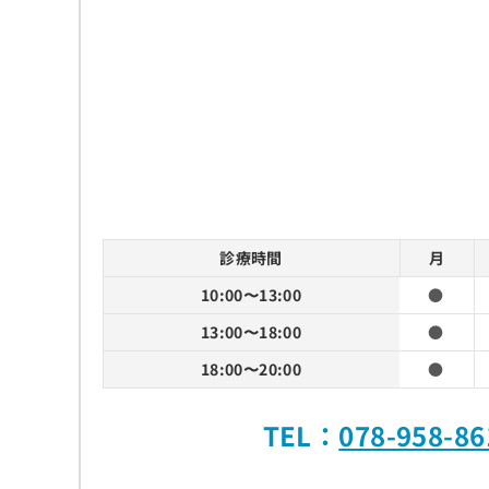
診療時間
月
10:00〜13:00
●
13:00〜18:00
●
18:00〜20:00
●
TEL：
078-958-86