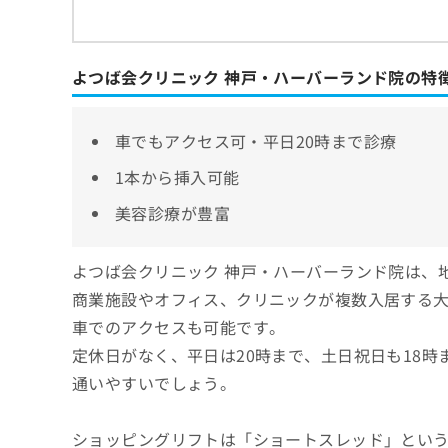
よつば会クリニック 神戸・ハーバーランド院の特
車でもアクセス可・平日20時まで診療
1本から挿入可能
美容診療が豊富
よつば会クリニック 神戸・ハーバーランド院は、
商業施設やオフィス、クリニックが複数入居する
車でのアクセスも可能です。
定休日がなく、平日は20時まで、土日祝日も18
通いやすいでしょう。
ショッピングリフトは「ショートスレッド」とい