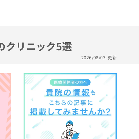
のクリニック5選
2026/08/03
更新