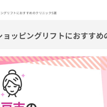
ッピングリフトにおすすめのクリニック5選
のショッピングリフトにおすすめ