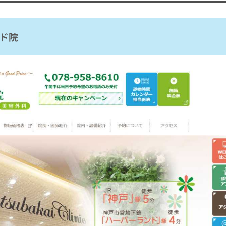
ド院
におすすめのクリニック5選