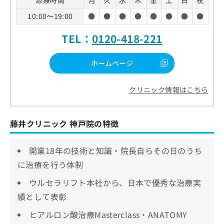
10:00〜19:00
●
●
●
●
●
●
●
●
TEL：
0120-418-221
ホームページ
クリニック情報はこちら
藤井クリニック 神戸院の特徴
開業18年の技術と知識・院長自らその日のうち
に治療を行う体制
ウルセラリフト本社から、日本で優秀な治療実
績として表彰
ヒアルロン酸治療Masterclass・ANATOMY