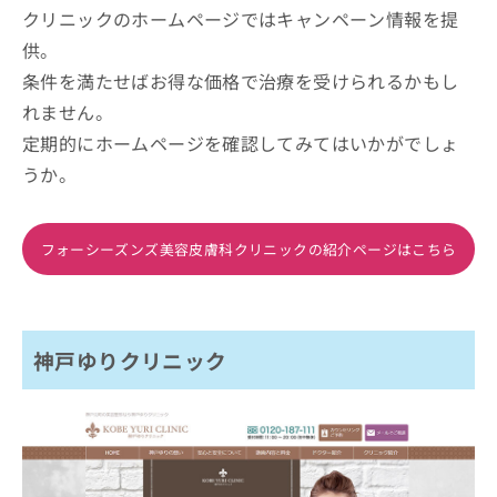
クリニックのホームページではキャンペーン情報を提
供。
条件を満たせばお得な価格で治療を受けられるかもし
れません。
定期的にホームページを確認してみてはいかがでしょ
うか。
フォーシーズンズ美容皮膚科クリニックの紹介ページはこちら
神戸ゆりクリニック