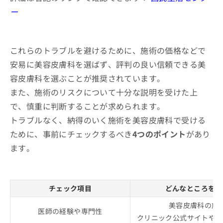
ー
これらのトラブルを避けるために、施術の価格などで
安易に美容皮膚科を選ばず、評判の良い信頼できる美
容皮膚科を選ぶことが推奨されています。
また、施術のリスクについて十分な説明を受けた上
で、慎重に判断することが求められます。
トラブルなく、納得のいく施術を美容皮膚科で受ける
ために、事前にチェックするべき
4つのポイント
があり
ます。
チェック項目
どんなところをチ
美容皮膚科の施
医師の経験や専門性
クリニック公式サイトやS