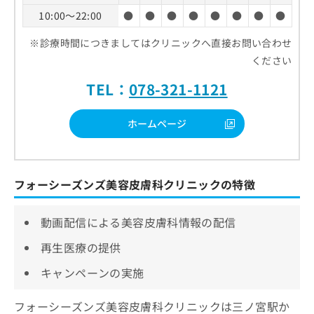
10:00～22:00
●
●
●
●
●
●
●
●
※診療時間につきましてはクリニックへ直接お問い合わせ
ください
TEL：
078-321-1121
ホームページ
フォーシーズンズ美容皮膚科クリニックの特徴
動画配信による美容皮膚科情報の配信
再生医療の提供
キャンペーンの実施
フォーシーズンズ美容皮膚科クリニックは三ノ宮駅か