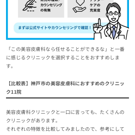
「この美容皮膚科なら任せることができるな」と一番
に感じるクリニックを選択することをおすすめしま
す。
【比較表】神戸市の美容皮膚科におすすめのクリニッ
ク11院
美容皮膚科クリニックと一口に言っても、たくさんの
クリニックがあります。
それぞれの特徴を比較してみましたので、参考にして