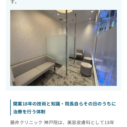
す。
開業18年の技術と知識・院長自らその日のうちに
治療を行う体制
藤井クリニック 神戸院は、美容皮膚科として18年