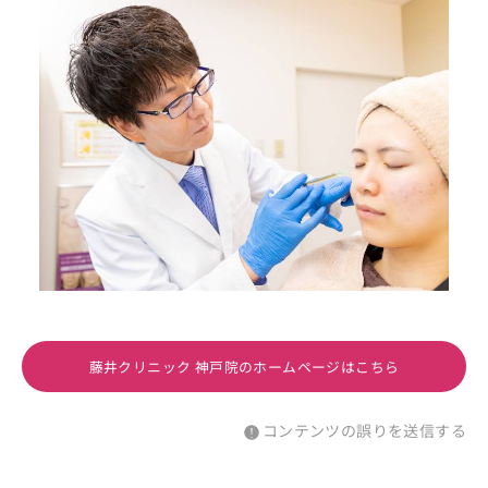
藤井クリニック 神戸院のホームページはこちら
コンテンツの誤りを送信する