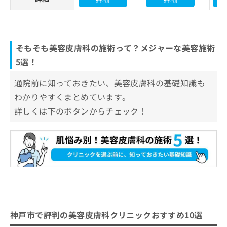
そもそも美容皮膚科の施術って？メジャーな美容施術
5選！
通院前に知っておきたい、美容皮膚科の基礎知識も
わかりやすくまとめています。
詳しくは下のボタンからチェック！
神戸市で評判の美容皮膚科クリニックおすすめ10選