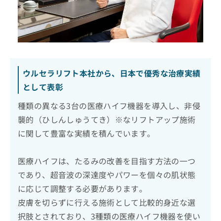
ウルセラリフト本社から、日本で優秀な治療実績
として表彰
種類の異なる3台の医療ハイフ機器を導入し、非侵
襲的（ひしんしゅうてき）※なリフトアップ施術
に関して豊富な実績を積んでいます。
医療ハイフは、たるみの改善を目指す方法の一つ
であり、超音波の深達度やパワーを個々の肌状態
に応じて調整する必要があります。
皮膚を切らずに行える施術として比較的身近な選
択肢とされており、3種類の医療ハイフ機器を使い