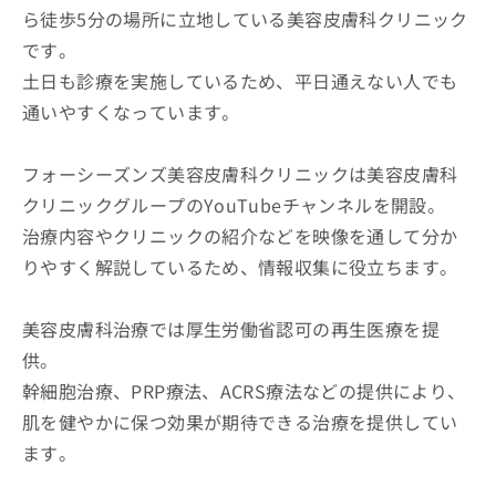
ら徒歩5分の場所に立地している美容皮膚科クリニック
です。
土日も診療を実施しているため、平日通えない人でも
通いやすくなっています。
フォーシーズンズ美容皮膚科クリニックは美容皮膚科
クリニックグループのYouTubeチャンネルを開設。
治療内容やクリニックの紹介などを映像を通して分か
りやすく解説しているため、情報収集に役立ちます。
美容皮膚科治療では厚生労働省認可の再生医療を提
供。
幹細胞治療、PRP療法、ACRS療法などの提供により、
肌を健やかに保つ効果が期待できる治療を提供してい
ます。