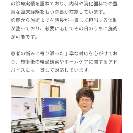
の診療実績を重ねており、内科や消化器科での豊
富な臨床経験をもつ院長が在籍しています。
診察から施術までを院長が一貫して担当する体制
が整っており、必要に応じてその日のうちに施術
が可能です。
患者の悩みに寄り添った丁寧な対応を心がけてお
り、施術後の経過観察やホームケアに関するアド
バイスにも一貫して対応しています。