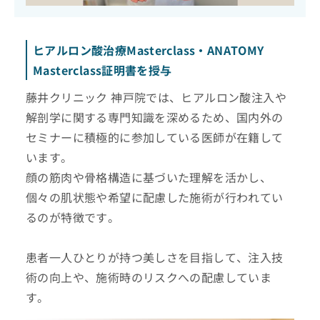
ヒアルロン酸治療Masterclass・ANATOMY
Masterclass証明書を授与
藤井クリニック 神戸院では、ヒアルロン酸注入や
解剖学に関する専門知識を深めるため、国内外の
セミナーに積極的に参加している医師が在籍して
います。
顔の筋肉や骨格構造に基づいた理解を活かし、
個々の肌状態や希望に配慮した施術が行われてい
るのが特徴です。
患者一人ひとりが持つ美しさを目指して、注入技
術の向上や、施術時のリスクへの配慮していま
す。