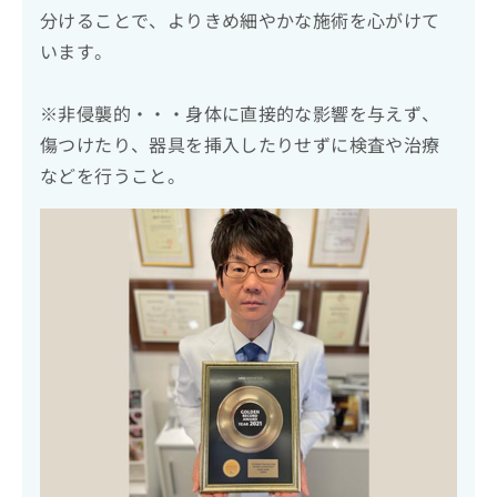
分けることで、よりきめ細やかな施術を心がけて
います。
※非侵襲的・・・身体に直接的な影響を与えず、
傷つけたり、器具を挿入したりせずに検査や治療
などを行うこと。