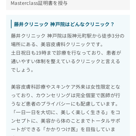
Masterclass証明書を授与
藤井クリニック 神戸院はどんなクリニック？
藤井クリニック 神戸院は阪神元町駅から徒歩3分の
場所にある、美容皮膚科クリニックです。
土日祝日も19時まで診療を行なっており、患者が
通いやすい体制を整えているクリニックと言える
でしょう。
美容皮膚科診療やスキンケア外来は女性限定とな
っており、カウンセリングは完全個室で医師が行
うなど患者のプライバシーにも配慮しています。
「一日一日を大切に、美しく楽しく生きる」をコ
ンセプトに、美容から体のことまでトータルサポ
ートができる「かかりつけ医」を目指していま