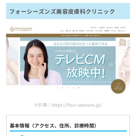
フォーシーズンズ美容皮膚科クリニック
※引用：https://four-seasons.jp/
基本情報（アクセス、住所、診療時間）