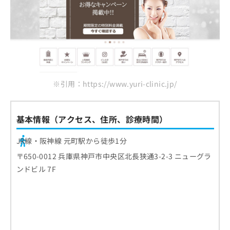
※引用：https://www.yuri-clinic.jp/
基本情報（アクセス、住所、診療時間）
JR線・阪神線 元町駅から徒歩1分
〒650-0012 兵庫県神戸市中央区北長狭通3-2-3 ニューグラ
ンドビル 7F