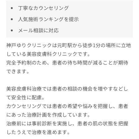
丁寧なカウンセリング
人気施術ランキングを提示
メール相談に対応
神戸ゆりクリニックは元町駅から徒歩1分の場所に立地
している美容皮膚科クリニックです。
完全予約制のため、患者の待ち時間が減ることが期待
できます。
美容皮膚科治療では患者の相談の機会を増やすなどし
て安全性に配慮。
カウンセリングでは患者の希望や悩みを把握し、患者
にあった治療計画を作成しています。
治療前には事前診断を実施し、患者の肌の状態を把握
したうえで治療を進めます。