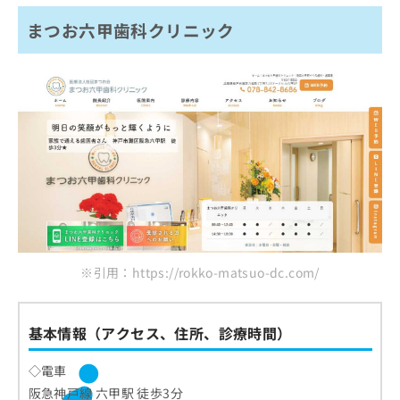
まつお六甲歯科クリニック
※引用：https://rokko-matsuo-dc.com/
基本情報（アクセス、住所、診療時間）
◇電車
阪急神戸線 六甲駅 徒歩3分