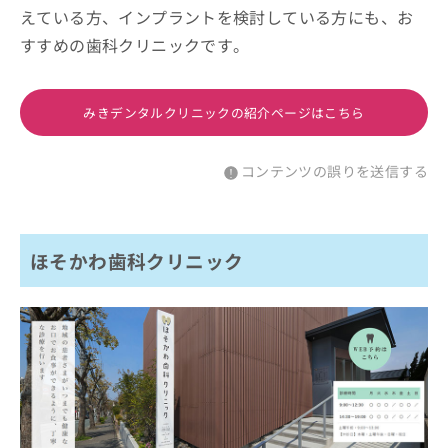
えている方、インプラントを検討している方にも、お
すすめの歯科クリニックです。
みきデンタルクリニックの紹介ページはこちら
コンテンツの誤りを送信する
ほそかわ歯科クリニック