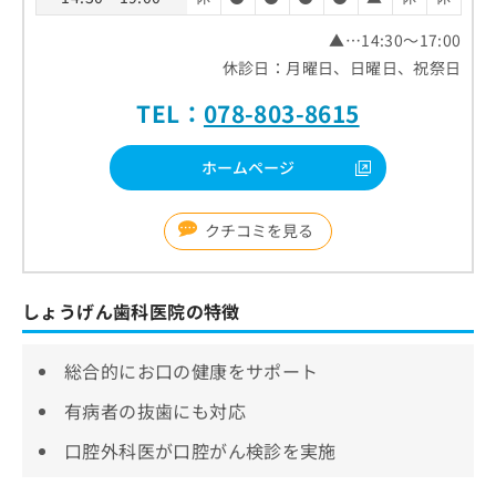
▲…14:30～17:00
休診日：月曜日、日曜日、祝祭日
TEL：
078-803-8615
ホームページ
クチコミを見る
しょうげん歯科医院の特徴
総合的にお口の健康をサポート
有病者の抜歯にも対応
口腔外科医が口腔がん検診を実施