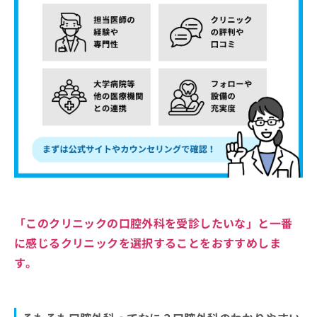
「このクリニックの口腔外科を受診したいな」と一番
に感じるクリニックを選択することをおすすめしま
す。