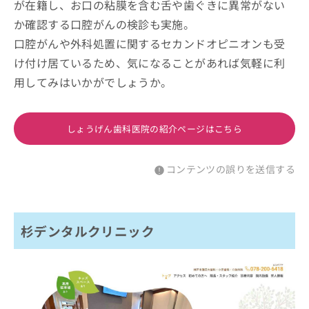
が在籍し、お口の粘膜を含む舌や歯ぐきに異常がない
か確認する口腔がんの検診も実施。
口腔がんや外科処置に関するセカンドオピニオンも受
け付け居ているため、気になることがあれば気軽に利
用してみはいかがでしょうか。
しょうげん歯科医院の紹介ページはこちら
コンテンツの誤りを送信する
杉デンタルクリニック