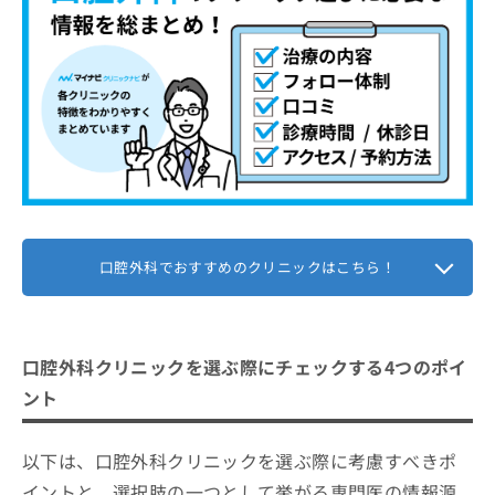
口腔外科でおすすめのクリニックはこちら！
口腔外科クリニックを選ぶ際にチェックする4つのポイ
ント
以下は、口腔外科クリニックを選ぶ際に考慮すべきポ
イントと、選択肢の一つとして挙がる専門医の情報源