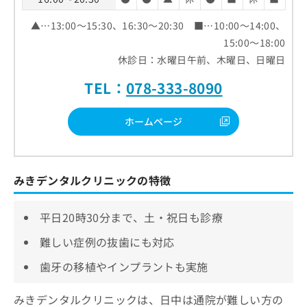
▲…13:00～15:30、16:30～20:30 ■…10:00～14:00、
15:00～18:00
休診日：水曜日午前、木曜日、日曜日
TEL：
078-333-8090
ホームページ
みきデンタルクリニックの特徴
平日20時30分まで、土・祝日も診療
難しい症例の抜歯にも対応
歯牙の移植やインプラントも実施
みきデンタルクリニックは、日中は通院が難しい方の