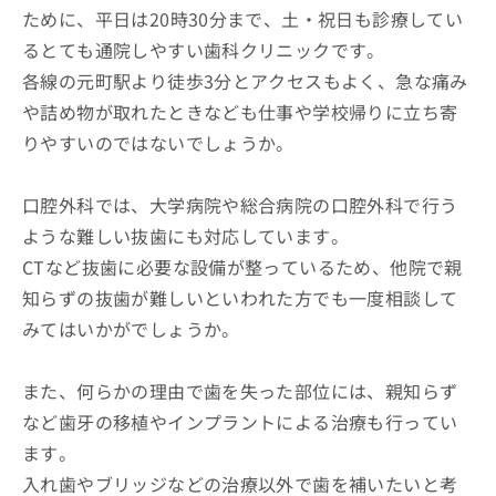
ために、平日は20時30分まで、土・祝日も診療してい
るとても通院しやすい歯科クリニックです。
各線の元町駅より徒歩3分とアクセスもよく、急な痛み
や詰め物が取れたときなども仕事や学校帰りに立ち寄
りやすいのではないでしょうか。
口腔外科では、大学病院や総合病院の口腔外科で行う
ような難しい抜歯にも対応しています。
CTなど抜歯に必要な設備が整っているため、他院で親
知らずの抜歯が難しいといわれた方でも一度相談して
みてはいかがでしょうか。
また、何らかの理由で歯を失った部位には、親知らず
など歯牙の移植やインプラントによる治療も行ってい
ます。
入れ歯やブリッジなどの治療以外で歯を補いたいと考