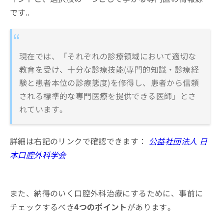
です。
現在では、「それぞれの診療領域において適切な
教育を受け、十分な診療技能(専門的知識・診療経
験と患者本位の診療態度)を修得し、患者から信頼
される標準的な専門医療を提供できる医師」とさ
れています。
詳細は右記のリンクで確認できます：
公益社団法人 日
本口腔外科学会
また、納得のいく口腔外科治療にするために、事前に
チェックするべき
4つのポイント
があります。