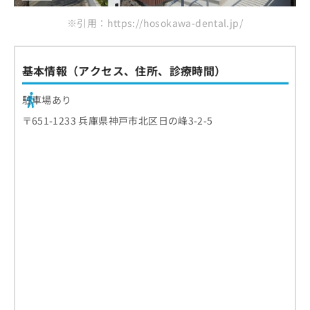
※引用：https://hosokawa-dental.jp/
基本情報（アクセス、住所、診療時間）
駐車場あり
〒651-1233 兵庫県神戸市北区日の峰3-2-5