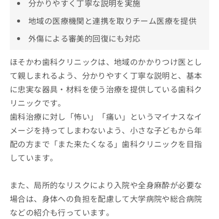
分かりやすく丁寧な説明を実施
地域の医療機関と連携を取りチーム医療を提供
外傷による審美的回復にも対応
ほそかわ歯科クリニックは、地域のかかりつけ医とし
て親しまれるよう、分かりやすく丁寧な説明と、基本
に忠実な器具・材料を使う治療を提供している歯科ク
リニックです。
歯科治療に対し「怖い」「痛い」というマイナスなイ
メージを持ってしまわないよう、小さな子どもから年
配の方まで「また来たくなる」歯科クリニックを目指
しています。
また、局所的なリスクにより入院や全身麻酔が必要な
場合は、身体への負担を配慮して大学病院や総合病院
などの紹介も行っています。