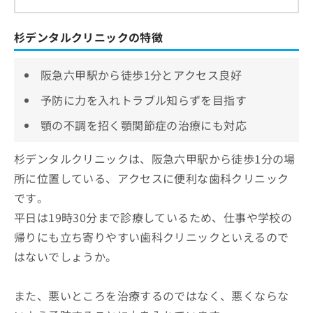
杉デンタルクリニックの特徴
阪急六甲駅から徒歩1分とアクセス良好
予防に力を入れトラブル知らずを目指す
顎の不調を招く顎関節症の治療にも対応
杉デンタルクリニックは、阪急六甲駅から徒歩1分の場
所に位置している、アクセスに便利な歯科クリニック
です。
平日は19時30分まで診療しているため、仕事や学校の
帰りにも立ち寄りやすい歯科クリニックといえるので
はないでしょうか。
また、悪いところを治療するのではなく、悪くならな