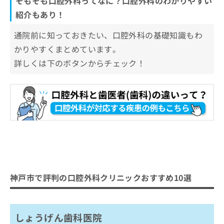
そもそも口腔外科ってなに？口腔外科のわかりやすい
紹介もあり！
通院前に知っておきたい、口腔外科の基礎知識もわ
かりやすくまとめています。
詳しくは下のボタンからチェック！
神戸市で評判の口腔外科クリニックおすすめ10選
しょうげん歯科医院