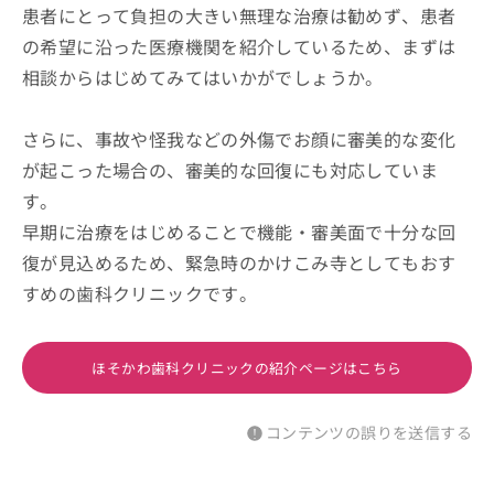
患者にとって負担の大きい無理な治療は勧めず、患者
の希望に沿った医療機関を紹介しているため、まずは
相談からはじめてみてはいかがでしょうか。
さらに、事故や怪我などの外傷でお顔に審美的な変化
が起こった場合の、審美的な回復にも対応していま
す。
早期に治療をはじめることで機能・審美面で十分な回
復が見込めるため、緊急時のかけこみ寺としてもおす
すめの歯科クリニックです。
ほそかわ歯科クリニックの紹介ページはこちら
コンテンツの誤りを送信する