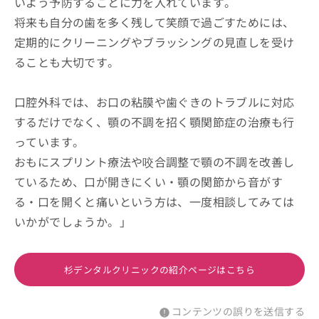
いよう予防することに力を入れています。
将来も自分の歯を多く残して笑顔で過ごすためには、
定期的にクリーニングやブラッシングの見直しを受け
ることも大切です。
口腔外科では、お口の粘膜や歯ぐきのトラブルに対応
するだけでなく、顎の不調を招く顎関節症の治療も行
っています。
おもにスプリント療法や咬合調整で顎の不調を改善し
ているため、口が開きにくい・顎の関節から音がす
る・口を開くと痛いという方は、一度相談してみては
いかがでしょうか。」
杉デンタルクリニックの紹介ページはこちら
コンテンツの誤りを送信する