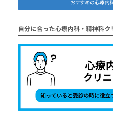
おすすめの心療内
自分に合った心療内科・精神科ク