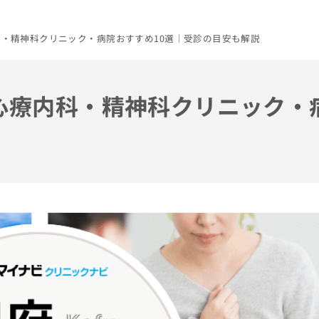
内科・精神科クリニック・病院おすすめ10選｜受診の目安も解説
の心療内科・精神科クリニック・