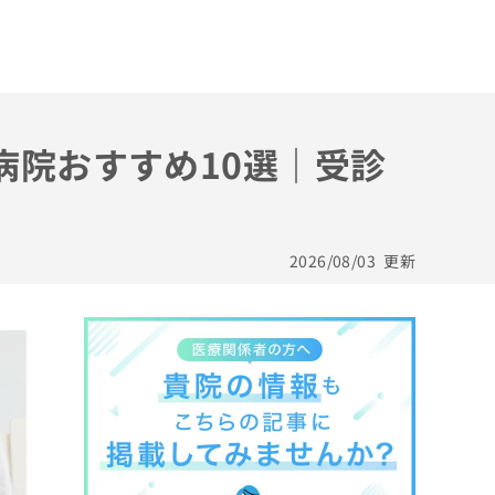
病院おすすめ10選｜受診
2026/08/03
更新