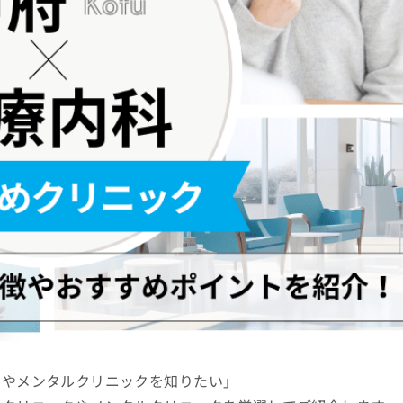
クやメンタルクリニックを知りたい」