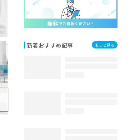
新着おすすめ記事
もっと見る
loading...
loading...