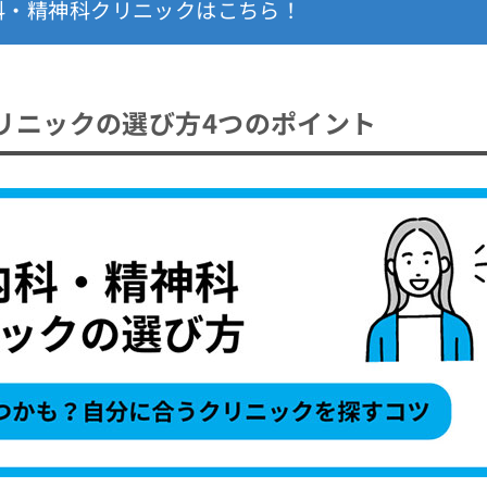
科・精神科クリニックはこちら！
リニックの選び方4つのポイント