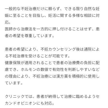
一般的な不妊治療だけに頼らず、できる限り自然な妊
娠に至ることを目指し、妊活に関する多様な相談に対
応。
医師から治療法を一方的に押し付けることはせず、患
者の希望を尊重しています。
患者の希望により、不妊カウンセリング後は通院によ
る不妊治療を受けることが可能です。
健康保険が適用されることで患者の治療費の負担に配
慮でき、ホルモンの数値で有効性を判断しやすいなど
の理由により、不妊治療には漢方薬を積極的に使用し
ています。
クリニックでは、患者が納得して治療に臨めるようセ
カンドオピニオンにも対応。