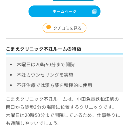
ホームページ
クチコミを見る
こまえクリニック不妊ルームの特徴
木曜日は20時50分まで開院
不妊カウンセリングを実施
不妊治療では漢方薬を積極的に使用
こまえクリニック不妊ルームは、小田急電鉄狛江駅の
南口から徒歩3分の場所に位置するクリニックです。
木曜日は20時50分まで開院しているため、仕事帰りに
も通院しやすいでしょう。