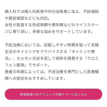
婦人科では婦人科疾患や内分泌疾患に加え、不妊相談
や避妊相談などにも対応。
女性が直面する性成熟期や更年期などのライフステー
ジに寄り添い、多様な悩みをサポートしています。
不妊治療においては、妊娠しやすい時期を狙って夫婦
生活のタイミングをアドバイスする「タイミング療
法」、ホルモン分泌を促して排卵を誘発する「クロミ
フェン服用」でサポート。
患者の年齢によっては、不妊治療を専門とした医療機
関への受診をおすすめしています。
保坂産婦人科クリニックの紹介ページはこちら