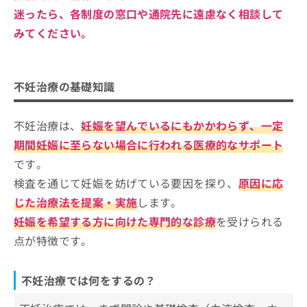
迷ったら、各制度の窓口や通院先に遠慮なく相談して
みてください。
不妊治療の基礎知識
不妊治療は、
妊娠を望んでいるにもかかわらず、一定
期間妊娠に至らない場合に行われる医療的なサポート
です。
検査を通じて妊娠を妨げている要因を探り、
原因に応
じた治療法を提案・実施
します。
妊娠を希望する方に向けた専門的な診療
を受けられる
点が特徴です。
不妊治療では何をするの？