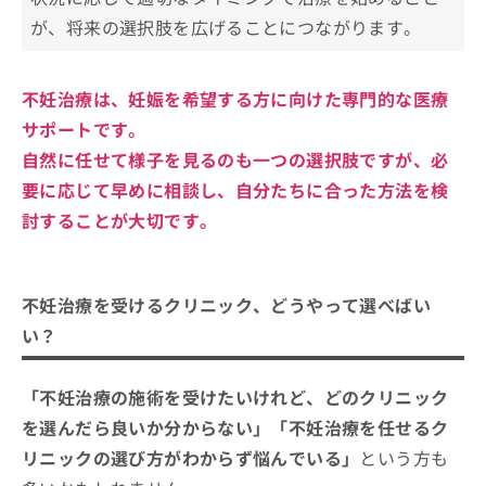
が、将来の選択肢を広げることにつながります。
不妊治療は、妊娠を希望する方に向けた専門的な医療
サポートです。
自然に任せて様子を見るのも一つの選択肢ですが、必
要に応じて早めに相談し、自分たちに合った方法を検
討することが大切です。
不妊治療を受けるクリニック、どうやって選べばい
い？
「不妊治療の施術を受けたいけれど、どのクリニック
を選んだら良いか分からない」「不妊治療を任せるク
リニックの選び方がわからず悩んでいる」
という方も