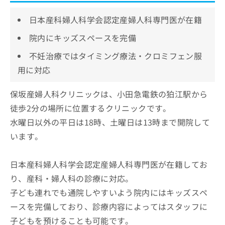
日本産科婦人科学会認定産婦人科専門医が在籍
院内にキッズスペースを完備
不妊治療ではタイミング療法・クロミフェン服
用に対応
保坂産婦人科クリニックは、小田急電鉄の狛江駅から
徒歩2分の場所に位置するクリニックです。
水曜日以外の平日は18時、土曜日は13時まで開院して
います。
日本産科婦人科学会認定産婦人科専門医が在籍してお
り、産科・婦人科の診療に対応。
子ども連れでも通院しやすいよう院内にはキッズスペ
ースを完備しており、診療内容によってはスタッフに
子どもを預けることも可能です。