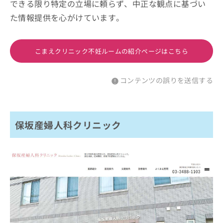
できる限り特定の立場に頼らず、中正な観点に基づい
た情報提供を心がけています。
こまえクリニック不妊ルームの紹介ページはこちら
コンテンツの誤りを送信する
保坂産婦人科クリニック