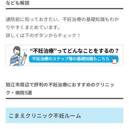
なども解説
通院前に知っておきたい、不妊治療の基礎知識もわか
りやすくまとめています。
詳しくは下のボタンからチェック！
狛江市周辺で評判の不妊治療におすすめのクリニッ
ク・病院5選
こまえクリニック不妊ルーム