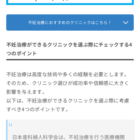
不妊治療におすすめのクリニックはこちら！
不妊治療ができるクリニックを選ぶ際にチェックする4
つのポイント
不妊治療は高度な技術や多くの経験を必要とします。
そのため、クリニック選びが成功率や信頼感に大きく
影響を与えます。
以下は、不妊治療ができるクリニックを選ぶ際に考慮
すべき4つのポイントです。
日本産科婦人科学会は、不妊治療を行う医療機関