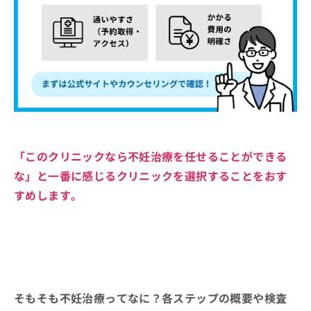
「このクリニックなら不妊治療を任せることができる
な」と一番に感じるクリニックを選択することをおす
すめします。
そもそも不妊治療ってなに？各ステップの概要や検査