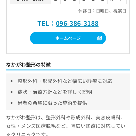
休診日：日曜日、祝祭日
TEL：
096-386-3188
ホームページ
なかがわ整形の特徴
整形外科・形成外科など幅広い診療に対応
症状・治療方針などを詳しく説明
患者の希望に沿った施術を提供
なかがわ整形は、整形外科や形成外科、美容皮膚科、
女性・メンズ医療脱毛など、幅広い診療に対応してい
るクリニックです。