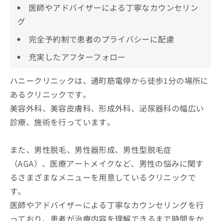
医師やアドバイザーによる丁寧なカウンセリン
グ
完全予約制で患者のプライバシーに配慮
充実したアフターフォロー
ハニークリニックは、通町筋電停から徒歩1分の場所に
あるクリニックです。
美容外科、美容皮膚科、形成外科、泌尿器科の幅広い
診療、施術を行っています。
また、男性脱毛、男性器形成、男性型脱毛症
（AGA）、医療アートメイクなど、男性の悩みに関す
るさまざまなメニューを用意しているクリニックで
す。
医師やアドバイザーによる丁寧なカウンセリングを行
っており、患者が治療内容を理解できるまで時間をか