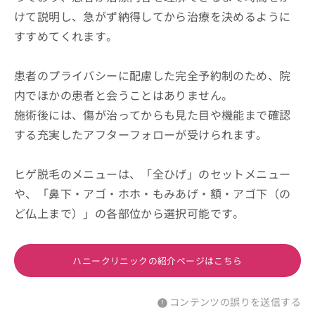
けて説明し、急がず納得してから治療を決めるように
すすめてくれます。
患者のプライバシーに配慮した完全予約制のため、院
内でほかの患者と会うことはありません。
施術後には、傷が治ってからも見た目や機能まで確認
する充実したアフターフォローが受けられます。
ヒゲ脱毛のメニューは、「全ひげ」のセットメニュー
や、「鼻下・アゴ・ホホ・もみあげ・額・アゴ下（の
ど仏上まで）」の各部位から選択可能です。
ハニークリニックの紹介ページはこちら
コンテンツの誤りを送信する