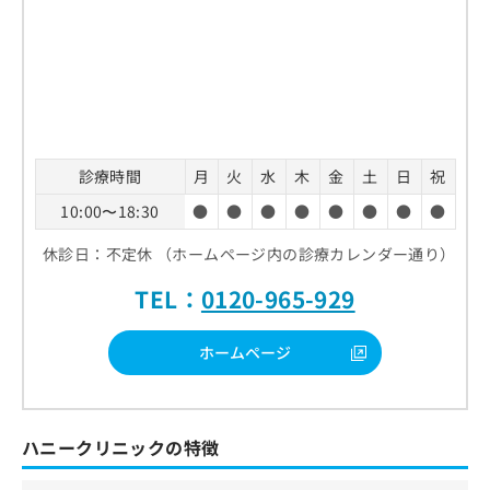
診療時間
月
火
水
木
金
土
日
祝
10:00〜18:30
●
●
●
●
●
●
●
●
休診日：不定休 （ホームページ内の診療カレンダー通り）
TEL：
0120-965-929
ホームページ
ハニークリニックの特徴