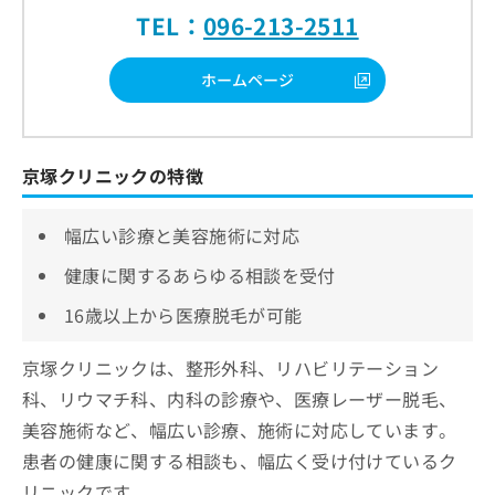
TEL：
096-213-2511
ホームページ
京塚クリニックの特徴
幅広い診療と美容施術に対応
健康に関するあらゆる相談を受付
16歳以上から医療脱毛が可能
京塚クリニックは、整形外科、リハビリテーション
科、リウマチ科、内科の診療や、医療レーザー脱毛、
美容施術など、幅広い診療、施術に対応しています。
患者の健康に関する相談も、幅広く受け付けているク
リニックです。