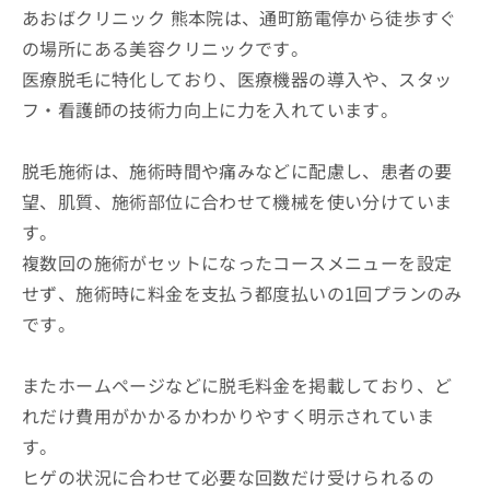
あおばクリニック 熊本院は、通町筋電停から徒歩すぐ
の場所にある美容クリニックです。
医療脱毛に特化しており、医療機器の導入や、スタッ
フ・看護師の技術力向上に力を入れています。
脱毛施術は、施術時間や痛みなどに配慮し、患者の要
望、肌質、施術部位に合わせて機械を使い分けていま
す。
複数回の施術がセットになったコースメニューを設定
せず、施術時に料金を支払う都度払いの1回プランのみ
です。
またホームページなどに脱毛料金を掲載しており、ど
れだけ費用がかかるかわかりやすく明示されていま
す。
ヒゲの状況に合わせて必要な回数だけ受けられるの