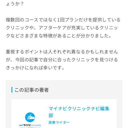
ょうか？
複数回のコースではなく1回プランだけを提供している
クリニックや、アフターケアが充実しているクリニッ
クなどさまざまな特徴があることが分かりました。
重視するポイントは人それぞれ異なるかもしれません
が、今回の記事で自分に合ったクリニックを見つける
きっかけになれば幸いです。
この記事の著者
マイナビクリニックナビ編集
部
医療ライター