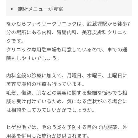
施術メニューが豊富
なかむらファミリークリニックは、武蔵塚駅から徒歩7
分の場所にある内科、胃腸内科、美容皮膚科クリニッ
クです。
クリニック専用駐車場も用意しているので、車での通
院もしやすいでしょう。
内科全般の診療に加えて、月曜日、木曜日、土曜日に
美容皮膚科の診療も行っています。
毛髪、傷跡、肌などの美容に関する些細な悩みでも相
談を受け付けているため、気になる症状がある場合に
は相談をしてみてはいかがでしょうか。
ヒゲ脱毛では、毛のう炎を予防する目的で内服薬、外
用薬を併用した施術が提供されます。