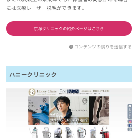
には医療レーザー脱毛ができます。
京塚クリニックの紹介ページはこちら
コンテンツの誤りを送信する
ハニークリニック