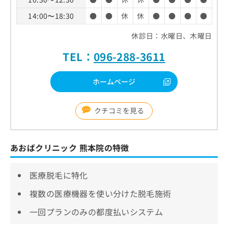
14:00〜18:30
●
●
休
休
●
●
●
●
休診日：水曜日、木曜日
TEL：
096-288-3611
ホームページ
クチコミを見る
あおばクリニック 熊本院の特徴
医療脱毛に特化
複数の医療機器を使い分けた脱毛施術
一回プランのみの都度払いシステム