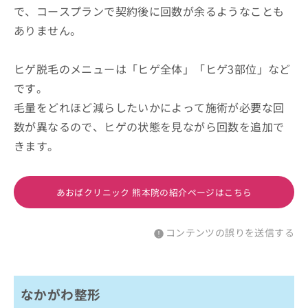
で、コースプランで契約後に回数が余るようなことも
ありません。
ヒゲ脱毛のメニューは「ヒゲ全体」「ヒゲ3部位」など
です。
毛量をどれほど減らしたいかによって施術が必要な回
数が異なるので、ヒゲの状態を見ながら回数を追加で
きます。
あおばクリニック 熊本院の紹介ページはこちら
コンテンツの誤りを送信する
なかがわ整形