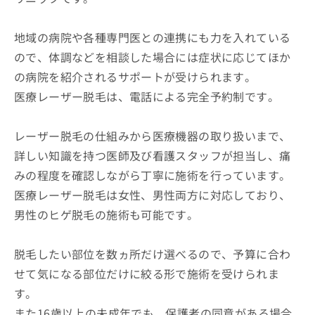
地域の病院や各種専門医との連携にも力を入れている
ので、体調などを相談した場合には症状に応じてほか
の病院を紹介されるサポートが受けられます。
医療レーザー脱毛は、電話による完全予約制です。
レーザー脱毛の仕組みから医療機器の取り扱いまで、
詳しい知識を持つ医師及び看護スタッフが担当し、痛
みの程度を確認しながら丁寧に施術を行っています。
医療レーザー脱毛は女性、男性両方に対応しており、
男性のヒゲ脱毛の施術も可能です。
脱毛したい部位を数ヵ所だけ選べるので、予算に合わ
せて気になる部位だけに絞る形で施術を受けられま
す。
また16歳以上の未成年でも、保護者の同意がある場合