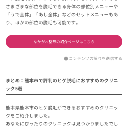
さまざまな部位を脱毛できる身体の部位別メニューや
「うで全体」「あし全体」などのセットメニューもあ
り、ほかの部位の脱毛も可能です。
なかがわ整形の紹介ページはこちら
コンテンツの誤りを送信する
まとめ：熊本市で評判のヒゲ脱毛におすすめのクリニ
ック5選
熊本県熊本市のヒゲ脱毛ができるおすすめのクリニッ
クをご紹介しました。
あなたにぴったりのクリニックは見つかりましたでし