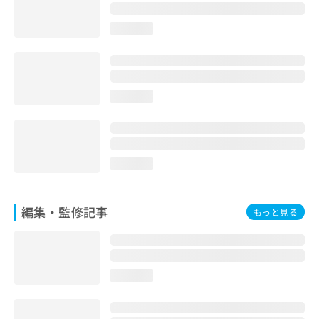
loading...
loading...
loading...
編集・監修記事
もっと見る
loading...