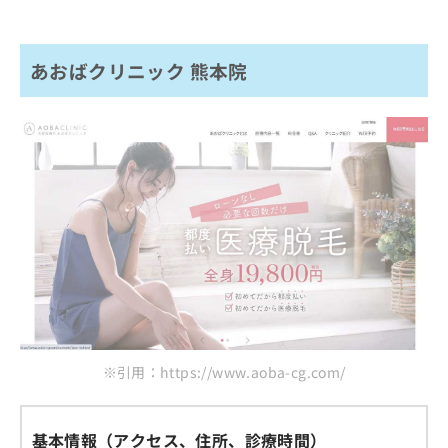
あおばクリニック 熊本院
※引用：https://www.aoba-cg.com/
基本情報（アクセス、住所、診療時間）