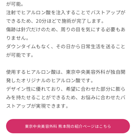
が可能。
注射でヒアルロン酸を注入することでバストアップが
できるため、20分ほどで施術が完了します。
傷跡は針穴だけのため、周りの目を気にする必要もあ
りません。
ダウンタイムもなく、その日から日常生活を送ること
が可能です。
使用するヒアルロン酸は、東京中央美容外科が独自開
発したオリジナルのヒアルロン酸です。
デザイン性に優れており、希望に合わせた部分に膨ら
みを持たせることができるため、お悩みに合わせたバ
ストアップが実現できます。
東京中央美容外科 熊本院の紹介ページはこちら