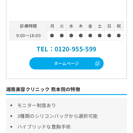
診療時間
月
火
水
木
金
土
日
祝
9:00～18:00
●
●
●
●
●
●
●
●
TEL：0120-955-599
ホームページ
湘南美容クリニック 熊本院の特徴
モニター制度あり
3種類のシリコンバッグから選択可能
ハイブリッドな豊胸手術