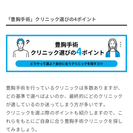
「豊胸手術」クリニック選びの4ポイント
豊胸手術を行っているクリニックは多数ありますが、
どの基準で選べばよいのか、最終的にどのクリニック
が適しているのか迷ってしまう方が多いです。
クリニックを選ぶ際のポイントも紹介しますので、こ
れらをもとにご自身に合う豊胸手術クリニックを探し
てみましょう。