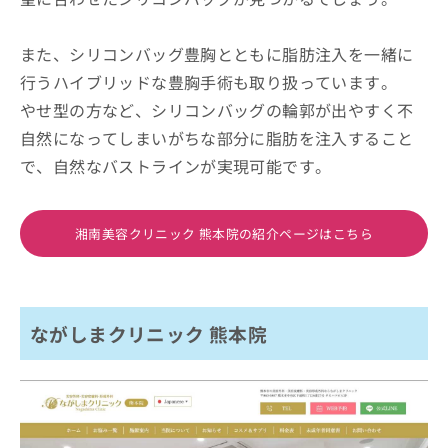
また、シリコンバッグ豊胸とともに脂肪注入を一緒に
行うハイブリッドな豊胸手術も取り扱っています。
やせ型の方など、シリコンバッグの輪郭が出やすく不
自然になってしまいがちな部分に脂肪を注入すること
で、自然なバストラインが実現可能です。
湘南美容クリニック 熊本院の紹介ページはこちら
ながしまクリニック 熊本院