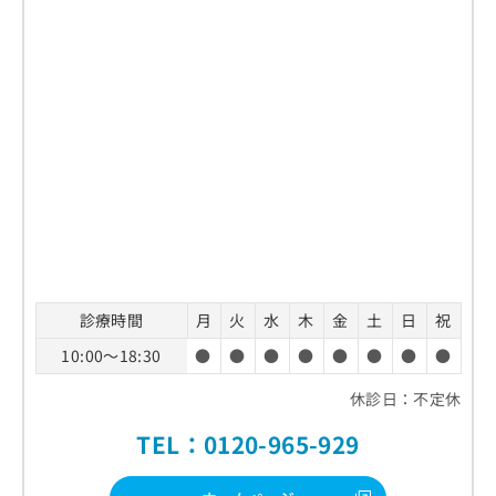
診療時間
月
火
水
木
金
土
日
祝
10:00～18:30
●
●
●
●
●
●
●
●
休診日：不定休
TEL：0120-965-929