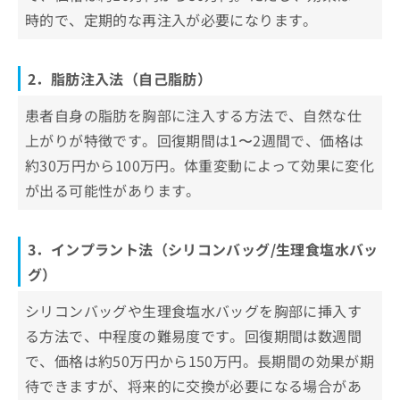
時的で、定期的な再注入が必要になります。
2．脂肪注入法（自己脂肪）
患者自身の脂肪を胸部に注入する方法で、自然な仕
上がりが特徴です。回復期間は1〜2週間で、価格は
約30万円から100万円。体重変動によって効果に変化
が出る可能性があります。
3．インプラント法（シリコンバッグ/生理食塩水バッ
グ）
シリコンバッグや生理食塩水バッグを胸部に挿入す
る方法で、中程度の難易度です。回復期間は数週間
で、価格は約50万円から150万円。長期間の効果が期
待できますが、将来的に交換が必要になる場合があ