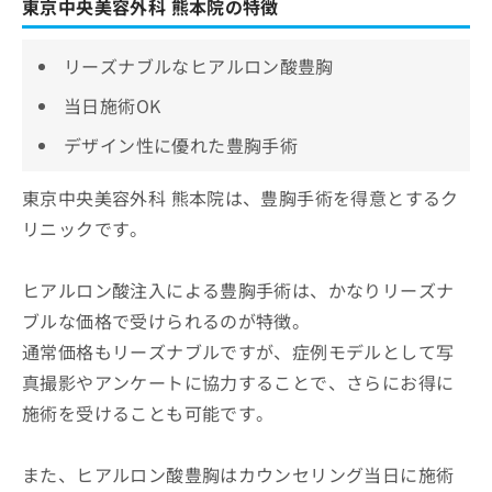
東京中央美容外科 熊本院の特徴
リーズナブルなヒアルロン酸豊胸
当日施術OK
デザイン性に優れた豊胸手術
東京中央美容外科 熊本院は、豊胸手術を得意とするク
リニックです。
ヒアルロン酸注入による豊胸手術は、かなりリーズナ
ブルな価格で受けられるのが特徴。
通常価格もリーズナブルですが、症例モデルとして写
真撮影やアンケートに協力することで、さらにお得に
施術を受けることも可能です。
また、ヒアルロン酸豊胸はカウンセリング当日に施術