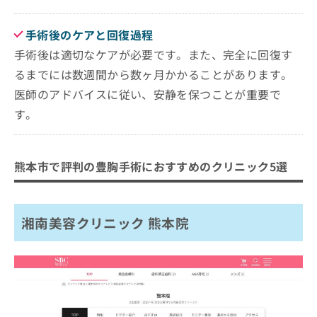
手術後のケアと回復過程
手術後は適切なケアが必要です。また、完全に回復す
るまでには数週間から数ヶ月かかることがあります。
医師のアドバイスに従い、安静を保つことが重要で
す。
熊本市で評判の豊胸手術におすすめのクリニック5選
湘南美容クリニック 熊本院