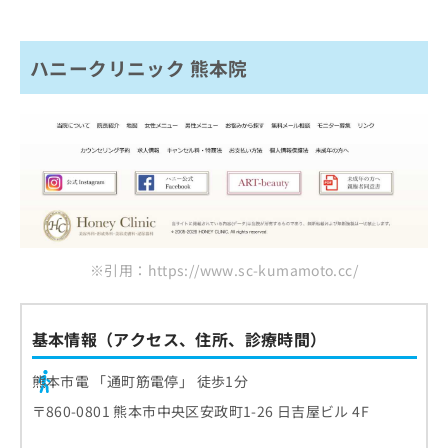
ハニークリニック 熊本院
※引用：https://www.sc-kumamoto.cc/
基本情報（アクセス、住所、診療時間）
熊本市電 「通町筋電停」 徒歩1分
〒860-0801 熊本市中央区安政町1-26 日吉屋ビル 4F