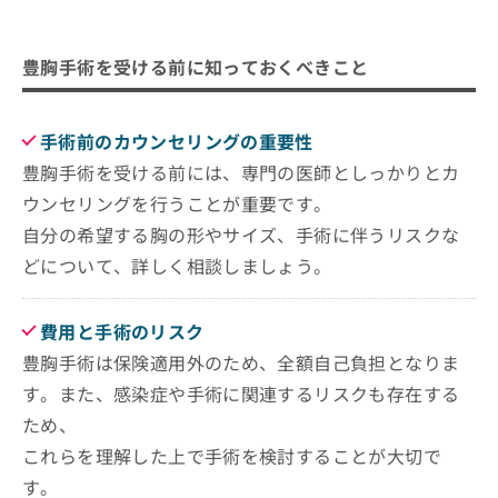
豊胸手術を受ける前に知っておくべきこと
手術前のカウンセリングの重要性
豊胸手術を受ける前には、専門の医師としっかりとカ
ウンセリングを行うことが重要です。
自分の希望する胸の形やサイズ、手術に伴うリスクな
どについて、詳しく相談しましょう。
費用と手術のリスク
豊胸手術は保険適用外のため、全額自己負担となりま
す。また、感染症や手術に関連するリスクも存在する
ため、
これらを理解した上で手術を検討することが大切で
す。