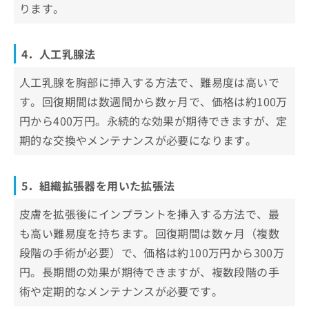
ります。
4．人工乳腺法
人工乳腺を胸部に挿入する方法で、難易度は高いで
す。回復期間は数週間から数ヶ月で、価格は約100万
円から400万円。永続的な効果が期待できますが、定
期的な交換やメンテナンスが必要になります。
5．組織拡張器を用いた拡張法
皮膚を拡張後にインプラントを挿入する方法で、最
も高い難易度を持ちます。回復期間は数ヶ月（複数
段階の手術が必要）で、価格は約100万円から300万
円。長期間の効果が期待できますが、複数段階の手
術や定期的なメンテナンスが必要です。