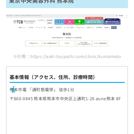
東京中央美容外科 熊本院
※引用：https://aoki-tsuyoshi.com/clinic/kumamoto
基本情報（アクセス、住所、診療時間）
熊本市電 「通町筋電停」 徒歩1分
〒860-0845 熊本県熊本市中央区上通町1-26 aune熊本 8F