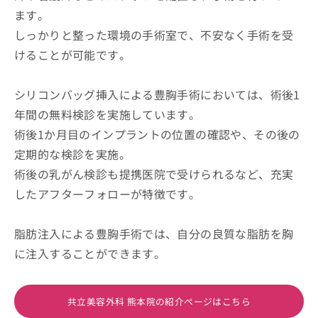
ます。
しっかりと整った環境の手術室で、不安なく手術を受
けることが可能です。
シリコンバッグ挿入による豊胸手術においては、術後1
年間の無料検診を実施しています。
術後1か月目のインプラントの位置の確認や、その後の
定期的な検診を実施。
術後の乳がん検診も提携医院で受けられるなど、充実
したアフターフォローが特徴です。
脂肪注入による豊胸手術では、自分の良質な脂肪を胸
に注入することができます。
共立美容外科 熊本院の紹介ページはこちら