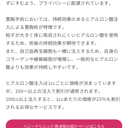
ずにすむよう、プライバシーに配慮されています。
豊胸手術においては、持続効果のあるヒアルロン酸注
入による豊胸術が特徴です。
粒子が大きく体に吸収されにくいヒアルロン酸を使用
するため、術後の持続効果が期待できます。
また、自己血再生細胞も一緒に注入するため、自身の
コラーゲンや線維細胞が増殖し、一般的なヒアルロン
酸よりも効果が持続しやすいです。
ヒアルロン酸注入は1ccごとに価格が決まっています
が、100～以上の注入で割引が適用されます。
100cc以上注入すると、1ccあたりの価格が23％も割引
されるお得なサービスです。
ハニークリニック 熊本院の紹介ページはこちら