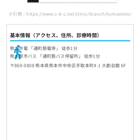
※引用：https://www.s-b-c.net/clinic/branch/kumamoto/
基本情報（アクセス、住所、診療時間）
熊本市電 「通町筋電停」 徒歩1分
熊本都市バス 「通町筋バス停留所」 徒歩1分
〒860-0808 熊本県熊本市中央区手取本町4-1 大劇会館 6F