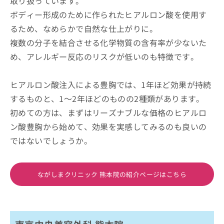
取り扱っています。
ボディー形成のために作られたヒアルロン酸を使用す
るため、なめらかで自然な仕上がりに。
複数の分子を結合させる化学物質の含有率が少ないた
め、アレルギー反応のリスクが低いのも特徴です。
ヒアルロン酸注入による豊胸では、1年ほど効果が持続
するものと、1～2年ほどのものの2種類があります。
初めての方は、まずはリーズナブルな価格のヒアルロ
ン酸豊胸から始めて、効果を実感してみるのも良いの
ではないでしょうか。
ながしまクリニック 熊本院の紹介ページはこちら