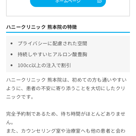
ホームページ
ハニークリニック 熊本院の特徴
プライバシーに配慮された空間
持続しやすいヒアルロン酸豊胸
100cc以上の注入で割引
ハニークリニック 熊本院は、初めての方も通いやすい
ように、患者の不安に寄り添うことを大切にしたクリ
ニックです。
完全予約制であるため、待ち時間がほとんどありませ
ん。
また、カウンセリング室や治療室へも他の患者と会わ