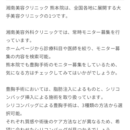
湘南美容クリニック 熊本院は、全国各地に展開する大
手美容クリニックの1つです。
湘南美容外科クリニックでは、常時モニター募集を行
っています。
ホームページから診療科目や医師を絞り、モニター募
集の内容を検索可能。
熊本院でも豊胸手術のモニター募集をしているため、
気になる方はチェックしてみてはいかがでしょうか。
豊胸手術においては、脂肪注入によるものと、シリコ
ンバッグ挿入による施術を取り扱っています。
シリコンバッグによる豊胸手術は、3種類の方法から選
択可能。
それぞれ質感や術後のケア方法などが異なるため、希
望に合わせたシリコンバッグが見つかるでしょう。