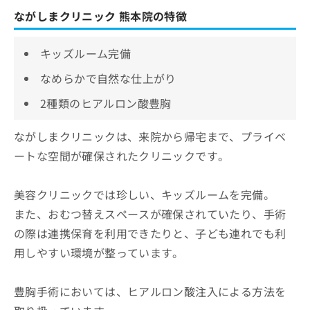
ながしまクリニック 熊本院の特徴
キッズルーム完備
なめらかで自然な仕上がり
2種類のヒアルロン酸豊胸
ながしまクリニックは、来院から帰宅まで、プライベ
ートな空間が確保されたクリニックです。
美容クリニックでは珍しい、キッズルームを完備。
また、おむつ替えスペースが確保されていたり、手術
の際は連携保育を利用できたりと、子ども連れでも利
用しやすい環境が整っています。
豊胸手術においては、ヒアルロン酸注入による方法を