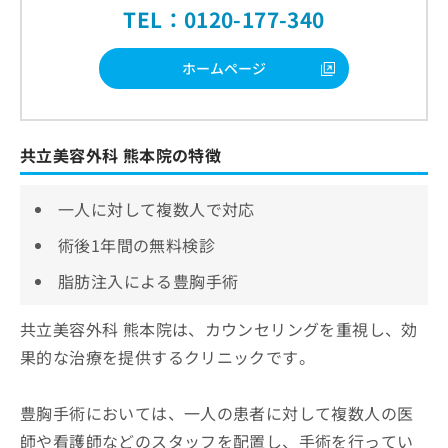
TEL：0120-177-340
ホームページ
共立美容外科 熊本院の特徴
一人に対して複数人で対応
術後1年間の無料検診
脂肪注入による豊胸手術
共立美容外科 熊本院は、カウンセリングを重視し、効
果的な治療を提供するクリニックです。
豊胸手術においては、一人の患者に対して複数人の医
師や看護師などのスタッフを配置し、手術を行ってい