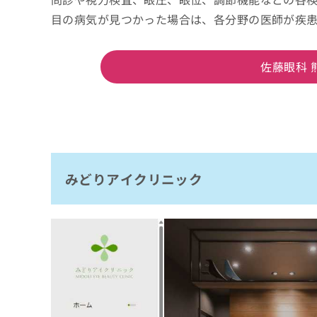
目の病気が見つかった場合は、各分野の医師が疾
佐藤眼科 
みどりアイクリニック