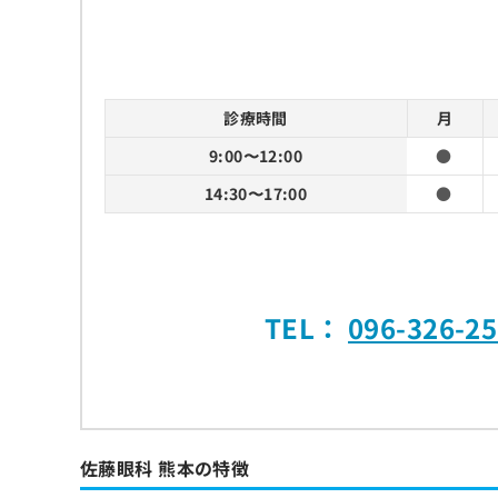
診療時間
月
9:00〜12:00
●
14:30〜17:00
●
TEL：
096-326-2
佐藤眼科 熊本の特徴