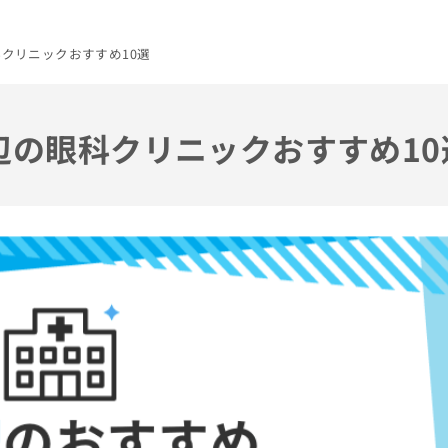
科クリニックおすすめ10選
周辺の眼科クリニックおすすめ10