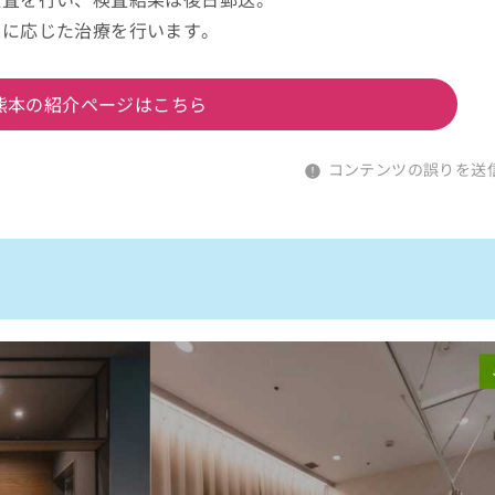
患に応じた治療を行います。
熊本の紹介ページはこちら
コンテンツの誤りを送