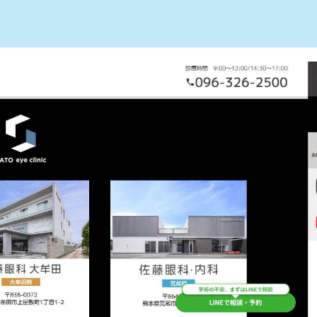
おすすめ10選