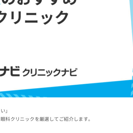
たい」
の眼科クリニックを厳選してご紹介します。