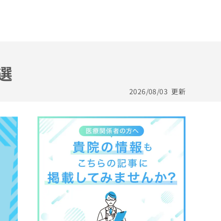
選
2026/08/03
更新