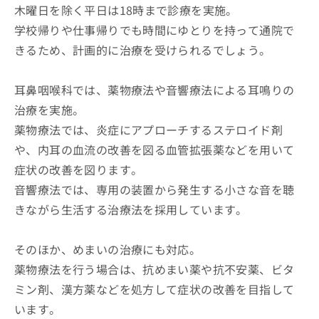
木曜日を除く平日は18時まで診療を実施。
学校帰りや仕事帰りでも時間にゆとりを持って通院で
きるため、計画的に治療を受けられるでしょう。
耳鼻咽喉科では、薬物療法や音響療法による耳鳴りの
治療を実施。
薬物療法では、炎症にアプローチするステロイド剤
や、内耳の血流の改善を図る血管拡張薬などを用いて
症状の改善を図ります。
音響療法では、専用の装置から発生する小さな音を聴
きながら生活する治療法を採用しています。
そのほか、めまいの治療にも対応。
薬物療法を行う場合は、抗めまい薬や抗不安薬、ビタ
ミン剤、漢方薬などを処方して症状の改善を目指して
います。