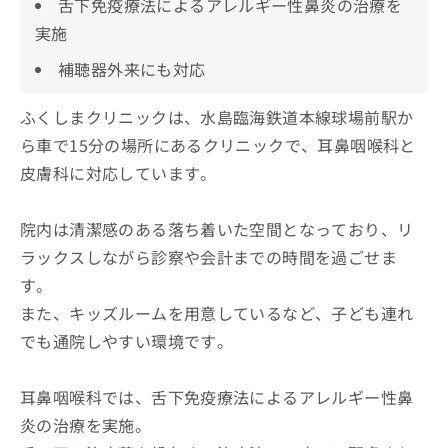
舌下免疫療法によるアレルギー性鼻炎の治療を
実施
補聴器外来にも対応
ふくしまクリニックは、水島臨海鉄道本線球場前駅か
ら車で15分の場所にあるクリニックで、耳鼻咽喉科と
皮膚科に対応しています。
院内は清潔感のある落ち着いた空間となっており、リ
ラックスしながら診察や会計までの時間を過ごせま
す。
また、キッズルームを用意しているなど、子ども連れ
でも通院しやすい環境です。
耳鼻咽喉科では、舌下免疫療法によるアレルギー性鼻
炎の治療を実施。