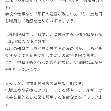
す。
学校や仕事などで平日の通院が難しい方でも、土曜日
を利用して治療を進められるでしょう。
耳鼻咽喉科では、耳あかが溜まって外耳道が塞がれる
耳垢栓塞の治療に対応。
専用の器具で耳あかを除去する治療のほか、耳あかを
柔らかくする薬を使用して症状の改善を図ります。
また、中耳手術を行った方を対象に、定期的な耳垢除
去も行っています。
そのほか、慢性副鼻腔炎の治療も可能です。
化膿止めや炎症にアプローチする薬や、アレルギーの
改善を目的とした薬を服用する治療などを行っていま
す。