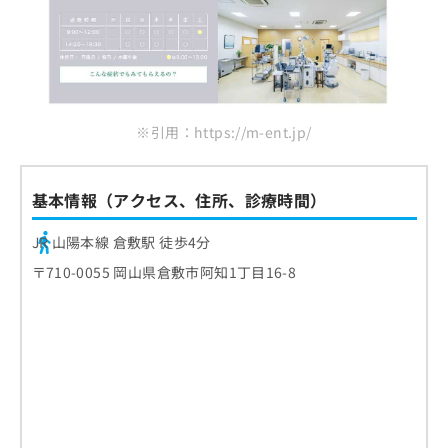
※引用：https://m-ent.jp/
基本情報（アクセス、住所、診療時間）
JR 山陽本線 倉敷駅 徒歩4分
〒710-0055 岡山県倉敷市阿知1丁目16-8