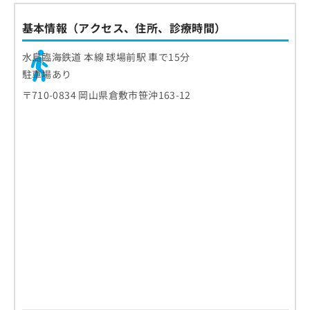
基本情報（アクセス、住所、診療時間）
水島臨海鉄道 本線 球場前駅 車で15分
駐車場あり
〒710-0834 岡山県倉敷市笹沖163-12