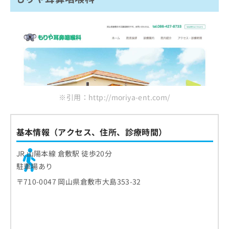
※引用：http://moriya-ent.com/
基本情報（アクセス、住所、診療時間）
JR 山陽本線 倉敷駅 徒歩20分
駐車場あり
〒710-0047 岡山県倉敷市大島353-32