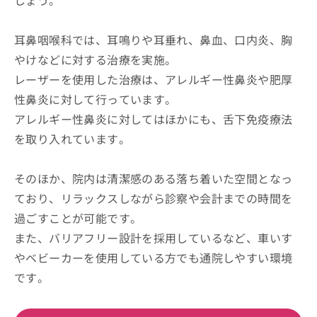
耳鼻咽喉科では、耳鳴りや耳垂れ、鼻血、口内炎、胸
やけなどに対する治療を実施。
レーザーを使用した治療は、アレルギー性鼻炎や肥厚
性鼻炎に対して行っています。
アレルギー性鼻炎に対してはほかにも、舌下免疫療法
を取り入れています。
そのほか、院内は清潔感のある落ち着いた空間となっ
ており、リラックスしながら診察や会計までの時間を
過ごすことが可能です。
また、バリアフリー設計を採用しているなど、車いす
やベビーカーを使用している方でも通院しやすい環境
です。