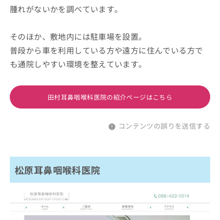
腫れがないかを調べています。
そのほか、敷地内には駐車場を設置。
普段から車を利用している方や遠方に住んでいる方で
も通院しやすい環境を整えています。
田村耳鼻咽喉科医院の紹介ページはこちら
コンテンツの誤りを送信する
松原耳鼻咽喉科医院