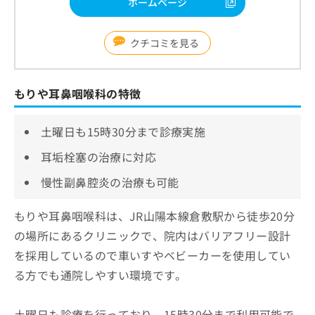
ホームページ
クチコミを見る
もりや耳鼻咽喉科の特徴
土曜日も15時30分まで診療実施
耳垢栓塞の治療に対応
慢性副鼻腔炎の治療も可能
もりや耳鼻咽喉科は、JR山陽本線倉敷駅から徒歩20分
の場所にあるクリニックで、院内はバリアフリー設計
を採用しているので車いすやベビーカーを使用してい
る方でも通院しやすい環境です。
土曜日も診療を行っており、15時30分まで利用可能で