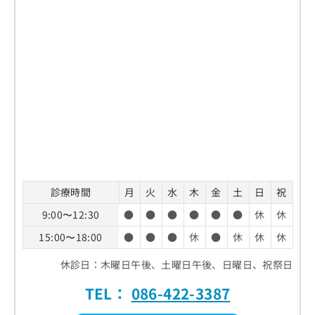
診療時間
月
火
水
木
金
土
日
祝
9:00〜12:30
●
●
●
●
●
●
休
休
15:00〜18:00
●
●
●
休
●
休
休
休
休診日：木曜日午後、土曜日午後、日曜日、祝祭日
TEL：
086-422-3387