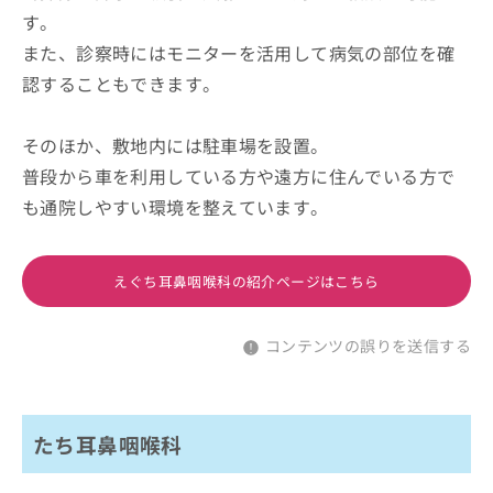
す。
また、診察時にはモニターを活用して病気の部位を確
認することもできます。
そのほか、敷地内には駐車場を設置。
普段から車を利用している方や遠方に住んでいる方で
も通院しやすい環境を整えています。
えぐち耳鼻咽喉科の紹介ページはこちら
コンテンツの誤りを送信する
たち耳鼻咽喉科