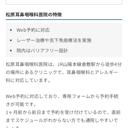
松原耳鼻咽喉科医院の特徴
Web予約に対応
レーザー治療や舌下免疫療法を実施
院内はバリアフリー設計
松原耳鼻咽喉科医院は、JR山陽本線倉敷駅から徒歩4分
の場所にあるクリニックで、耳鼻咽喉科とアレルギー
科に対応しています。
Web予約に対応しており、専用フォームから予約手続
きが可能です。
1ヶ月前から前日まで予約を受け付けているので、直前
までスケジュールがわからない方でも通院しやすいで
しょう。