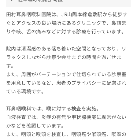
田村耳鼻咽喉科医院は、JR山陽本線倉敷駅から徒歩す
ぐとアクセスの良い場所にあるクリニックで、鼻詰ま
りや咳、舌の痛みなどに対する診療を行っています。
院内は清潔感のある落ち着いた空間となっており、リ
ラックスしながら診察や会計までの時間を過ごせま
す。
また、周囲がパーテーションで仕切られている診察室
を用意しているなど、患者のプライバシーに配慮され
ている環境です。
耳鼻咽喉科では、喉に対する検査を実施。
血液検査では、炎症の有無や甲状腺機能に異常がない
かなどを確認しています。
また、咽頭と喉頭を検査し、咽頭癌や喉頭癌、喉頭の