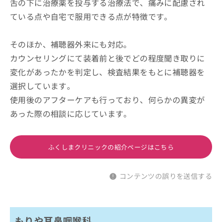
舌の下に治療薬を投与する治療法で、痛みに配慮され
ている点や自宅で服用できる点が特徴です。
そのほか、補聴器外来にも対応。
カウンセリングにて装着前と後でどの程度聞き取りに
変化があったかを判定し、検査結果をもとに補聴器を
選択しています。
使用後のアフターケアも行っており、何らかの異変が
あった際の相談に応じています。
ふくしまクリニックの紹介ページはこちら
コンテンツの誤りを送信する
もりや耳鼻咽喉科