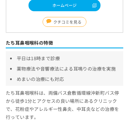
ホームページ
クチコミを見る
たち耳鼻咽喉科の特徴
平日は18時まで診療
薬物療法や音響療法による耳鳴りの治療を実施
めまいの治療にも対応
たち耳鼻咽喉科は、両備バス倉敷循環線沖新町バス停
から徒歩1分とアクセスの良い場所にあるクリニック
で、花粉症やアレルギー性鼻炎、中耳炎などの治療を
行っています。