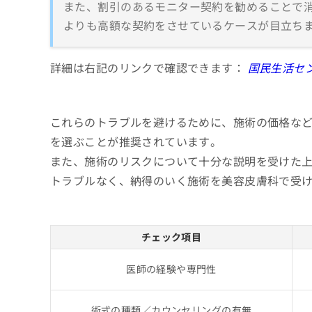
また、割引のあるモニター契約を勧めることで
よりも高額な契約をさせているケースが目立ち
詳細は右記のリンクで確認できます：
国民生活セ
これらのトラブルを避けるために、施術の価格な
を選ぶことが推奨されています。
また、施術のリスクについて十分な説明を受けた
トラブルなく、納得のいく施術を美容皮膚科で受
チェック項目
医師の経験や専門性
術式の種類／カウンセリングの有無