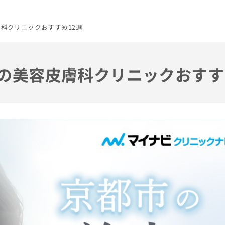
膚科クリニックおすすめ12選
市の美容皮膚科クリニックおすす