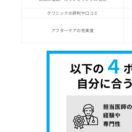
クリニックの評判や口コミ
アフターケアの充実度