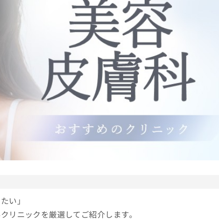
りたい」
科クリニックを厳選してご紹介します。