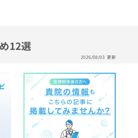
め12選
2026/08/03
更新