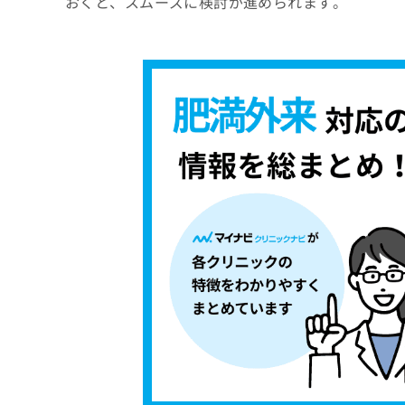
おくと、スムーズに検討が進められます。