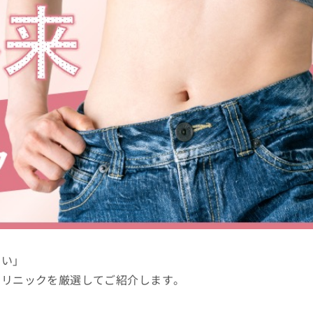
たい」
クリニックを厳選してご紹介します。