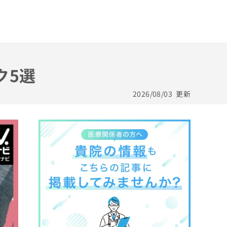
ク5選
2026/08/03
更新