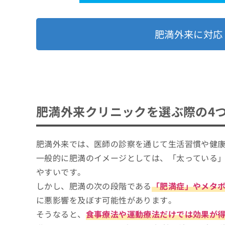
肥満外来に対応
肥満外来クリニックを選ぶ際の4
肥満外来では、医師の診察を通じて生活習慣や健
一般的に肥満のイメージとしては、「太っている
やすいです。
しかし、肥満の次の段階である
「肥満症」やメタ
に悪影響を及ぼす可能性があります。
そうなると、
食事療法や運動療法だけでは効果が