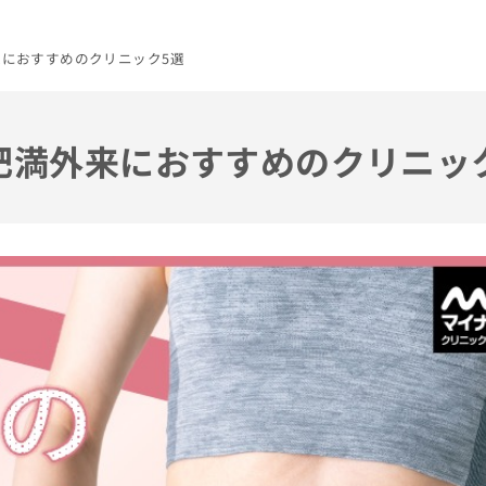
来におすすめのクリニック5選
の肥満外来におすすめのクリニッ