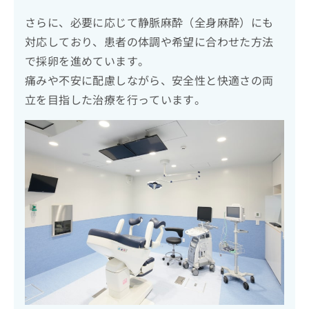
さらに、必要に応じて静脈麻酔（全身麻酔）にも
対応しており、患者の体調や希望に合わせた方法
で採卵を進めています。
痛みや不安に配慮しながら、安全性と快適さの両
立を目指した治療を行っています。