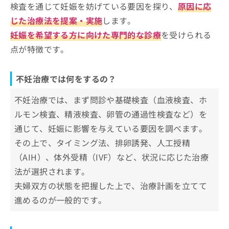
検査を通じて妊娠を妨げている要因を探り、
原因に応
じた治療法を提案・実施
します。
妊娠を希望する方に向けた専門的な診療
を受けられる
点が特徴です。
不妊治療では何をするの？
不妊治療では、まず問診や基礎検査（血液検査、ホ
ルモン検査、精液検査、卵管の通過性検査など）を
通じて、妊娠に影響を与えている要因を調べます。
その上で、タイミング法、排卵誘発、人工授精
（AIH）、体外受精（IVF）など、状況に応じた治療
法が選択されます。
夫婦双方の状態を把握した上で、治療計画を立てて
進めるのが一般的です。