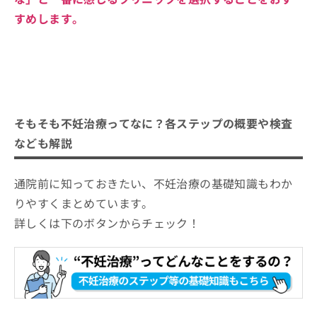
すめします。
そもそも不妊治療ってなに？各ステップの概要や検査
なども解説
通院前に知っておきたい、不妊治療の基礎知識もわか
りやすくまとめています。
詳しくは下のボタンからチェック！