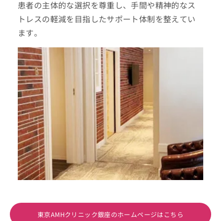
患者の主体的な選択を尊重し、手間や精神的なス
トレスの軽減を目指したサポート体制を整えてい
ます。
東京AMHクリニック銀座のホームページはこちら