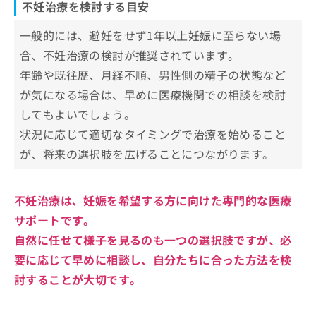
不妊治療を検討する目安
一般的には、避妊をせず1年以上妊娠に至らない場
合、不妊治療の検討が推奨されています。
年齢や既往歴、月経不順、男性側の精子の状態など
が気になる場合は、早めに医療機関での相談を検討
してもよいでしょう。
状況に応じて適切なタイミングで治療を始めること
が、将来の選択肢を広げることにつながります。
不妊治療は、妊娠を希望する方に向けた専門的な医療
サポートです。
自然に任せて様子を見るのも一つの選択肢ですが、必
要に応じて早めに相談し、自分たちに合った方法を検
討することが大切です。