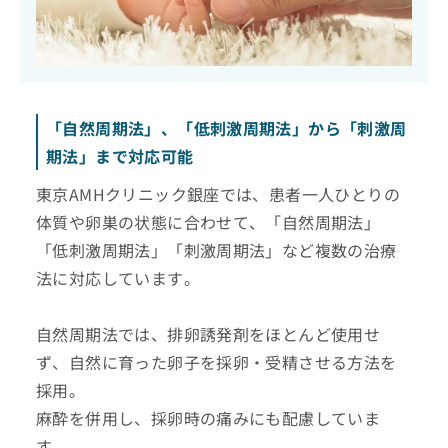
「自然周期法」、「低刺激周期法」から「刺激周
期法」まで対応可能
東京AMHクリニック銀座では、患者一人ひとりの
体質や卵巣の状態に合わせて、「自然周期法」
「低刺激周期法」「刺激周期法」など複数の治療
法に対応しています。
自然周期法では、排卵誘発剤をほとんど使用せ
ず、自然に育った卵子を採卵・受精させる方法を
採用。
麻酔を併用し、採卵時の痛みにも配慮していま
す。