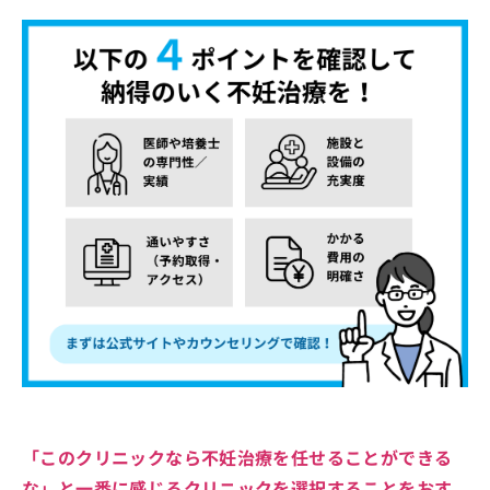
「このクリニックなら不妊治療を任せることができる
な」と一番に感じるクリニックを選択することをおす