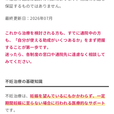
保証するものではありません。
最終更新日：
2026年07月
これから治療を検討される方も、すでに通院中の方
も、
「自分が使える助成がいくつあるか」
をまず把握
することが第一歩です。
迷ったら、各制度の窓口や通院先に遠慮なく相談して
みてください。
不妊治療の基礎知識
不妊治療は、
妊娠を望んでいるにもかかわらず、一定
期間妊娠に至らない場合に行われる医療的なサポート
です。