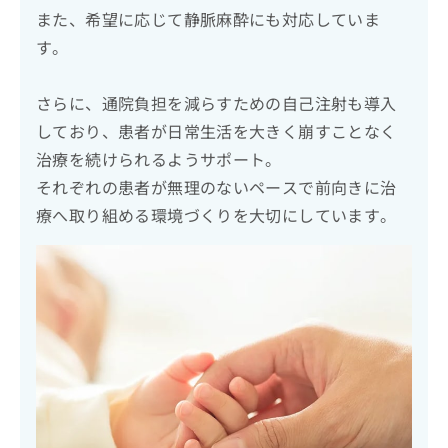
また、希望に応じて静脈麻酔にも対応していま
す。
さらに、通院負担を減らすための自己注射も導入
しており、患者が日常生活を大きく崩すことなく
治療を続けられるようサポート。
それぞれの患者が無理のないペースで前向きに治
療へ取り組める環境づくりを大切にしています。