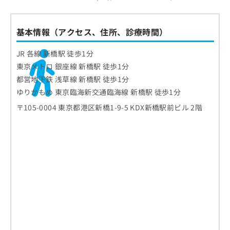
基本情報（アクセス、住所、診療時間）
JR 各線 新橋駅 徒歩1分
東京メトロ 銀座線 新橋駅 徒歩1分
都営地下鉄 浅草線 新橋駅 徒歩1分
ゆりかもめ 東京臨海新交通臨海線 新橋駅 徒歩1分
〒105-0004 東京都港区新橋1-9-5 KDX新橋駅前ビル 2階