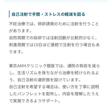
自己注射で手間・ストレスの軽減を図る
不妊治療では、排卵誘発のために注射を行うこと
があります。
自然周期での採卵では注射回数が比較的少なく、
刺激周期では10日ほど連続で注射を行う場合もあ
ります。
東京AMHクリニック銀座では、通院の負担を減ら
し、生活リズムを保ちながら治療を続けられるよ
う、自己注射の選択肢を設けています。
自己注射を希望する場合は、使い方を丁寧に説明
したパンフレットを配布し、内容を理解したうえ
で実施できるようサポート。