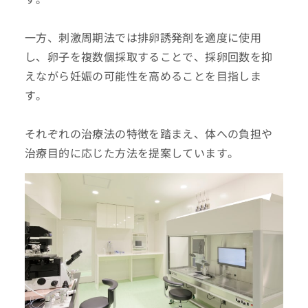
一方、刺激周期法では排卵誘発剤を適度に使用
し、卵子を複数個採取することで、採卵回数を抑
えながら妊娠の可能性を高めることを目指しま
す。
それぞれの治療法の特徴を踏まえ、体への負担や
治療目的に応じた方法を提案しています。