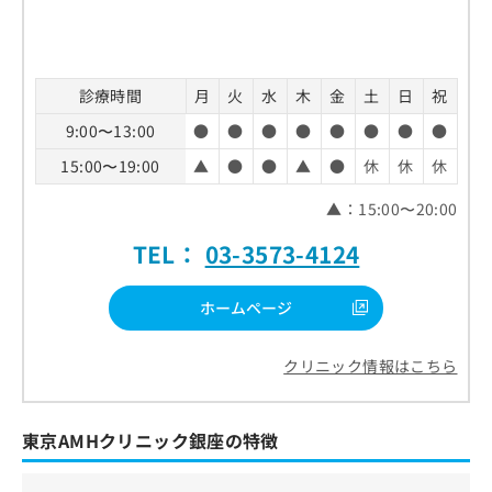
診療時間
月
火
水
木
金
土
日
祝
9:00〜13:00
●
●
●
●
●
●
●
●
15:00〜19:00
▲
●
●
▲
●
休
休
休
▲：15:00〜20:00
TEL：
03-3573-4124
ホームページ
クリニック情報はこちら
東京AMHクリニック銀座の特徴