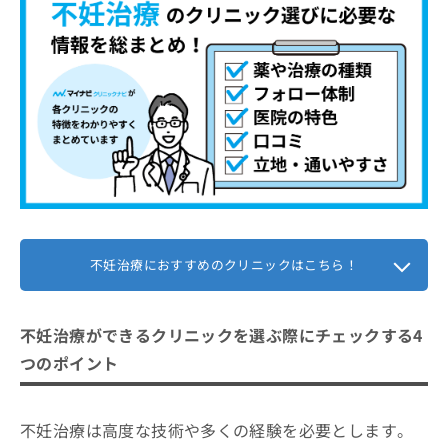
不妊治療におすすめのクリニックはこちら！
不妊治療ができるクリニックを選ぶ際にチェックする4
つのポイント
不妊治療は高度な技術や多くの経験を必要とします。