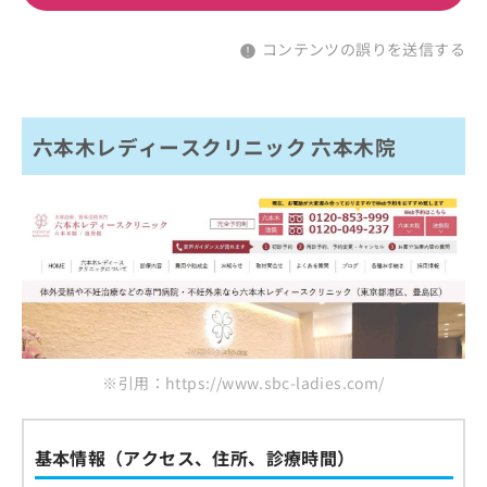
コンテンツの誤りを送信する
六本木レディースクリニック 六本木院
※引用：https://www.sbc-ladies.com/
基本情報（アクセス、住所、診療時間）