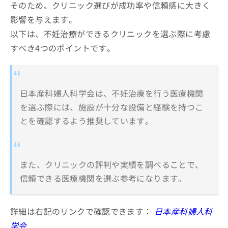
そのため、クリニック選びが成功率や信頼感に大きく
影響を与えます。
以下は、不妊治療ができるクリニックを選ぶ際に考慮
すべき4つのポイントです。
日本産科婦人科学会は、不妊治療を行う医療機関
を選ぶ際には、施設が十分な設備と経験を持つこ
とを確認するよう推奨しています。
また、クリニックの評判や実績を調べることで、
信頼できる医療機関を選ぶ参考になります。
詳細は右記のリンクで確認できます：
日本産科婦人科
学会