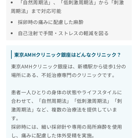
「自然周期法」、「低刺激周期法」から「刺激
周期法」まで対応可能
採卵時の痛みに配慮した麻酔
自己注射で手間・ストレスの軽減を図る
東京AMHクリニック銀座はどんなクリニック？
東京AMHクリニック銀座は、新橋駅から徒歩1分の
場所にある、不妊治療専門のクリニックです。
患者一人ひとりの身体の状態やライフスタイルに
合わせて、「自然周期法」「低刺激周期法」「刺
激周期法」など、複数の治療法を提供していま
す。
採卵時には、細い採卵針や専用の局所麻酔を使用
し、痛みに配慮した体外受精を実施。