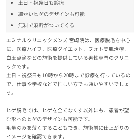
土日・祝祭日も診療
細かいヒゲのデザインも可能
無料で麻酔がついてくる
エミナルクリニックメンズ 宮崎院は、医療脱毛を中心
に、医療ハイフ、医療ダイエット、フォト美肌治療、
白玉点滴などの施術を提供している男性専門のクリニ
ックです。
土日・祝祭日も10時から20時まで診療を行っているの
で、仕事や学校などで忙しい方でも通いやすいでしょ
う。
ヒゲ脱毛では、ヒゲを全てなくす以外にも、患者が望
む形へのヒゲのデザインも可能です。
毛量のみを薄くすることもでき、施術前に仕上がりの
イメージを確認できます。