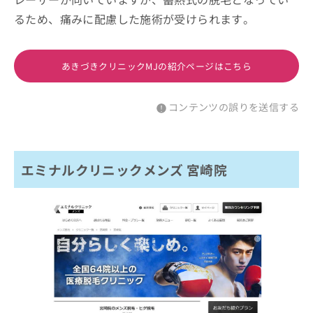
るため、痛みに配慮した施術が受けられます。
あきづきクリニックMJの紹介ページはこちら
コンテンツの誤りを送信する
エミナルクリニックメンズ 宮崎院