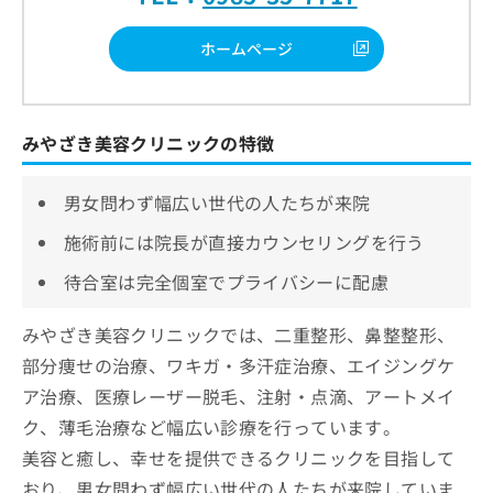
ホームページ
みやざき美容クリニックの特徴
男女問わず幅広い世代の人たちが来院
施術前には院長が直接カウンセリングを行う
待合室は完全個室でプライバシーに配慮
みやざき美容クリニックでは、二重整形、鼻整整形、
部分痩せの治療、ワキガ・多汗症治療、エイジングケ
ア治療、医療レーザー脱毛、注射・点滴、アートメイ
ク、薄毛治療など幅広い診療を行っています。
美容と癒し、幸せを提供できるクリニックを目指して
おり、男女問わず幅広い世代の人たちが来院していま