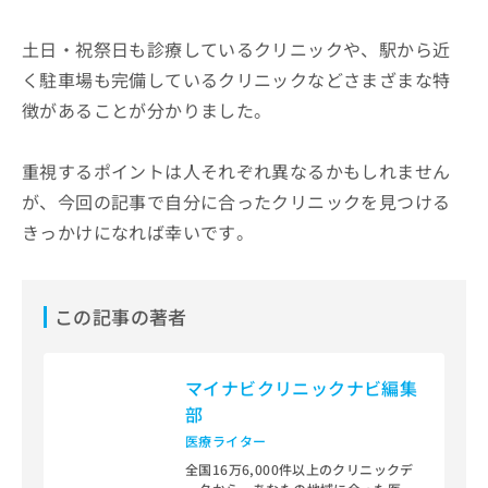
土日・祝祭日も診療しているクリニックや、駅から近
く駐車場も完備しているクリニックなどさまざまな特
徴があることが分かりました。
重視するポイントは人それぞれ異なるかもしれません
が、今回の記事で自分に合ったクリニックを見つける
きっかけになれば幸いです。
この記事の著者
マイナビクリニックナビ編集
部
医療ライター
全国16万6,000件以上のクリニックデ