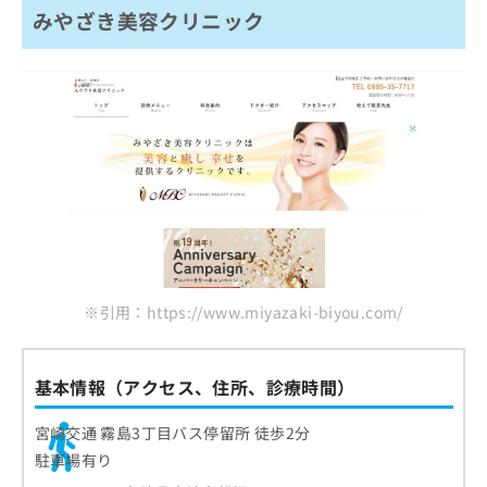
みやざき美容クリニック
※引用：https://www.miyazaki-biyou.com/
基本情報（アクセス、住所、診療時間）
宮崎交通 霧島3丁目バス停留所 徒歩2分
駐車場有り