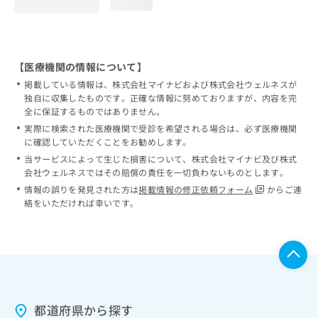
loading...
【医療機関の情報について】
掲載している情報は、株式会社マイナビおよび株式会社ウェルネスが
独自に収集したものです。正確な情報に努めておりますが、内容を完
全に保証するものではありません。
実際に検索された医療機関で受診を希望される場合は、必ず医療機関
に確認していただくことをお勧めします。
当サービスによって生じた損害について、株式会社マイナビ及び株式
会社ウェルネスではその賠償の責任を一切負わないものとします。
情報の誤りを発見された方は
掲載情報の修正依頼フォーム
からご連
絡をいただければ幸いです。
都道府県から探す