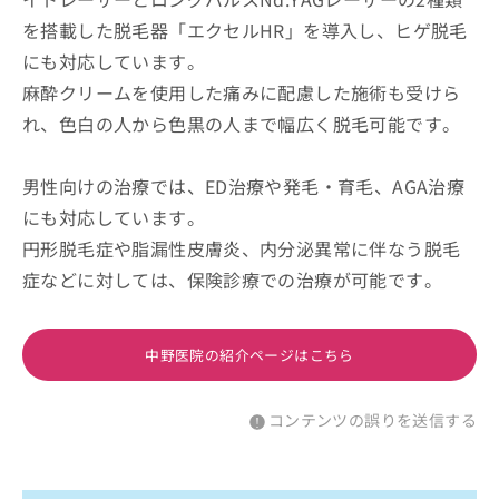
を搭載した脱毛器「エクセルHR」を導入し、ヒゲ脱毛
にも対応しています。
麻酔クリームを使用した痛みに配慮した施術も受けら
れ、色白の人から色黒の人まで幅広く脱毛可能です。
男性向けの治療では、ED治療や発毛・育毛、AGA治療
にも対応しています。
円形脱毛症や脂漏性皮膚炎、内分泌異常に伴なう脱毛
症などに対しては、保険診療での治療が可能です。
中野医院の紹介ページはこちら
コンテンツの誤りを送信する