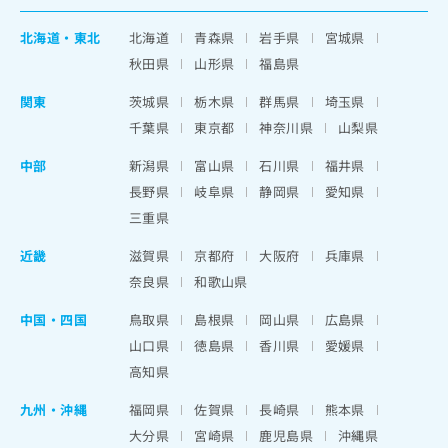
北海道
・
東北
北海道
青森県
岩手県
宮城県
秋田県
山形県
福島県
関東
茨城県
栃木県
群馬県
埼玉県
千葉県
東京都
神奈川県
山梨県
中部
新潟県
富山県
石川県
福井県
長野県
岐阜県
静岡県
愛知県
三重県
近畿
滋賀県
京都府
大阪府
兵庫県
奈良県
和歌山県
中国・四国
鳥取県
島根県
岡山県
広島県
山口県
徳島県
香川県
愛媛県
高知県
九州・沖縄
福岡県
佐賀県
長崎県
熊本県
大分県
宮崎県
鹿児島県
沖縄県