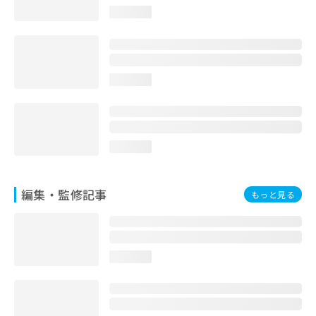
loading...
loading...
loading...
編集・監修記事
もっと見る
loading...