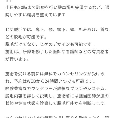
土日も20時まで診療を行い駐車場も完備するなど、通
院しやすい環境を整えています
ヒゲ脱毛では、鼻下、顎、顎下、頬、もみあげ、首な
どの脱毛が可能です。
脱毛だけでなく、ヒゲのデザインも可能です。
施術は、研修を修了した医師や看護師などの有資格者
が行います。
施術を受ける前には無料でカウンセリングが受けら
れ、予約はWEBから24時間いつでも可能です。
経験豊富なカウンセラーが詳細なプランやシステム、
脱毛内容を詳しく説明し、施術前には担当医師が肌の
状態や健康状態を診察して脱毛可能かを判断します。
カウンセリングでの無理な押し売りや勧誘はなく、契