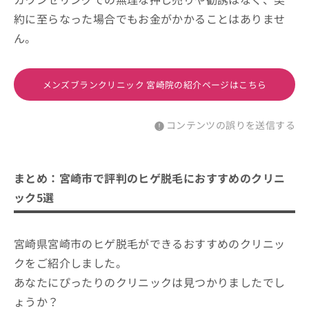
約に至らなった場合でもお金がかかることはありませ
ん。
メンズブランクリニック 宮崎院の紹介ページはこちら
コンテンツの誤りを送信する
まとめ：宮崎市で評判のヒゲ脱毛におすすめのクリニ
ック5選
宮崎県宮崎市のヒゲ脱毛ができるおすすめのクリニッ
クをご紹介しました。
あなたにぴったりのクリニックは見つかりましたでし
ょうか？