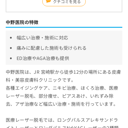
クチコミを見る
中野医院の特徴
幅広い治療・施術に対応
痛みに配慮した施術も受けられる
ED治療やAGA治療も提供
中野医院は、JR 宮崎駅から徒歩12分の場所にある皮膚
科・美容皮膚科クリニックです。
各種エイジングケア、ニキビ治療、ほくろ治療、医療
レーザー脱毛、部分痩せ、ピアスあけ、いれずみ除
去、アザ治療など幅広い治療・施術を行っています。
医療レーザー脱毛では、ロングパルスアレキサンドラ
イトレーザーとロングパルスNd:YAGレーザーの2種類