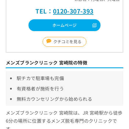
TEL：
0120-307-393
ホームページ
クチコミを見る
メンズブランクリニック 宮崎院の特徴
駅チカで駐車場も完備
有資格者が施術を行う
無料カウンセリングから始められる
メンズブランクリニック 宮崎院は、JR 宮崎駅から徒歩
6分の場所に位置するメンズ脱毛専門のクリニックで
す。