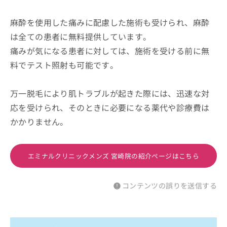
麻酔を使用した痛みに配慮した施術も受けられ、麻酔
は全ての患者に無料提供しています。
痛みが気になる患者に対しては、施術を受ける前に無
料でテスト照射も可能です。
万一脱毛により肌トラブルが起きた際には、迅速な対
応を受けられ、そのときに必要になる薬代や診療費は
かかりません。
エミナルクリニックメンズ 宮崎院の紹介ページはこちら
コンテンツの誤りを送信する