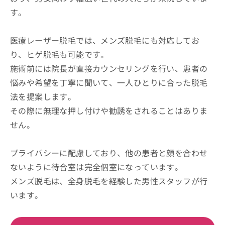
す。
医療レーザー脱毛では、メンズ脱毛にも対応してお
り、ヒゲ脱毛も可能です。
施術前には院長が直接カウンセリングを行い、患者の
悩みや希望を丁寧に聞いて、一人ひとりに合った脱毛
法を提案します。
その際に無理な押し付けや勧誘をされることはありま
せん。
プライバシーに配慮しており、他の患者と顔を合わせ
ないように待合室は完全個室になっています。
メンズ脱毛は、全身脱毛を経験した男性スタッフが行
います。