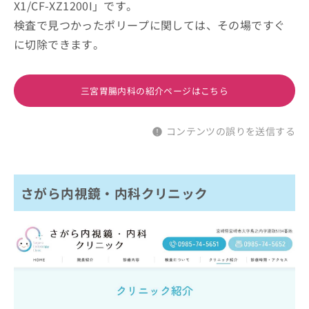
X1/CF-XZ1200I」です。
検査で見つかったポリープに関しては、その場ですぐ
に切除できます。
三宮胃腸内科の紹介ページはこちら
コンテンツの誤りを送信する
さがら内視鏡・内科クリニック