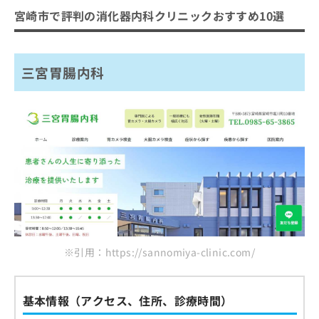
宮崎市で評判の消化器内科クリニックおすすめ10選
三宮胃腸内科
※引用：https://sannomiya-clinic.com/
基本情報（アクセス、住所、診療時間）