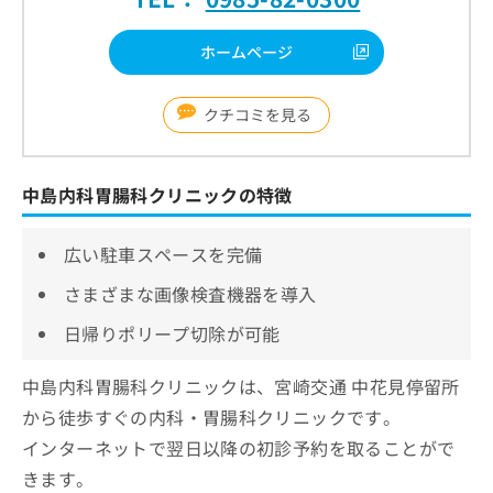
ホームページ
クチコミを見る
中島内科胃腸科クリニックの特徴
広い駐車スペースを完備
さまざまな画像検査機器を導入
日帰りポリープ切除が可能
中島内科胃腸科クリニックは、宮崎交通 中花見停留所
から徒歩すぐの内科・胃腸科クリニックです。
インターネットで翌日以降の初診予約を取ることがで
きます。