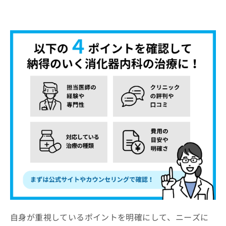
自身が重視しているポイントを明確にして、ニーズに