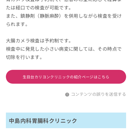
たは経口での検査が可能です。
また、鎮静剤（静脈麻酔）を併用しながら検査を受け
られます。
大腸カメラ検査は予約制です。
検査中に発見した小さい病変に関しては、その時点で
切除を行います。
生目台カリヨンクリニックの紹介ページはこちら
コンテンツの誤りを送信する
中島内科胃腸科クリニック