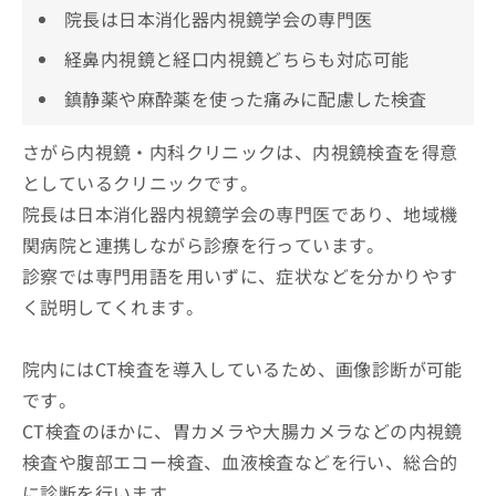
院長は日本消化器内視鏡学会の専門医
経鼻内視鏡と経口内視鏡どちらも対応可能
鎮静薬や麻酔薬を使った痛みに配慮した検査
さがら内視鏡・内科クリニックは、内視鏡検査を得意
としているクリニックです。
院長は日本消化器内視鏡学会の専門医であり、地域機
関病院と連携しながら診療を行っています。
診察では専門用語を用いずに、症状などを分かりやす
く説明してくれます。
院内にはCT検査を導入しているため、画像診断が可能
です。
CT検査のほかに、胃カメラや大腸カメラなどの内視鏡
検査や腹部エコー検査、血液検査などを行い、総合的
に診断を行います。