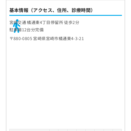
基本情報（アクセス、住所、診療時間）
宮崎交通 橘通東4丁目停留所 徒歩2分
駐車場12台分完備
〒880-0805 宮崎県宮崎市橘通東4-3-21