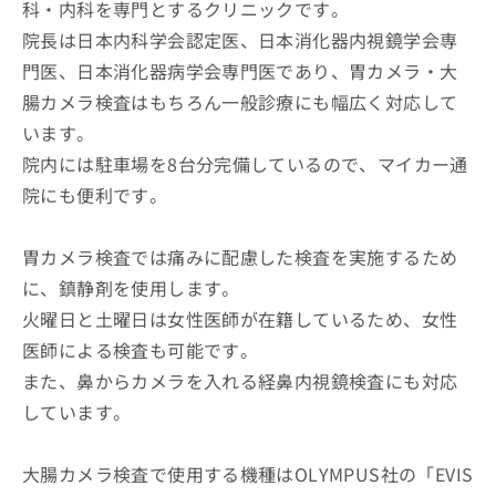
科・内科を専門とするクリニックです。
院長は日本内科学会認定医、日本消化器内視鏡学会専
門医、日本消化器病学会専門医であり、胃カメラ・大
腸カメラ検査はもちろん一般診療にも幅広く対応して
います。
院内には駐車場を8台分完備しているので、マイカー通
院にも便利です。
胃カメラ検査では痛みに配慮した検査を実施するため
に、鎮静剤を使用します。
火曜日と土曜日は女性医師が在籍しているため、女性
医師による検査も可能です。
また、鼻からカメラを入れる経鼻内視鏡検査にも対応
しています。
大腸カメラ検査で使用する機種はOLYMPUS社の「EVIS