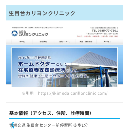
生目台カリヨンクリニック
※引用：https://ikimedaicarillonclinic.com/
基本情報（アクセス、住所、診療時間）
宮崎交通 生目台センター前停留所 徒歩1分