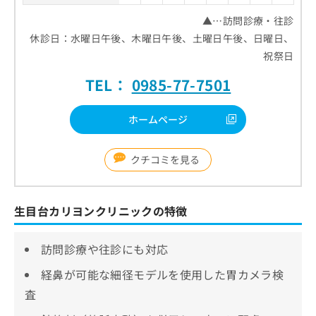
▲…訪問診療・往診
休診日：水曜日午後、木曜日午後、土曜日午後、日曜日、
祝祭日
TEL：
0985-77-7501
ホームページ
クチコミを見る
生目台カリヨンクリニックの特徴
訪問診療や往診にも対応
経鼻が可能な細径モデルを使用した胃カメラ検
査