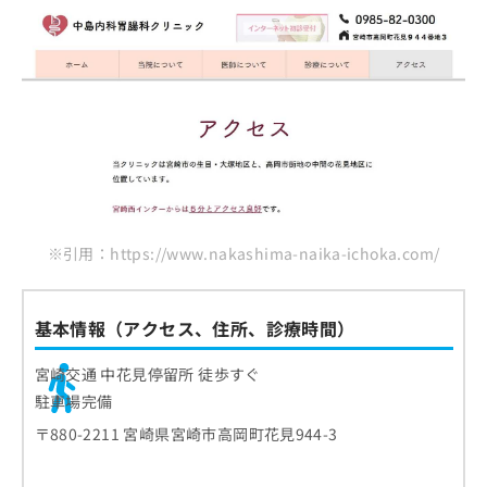
※引用：https://www.nakashima-naika-ichoka.com/
基本情報（アクセス、住所、診療時間）
宮崎交通 中花見停留所 徒歩すぐ
駐車場完備
〒880-2211 宮崎県宮崎市高岡町花見944-3