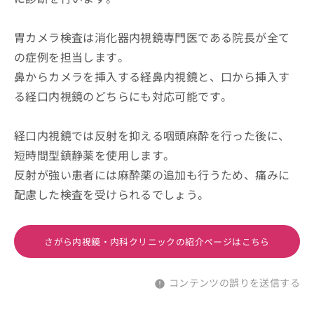
胃カメラ検査は消化器内視鏡専門医である院長が全て
の症例を担当します。
鼻からカメラを挿入する経鼻内視鏡と、口から挿入す
る経口内視鏡のどちらにも対応可能です。
経口内視鏡では反射を抑える咽頭麻酔を行った後に、
短時間型鎮静薬を使用します。
反射が強い患者には麻酔薬の追加も行うため、痛みに
配慮した検査を受けられるでしょう。
さがら内視鏡・内科クリニックの紹介ページはこちら
コンテンツの誤りを送信する