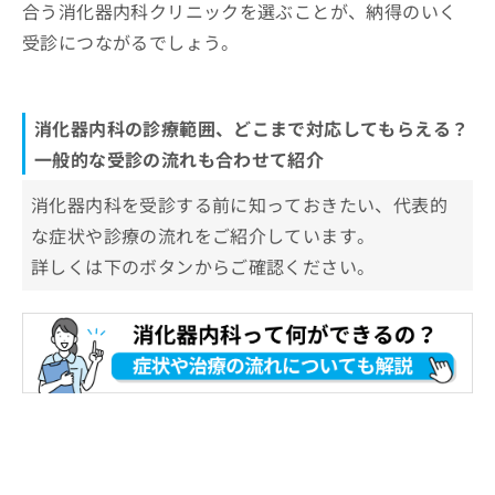
合う消化器内科クリニックを選ぶことが、納得のいく
受診につながるでしょう。
消化器内科の診療範囲、どこまで対応してもらえる？
一般的な受診の流れも合わせて紹介
消化器内科を受診する前に知っておきたい、代表的
な症状や診療の流れをご紹介しています。
詳しくは下のボタンからご確認ください。