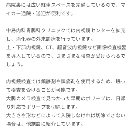
病院裏には広い駐車スペースを完備しているので、マ
イカー通院・送迎が便利です。
中島内科胃腸科クリニックでは内視鏡センターを拡充
し、消化器の外来診療を行っています。
上・下部内視鏡、CT、超音波内視鏡など画像検査機器
を導入しているので、さまざまな検査が受けられるで
しょう。
内視鏡検査では鎮静剤や鎮痛剤を使用するため、眠っ
て検査を受けることが可能です。
大腸カメラ検査で見つかった早期のポリープは、日帰
り対応でポリープを切除します。
大きさや形などによって入院しなければ切除できない
場合は、他施設に紹介しています。