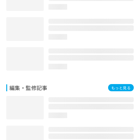
loading...
loading...
loading...
編集・監修記事
もっと見る
loading...