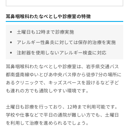
耳鼻咽喉科わたなべとしや診療室の特徴
土曜日も12時まで診療実施
アレルギー性鼻炎に対しては保存的治療を実施
注射器を使用しないアレルギー検査に対応
耳鼻咽喉科わたなべとしや診療室は、岩手県交通バス
都南盛南線ゆいとぴあ中央バス停から徒歩7分の場所に
あるクリニックで、キッズスペースを設けるなど子ど
も連れの方でも通院しやすい環境です。
土曜日も診療を行っており、12時まで利用可能です。
学校や仕事などで平日の通院が難しい方でも、土曜日
を利用して治療を進められるでしょう。