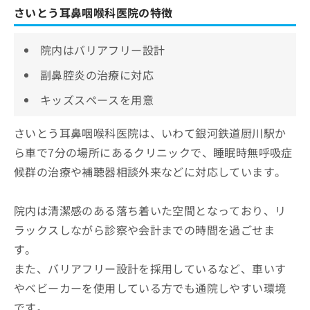
さいとう耳鼻咽喉科医院の特徴
院内はバリアフリー設計
副鼻腔炎の治療に対応
キッズスペースを用意
さいとう耳鼻咽喉科医院は、いわて銀河鉄道厨川駅か
ら車で7分の場所にあるクリニックで、睡眠時無呼吸症
候群の治療や補聴器相談外来などに対応しています。
院内は清潔感のある落ち着いた空間となっており、リ
ラックスしながら診察や会計までの時間を過ごせま
す。
また、バリアフリー設計を採用しているなど、車いす
やベビーカーを使用している方でも通院しやすい環境
です。