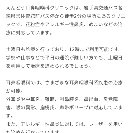
えんどう耳鼻咽喉科クリニックは、岩手県交通バス各
線県営体育館前バス停から徒歩2分の場所にあるクリニ
ックで、花粉症やアレルギー性鼻炎、めまいなどの治
療に対応しています。
土曜日も診療を行っており、12時まで利用可能です。
学校や仕事などで平日の通院が難しい方でも、土曜日
を利用して治療を進められるでしょう。
耳鼻咽喉科では、さまざまな耳鼻咽喉科系疾患の治療
が可能。
外耳炎や中耳炎、難聴、副鼻腔炎、鼻出血、臭覚障
害、喉の異常、扁桃炎、声帯ポリープに対応していま
す。
また、アレルギー性鼻炎に対しては、レーザーを用い
た治療を行なっています。