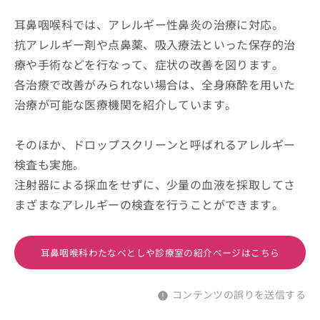
耳鼻咽喉科では、アレルギー性鼻炎の治療に対応。
抗アレルギー剤や点鼻薬、吸入療法といった保存的治
療や手術などを行なって、症状の改善を図ります。
各治療で改善がみられない場合は、全身麻酔を用いた
治療が可能な医療機関を紹介しています。
そのほか、ドロップスクリーンと呼ばれるアレルギー
検査も実施。
注射器による採血をせずに、少量の血液を採取してさ
まざまなアレルギーの検査を行うことができます。
耳鼻咽喉科わたなべとしや診療室の紹介ページはこちら
コンテンツの誤りを送信する