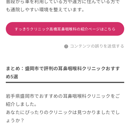
普段から車を利用している方や遠方に住んでいる方で
も通院しやすい環境を整えています。
すっきりクリニック高橋耳鼻咽喉科の紹介ページはこちら
コンテンツの誤りを送信する
まとめ：盛岡市で評判の耳鼻咽喉科クリニックおすす
め5選
岩手県盛岡市でおすすめの耳鼻咽喉科クリニックをご
紹介しました。
あなたにぴったりのクリニックは見つかりましたでし
ょうか？