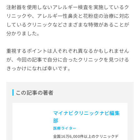
注射器を使用しないアレルギー検査を実施しているク
リニックや、アレルギー性鼻炎と花粉症の治療に対応
しているクリニックなどさまざまな特徴があることが
分かりました。
重視するポイントは人それぞれ異なるかもしれません
が、今回の記事で自分に合ったクリニックを見つける
きっかけになれば幸いです。
この記事の著者
マイナビクリニックナビ編集
部
医療ライター
全国16万6,000件以上のクリニックデ