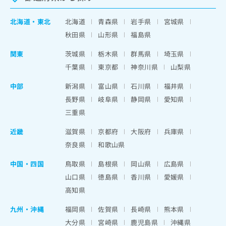
北海道
・
東北
北海道
青森県
岩手県
宮城県
秋田県
山形県
福島県
関東
茨城県
栃木県
群馬県
埼玉県
千葉県
東京都
神奈川県
山梨県
中部
新潟県
富山県
石川県
福井県
長野県
岐阜県
静岡県
愛知県
三重県
近畿
滋賀県
京都府
大阪府
兵庫県
奈良県
和歌山県
中国・四国
鳥取県
島根県
岡山県
広島県
山口県
徳島県
香川県
愛媛県
高知県
九州・沖縄
福岡県
佐賀県
長崎県
熊本県
大分県
宮崎県
鹿児島県
沖縄県