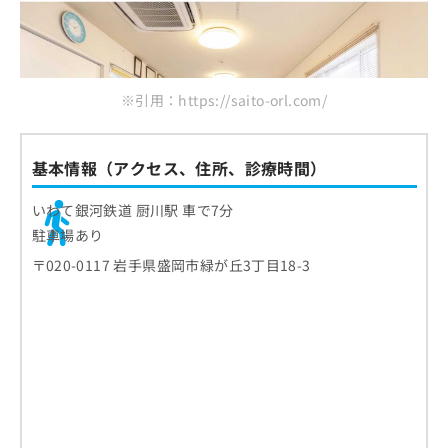
※引用：https://saito-orl.com/
基本情報（アクセス、住所、診療時間）
いわて銀河鉄道 厨川駅 車で7分
駐車場あり
〒020-0117 岩手県盛岡市緑が丘3丁目18-3