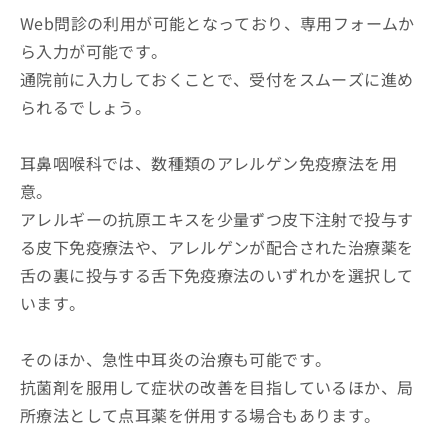
Web問診の利用が可能となっており、専用フォームか
ら入力が可能です。
通院前に入力しておくことで、受付をスムーズに進め
られるでしょう。
耳鼻咽喉科では、数種類のアレルゲン免疫療法を用
意。
アレルギーの抗原エキスを少量ずつ皮下注射で投与す
る皮下免疫療法や、アレルゲンが配合された治療薬を
舌の裏に投与する舌下免疫療法のいずれかを選択して
います。
そのほか、急性中耳炎の治療も可能です。
抗菌剤を服用して症状の改善を目指しているほか、局
所療法として点耳薬を併用する場合もあります。