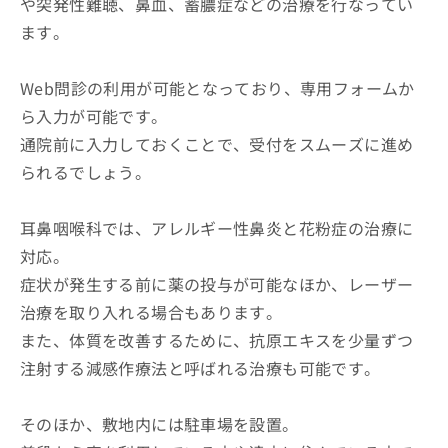
や突発性難聴、鼻血、蓄膿症などの治療を行なってい
ます。
Web問診の利用が可能となっており、専用フォームか
ら入力が可能です。
通院前に入力しておくことで、受付をスムーズに進め
られるでしょう。
耳鼻咽喉科では、アレルギー性鼻炎と花粉症の治療に
対応。
症状が発生する前に薬の投与が可能なほか、レーザー
治療を取り入れる場合もあります。
また、体質を改善するために、抗原エキスを少量ずつ
注射する減感作療法と呼ばれる治療も可能です。
そのほか、敷地内には駐車場を設置。