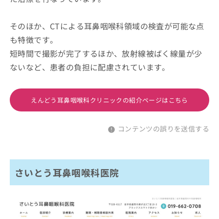
そのほか、CTによる耳鼻咽喉科領域の検査が可能な点
も特徴です。
短時間で撮影が完了するほか、放射線被ばく線量が少
ないなど、患者の負担に配慮されています。
えんどう耳鼻咽喉科クリニックの紹介ページはこちら
コンテンツの誤りを送信する
さいとう耳鼻咽喉科医院