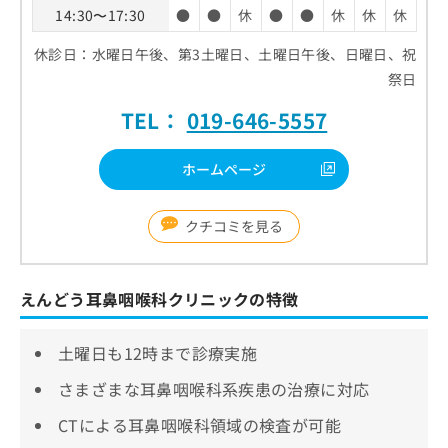
14:30〜17:30
●
●
休
●
●
休
休
休
休診日：水曜日午後、第3土曜日、土曜日午後、日曜日、祝
祭日
TEL：
019-646-5557
ホームページ
クチコミを見る
えんどう耳鼻咽喉科クリニックの特徴
土曜日も12時まで診療実施
さまざまな耳鼻咽喉科系疾患の治療に対応
CTによる耳鼻咽喉科領域の検査が可能