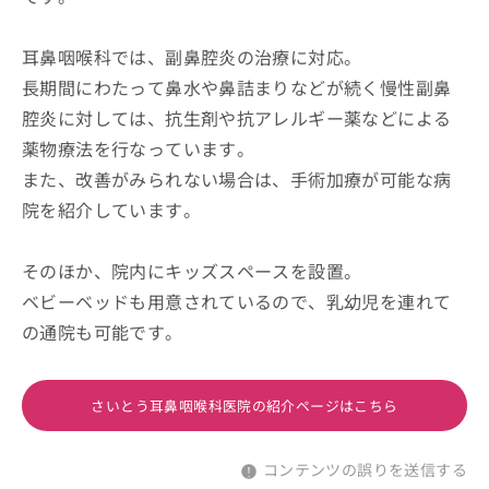
耳鼻咽喉科では、副鼻腔炎の治療に対応。
長期間にわたって鼻水や鼻詰まりなどが続く慢性副鼻
腔炎に対しては、抗生剤や抗アレルギー薬などによる
薬物療法を行なっています。
また、改善がみられない場合は、手術加療が可能な病
院を紹介しています。
そのほか、院内にキッズスペースを設置。
ベビーベッドも用意されているので、乳幼児を連れて
の通院も可能です。
さいとう耳鼻咽喉科医院の紹介ページはこちら
コンテンツの誤りを送信する