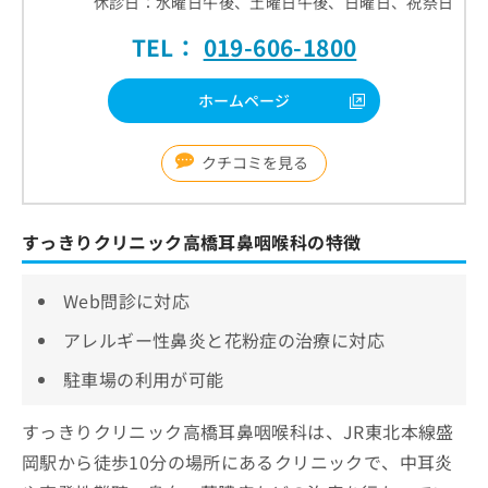
休診日：水曜日午後、土曜日午後、日曜日、祝祭日
TEL：
019-606-1800
ホームページ
クチコミを見る
すっきりクリニック高橋耳鼻咽喉科の特徴
Web問診に対応
アレルギー性鼻炎と花粉症の治療に対応
駐車場の利用が可能
すっきりクリニック高橋耳鼻咽喉科は、JR東北本線盛
岡駅から徒歩10分の場所にあるクリニックで、中耳炎