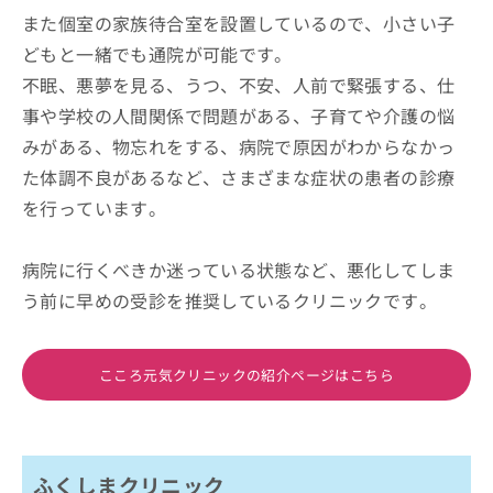
また個室の家族待合室を設置しているので、小さい子
どもと一緒でも通院が可能です。
不眠、悪夢を見る、うつ、不安、人前で緊張する、仕
事や学校の人間関係で問題がある、子育てや介護の悩
みがある、物忘れをする、病院で原因がわからなかっ
た体調不良があるなど、さまざまな症状の患者の診療
を行っています。
病院に行くべきか迷っている状態など、悪化してしま
う前に早めの受診を推奨しているクリニックです。
こころ元気クリニックの紹介ページはこちら
ふくしまクリニック