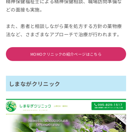
精神保健福祉士による精神保健相談、職場訪問準備な
どの面接も実施。
また、患者と相談しながら薬を処方する方針の薬物療
法など、さまざまなアプローチで治療が行われます。
MOMOクリニックの紹介ページはこちら
しまながクリニック