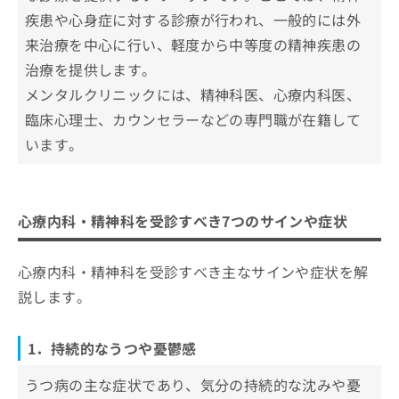
疾患や心身症に対する診療が行われ、一般的には外
来治療を中心に行い、軽度から中等度の精神疾患の
治療を提供します。
メンタルクリニックには、精神科医、心療内科医、
臨床心理士、カウンセラーなどの専門職が在籍して
います。
心療内科・精神科を受診すべき7つのサインや症状
心療内科・精神科を受診すべき主なサインや症状を解
説します。
1．持続的なうつや憂鬱感
うつ病の主な症状であり、気分の持続的な沈みや憂