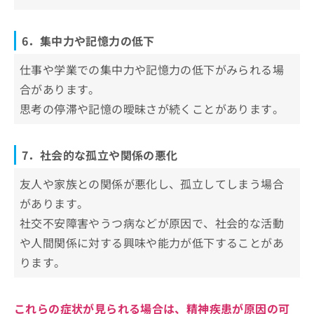
6．集中力や記憶力の低下
仕事や学業での集中力や記憶力の低下がみられる場
合があります。
思考の停滞や記憶の曖昧さが続くことがあります。
7．社会的な孤立や関係の悪化
友人や家族との関係が悪化し、孤立してしまう場合
があります。
社交不安障害やうつ病などが原因で、社会的な活動
や人間関係に対する興味や能力が低下することがあ
ります。
これらの症状が見られる場合は、精神疾患が原因の可