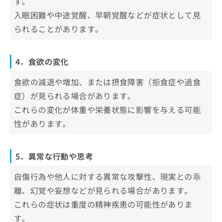
す。
入眠困難や中途覚醒、早朝覚醒などが症状として見
られることがあります。
4．食欲の変化
食欲の減退や増加、または摂食障害（拒食症や過食
症）が見られる場合があります。
これらの変化が体重や栄養状態に影響を与える可能
性があります。
5．異常な行動や思考
自傷行為や他人に対する異常な攻撃性、現実との乖
離、幻覚や妄想などが見られる場合があります。
これらの症状は重度の精神疾患の可能性がありま
す。