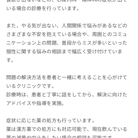
いる場合の診療を行っています。
また、やる気が出ない、人間関係で悩みがあるなどの
さまざまな不安を抱えている場合や、周囲とのコミュ
ニケーション上の問題、普段からミスが多いといった
個性に関する悩みの相談まで幅広く受け付けていま
す。
問題の解決方法を患者と一緒に考えることを心がけて
いるクリニックです。
診療時は、患者と丁寧に話をしてから、解決に向けた
アドバイスや指導を実施。
症状に応じた薬の処方も行っています。
薬は漢方薬での処方にも対応可能で、現在飲んでいる
薬の減量や中止をしたい場合の相談も可能です。