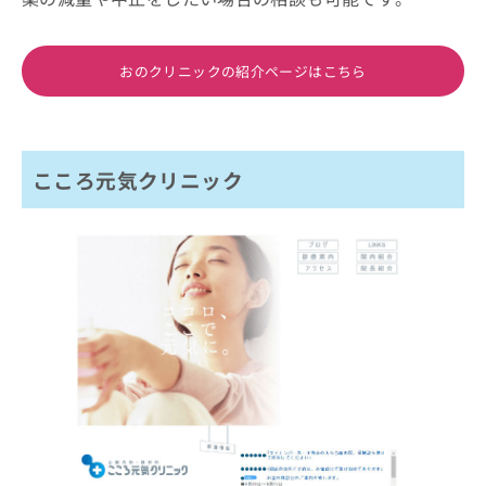
おのクリニックの紹介ページはこちら
こころ元気クリニック