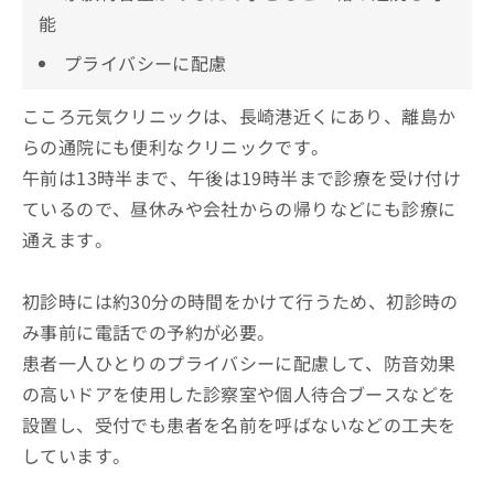
能
プライバシーに配慮
こころ元気クリニックは、長崎港近くにあり、離島か
らの通院にも便利なクリニックです。
午前は13時半まで、午後は19時半まで診療を受け付け
ているので、昼休みや会社からの帰りなどにも診療に
通えます。
初診時には約30分の時間をかけて行うため、初診時の
み事前に電話での予約が必要。
患者一人ひとりのプライバシーに配慮して、防音効果
の高いドアを使用した診察室や個人待合ブースなどを
設置し、受付でも患者を名前を呼ばないなどの工夫を
しています。