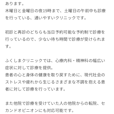
あります。
木曜日と金曜日の夜19時まで、土曜日の午前中も診療
を行っている、通いやすいクリニックです。
初診と再診のどちらも当日予約可能な予約制で診療を
行っているので、少ない待ち時間で診療が受けられま
す。
ふくしまクリニックでは、心療内科・精神科の幅広い
症状に対して診療を提供。
患者の心と身体の健康を取り戻すために、現代社会の
ストレスや疲れから生じるさまざまな不調を抱える患
者に対して診療を行っています。
また他院で診療を受けていた人の他院からの転院、セ
カンドオピニオンにも対応可能です。