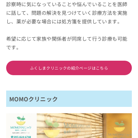
診察時に気になっていることや悩んでいることを医師
に話して、問題の解決を見つけていく診療方法を実施
し、薬が必要な場合には処方箋を提供しています。
希望に応じて家族や関係者が同席して行う診療も可能
です。
ふくしまクリニックの紹介ページはこちら
MOMOクリニック