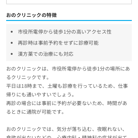
おのクリニックの特徴
市役所電停から徒歩1分の高いアクセス性
再診時は事前予約をせずに診療可能
漢方薬での治療にも対応
おのクリニックは、市役所電停から徒歩1分の場所にあ
るクリニックです。
平日は18時まで、土曜も診療を行っているため、仕事
帰りにも通いやすいでしょう。
再診の場合には事前に予約が必要ないため、時間があ
るときに通院が可能です。
おのクリニックでは、気分が落ち込む、夜眠れない、
食欲が出ないなどの、心療内科・精神科の症状が出て