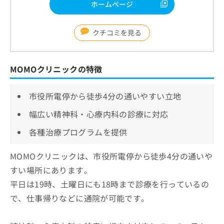
ホームページ
クチコミを見る
MOMOクリニックの特徴
市役所電停から徒歩4分の通いやすい立地
幅広い精神科・心療内科の診療に対応
各種治療プログラムを提供
MOMOクリニックは、市役所電停から徒歩4分の通いや
すい場所にあります。
平日は19時、土曜日にも18時まで診療を行っているの
で、仕事帰りなどに通院が可能です。