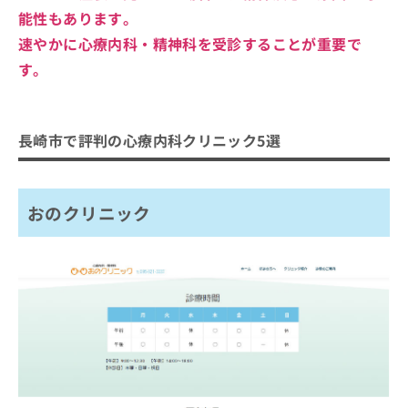
能性もあります。
速やかに心療内科・精神科を受診することが重要で
す。
長崎市で評判の心療内科クリニック5選
おのクリニック