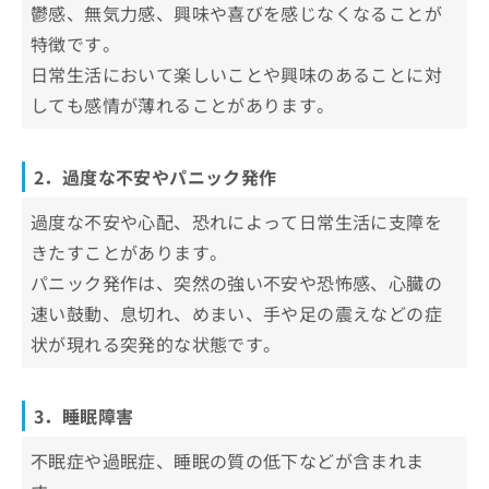
鬱感、無気力感、興味や喜びを感じなくなることが
特徴です。
日常生活において楽しいことや興味のあることに対
しても感情が薄れることがあります。
2．過度な不安やパニック発作
過度な不安や心配、恐れによって日常生活に支障を
きたすことがあります。
パニック発作は、突然の強い不安や恐怖感、心臓の
速い鼓動、息切れ、めまい、手や足の震えなどの症
状が現れる突発的な状態です。
3．睡眠障害
不眠症や過眠症、睡眠の質の低下などが含まれま