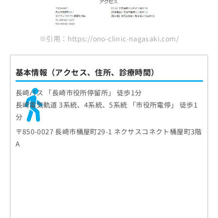
※引用：https://ono-clinic-nagasaki.com/
基本情報（アクセス、住所、診療時間）
長崎バス 「長崎市役所停留所」 徒歩1分
長崎電気軌道 3系統、4系統、5系統 「市役所電停」 徒歩1
分
〒850-0027 長崎市桶屋町29-1 ネクサスコネクト桶屋町3階
A