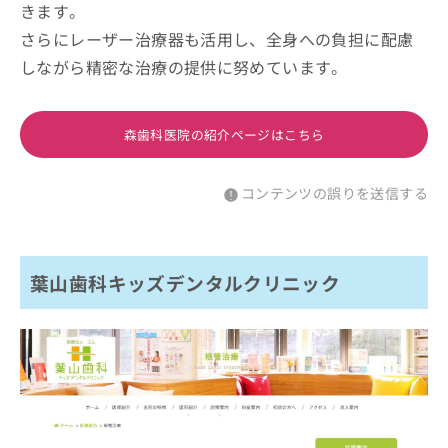
きます。
さらにレーザー治療器も活用し、全身への負担に配慮
しながら精密な治療の提供に努めています。
森歯科医院の紹介ページはこちら
コンテンツの誤りを送信する
葉山歯科キッズデンタルクリニック