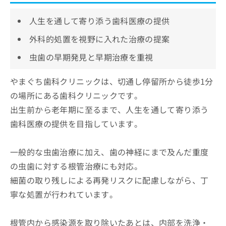
人生を通して寄り添う歯科医療の提供
外科的処置を視野に入れた治療の提案
虫歯の早期発見と早期治療を重視
やまぐち歯科クリニックは、切通し停留所から徒歩1分
の場所にある歯科クリニックです。
出生前から老年期に至るまで、人生を通して寄り添う
歯科医療の提供を目指しています。
一般的な虫歯治療に加え、歯の神経にまで及んだ重度
の虫歯に対する根管治療にも対応。
細菌の取り残しによる再発リスクに配慮しながら、丁
寧な処置が行われています。
根管内から感染源を取り除いたあとは、内部を洗浄・