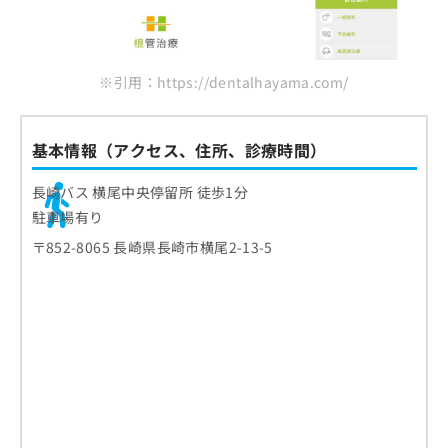
※引用：https://dentalhayama.com/
基本情報（アクセス、住所、診療時間）
長崎バス 横尾中央停留所 徒歩1分
駐車場有り
〒852-8065 長崎県長崎市横尾2-13-5