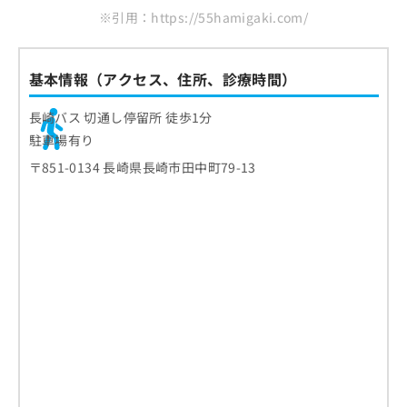
※引用：https://55hamigaki.com/
基本情報（アクセス、住所、診療時間）
長崎バス 切通し停留所 徒歩1分
駐車場有り
〒851-0134 長崎県長崎市田中町79-13