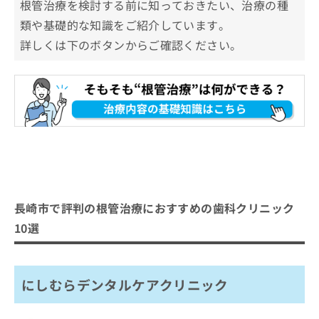
根管治療を検討する前に知っておきたい、治療の種
類や基礎的な知識をご紹介しています。
詳しくは下のボタンからご確認ください。
長崎市で評判の根管治療におすすめの歯科クリニック
10選
にしむらデンタルケアクリニック