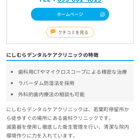
ホームページ
クチコミを見る
にしむらデンタルケアクリニックの特徴
歯科用CTやマイクロスコープによる精密な治療
ラバーダム防湿法を採用
外科的歯内療法の相談も可能
にしむらデンタルケアクリニックは、若葉町停留所か
ら徒歩すぐの場所にある歯科クリニックです。
滅菌器を使用し徹底した衛生管理を行い、清潔な院内
環境作りに力を入れています。