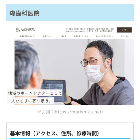
森歯科医院
※引用：https://morishika.net/
基本情報（アクセス、住所、診療時間）