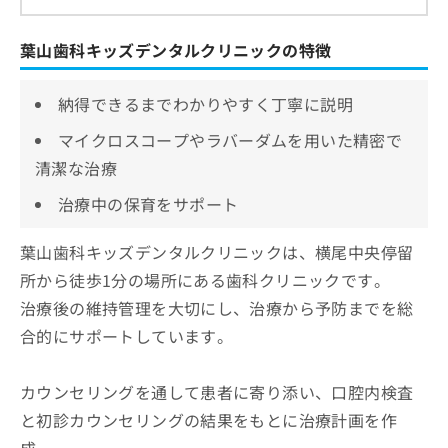
葉山歯科キッズデンタルクリニックの特徴
納得できるまでわかりやすく丁寧に説明
マイクロスコープやラバーダムを用いた精密で
清潔な治療
治療中の保育をサポート
葉山歯科キッズデンタルクリニックは、横尾中央停留
所から徒歩1分の場所にある歯科クリニックです。
治療後の維持管理を大切にし、治療から予防までを総
合的にサポートしています。
カウンセリングを通して患者に寄り添い、口腔内検査
と初診カウンセリングの結果をもとに治療計画を作