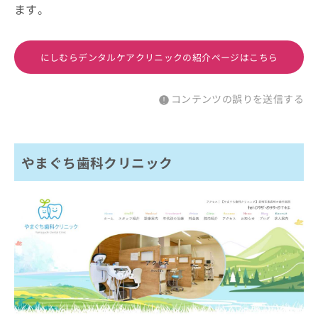
ます。
にしむらデンタルケアクリニックの紹介ページはこちら
コンテンツの誤りを送信する
やまぐち歯科クリニック