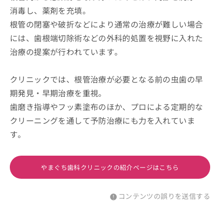
消毒し、薬剤を充填。
根管の閉塞や破折などにより通常の治療が難しい場合
には、歯根端切除術などの外科的処置を視野に入れた
治療の提案が行われています。
クリニックでは、根管治療が必要となる前の虫歯の早
期発見・早期治療を重視。
歯磨き指導やフッ素塗布のほか、プロによる定期的な
クリーニングを通して予防治療にも力を入れていま
す。
やまぐち歯科クリニックの紹介ページはこちら
コンテンツの誤りを送信する