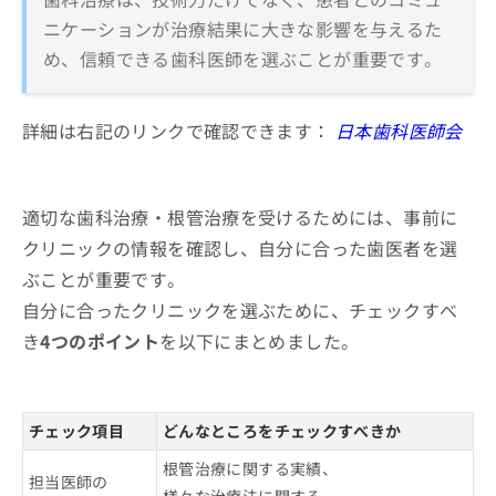
ニケーションが治療結果に大きな影響を与えるた
め、信頼できる歯科医師を選ぶことが重要です。
詳細は右記のリンクで確認できます：
日本歯科医師会
適切な歯科治療・根管治療を受けるためには、事前に
クリニックの情報を確認し、自分に合った歯医者を選
ぶことが重要です。
自分に合ったクリニックを選ぶために、チェックすべ
き
4つのポイント
を以下にまとめました。
チェック項目
どんなところをチェックすべきか
根管治療に関する実績、
担当医師の