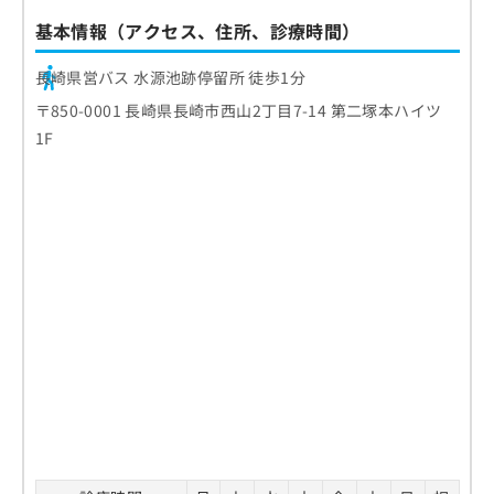
基本情報（アクセス、住所、診療時間）
長崎県営バス 水源池跡停留所 徒歩1分
〒850-0001 長崎県長崎市西山2丁目7-14 第二塚本ハイツ
1F