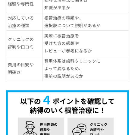
様々な治療法に関する
経験や専門性
知識があるか
対応している
根管治療の種類や、
治療の種類
選択肢について説明があるか
実際に根管治療を
クリニックの
受けた方の感想や
評判や口コミ
レビューが参考になるか
費用体系は歯科クリニックに
費用の目安や
よって異なるため、
明確さ
事前の説明があるか