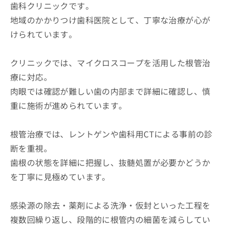
歯科クリニックです。
地域のかかりつけ歯科医院として、丁寧な治療が心が
けられています。
クリニックでは、マイクロスコープを活用した根管治
療に対応。
肉眼では確認が難しい歯の内部まで詳細に確認し、慎
重に施術が進められています。
根管治療では、レントゲンや歯科用CTによる事前の診
断を重視。
歯根の状態を詳細に把握し、抜髄処置が必要かどうか
を丁寧に見極めています。
感染源の除去・薬剤による洗浄・仮封といった工程を
複数回繰り返し、段階的に根管内の細菌を減らしてい