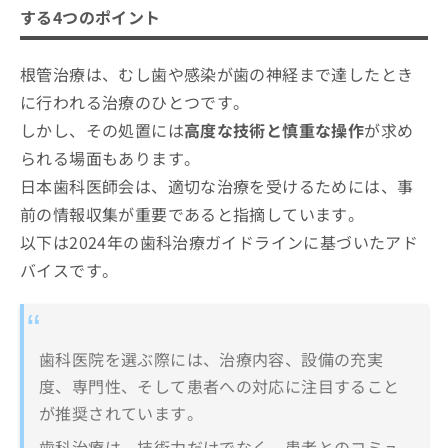
する4つのポイント
根管治療は、むし歯や感染が歯の神経まで達したとき
に行われる治療のひとつです。
しかし、その処置には
高度な技術と慎重な操作
が求め
られる場面もあります。
日本歯科医師会は、適切な治療を受けるためには、事
前の情報収集が重要であると指摘しています。
以下は2024年の歯科治療ガイドラインに基づいたアド
バイスです。
歯科医院を選ぶ際には、治療内容、設備の充実
度、専門性、そして患者への対応に注目すること
が推奨されています。
歯科治療は、技術力だけでなく、患者とのコミュ