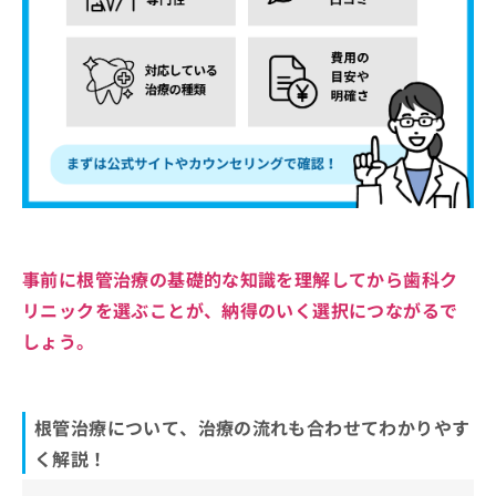
事前に根管治療の基礎的な知識を理解してから歯科ク
リニックを選ぶことが、納得のいく選択につながるで
しょう。
根管治療について、治療の流れも合わせてわかりやす
く解説！