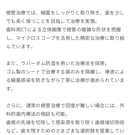
根管治療では、細菌をしっかりと取り除き、歯を少し
でも長く保つことを目指して治療を実施。
歯科用CTによる立体画像で根管の複雑な形状を把握
し、マイクロスコープを活用した精密な治療に取り組
んでいます。
また、ラバーダム防湿を用いた治療法を採用。
ゴム製のシートで治療する歯のみを隔離し、唾液によ
る細菌感染を防ぎながら丁寧に治療が進められていま
す。
さらに、通常の根管治療で回復が難しい場合には、外
科的歯内療法の相談も可能。
歯根の先端を切除して感染源を取り除く歯根端切除術
など、歯を残すためのさまざまな選択肢を提案してい